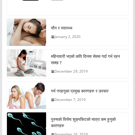
यौन र स्वास्थ्य
January 2, 2020
महिनावारी भएको कति दिनमा सेक्स गर्दा गर्भ रहन
सक्छ ?
December 29, 2019
गर्भ नरहनुका प्रमुख कारणहरु र उपचार
December 7, 2019
पुरुषको विर्यमा शुक्रकिटको मात्रा कम हुनुको
कारणहरु
November 16, 2019