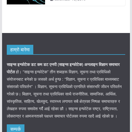
हाम्रो बारेमा
साइन्स इन्फोटेक डट कम डट एनपी (साइन्स
इन्फोटेक)
अनलाइन विज्ञान समाचार
पोर्टल
हो। “साइन्स इन्फोटेक” तीन शब्दहरू विज्ञान, सूचना तथा प्रविधिको
संयोजनबाट बनेको छ जसको अर्थ हुन्छ : “विज्ञान, सूचना र प्रविधिका माध्यमबाट
संसारको परिवर्तन” । विज्ञान, सूचना प्रविधिको प्रगतिले संसारभरि जीवन परिवर्तन
गरेको छ। बिज्ञान, सूचना तथा प्रविधिका साथै राजनीतिक, सामाजिक, आर्थिक,
सांस्कृतिक, साहित्य, खेलकुद, स्वास्थ्य लगायत सबै क्षेत्रका निष्पक्ष समाचारहरु र
लेखहरु रुपमा समावेश गर्दै आई रहेका छौ । साइन्स इन्फोटेक राष्ट्र, राष्ट्रियता,
लोकतन्त्र र आमजनताको पक्षधर समाचार पोर्टलका रुपमा रहदै आई रहेको छ ।
सम्पर्क