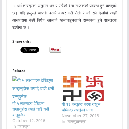
५. धर्म शास्त्रका अनुसार धन र सर्पको बीच नजिकको सम्बन्ध हुने बताएको
छ। यदि हजुरले आफ्नो घरको वरपर कतै सेतो रंगको सर्प देखीयो त्यहाँ
आसपासमा केही विशेष खालको खजानाहुनसक्ने सम्भावना हुने शास्त्रमा
उल्लेख छ ।
Share this:
Related
यी ५ लक्षणहरु देखिएमा
यी १३ बस्तुहरु घरमा राख्नुस
सम्झनुहोस तपाई चाडै धनी
चम्किन्छ तपाईको भाग्य
बन्नुहुनेछ
November 27, 2018
October 12, 2016
In "वास्तुशास्त्र"
In "शास्त्र"