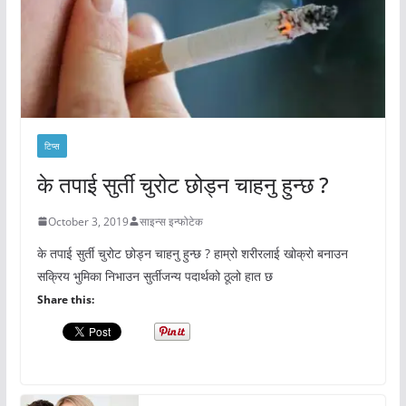
टिप्स
के तपाई सुर्ती चुरोट छोड्न चाहनु हुन्छ ?
October 3, 2019
साइन्स इन्फोटेक
के तपाई सुर्ती चुरोट छोड्न चाहनु हुन्छ ? हाम्रो शरीरलाई खोक्रो बनाउन
सक्रिय भुमिका निभाउन सुर्तीजन्य पदार्थको ठूलो हात छ
Share this: