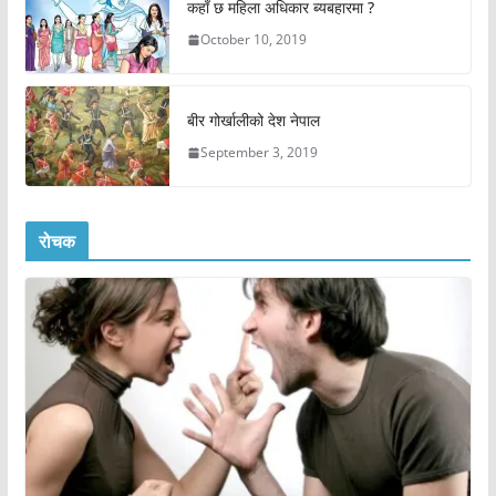
कहाँ छ महिला अधिकार ब्यबहारमा ?
October 10, 2019
बीर गोर्खालीको देश नेपाल
September 3, 2019
रोचक