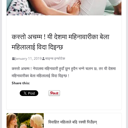
अचम्मको संसार
कस्तो अचम्म ! यी देशमा महिनावारीका बेला
महिलालाई विदा दिइन्छ
January 11, 2019
साइन्स इन्फोटेक
कस्तो अचम्म ! नेपालमा महिनावारी हुदाँ छुन हुदैन भन्ने चलन छ, तर यी देशमा
महिनावारीका बेला महिलालाई विदा दिइन्छ !
Share this:
विवाहित महिलाले बढि रक्सी पिउँछन्