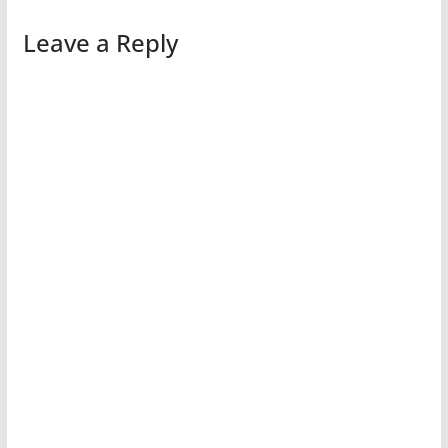
Leave a Reply