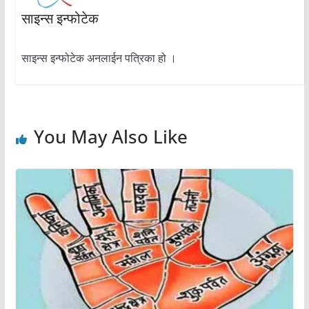
साइन्स इन्फोटेक
साइन्स इन्फोटेक अनलाईन पत्रिका हो ।
You May Also Like