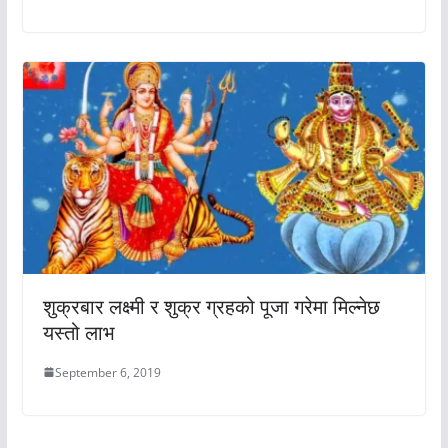
शुक्रबार लक्ष्मी र शुक्र ग्रहको पूजा गरेमा मिल्नेछ
यस्तो लाभ
September 6, 2019