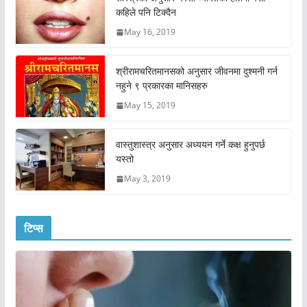
कहिले पनि टिक्दैन
May 16, 2019
श्रीरामचरितमानसको अनुसार जीवनमा दुश्मनी गर्न
नहुने ९ प्रकारका मानिसहरु
May 15, 2019
वास्तुशास्त्र अनुसार अध्ययन गर्ने कक्ष हुनुपर्छ
यस्तो
May 3, 2019
टिप्स