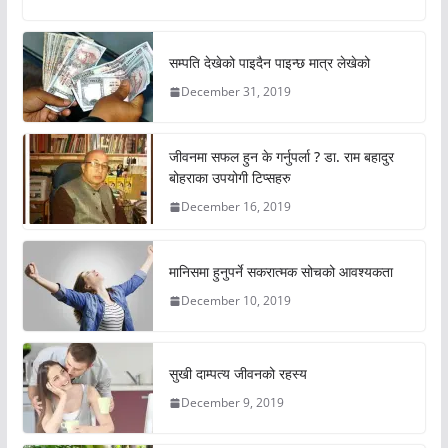
सम्पति देखेको पाइदैन पाइन्छ मात्र लेखेको
December 31, 2019
जीवनमा सफल हुन के गर्नुपर्ला ? डा. राम बहादुर
बोहराका उपयोगी टिप्सहरु
December 16, 2019
मानिसमा हुनुपर्ने सकरात्मक सोचको आवश्यकता
December 10, 2019
सुखी दाम्पत्य जीवनको रहस्य
December 9, 2019