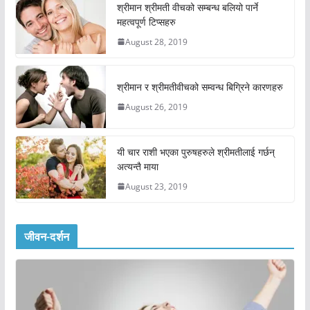
श्रीमान श्रीमती वीचको सम्बन्ध बलियो पार्ने
महत्वपूर्ण टिप्सहरु
August 28, 2019
श्रीमान र श्रीमतीवीचको सम्वन्ध बिग्रिने कारणहरु
August 26, 2019
यी चार राशी भएका पुरुषहरुले श्रीमतीलाई गर्छन्
अत्यन्तै माया
August 23, 2019
जीवन-दर्शन