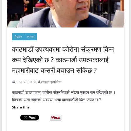
लेखहरु
स्वास्थ्य
काठमाडौं उपत्यकामा कोरोना संक्रमण किन
कम देखिएको छ ? काठमाडौं उपत्यकालाई
महामारीबाट कसरी बचाउन सकिछ ?
June 28, 2020
साइन्स इन्फोटेक
काठमाडौं उपत्याकामा कोरोना संक्रमितको संख्या एकदम कम देखिएको छ ।
विश्वका अन्य सहरको अवस्था भन्दा काठमाडौंको किन फरक छ ?
Share this: