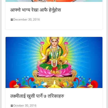
आफ्नो भाग्य रेखा आफै हेर्नुहोस
December 30, 2016
लक्ष्मीलाई खुसी पार्ने ७ तरिकाहरु
October 30, 2016