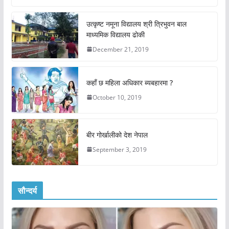
उत्कृष्ट नमूना विद्यालय श्री त्रिभुवन बाल
माध्यमिक विद्यालय ढोकी
December 21, 2019
कहाँ छ महिला अधिकार ब्यबहारमा ?
October 10, 2019
बीर गोर्खालीको देश नेपाल
September 3, 2019
सौन्दर्य