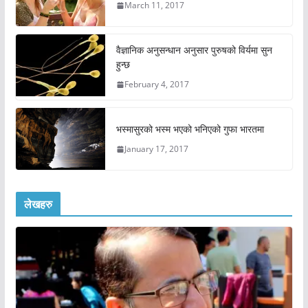
March 11, 2017
वैज्ञानिक अनुसन्धान अनुसार पुरुषको विर्यमा सुन
हुन्छ
February 4, 2017
भस्मासुरको भस्म भएको भनिएको गुफा भारतमा
January 17, 2017
लेखहरु