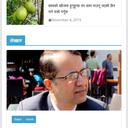
कामको खोजमा हुनुहुन्छ तर काम पाउनु भएको छैन
भने यसो गर्नुस
November 4, 2019
लेखहरु
लेखहरु
स्वास्थ्य