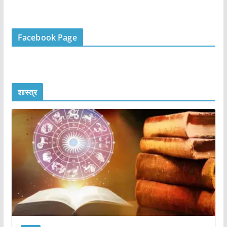
Facebook Page
शास्त्र