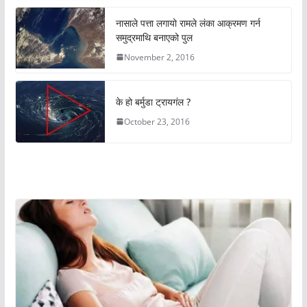
नासाले पत्ता लगायो रामले लंका आक्रमण गर्न
समुद्रमाथि बनाएको पुल
November 2, 2016
के हो बर्मुडा ट्रायगंल ?
October 23, 2016
अचम्मको संसार