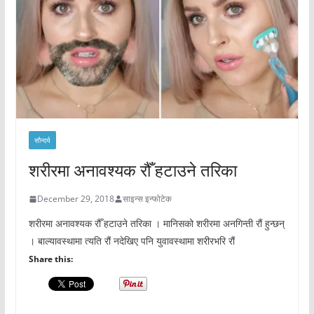
सौन्दर्य
शरीरमा अनावश्यक रौँ हटाउने तरिका
December 29, 2018
साइन्स इन्फोटेक
शरीरमा अनावश्यक रौँ हटाउने तरिका । मानिसको शरीरमा अनगिन्ती रौं हुन्छन्
। बाल्यावस्थामा त्यति रौं नदेखिए पनि युवावस्थामा शरीरभरि रौं
Share this: