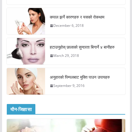
कपाल झर्ने कारणहरु र यसको रोकथाम
December 6, 2018
हटाउनुहोस् छालाको सुन्दरता बिगार्ने ४ बानीहरु
March 29, 2018
अनुहारको पिम्पलबाट मुक्ति पाउन उपायहरु
September 9, 2016
यौन-जिज्ञासा