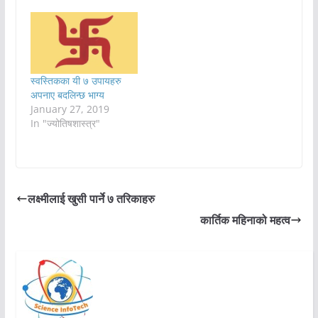
स्वस्तिकका यी ७ उपायहरु
अपनाए बदलिन्छ भाग्य
January 27, 2019
In "ज्योतिषशास्त्र"
लक्ष्मीलाई खुसी पार्ने ७ तरिकाहरु
कार्तिक महिनाको महत्व