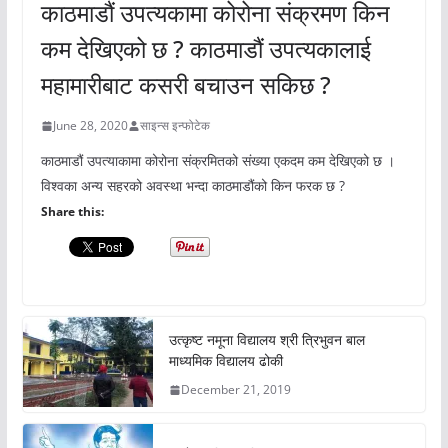
काठमाडौं उपत्यकामा कोरोना संक्रमण किन
कम देखिएको छ ? काठमाडौं उपत्यकालाई
महामारीबाट कसरी बचाउन सकिछ ?
June 28, 2020
साइन्स इन्फोटेक
काठमाडौं उपत्याकामा कोरोना संक्रमितको संख्या एकदम कम देखिएको छ ।
विश्वका अन्य सहरको अवस्था भन्दा काठमाडौंको किन फरक छ ?
Share this:
उत्कृष्ट नमूना विद्यालय श्री त्रिभुवन बाल
माध्यमिक विद्यालय ढोकी
December 21, 2019