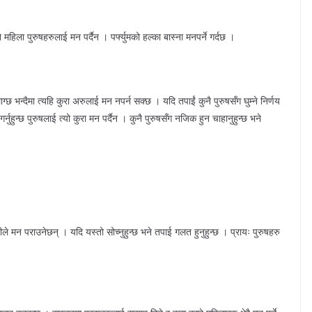
महिला पुरुषहरुलाई मन पर्दैन । पर्फ्युमको हल्का बास्ना मनपर्ने गर्दछ ।
्छ भन्दैमा त्यहि कुरा अरुलाई मन नपर्न सक्छ । यदि तपाईं कुनै पुरुषसँग घुम्ने निर्णय
र्नुहुन्छ पुरुषलाई त्यो कुरा मन पर्दैन । कुनै पुरुषसँग नजिक हुन चाहानुहुन्छ भने
ले मन पराउनेछन् । यदि यस्तो सोच्नुहुन्छ भने तपाई गलत हुनुहुन्छ । प्रायः पुरुषहरु