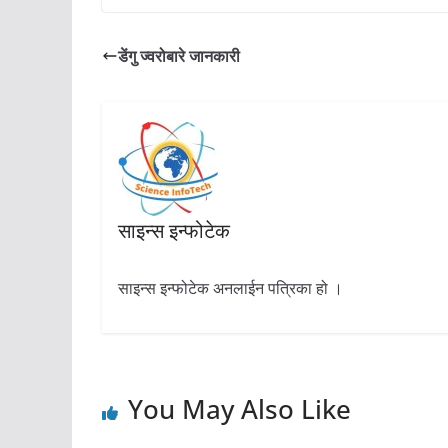
डेंगु ज्वरोबारे जानकारी
साइन्स इन्फोटेक
साइन्स इन्फोटेक अनलाईन पत्रिका हो ।
You May Also Like