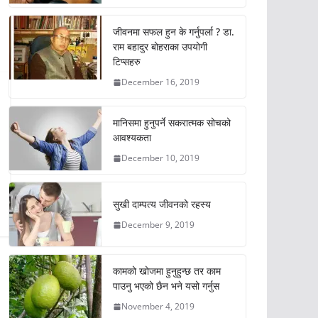
जीवनमा सफल हुन के गर्नुपर्ला ? डा.
राम बहादुर बोहराका उपयोगी
टिप्सहरु
December 16, 2019
मानिसमा हुनुपर्ने सकरात्मक सोचको
आवश्यकता
December 10, 2019
सुखी दाम्पत्य जीवनको रहस्य
December 9, 2019
कामको खोजमा हुनुहुन्छ तर काम
पाउनु भएको छैन भने यसो गर्नुस
November 4, 2019