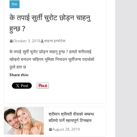
टिप्स
के तपाई सुर्ती चुरोट छोड्न चाहनु
हुन्छ ?
October 3, 2019
साइन्स इन्फोटेक
के तपाई सुर्ती चुरोट छोड्न चाहनु हुन्छ ? हाम्रो शरीरलाई
खोक्रो बनाउन सक्रिय भुमिका निभाउन सुर्तीजन्य पदार्थको
ठूलो हात छ
Share this:
श्रीमान श्रीमती वीचको सम्बन्ध
बलियो पार्ने महत्वपूर्ण टिप्सहरु
August 28, 2019