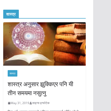
शास्त्र
शास्त्र
शास्त्र अनुसार झुक्किएर पनि यी
तीन समयमा नसुत्नु
May 31, 2019
साइन्स इन्फोटेक