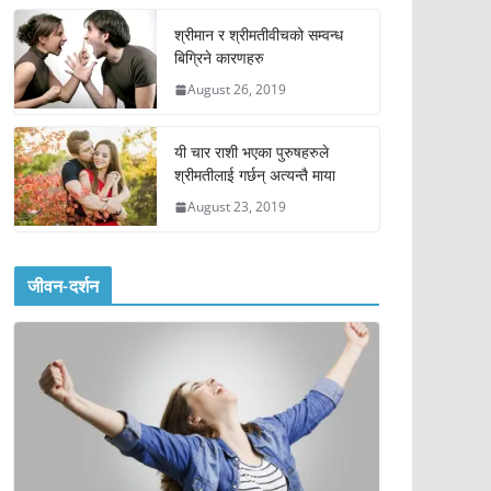
श्रीमान र श्रीमतीवीचको सम्वन्ध
बिग्रिने कारणहरु
August 26, 2019
यी चार राशी भएका पुरुषहरुले
श्रीमतीलाई गर्छन् अत्यन्तै माया
August 23, 2019
जीवन-दर्शन