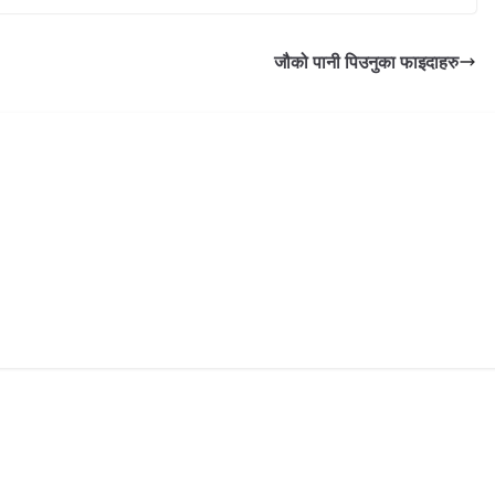
जौको पानी पिउनुका फाइदाहरु