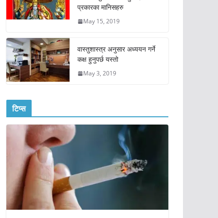
प्रकारका मानिसहरु
May 15, 2019
वास्तुशास्त्र अनुसार अध्ययन गर्ने
कक्ष हुनुपर्छ यस्तो
May 3, 2019
टिप्स