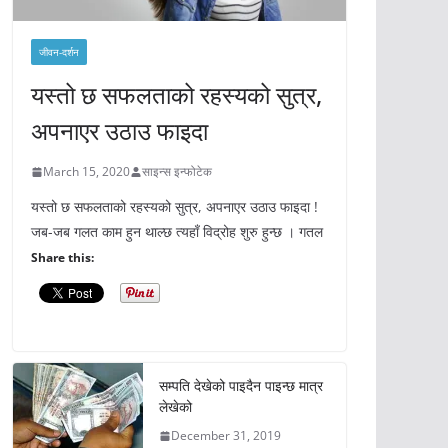
जीवन-दर्शन
यस्तो छ सफलताको रहस्यको सुत्र,
अपनाएर उठाउ फाइदा
March 15, 2020
साइन्स इन्फोटेक
यस्तो छ सफलताको रहस्यको सुत्र, अपनाएर उठाउ फाइदा !
जब-जब गलत काम हुन थाल्छ त्यहाँ विद्रोह शुरु हुन्छ । गतल
Share this:
सम्पति देखेको पाइदैन पाइन्छ मात्र
लेखेको
December 31, 2019