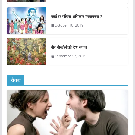
कहाँ छ महिला अधिकार ब्यबहारमा ?
October 10, 2019
बीर गोर्खालीको देश नेपाल
September 3, 2019
रोचक