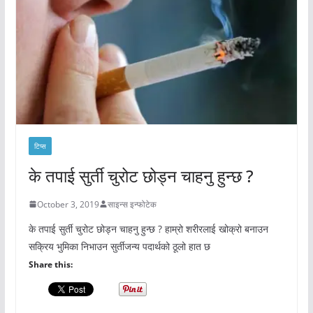
टिप्स
के तपाई सुर्ती चुरोट छोड्न चाहनु हुन्छ ?
October 3, 2019
साइन्स इन्फोटेक
के तपाई सुर्ती चुरोट छोड्न चाहनु हुन्छ ? हाम्रो शरीरलाई खोक्रो बनाउन
सक्रिय भुमिका निभाउन सुर्तीजन्य पदार्थको ठूलो हात छ
Share this: