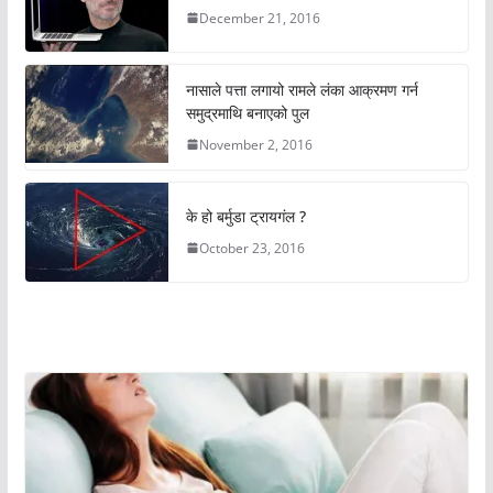
December 21, 2016
नासाले पत्ता लगायो रामले लंका आक्रमण गर्न
समुद्रमाथि बनाएको पुल
November 2, 2016
के हो बर्मुडा ट्रायगंल ?
October 23, 2016
अचम्मको संसार