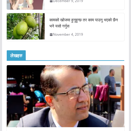
December 9, 2019
कामको खोजमा हुनुहुन्छ तर काम पाउनु भएको छैन
भने यसो गर्नुस
November 4, 2019
लेखहरु