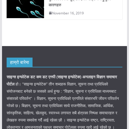
कारणहरु
November 16, 2019
हाम्रो बारेमा
साइन्स इन्फोटेक डट कम डट एनपी (साइन्स
इन्फोटेक)
अनलाइन विज्ञान समाचार
पोर्टल
हो। “साइन्स इन्फोटेक” तीन शब्दहरू विज्ञान, सूचना तथा प्रविधिको
संयोजनबाट बनेको छ जसको अर्थ हुन्छ : “विज्ञान, सूचना र प्रविधिका माध्यमबाट
संसारको परिवर्तन” । विज्ञान, सूचना प्रविधिको प्रगतिले संसारभरि जीवन परिवर्तन
गरेको छ। बिज्ञान, सूचना तथा प्रविधिका साथै राजनीतिक, सामाजिक, आर्थिक,
सांस्कृतिक, साहित्य, खेलकुद, स्वास्थ्य लगायत सबै क्षेत्रका निष्पक्ष समाचारहरु र
लेखहरु रुपमा समावेश गर्दै आई रहेका छौ । साइन्स इन्फोटेक राष्ट्र, राष्ट्रियता,
लोकतन्त्र र आमजनताको पक्षधर समाचार पोर्टलका रुपमा रहदै आई रहेको छ ।