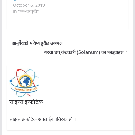
October 6, 2019
In "धर्म-सस्कृति"
आयुर्वेदको भविष्य हुदैछ उज्ज्वल
यस्ता छन् कंटकारी (Solanum) का फाइदाहरु
साइन्स इन्फोटेक
साइन्स इन्फोटेक अनलाईन पत्रिका हो ।