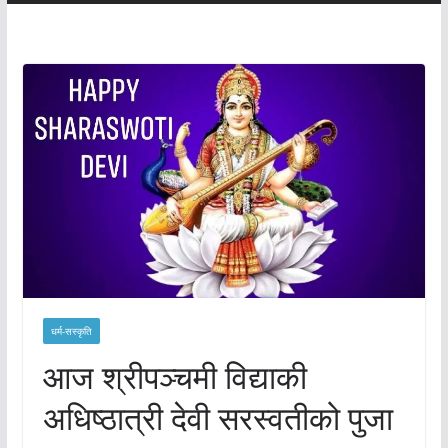
धर्म-सस्कृति
आज श्रीपञ्चमी विद्याकी
अधिष्ठात्री देवी सरस्वतीको पुजा