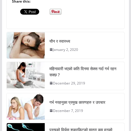
Share this:
यौन र स्वास्थ्य
January 2, 2020
महिनावारी भएको कति दिनमा सेक्स गर्दा गर्भ रहन
सक्छ ?
December 29, 2019
गर्भ नरहनुका प्रमुख कारणहरु र उपचार
December 7, 2019
पुरुषको विर्यमा शुक्रकिटको मात्रा कम हुनुको