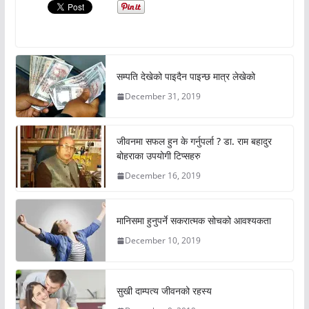
सम्पति देखेको पाइदैन पाइन्छ मात्र लेखेको
December 31, 2019
जीवनमा सफल हुन के गर्नुपर्ला ? डा. राम बहादुर
बोहराका उपयोगी टिप्सहरु
December 16, 2019
मानिसमा हुनुपर्ने सकरात्मक सोचको आवश्यकता
December 10, 2019
सुखी दाम्पत्य जीवनको रहस्य