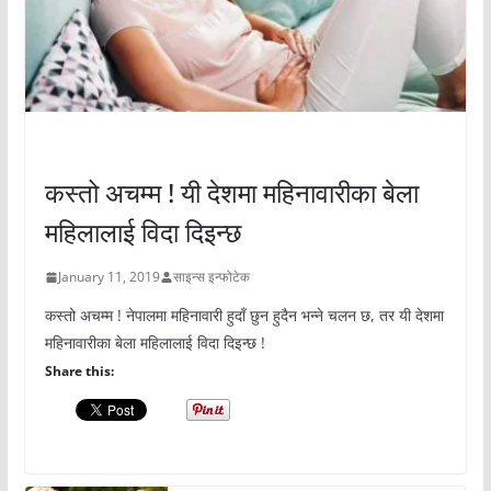
अचम्मको संसार
कस्तो अचम्म ! यी देशमा महिनावारीका बेला
महिलालाई विदा दिइन्छ
January 11, 2019
साइन्स इन्फोटेक
कस्तो अचम्म ! नेपालमा महिनावारी हुदाँ छुन हुदैन भन्ने चलन छ, तर यी देशमा
महिनावारीका बेला महिलालाई विदा दिइन्छ !
Share this: