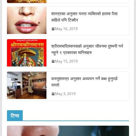
शास्त्रका अनुसार यस्ता व्यक्तिको हातमा पैसा
कहिले पनि टिक्दैन
May 16, 2019
श्रीरामचरितमानसको अनुसार जीवनमा दुश्मनी गर्न
नहुने ९ प्रकारका मानिसहरु
May 15, 2019
वास्तुशास्त्र अनुसार अध्ययन गर्ने कक्ष हुनुपर्छ
यस्तो
May 3, 2019
टिप्स