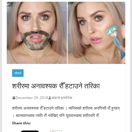
सौन्दर्य
शरीरमा अनावश्यक रौँ हटाउने तरिका
December 29, 2018
साइन्स इन्फोटेक
शरीरमा अनावश्यक रौँ हटाउने तरिका । मानिसको शरीरमा अनगिन्ती रौं हुन्छन्
। बाल्यावस्थामा त्यति रौं नदेखिए पनि युवावस्थामा शरीरभरि रौं
Share this: