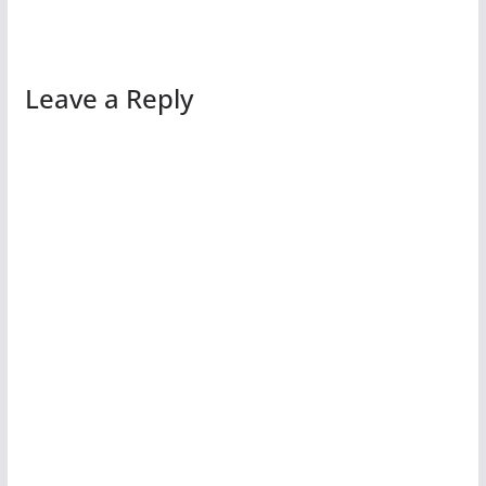
Leave a Reply