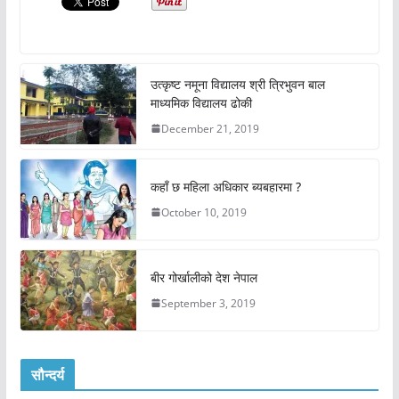
उत्कृष्ट नमूना विद्यालय श्री त्रिभुवन बाल
माध्यमिक विद्यालय ढोकी
December 21, 2019
कहाँ छ महिला अधिकार ब्यबहारमा ?
October 10, 2019
बीर गोर्खालीको देश नेपाल
September 3, 2019
सौन्दर्य