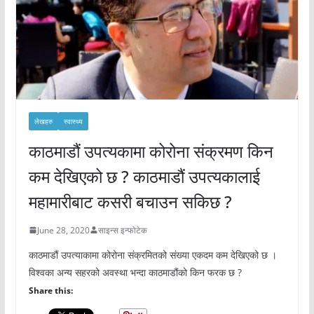
लेखहरु
स्वास्थ्य
काठमाडौं उपत्यकामा कोरोना संक्रमण किन
कम देखिएको छ ? काठमाडौं उपत्यकालाई
महामारीबाट कसरी बचाउन सकिछ ?
June 28, 2020
साइन्स इन्फोटेक
काठमाडौं उपत्याकामा कोरोना संक्रमितको संख्या एकदम कम देखिएको छ ।
विश्वका अन्य सहरको अवस्था भन्दा काठमाडौंको किन फरक छ ?
Share this: