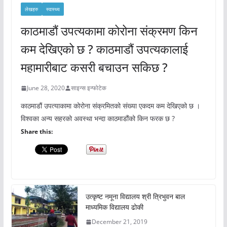
लेखहरु
स्वास्थ्य
काठमाडौं उपत्यकामा कोरोना संक्रमण किन
कम देखिएको छ ? काठमाडौं उपत्यकालाई
महामारीबाट कसरी बचाउन सकिछ ?
June 28, 2020
साइन्स इन्फोटेक
काठमाडौं उपत्याकामा कोरोना संक्रमितको संख्या एकदम कम देखिएको छ ।
विश्वका अन्य सहरको अवस्था भन्दा काठमाडौंको किन फरक छ ?
Share this:
उत्कृष्ट नमूना विद्यालय श्री त्रिभुवन बाल
माध्यमिक विद्यालय ढोकी
December 21, 2019