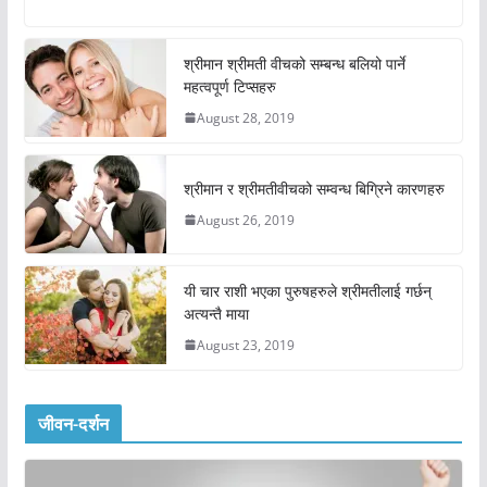
श्रीमान श्रीमती वीचको सम्बन्ध बलियो पार्ने
महत्वपूर्ण टिप्सहरु
August 28, 2019
श्रीमान र श्रीमतीवीचको सम्वन्ध बिग्रिने कारणहरु
August 26, 2019
यी चार राशी भएका पुरुषहरुले श्रीमतीलाई गर्छन्
अत्यन्तै माया
August 23, 2019
जीवन-दर्शन