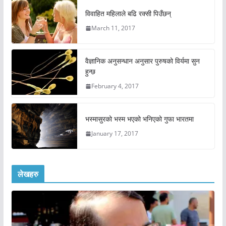
विवाहित महिलाले बढि रक्सी पिउँछन्
March 11, 2017
वैज्ञानिक अनुसन्धान अनुसार पुरुषको विर्यमा सुन
हुन्छ
February 4, 2017
भस्मासुरको भस्म भएको भनिएको गुफा भारतमा
January 17, 2017
लेखहरु