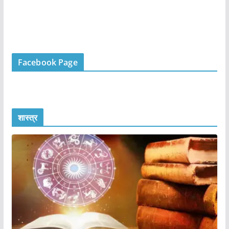
Facebook Page
शास्त्र