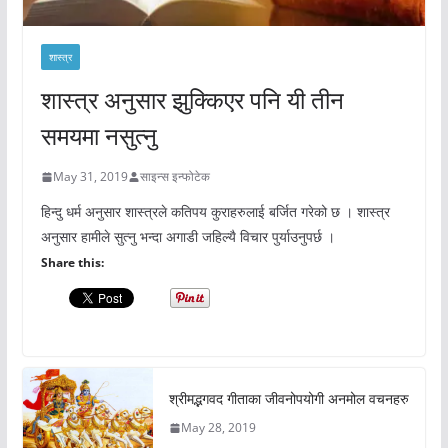
शास्त्र
शास्त्र अनुसार झुक्किएर पनि यी तीन
समयमा नसुत्नु
May 31, 2019
साइन्स इन्फोटेक
हिन्दु धर्म अनुसार शास्त्रले कतिपय कुराहरुलाई बर्जित गरेको छ । शास्त्र
अनुसार हामीले सुत्नु भन्दा अगाडी जहिल्यै विचार पुर्याउनुपर्छ ।
Share this:
श्रीमद्भगवद गीताका जीवनोपयोगी अनमोल वचनहरु
May 28, 2019