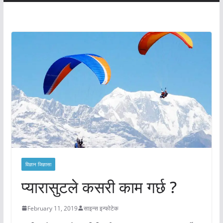
विज्ञान जिज्ञासा
प्यारासुटले कसरी काम गर्छ ?
February 11, 2019
साइन्स इन्फोटेक