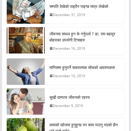
सम्पति देखेको पाइदैन पाइन्छ मात्र लेखेको
December 31, 2019
जीवनमा सफल हुन के गर्नुपर्ला ? डा. राम बहादुर
बोहराका उपयोगी टिप्सहरु
December 16, 2019
मानिसमा हुनुपर्ने सकरात्मक सोचको आवश्यकता
December 10, 2019
सुखी दाम्पत्य जीवनको रहस्य
December 9, 2019
कामको खोजमा हुनुहुन्छ तर काम पाउनु भएको छैन
भने यसो गर्नुस