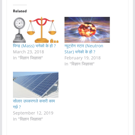
Related
पिण्ड (Mass) भनेको के हो ?
न्युट्रोन स्टार (Neutron
March 23, 2018
Star) भनेको के हो ?
In "विज्ञान जिज्ञासा"
February 19, 2018
In "विज्ञान जिज्ञासा"
सोलार उपकरणले कसरी काम
गर्छ ?
September 12, 2019
In "विज्ञान जिज्ञासा"