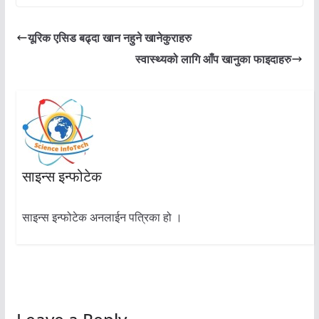
यूरिक एसिड बढ्दा खान नहुने खानेकुराहरु
स्वास्थ्यको लागि आँप खानुका फाइदाहरु
साइन्स इन्फोटेक
साइन्स इन्फोटेक अनलाईन पत्रिका हो ।