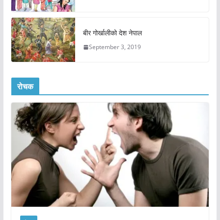
बीर गोर्खालीको देश नेपाल
September 3, 2019
रोचक