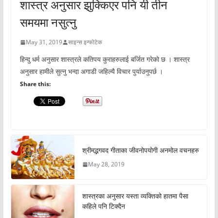
शास्त्र अनुसार झुक्किएर पनि यी तीन
समयमा नसुत्नु
May 31, 2019
साइन्स इन्फोटेक
हिन्दु धर्म अनुसार शास्त्रले कतिपय कुराहरुलाई बर्जित गरेको छ । शास्त्र
अनुसार हामीले सुत्नु भन्दा अगाडी जहिल्यै विचार पुर्याउनुपर्छ ।
Share this:
श्रीमद्भगवद गीताका जीवनोपयोगी अनमोल वचनहरु
May 28, 2019
शास्त्रका अनुसार यस्ता व्यक्तिको हातमा पैसा
कहिले पनि टिक्दैन