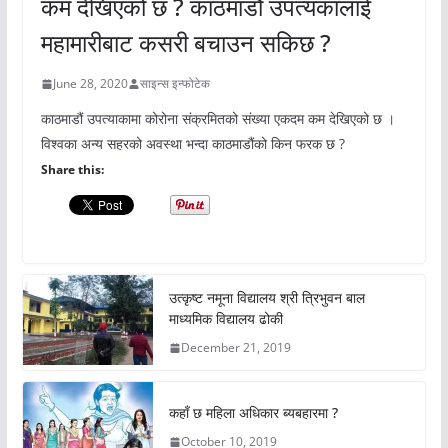
कम देखिएको छ ? काठमाडौं उपत्यकालाई
महामारीबाट कसरी बचाउन सकिछ ?
June 28, 2020
साइन्स इन्फोटेक
काठमाडौं उपत्याकामा कोरोना संक्रमितको संख्या एकदम कम देखिएको छ ।
विश्वका अन्य सहरको अवस्था भन्दा काठमाडौंको किन फरक छ ?
Share this:
उत्कृष्ट नमूना विद्यालय श्री त्रिभुवन बाल
माध्यमिक विद्यालय ढोकी
December 21, 2019
कहाँ छ महिला अधिकार ब्यबहारमा ?
October 10, 2019