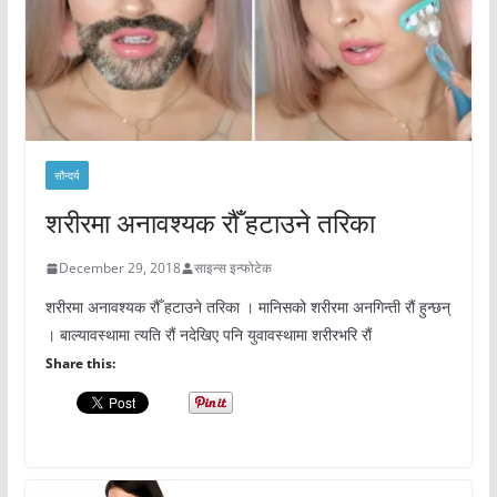
सौन्दर्य
शरीरमा अनावश्यक रौँ हटाउने तरिका
December 29, 2018
साइन्स इन्फोटेक
शरीरमा अनावश्यक रौँ हटाउने तरिका । मानिसको शरीरमा अनगिन्ती रौं हुन्छन्
। बाल्यावस्थामा त्यति रौं नदेखिए पनि युवावस्थामा शरीरभरि रौं
Share this: