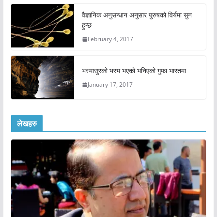
वैज्ञानिक अनुसन्धान अनुसार पुरुषको विर्यमा सुन
हुन्छ
February 4, 2017
भस्मासुरको भस्म भएको भनिएको गुफा भारतमा
January 17, 2017
लेखहरु