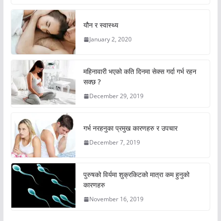
यौन र स्वास्थ्य
January 2, 2020
महिनावारी भएको कति दिनमा सेक्स गर्दा गर्भ रहन
सक्छ ?
December 29, 2019
गर्भ नरहनुका प्रमुख कारणहरु र उपचार
December 7, 2019
पुरुषको विर्यमा शुक्रकिटको मात्रा कम हुनुको
कारणहरु
November 16, 2019