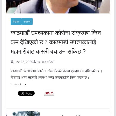
लेखहरु
स्वास्थ्य
काठमाडौं उपत्यकामा कोरोना संक्रमण किन
कम देखिएको छ ? काठमाडौं उपत्यकालाई
महामारीबाट कसरी बचाउन सकिछ ?
June 28, 2020
साइन्स इन्फोटेक
काठमाडौं उपत्याकामा कोरोना संक्रमितको संख्या एकदम कम देखिएको छ ।
विश्वका अन्य सहरको अवस्था भन्दा काठमाडौंको किन फरक छ ?
Share this: