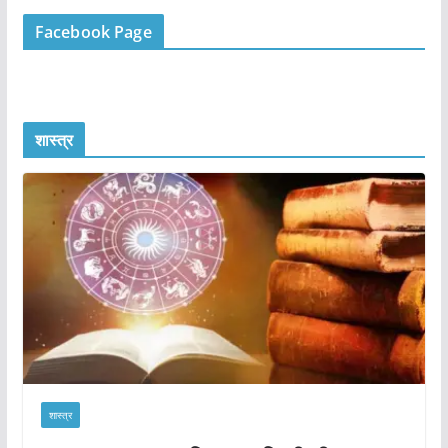
Facebook Page
शास्त्र
शास्त्र