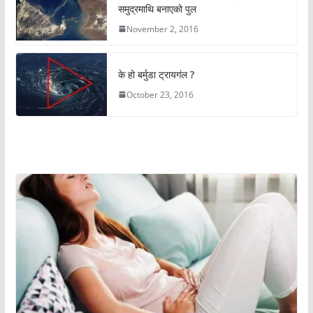
समुद्रमाथि बनाएको पुल
November 2, 2016
के हो बर्मुडा ट्रायगंल ?
October 23, 2016
अचम्मको संसार