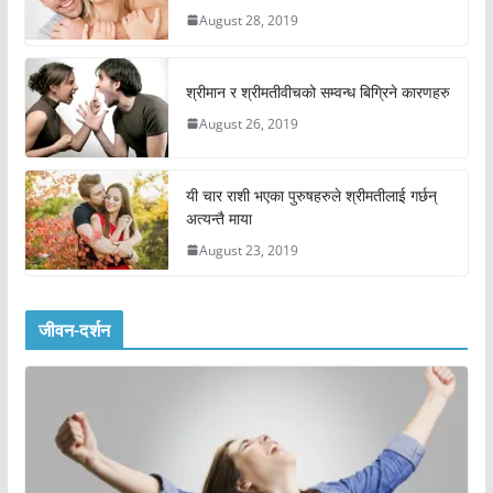
August 28, 2019
श्रीमान र श्रीमतीवीचको सम्वन्ध बिग्रिने कारणहरु
August 26, 2019
यी चार राशी भएका पुरुषहरुले श्रीमतीलाई गर्छन्
अत्यन्तै माया
August 23, 2019
जीवन-दर्शन