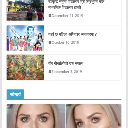
उत्कृष्ट नमूना विद्यालय श्री त्रिभुवन बाल
माध्यमिक विद्यालय ढोकी
December 21, 2019
कहाँ छ महिला अधिकार ब्यबहारमा ?
October 10, 2019
बीर गोर्खालीको देश नेपाल
September 3, 2019
सौन्दर्य