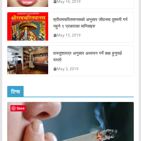
May 16, 2019
श्रीरामचरितमानसको अनुसार जीवनमा दुश्मनी गर्न
नहुने ९ प्रकारका मानिसहरु
May 15, 2019
वास्तुशास्त्र अनुसार अध्ययन गर्ने कक्ष हुनुपर्छ
यस्तो
May 3, 2019
टिप्स
Save