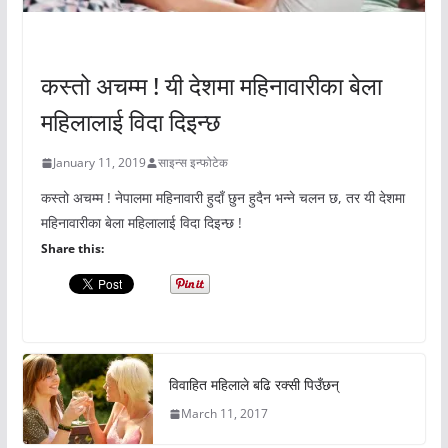
अचम्मको संसार
कस्तो अचम्म ! यी देशमा महिनावारीका बेला
महिलालाई विदा दिइन्छ
January 11, 2019
साइन्स इन्फोटेक
कस्तो अचम्म ! नेपालमा महिनावारी हुदाँ छुन हुदैन भन्ने चलन छ, तर यी देशमा
महिनावारीका बेला महिलालाई विदा दिइन्छ !
Share this:
विवाहित महिलाले बढि रक्सी पिउँछन्
March 11, 2017