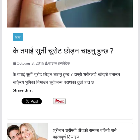
टिप्स
के तपाई सुर्ती चुरोट छोड्न चाहनु हुन्छ ?
October 3, 2019
साइन्स इन्फोटेक
के तपाई सुर्ती चुरोट छोड्न चाहनु हुन्छ ? हाम्रो शरीरलाई खोक्रो बनाउन
सक्रिय भुमिका निभाउन सुर्तीजन्य पदार्थको ठूलो हात छ
Share this:
श्रीमान श्रीमती वीचको सम्बन्ध बलियो पार्ने
महत्वपूर्ण टिप्सहरु