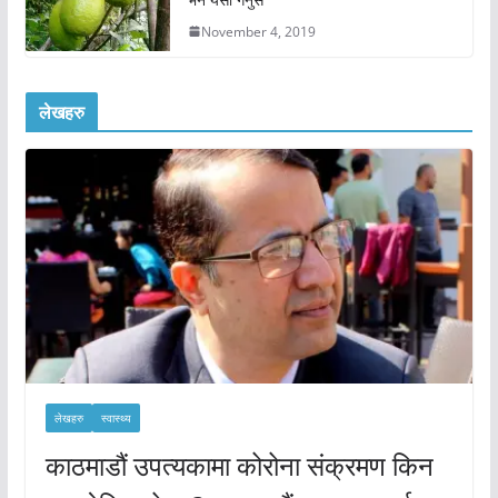
November 4, 2019
लेखहरु
लेखहरु
स्वास्थ्य
काठमाडौं उपत्यकामा कोरोना संक्रमण किन