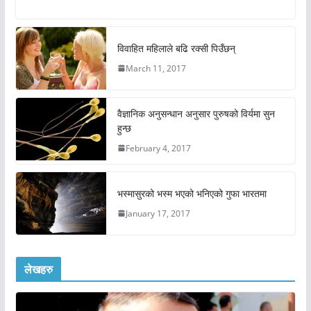
विवाहित महिलाले बढि रक्सी पिउँछन्
March 11, 2017
वैज्ञानिक अनुसन्धान अनुसार पुरुषको विर्यमा सुन
हुन्छ
February 4, 2017
भस्मासुरको भस्म भएको भनिएको गुफा भारतमा
January 17, 2017
लेखहरु