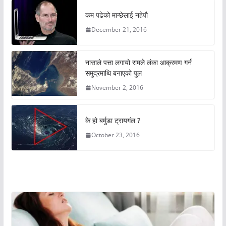
कम पढेको मान्छेलाई नहेपौ
December 21, 2016
नासाले पत्ता लगायो रामले लंका आक्रमण गर्न
समुद्रमाथि बनाएको पुल
November 2, 2016
के हो बर्मुडा ट्रायगंल ?
October 23, 2016
अचम्मको संसार