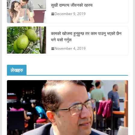
सुखी दाम्पत्य जीवनको रहस्य
December 9, 2019
कामको खोजमा हुनुहुन्छ तर काम पाउनु भएको छैन
भने यसो गर्नुस
November 4, 2019
लेखहरु