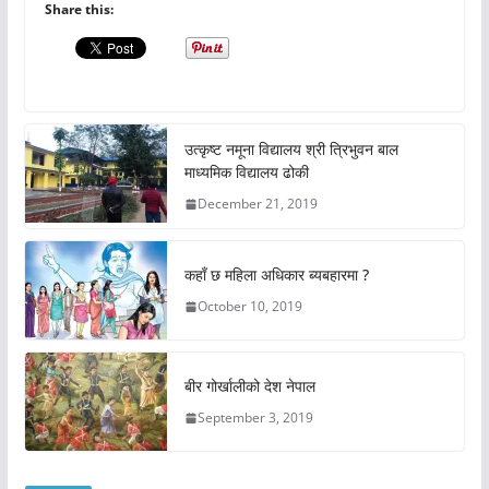
Share this:
उत्कृष्ट नमूना विद्यालय श्री त्रिभुवन बाल
माध्यमिक विद्यालय ढोकी
December 21, 2019
कहाँ छ महिला अधिकार ब्यबहारमा ?
October 10, 2019
बीर गोर्खालीको देश नेपाल
September 3, 2019