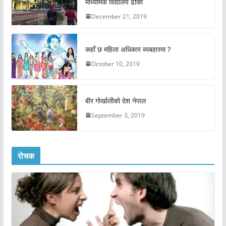
माध्यमिक विद्यालय ढोकी
December 21, 2019
कहाँ छ महिला अधिकार ब्यबहारमा ?
October 10, 2019
बीर गोर्खालीको देश नेपाल
September 3, 2019
रोचक