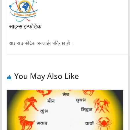
साइन्स इन्फोटेक
साइन्स इन्फोटेक अनलाईन पत्रिका हो ।
You May Also Like