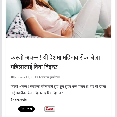
अचम्मको संसार
कस्तो अचम्म ! यी देशमा महिनावारीका बेला
महिलालाई विदा दिइन्छ
January 11, 2019
साइन्स इन्फोटेक
कस्तो अचम्म ! नेपालमा महिनावारी हुदाँ छुन हुदैन भन्ने चलन छ, तर यी देशमा
महिनावारीका बेला महिलालाई विदा दिइन्छ !
Share this: