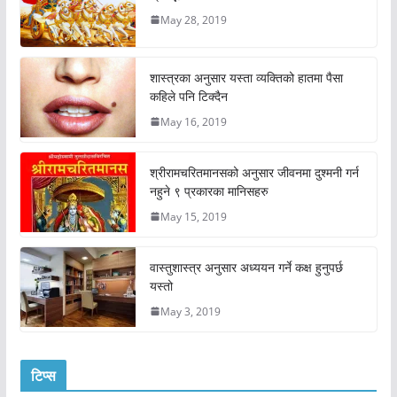
May 28, 2019
शास्त्रका अनुसार यस्ता व्यक्तिको हातमा पैसा
कहिले पनि टिक्दैन
May 16, 2019
श्रीरामचरितमानसको अनुसार जीवनमा दुश्मनी गर्न
नहुने ९ प्रकारका मानिसहरु
May 15, 2019
वास्तुशास्त्र अनुसार अध्ययन गर्ने कक्ष हुनुपर्छ
यस्तो
May 3, 2019
टिप्स