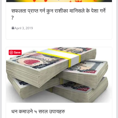
सफलता प्राप्त गर्न कुन राशीका मानिसले के पेशा गर्ने
?
April 3, 2019
Save
धन कमाउने ५ सरल उपायहरु