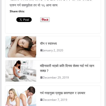
प्रश्न गर्न सक्नुहोला तर यो १६ आना सत्य
Share this:
यौन र स्वास्थ्य
January 2, 2020
महिनावारी भएको कति दिनमा सेक्स गर्दा गर्भ रहन
सक्छ ?
December 29, 2019
गर्भ नरहनुका प्रमुख कारणहरु र उपचार
December 7, 2019