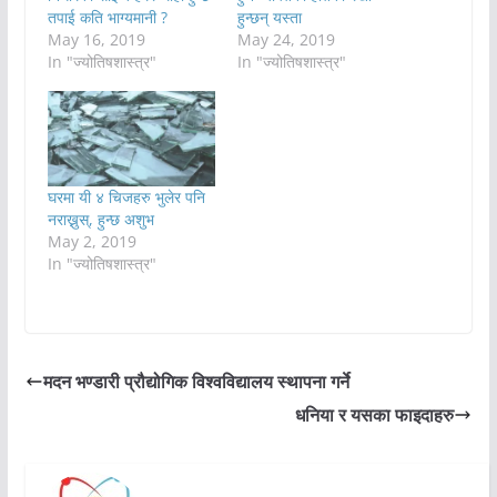
तपाई कति भाग्यमानी ?
हुन्छन् यस्ता
May 16, 2019
May 24, 2019
In "ज्योतिषशास्त्र"
In "ज्योतिषशास्त्र"
घरमा यी ४ चिजहरु भुलेर पनि
नराख्नुस्, हुन्छ अशुभ
May 2, 2019
In "ज्योतिषशास्त्र"
मदन भण्डारी प्रौद्योगिक विश्‍वविद्यालय स्थापना गर्ने
धनिया र यसका फाइदाहरु