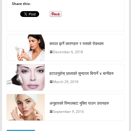
Share this:
कपाल झर्ने कारणहरु र यसको रोकथाम
December 6, 2018
हटाउनुहोस् छालाको सुन्दरता बिगार्ने ४ बानीहरु
March 29, 2018
अनुहारको पिम्पलबाट मुक्ति पाउन उपायहरु
September 9, 2016