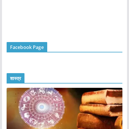
Facebook Page
शास्त्र