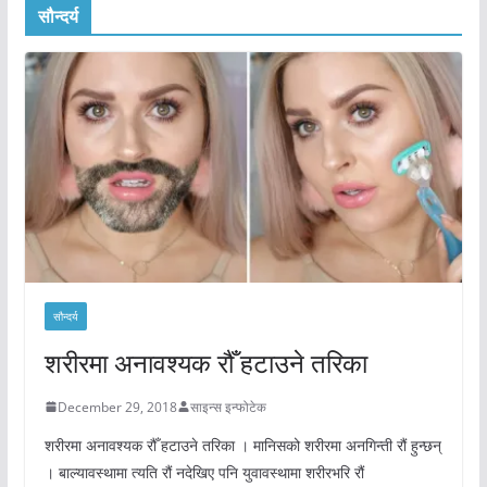
सौन्दर्य
सौन्दर्य
शरीरमा अनावश्यक रौँ हटाउने तरिका
December 29, 2018
साइन्स इन्फोटेक
शरीरमा अनावश्यक रौँ हटाउने तरिका । मानिसको शरीरमा अनगिन्ती रौं हुन्छन्
। बाल्यावस्थामा त्यति रौं नदेखिए पनि युवावस्थामा शरीरभरि रौं