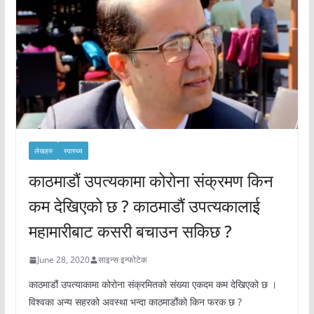
लेखहरु
स्वास्थ्य
काठमाडौं उपत्यकामा कोरोना संक्रमण किन
कम देखिएको छ ? काठमाडौं उपत्यकालाई
महामारीबाट कसरी बचाउन सकिछ ?
June 28, 2020
साइन्स इन्फोटेक
काठमाडौं उपत्याकामा कोरोना संक्रमितको संख्या एकदम कम देखिएको छ ।
विश्वका अन्य सहरको अवस्था भन्दा काठमाडौंको किन फरक छ ?