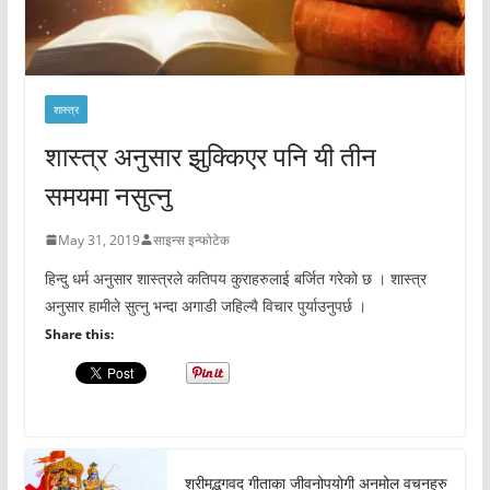
शास्त्र
शास्त्र अनुसार झुक्किएर पनि यी तीन
समयमा नसुत्नु
May 31, 2019
साइन्स इन्फोटेक
हिन्दु धर्म अनुसार शास्त्रले कतिपय कुराहरुलाई बर्जित गरेको छ । शास्त्र
अनुसार हामीले सुत्नु भन्दा अगाडी जहिल्यै विचार पुर्याउनुपर्छ ।
Share this:
श्रीमद्भगवद गीताका जीवनोपयोगी अनमोल वचनहरु