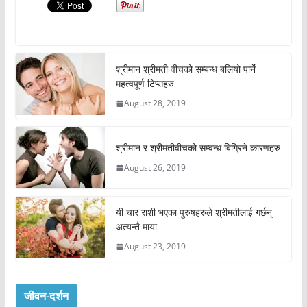
श्रीमान श्रीमती वीचको सम्बन्ध बलियो पार्ने
महत्वपूर्ण टिप्सहरु
August 28, 2019
श्रीमान र श्रीमतीवीचको सम्वन्ध बिग्रिने कारणहरु
August 26, 2019
यी चार राशी भएका पुरुषहरुले श्रीमतीलाई गर्छन्
अत्यन्तै माया
August 23, 2019
जीवन-दर्शन