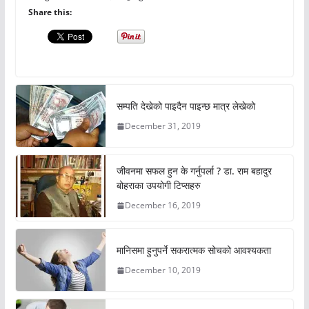
Share this:
सम्पति देखेको पाइदैन पाइन्छ मात्र लेखेको
December 31, 2019
जीवनमा सफल हुन के गर्नुपर्ला ? डा. राम बहादुर
बोहराका उपयोगी टिप्सहरु
December 16, 2019
मानिसमा हुनुपर्ने सकरात्मक सोचको आवश्यकता
December 10, 2019