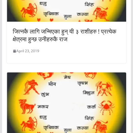
जित्नकै लागि जन्मिएका हुन् यी ३ राशीहरु ! प्रत्येक
क्षेत्रमा हुन्छ उनीहरुकै राज
April 23, 2019