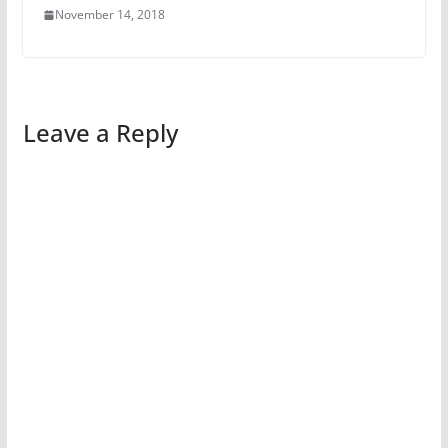
November 14, 2018
Leave a Reply