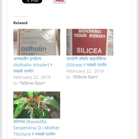
Related
अस्थालीन इनहेलर
उपयोगी औषधि साइलीशिया
(Asthalin Inhaler) र
(Silicea) र यसको प्रयोग
यसको प्रयोग
February 22, 2019
February 22, 2019
In "चिकित्सा विज्ञान"
In "चिकित्सा विज्ञान"
सर्पगन्धा (Rauvolfia
Serpentina Q ) Mother
Tincture र यसको प्रयोग