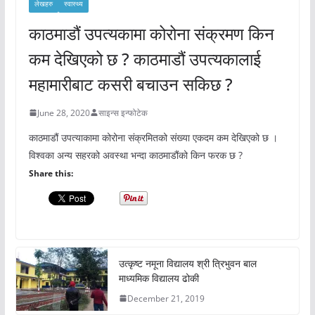
लेखहरु
स्वास्थ्य
काठमाडौं उपत्यकामा कोरोना संक्रमण किन
कम देखिएको छ ? काठमाडौं उपत्यकालाई
महामारीबाट कसरी बचाउन सकिछ ?
June 28, 2020
साइन्स इन्फोटेक
काठमाडौं उपत्याकामा कोरोना संक्रमितको संख्या एकदम कम देखिएको छ ।
विश्वका अन्य सहरको अवस्था भन्दा काठमाडौंको किन फरक छ ?
Share this:
उत्कृष्ट नमूना विद्यालय श्री त्रिभुवन बाल
माध्यमिक विद्यालय ढोकी
December 21, 2019