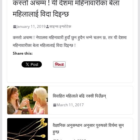
कस्तो अचम्म ! यी देशमा महिनावारीका बेला
महिलालाई विदा दिइन्छ
January 11, 2019
साइन्स इन्फोटेक
कस्तो अचम्म ! नेपालमा महिनावारी हुदाँ छुन हुदैन भन्ने चलन छ, तर यी देशमा
महिनावारीका बेला महिलालाई विदा दिइन्छ !
Share this:
विवाहित महिलाले बढि रक्सी पिउँछन्
March 11, 2017
वैज्ञानिक अनुसन्धान अनुसार पुरुषको विर्यमा सुन
हुन्छ