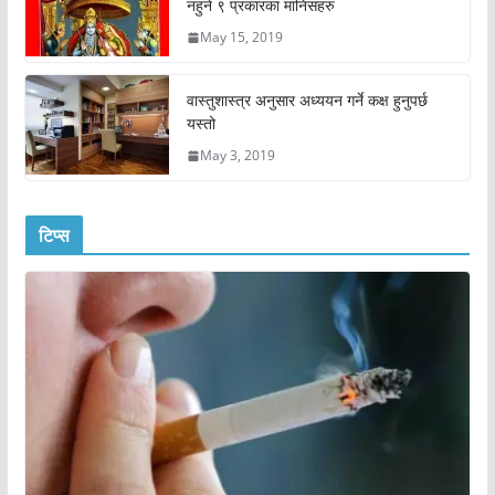
नहुने ९ प्रकारका मानिसहरु
May 15, 2019
वास्तुशास्त्र अनुसार अध्ययन गर्ने कक्ष हुनुपर्छ
यस्तो
May 3, 2019
टिप्स