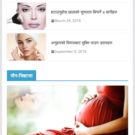
हटाउनुहोस् छालाको सुन्दरता बिगार्ने ४ बानीहरु
March 29, 2018
अनुहारको पिम्पलबाट मुक्ति पाउन उपायहरु
September 9, 2016
यौन-जिज्ञासा