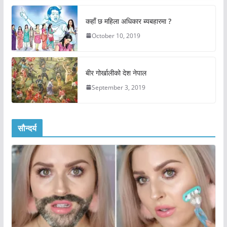
कहाँ छ महिला अधिकार ब्यबहारमा ?
October 10, 2019
बीर गोर्खालीको देश नेपाल
September 3, 2019
सौन्दर्य