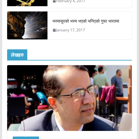
February 4, 2017
भस्मासुरको भस्म भएको भनिएको गुफा भारतमा
January 17, 2017
लेखहरु