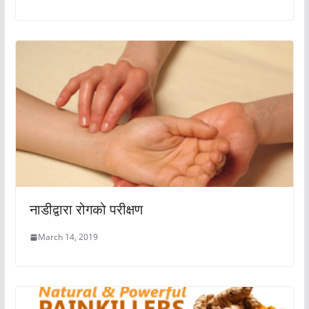
नाडीद्वारा रोगको परीक्षण
March 14, 2019