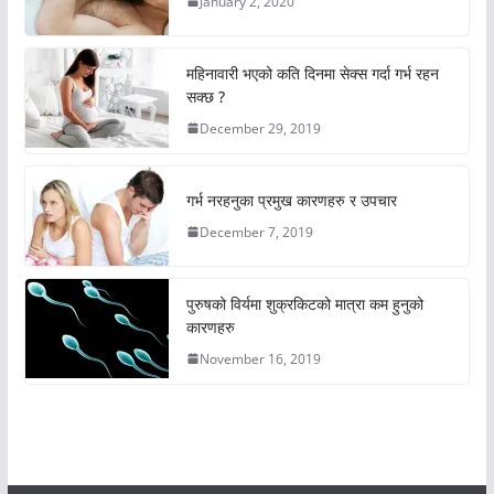
January 2, 2020
महिनावारी भएको कति दिनमा सेक्स गर्दा गर्भ रहन
सक्छ ?
December 29, 2019
गर्भ नरहनुका प्रमुख कारणहरु र उपचार
December 7, 2019
पुरुषको विर्यमा शुक्रकिटको मात्रा कम हुनुको
कारणहरु
November 16, 2019