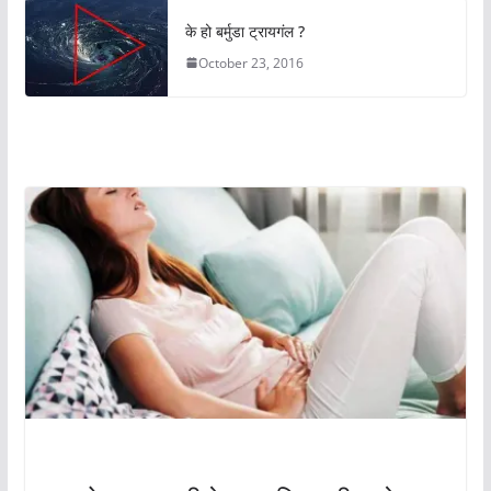
के हो बर्मुडा ट्रायगंल ?
October 23, 2016
अचम्मको संसार
अचम्मको संसार