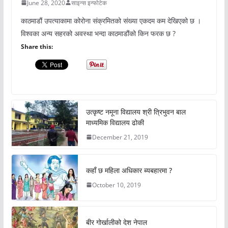
June 28, 2020
साइन्स इन्फोटेक
काठमाडौं उपत्याकामा कोरोना संक्रमितको संख्या एकदम कम देखिएको छ ।
विश्वका अन्य सहरको अवस्था भन्दा काठमाडौंको किन फरक छ ?
Share this:
उत्कृष्ट नमूना विद्यालय श्री त्रिभुवन बाल
माध्यमिक विद्यालय ढोकी
December 21, 2019
कहाँ छ महिला अधिकार ब्यबहारमा ?
October 10, 2019
बीर गोर्खालीको देश नेपाल