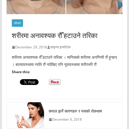
सौन्दर्य
शरीरमा अनावश्यक रौँ हटाउने तरिका
December 29, 2018
साइन्स इन्फोटेक
शरीरमा अनावश्यक रौँ हटाउने तरिका । मानिसको शरीरमा अनगिन्ती रौं हुन्छन्
। बाल्यावस्थामा त्यति रौं नदेखिए पनि युवावस्थामा शरीरभरि रौं
Share this:
कपाल झर्ने कारणहरु र यसको रोकथाम
December 6, 2018