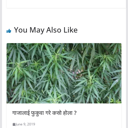
You May Also Like
गाजालाई फुकुवा गरे कसो होला ?
June 9, 2019