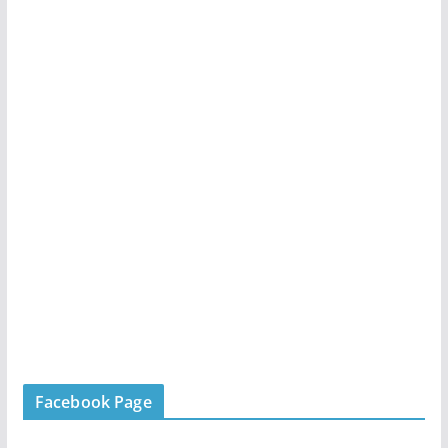
Facebook Page