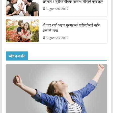
श्रीमान र श्रीमतीवीचको सम्वन्ध बिग्रिने कारणहरु
August 26, 2019
यी चार राशी भएका पुरुषहरुले श्रीमतीलाई गर्छन्
अत्यन्तै माया
August 23, 2019
जीवन-दर्शन