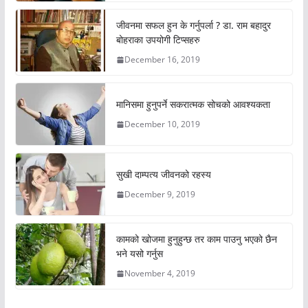
जीवनमा सफल हुन के गर्नुपर्ला ? डा. राम बहादुर
बोहराका उपयोगी टिप्सहरु
December 16, 2019
मानिसमा हुनुपर्ने सकरात्मक सोचको आवश्यकता
December 10, 2019
सुखी दाम्पत्य जीवनको रहस्य
December 9, 2019
कामको खोजमा हुनुहुन्छ तर काम पाउनु भएको छैन
भने यसो गर्नुस
November 4, 2019