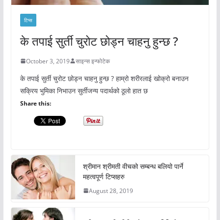
टिप्स
के तपाई सुर्ती चुरोट छोड्न चाहनु हुन्छ ?
October 3, 2019
साइन्स इन्फोटेक
के तपाई सुर्ती चुरोट छोड्न चाहनु हुन्छ ? हाम्रो शरीरलाई खोक्रो बनाउन
सक्रिय भुमिका निभाउन सुर्तीजन्य पदार्थको ठूलो हात छ
Share this:
श्रीमान श्रीमती वीचको सम्बन्ध बलियो पार्ने
महत्वपूर्ण टिप्सहरु
August 28, 2019