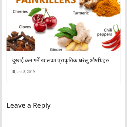
दुखाई कम गर्ने खालका प्राकृतिक घरेलु औषधिहरु
June 8, 2019
Leave a Reply