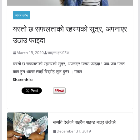
जीवन-दर्शन
यस्तो छ सफलताको रहस्यको सुत्र, अपनाएर
उठाउ फाइदा
March 15, 2020
साइन्स इन्फोटेक
यस्तो छ सफलताको रहस्यको सुत्र, अपनाएर उठाउ फाइदा ! जब-जब गलत
काम हुन थाल्छ त्यहाँ विद्रोह शुरु हुन्छ । गतल
Share this:
सम्पति देखेको पाइदैन पाइन्छ मात्र लेखेको
December 31, 2019