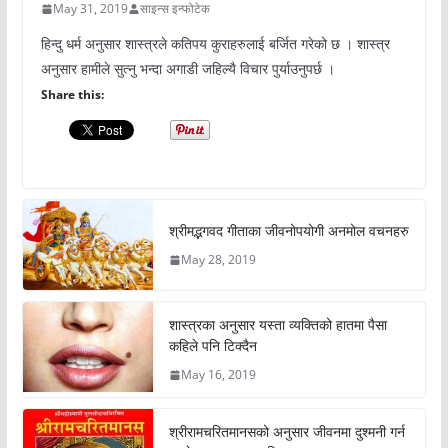
May 31, 2019
साइन्स इन्फोटेक
हिन्दु धर्म अनुसार शास्त्रले कतिपय कुराहरुलाई बर्जित गरेको छ । शास्त्र
अनुसार हामीले सुत्नु भन्दा अगाडी जहिल्यै विचार पुर्याउनुपर्छ ।
Share this:
श्रीमद्भगवद गीताका जीवनोपयोगी अनमोल वचनहरु
May 28, 2019
शास्त्रका अनुसार यस्ता व्यक्तिको हातमा पैसा
कहिले पनि टिक्दैन
May 16, 2019
श्रीरामचरितमानसको अनुसार जीवनमा दुश्मनी गर्न