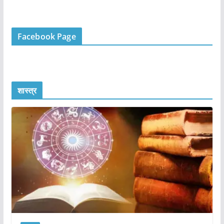
Facebook Page
शास्त्र