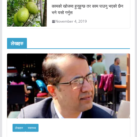
कामको खोजमा हुनुहुन्छ तर काम पाउनु भएको छैन
भने यसो गर्नुस
November 4, 2019
लेखहरु
लेखहरु
स्वास्थ्य