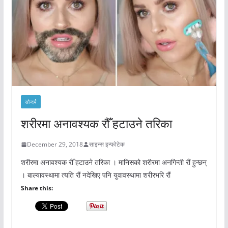
सौन्दर्य
शरीरमा अनावश्यक रौँ हटाउने तरिका
December 29, 2018
साइन्स इन्फोटेक
शरीरमा अनावश्यक रौँ हटाउने तरिका । मानिसको शरीरमा अनगिन्ती रौं हुन्छन्
। बाल्यावस्थामा त्यति रौं नदेखिए पनि युवावस्थामा शरीरभरि रौं
Share this: