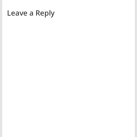
Leave a Reply