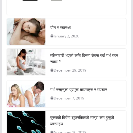
यौन र स्वास्थ्य
January 2, 2020
महिनावारी भएको कति दिनमा सेक्स गर्दा गर्भ रहन
सक्छ ?
December 29, 2019
गर्भ नरहनुका प्रमुख कारणहरु र उपचार
December 7, 2019
पुरुषको विर्यमा शुक्रकिटको मात्रा कम हुनुको
कारणहरु
November 16, 2019