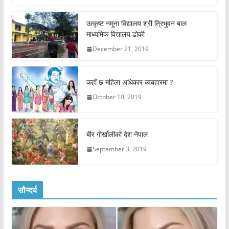
उत्कृष्ट नमूना विद्यालय श्री त्रिभुवन बाल
माध्यमिक विद्यालय ढोकी
December 21, 2019
कहाँ छ महिला अधिकार ब्यबहारमा ?
October 10, 2019
बीर गोर्खालीको देश नेपाल
September 3, 2019
सौन्दर्य