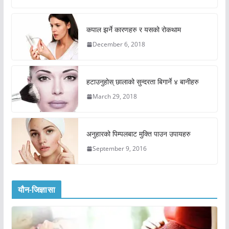
कपाल झर्ने कारणहरु र यसको रोकथाम
December 6, 2018
हटाउनुहोस् छालाको सुन्दरता बिगार्ने ४ बानीहरु
March 29, 2018
अनुहारको पिम्पलबाट मुक्ति पाउन उपायहरु
September 9, 2016
यौन-जिज्ञासा