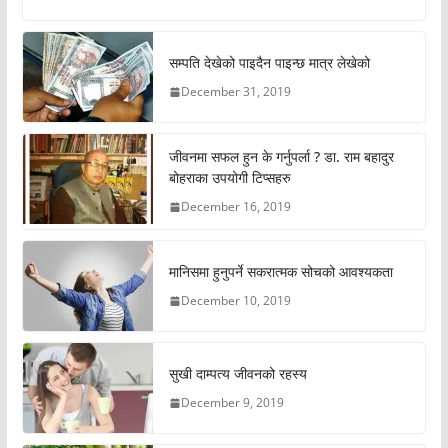
सम्पति देखेको पाइदैन पाइन्छ मात्र लेखेको
December 31, 2019
जीवनमा सफल हुन के गर्नुपर्ला ? डा. राम बहादुर
बोहराका उपयोगी टिप्सहरु
December 16, 2019
मानिसमा हुनुपर्ने सकरात्मक सोचको आवश्यकता
December 10, 2019
सुखी दाम्पत्य जीवनको रहस्य
December 9, 2019