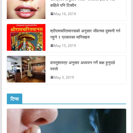
कहिले पनि टिक्दैन
May 16, 2019
श्रीरामचरितमानसको अनुसार जीवनमा दुश्मनी गर्न
नहुने ९ प्रकारका मानिसहरु
May 15, 2019
वास्तुशास्त्र अनुसार अध्ययन गर्ने कक्ष हुनुपर्छ
यस्तो
May 3, 2019
टिप्स