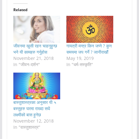
Related
जीवनमा खुसी रहन चाहनुहुन्छ
गायत्री मन्त्र किन जप्ने ? कुन
भने यी कामहरु गर्नुहोस
समयमा जप गर्ने ? जानीराखौं
November 21, 2018
May 19, 2019
In "जीवन-दर्शन"
In "धर्म-सस्कृति"
बास्तुशास्त्रका अनुसार यी ५
बस्तुहरु घरमा राख्दा सधै
लक्ष्मीको बास हुनेछ
November 12, 2018
In "वास्तुशास्त्र"