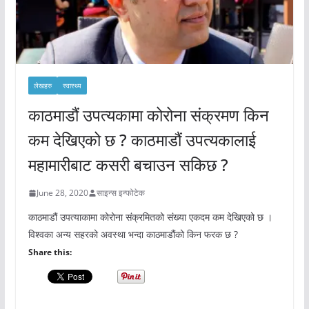
लेखहरु
स्वास्थ्य
काठमाडौं उपत्यकामा कोरोना संक्रमण किन
कम देखिएको छ ? काठमाडौं उपत्यकालाई
महामारीबाट कसरी बचाउन सकिछ ?
June 28, 2020
साइन्स इन्फोटेक
काठमाडौं उपत्याकामा कोरोना संक्रमितको संख्या एकदम कम देखिएको छ ।
विश्वका अन्य सहरको अवस्था भन्दा काठमाडौंको किन फरक छ ?
Share this: