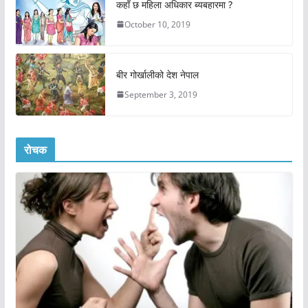
कहाँ छ महिला अधिकार ब्यबहारमा ?
October 10, 2019
बीर गोर्खालीको देश नेपाल
September 3, 2019
रोचक