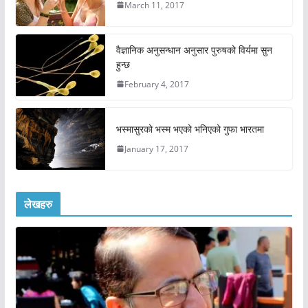
March 11, 2017
वैज्ञानिक अनुसन्धान अनुसार पुरुषको विर्यमा सुन
हुन्छ
February 4, 2017
भस्मासुरको भस्म भएको भनिएको गुफा भारतमा
January 17, 2017
लेखहरु