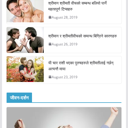
श्रीमान श्रीमती वीचको सम्बन्ध बलियो पार्ने
महत्वपूर्ण टिप्सहरु
August 28, 2019
श्रीमान र श्रीमतीवीचको सम्वन्ध बिग्रिने कारणहरु
August 26, 2019
यी चार राशी भएका पुरुषहरुले श्रीमतीलाई गर्छन्
अत्यन्तै माया
August 23, 2019
जीवन-दर्शन