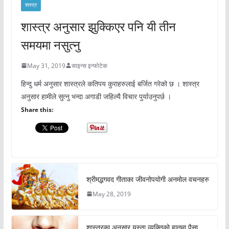
शास्त्र
शास्त्र अनुसार झुक्किएर पनि यी तीन
समयमा नसुत्नु
May 31, 2019
साइन्स इन्फोटेक
हिन्दु धर्म अनुसार शास्त्रले कतिपय कुराहरुलाई बर्जित गरेको छ । शास्त्र
अनुसार हामीले सुत्नु भन्दा अगाडी जहिल्यै विचार पुर्याउनुपर्छ ।
Share this:
श्रीमद्भगवद गीताका जीवनोपयोगी अनमोल वचनहरु
May 28, 2019
शास्त्रका अनुसार यस्ता व्यक्तिको हातमा पैसा