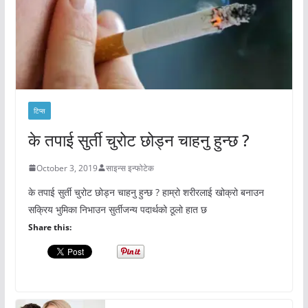
टिप्स
के तपाई सुर्ती चुरोट छोड्न चाहनु हुन्छ ?
October 3, 2019
साइन्स इन्फोटेक
के तपाई सुर्ती चुरोट छोड्न चाहनु हुन्छ ? हाम्रो शरीरलाई खोक्रो बनाउन
सक्रिय भुमिका निभाउन सुर्तीजन्य पदार्थको ठूलो हात छ
Share this: