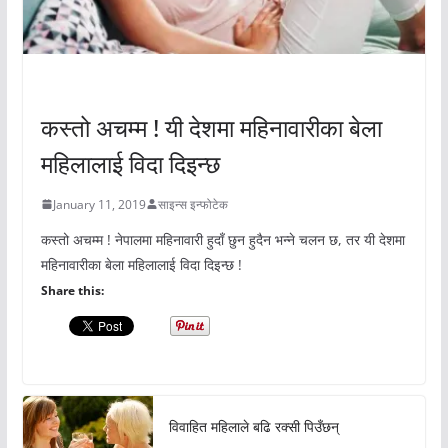
अचम्मको संसार
कस्तो अचम्म ! यी देशमा महिनावारीका बेला
महिलालाई विदा दिइन्छ
January 11, 2019
साइन्स इन्फोटेक
कस्तो अचम्म ! नेपालमा महिनावारी हुदाँ छुन हुदैन भन्ने चलन छ, तर यी देशमा
महिनावारीका बेला महिलालाई विदा दिइन्छ !
Share this:
विवाहित महिलाले बढि रक्सी पिउँछन्