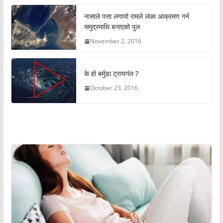
नासाले पत्ता लगायो रामले लंका आक्रमण गर्न
समुद्रमाथि बनाएको पुल
November 2, 2016
के हो बर्मुडा ट्रायगंल ?
October 23, 2016
अचम्मको संसार