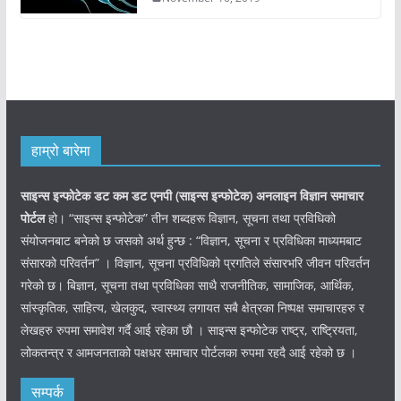
हाम्रो बारेमा
साइन्स इन्फोटेक डट कम डट एनपी (साइन्स
इन्फोटेक)
अनलाइन विज्ञान समाचार
पोर्टल
हो। “साइन्स इन्फोटेक” तीन शब्दहरू विज्ञान, सूचना तथा प्रविधिको
संयोजनबाट बनेको छ जसको अर्थ हुन्छ : “विज्ञान, सूचना र प्रविधिका माध्यमबाट
संसारको परिवर्तन” । विज्ञान, सूचना प्रविधिको प्रगतिले संसारभरि जीवन परिवर्तन
गरेको छ। बिज्ञान, सूचना तथा प्रविधिका साथै राजनीतिक, सामाजिक, आर्थिक,
सांस्कृतिक, साहित्य, खेलकुद, स्वास्थ्य लगायत सबै क्षेत्रका निष्पक्ष समाचारहरु र
लेखहरु रुपमा समावेश गर्दै आई रहेका छौ । साइन्स इन्फोटेक राष्ट्र, राष्ट्रियता,
लोकतन्त्र र आमजनताको पक्षधर समाचार पोर्टलका रुपमा रहदै आई रहेको छ ।
सम्पर्क