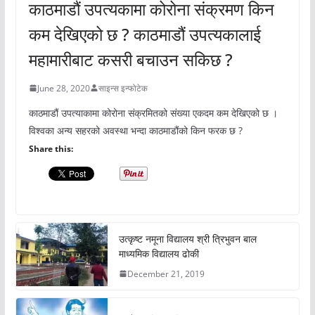
काठमाडौं उपत्यकामा कोरोना संक्रमण किन
कम देखिएको छ ? काठमाडौं उपत्यकालाई
महामारीबाट कसरी बचाउन सकिछ ?
June 28, 2020
साइन्स इन्फोटेक
काठमाडौं उपत्याकामा कोरोना संक्रमितको संख्या एकदम कम देखिएको छ ।
विश्वका अन्य सहरको अवस्था भन्दा काठमाडौंको किन फरक छ ?
Share this:
उत्कृष्ट नमूना विद्यालय श्री त्रिभुवन बाल
माध्यमिक विद्यालय ढोकी
December 21, 2019