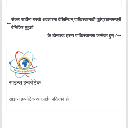
सेक्स पार्टीमा यस्तो अवतारमा देखिन्थिन् पाकिस्तानकी पूर्वप्रधानमन्त्री
बेनिजिर भुट्टो
के डोनाल्ड ट्रम्प पाकिस्तानमा जन्मेका हुन् ?
साइन्स इन्फोटेक
साइन्स इन्फोटेक अनलाईन पत्रिका हो ।