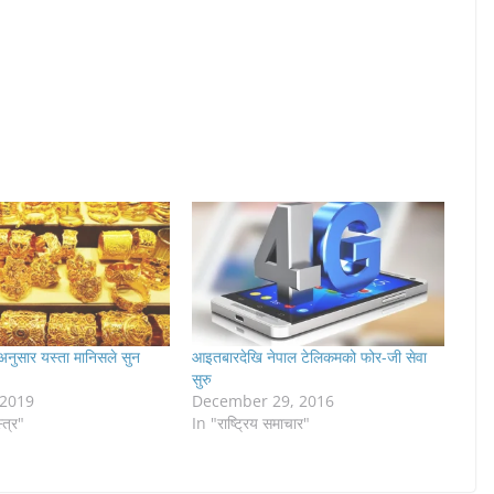
 अनुसार यस्ता मानिसले सुन
आइतबारदेखि नेपाल टेलिकमको फोर-जी सेवा
सुरु
 2019
December 29, 2016
्त्र"
In "राष्ट्रिय समाचार"