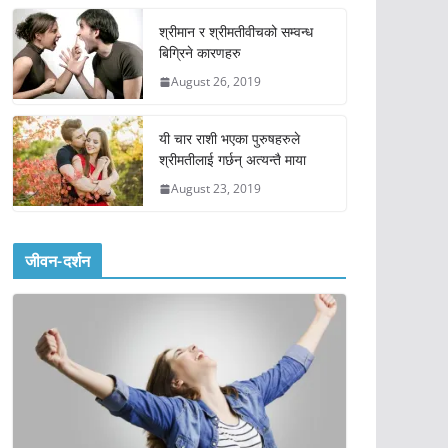
श्रीमान र श्रीमतीवीचको सम्वन्ध
बिग्रिने कारणहरु
August 26, 2019
यी चार राशी भएका पुरुषहरुले
श्रीमतीलाई गर्छन् अत्यन्तै माया
August 23, 2019
जीवन-दर्शन