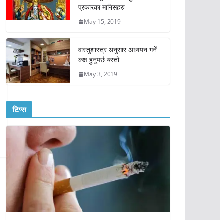
प्रकारका मानिसहरु
May 15, 2019
वास्तुशास्त्र अनुसार अध्ययन गर्ने
कक्ष हुनुपर्छ यस्तो
May 3, 2019
टिप्स