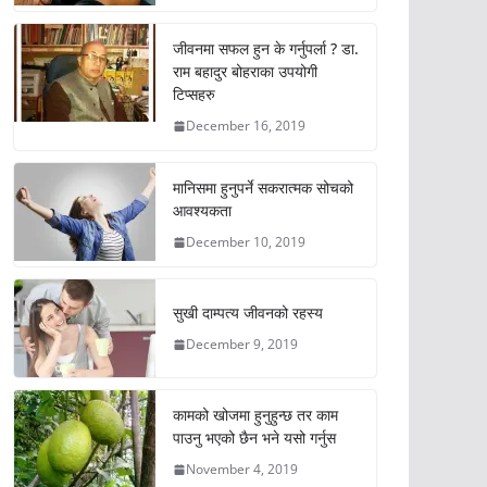
जीवनमा सफल हुन के गर्नुपर्ला ? डा.
राम बहादुर बोहराका उपयोगी
टिप्सहरु
December 16, 2019
मानिसमा हुनुपर्ने सकरात्मक सोचको
आवश्यकता
December 10, 2019
सुखी दाम्पत्य जीवनको रहस्य
December 9, 2019
कामको खोजमा हुनुहुन्छ तर काम
पाउनु भएको छैन भने यसो गर्नुस
November 4, 2019