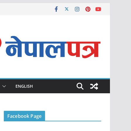
ENGLISH
Facebook Page