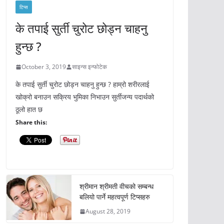
टिप्स
के तपाई सुर्ती चुरोट छोड्न चाहनु
हुन्छ ?
October 3, 2019
साइन्स इन्फोटेक
के तपाई सुर्ती चुरोट छोड्न चाहनु हुन्छ ? हाम्रो शरीरलाई
खोक्रो बनाउन सक्रिय भुमिका निभाउन सुर्तीजन्य पदार्थको
ठूलो हात छ
Share this:
श्रीमान श्रीमती वीचको सम्बन्ध
बलियो पार्ने महत्वपूर्ण टिप्सहरु
August 28, 2019