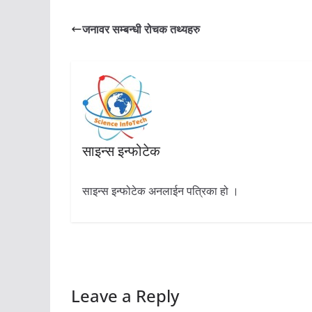
जनावर सम्बन्धी रोचक तथ्यहरु
साइन्स इन्फोटेक
साइन्स इन्फोटेक अनलाईन पत्रिका हो ।
Leave a Reply