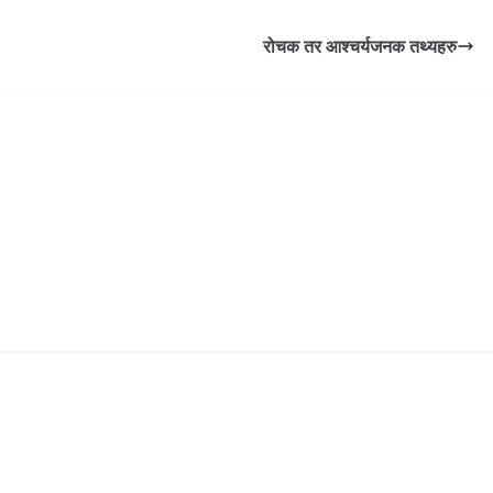
रोचक तर आश्चर्यजनक तथ्यहरु