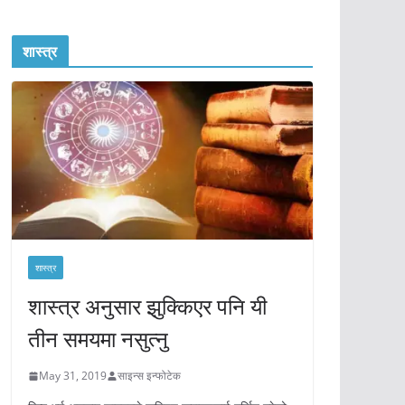
शास्त्र
शास्त्र
शास्त्र अनुसार झुक्किएर पनि यी
तीन समयमा नसुत्नु
May 31, 2019
साइन्स इन्फोटेक