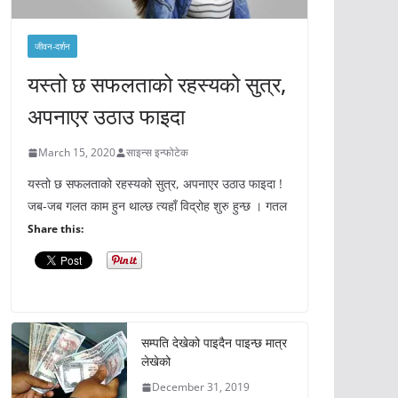
जीवन-दर्शन
यस्तो छ सफलताको रहस्यको सुत्र,
अपनाएर उठाउ फाइदा
March 15, 2020
साइन्स इन्फोटेक
यस्तो छ सफलताको रहस्यको सुत्र, अपनाएर उठाउ फाइदा !
जब-जब गलत काम हुन थाल्छ त्यहाँ विद्रोह शुरु हुन्छ । गतल
Share this:
सम्पति देखेको पाइदैन पाइन्छ मात्र
लेखेको
December 31, 2019