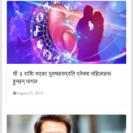
यी ३ राशि भएका पुरुषहरुप्रति प्रेममा महिलाहरू
हुन्छन् पागल
August 31, 2019