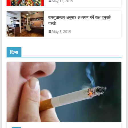
May 15, 2019
वास्तुशास्त्र अनुसार अध्ययन गर्ने कक्ष हुनुपर्छ
यस्तो
May 3, 2019
टिप्स