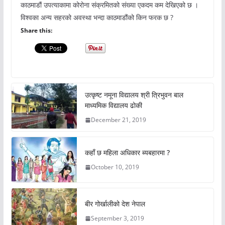
काठमाडौं उपत्याकामा कोरोना संक्रमितको संख्या एकदम कम देखिएको छ ।
विश्वका अन्य सहरको अवस्था भन्दा काठमाडौंको किन फरक छ ?
Share this:
उत्कृष्ट नमूना विद्यालय श्री त्रिभुवन बाल
माध्यमिक विद्यालय ढोकी
December 21, 2019
कहाँ छ महिला अधिकार ब्यबहारमा ?
October 10, 2019
बीर गोर्खालीको देश नेपाल
September 3, 2019