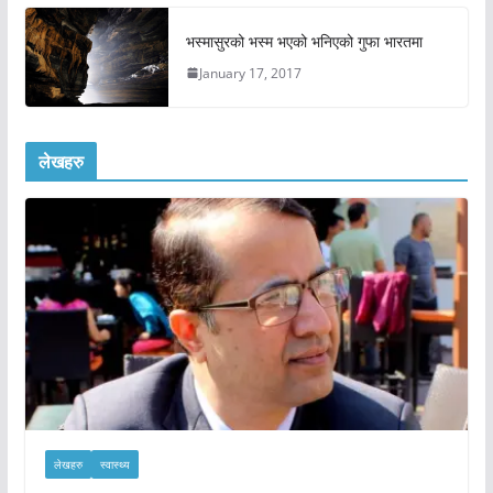
भस्मासुरको भस्म भएको भनिएको गुफा भारतमा
January 17, 2017
लेखहरु
लेखहरु
स्वास्थ्य