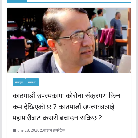
लेखहरु
स्वास्थ्य
काठमाडौं उपत्यकामा कोरोना संक्रमण किन
कम देखिएको छ ? काठमाडौं उपत्यकालाई
महामारीबाट कसरी बचाउन सकिछ ?
June 28, 2020
साइन्स इन्फोटेक