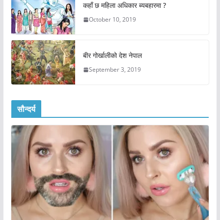
कहाँ छ महिला अधिकार ब्यबहारमा ?
October 10, 2019
बीर गोर्खालीको देश नेपाल
September 3, 2019
सौन्दर्य