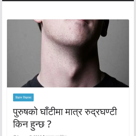
विज्ञान जिज्ञासा
पुरुषको घाँटीमा मात्र रुद्रघण्टी
किन हुन्छ ?