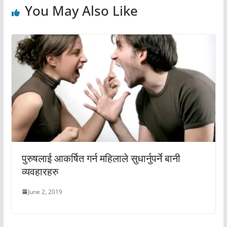
You May Also Like
पुरुषलाई आकर्षित गर्न महिलाले सुधार्नुपर्ने बानी
व्यवहारहरु
June 2, 2019