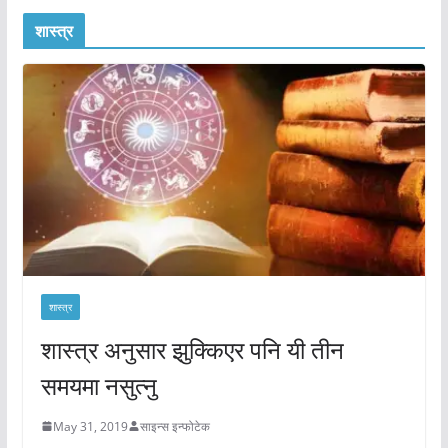
शास्त्र
शास्त्र
शास्त्र अनुसार झुक्किएर पनि यी तीन
समयमा नसुत्नु
May 31, 2019
साइन्स इन्फोटेक