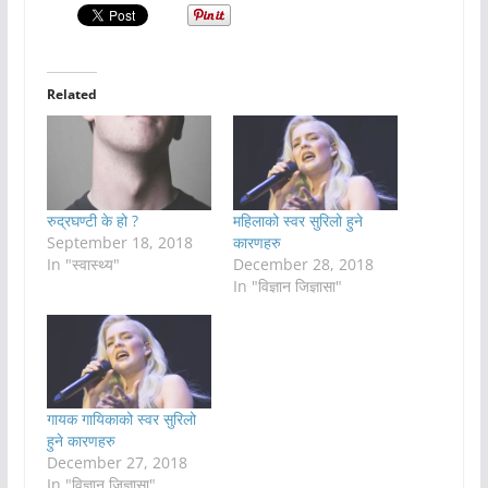
Related
रुद्रघण्टी के हो ?
महिलाको स्वर सुरिलो हुने
September 18, 2018
कारणहरु
In "स्वास्थ्य"
December 28, 2018
In "विज्ञान जिज्ञासा"
गायक गायिकाको स्वर सुरिलो
हुने कारणहरु
December 27, 2018
In "विज्ञान जिज्ञासा"