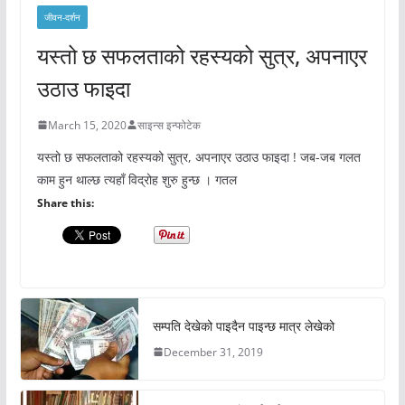
जीवन-दर्शन
यस्तो छ सफलताको रहस्यको सुत्र, अपनाएर
उठाउ फाइदा
March 15, 2020
साइन्स इन्फोटेक
यस्तो छ सफलताको रहस्यको सुत्र, अपनाएर उठाउ फाइदा ! जब-जब गलत
काम हुन थाल्छ त्यहाँ विद्रोह शुरु हुन्छ । गतल
Share this:
सम्पति देखेको पाइदैन पाइन्छ मात्र लेखेको
December 31, 2019