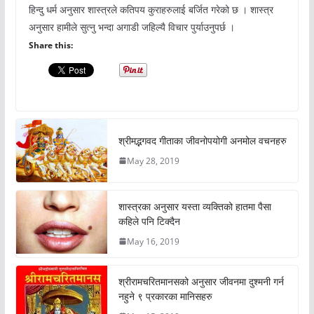
हिन्दु धर्म अनुसार शास्त्रले कतिपय कुराहरुलाई बर्जित गरेको छ । शास्त्र
अनुसार हामीले सुत्नु भन्दा अगाडी जहिल्यै विचार पुर्याउनुपर्छ ।
Share this:
श्रीमद्भगवद गीताका जीवनोपयोगी अनमोल वचनहरु
May 28, 2019
शास्त्रका अनुसार यस्ता व्यक्तिको हातमा पैसा
कहिले पनि टिक्दैन
May 16, 2019
श्रीरामचरितमानसको अनुसार जीवनमा दुश्मनी गर्न
नहुने ९ प्रकारका मानिसहरु