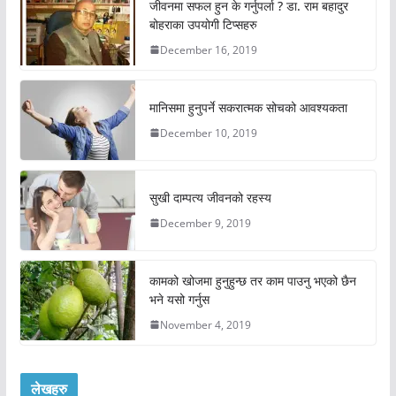
जीवनमा सफल हुन के गर्नुपर्ला ? डा. राम बहादुर
बोहराका उपयोगी टिप्सहरु
December 16, 2019
मानिसमा हुनुपर्ने सकरात्मक सोचको आवश्यकता
December 10, 2019
सुखी दाम्पत्य जीवनको रहस्य
December 9, 2019
कामको खोजमा हुनुहुन्छ तर काम पाउनु भएको छैन
भने यसो गर्नुस
November 4, 2019
लेखहरु