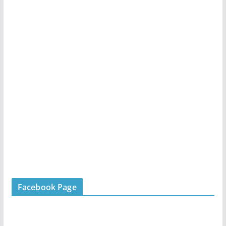
Facebook Page