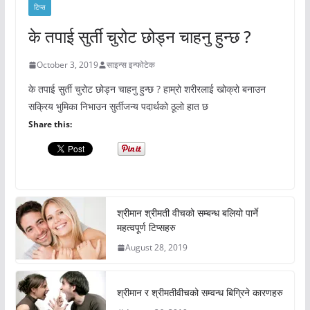
टिप्स
के तपाई सुर्ती चुरोट छोड्न चाहनु हुन्छ ?
October 3, 2019
साइन्स इन्फोटेक
के तपाई सुर्ती चुरोट छोड्न चाहनु हुन्छ ? हाम्रो शरीरलाई खोक्रो बनाउन
सक्रिय भुमिका निभाउन सुर्तीजन्य पदार्थको ठूलो हात छ
Share this:
श्रीमान श्रीमती वीचको सम्बन्ध बलियो पार्ने
महत्वपूर्ण टिप्सहरु
August 28, 2019
श्रीमान र श्रीमतीवीचको सम्वन्ध बिग्रिने कारणहरु