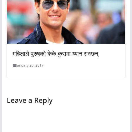
महिलाले पुरुषको केके कुरामा ध्यान राख्छन्
January 20, 2017
Leave a Reply