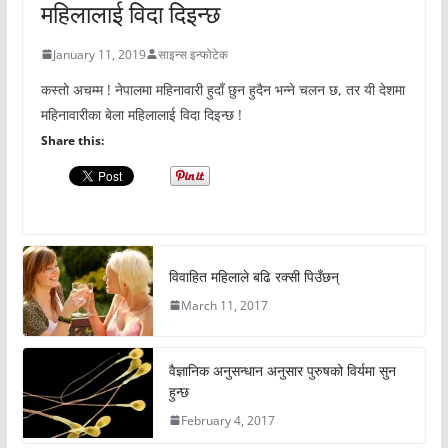
महिलालाई विदा दिइन्छ
January 11, 2019
साइन्स इन्फोटेक
कस्तो अचम्म ! नेपालमा महिनावारी हुदाँ छुन हुदैन भन्ने चलन छ, तर यी देशमा
महिनावारीका बेला महिलालाई विदा दिइन्छ !
Share this:
विवाहित महिलाले बढि रक्सी पिउँछन्
March 11, 2017
वैज्ञानिक अनुसन्धान अनुसार पुरुषको विर्यमा सुन
हुन्छ
February 4, 2017