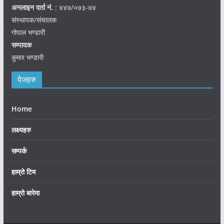
अनलाइन दर्ता नं.
: ४४७/०७३-७४
संस्थापक/संचालक
गोपाल भण्डारी
सम्पादक
कुमार भण्डारी
पेजहरु
Home
लक्ष्यहरु
सम्पर्क
हाम्रो टिम
हाम्रो बारेमा