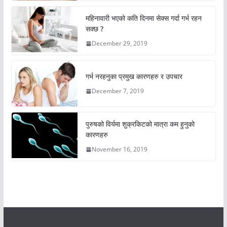
महिनावारी भएको कति दिनमा सेक्स गर्दा गर्भ रहन
सक्छ ?
December 29, 2019
गर्भ नरहनुका प्रमुख कारणहरु र उपचार
December 7, 2019
पुरुषको विर्यमा शुक्रकिटको मात्रा कम हुनुको
कारणहरु
November 16, 2019