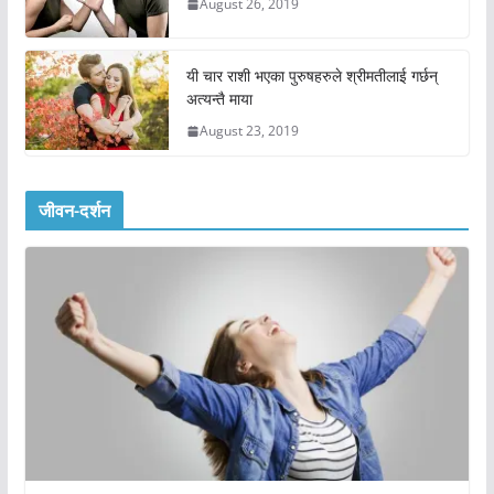
August 26, 2019
यी चार राशी भएका पुरुषहरुले श्रीमतीलाई गर्छन्
अत्यन्तै माया
August 23, 2019
जीवन-दर्शन