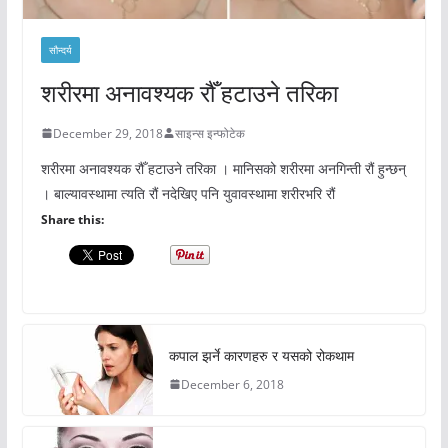
सौन्दर्य
शरीरमा अनावश्यक रौँ हटाउने तरिका
December 29, 2018
साइन्स इन्फोटेक
शरीरमा अनावश्यक रौँ हटाउने तरिका । मानिसको शरीरमा अनगिन्ती रौं हुन्छन्
। बाल्यावस्थामा त्यति रौं नदेखिए पनि युवावस्थामा शरीरभरि रौं
Share this:
कपाल झर्ने कारणहरु र यसको रोकथाम
December 6, 2018