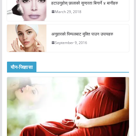
हटाउनुहोस् छालाको सुन्दरता बिगार्ने ४ बानीहरु
March 29, 2018
अनुहारको पिम्पलबाट मुक्ति पाउन उपायहरु
September 9, 2016
यौन-जिज्ञासा