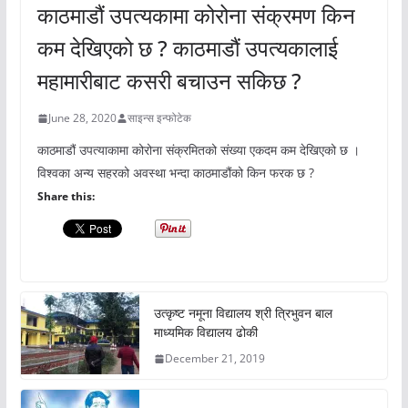
काठमाडौं उपत्यकामा कोरोना संक्रमण किन
कम देखिएको छ ? काठमाडौं उपत्यकालाई
महामारीबाट कसरी बचाउन सकिछ ?
June 28, 2020
साइन्स इन्फोटेक
काठमाडौं उपत्याकामा कोरोना संक्रमितको संख्या एकदम कम देखिएको छ ।
विश्वका अन्य सहरको अवस्था भन्दा काठमाडौंको किन फरक छ ?
Share this:
उत्कृष्ट नमूना विद्यालय श्री त्रिभुवन बाल
माध्यमिक विद्यालय ढोकी
December 21, 2019