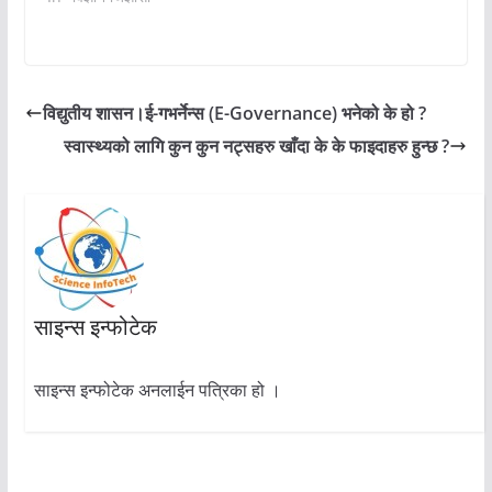
विद्युतीय शासन।ई-गभर्नेन्स (E-Governance) भनेको के हो ?
स्वास्थ्यको लागि कुन कुन नट्सहरु खाँदा के के फाइदाहरु हुन्छ ?
साइन्स इन्फोटेक
साइन्स इन्फोटेक अनलाईन पत्रिका हो ।