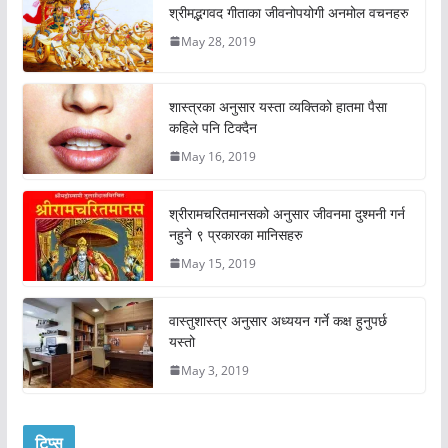
श्रीमद्भगवद गीताका जीवनोपयोगी अनमोल वचनहरु
May 28, 2019
शास्त्रका अनुसार यस्ता व्यक्तिको हातमा पैसा
कहिले पनि टिक्दैन
May 16, 2019
श्रीरामचरितमानसको अनुसार जीवनमा दुश्मनी गर्न
नहुने ९ प्रकारका मानिसहरु
May 15, 2019
वास्तुशास्त्र अनुसार अध्ययन गर्ने कक्ष हुनुपर्छ
यस्तो
May 3, 2019
टिप्स