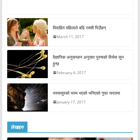
विवाहित महिलाले बढि रक्सी पिउँछन्
March 11, 2017
वैज्ञानिक अनुसन्धान अनुसार पुरुषको विर्यमा सुन
हुन्छ
February 4, 2017
भस्मासुरको भस्म भएको भनिएको गुफा भारतमा
January 17, 2017
लेखहरु