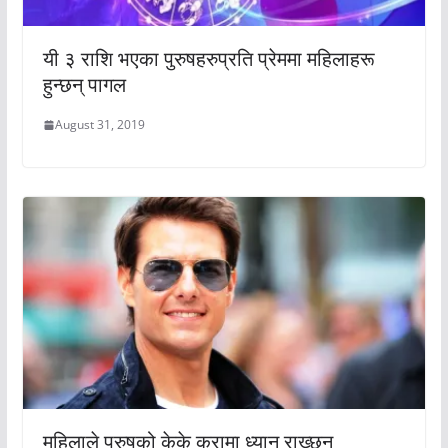
यी ३ राशि भएका पुरुषहरुप्रति प्रेममा महिलाहरू
हुन्छन् पागल
August 31, 2019
महिलाले पुरुषको केके कुरामा ध्यान राख्छन्