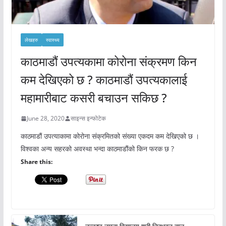
लेखहरु
स्वास्थ्य
काठमाडौं उपत्यकामा कोरोना संक्रमण किन
कम देखिएको छ ? काठमाडौं उपत्यकालाई
महामारीबाट कसरी बचाउन सकिछ ?
June 28, 2020
साइन्स इन्फोटेक
काठमाडौं उपत्याकामा कोरोना संक्रमितको संख्या एकदम कम देखिएको छ ।
विश्वका अन्य सहरको अवस्था भन्दा काठमाडौंको किन फरक छ ?
Share this: