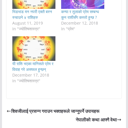
भिडभाड मन नपरी एक्लै बस्न
कन्या र तुलाको प्रेम सम्बन्ध
रुचाउने ४ राशिहरु
कुन राशीसँग कस्तो हुन्छ ?
August 11, 2019
December 12, 2018
In "ज्योतिषशास्त्र"
In "प्रेम"
यी राशि भएका मानिसले प्रेम र
विवाह गरे असफल हुन्छन्
December 17, 2018
In "ज्योतिषशास्त्र"
शिवजीलाई प्रसन्न गराउन भक्तहरूले जान्नुपर्ने उपायहरू
नेपालीको कथा आफ्नै वेथा