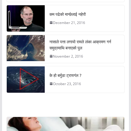
कम पढेको मान्छेलाई नहेपौ
December 21, 2016
नासाले पत्ता लगायो रामले लंका आक्रमण गर्न
समुद्रमाथि बनाएको पुल
November 2, 2016
के हो बर्मुडा ट्रायगंल ?
October 23, 2016
अचम्मको संसार