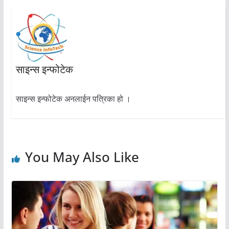
साइन्स इन्फोटेक
साइन्स इन्फोटेक अनलाईन पत्रिका हो ।
You May Also Like