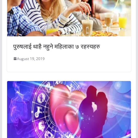
पुरुषलाई थाहै नहुने महिलाका ७ रहस्यहरु
August 19, 2019