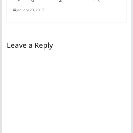
January 20, 2017
Leave a Reply