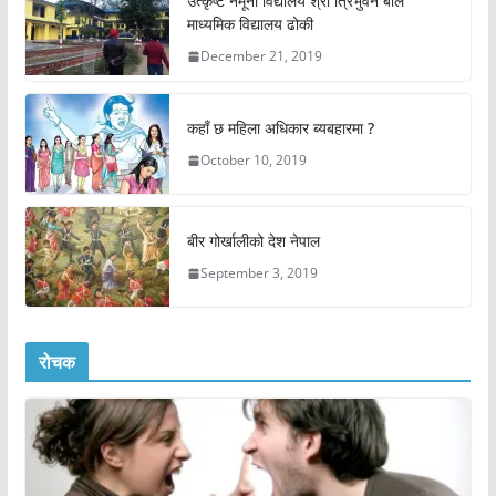
उत्कृष्ट नमूना विद्यालय श्री त्रिभुवन बाल
माध्यमिक विद्यालय ढोकी
December 21, 2019
कहाँ छ महिला अधिकार ब्यबहारमा ?
October 10, 2019
बीर गोर्खालीको देश नेपाल
September 3, 2019
रोचक