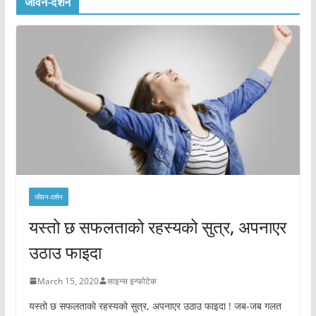
जीवन-दर्शन
जीवन-दर्शन
यस्तो छ सफलताको रहस्यको सुत्र, अपनाएर
उठाउ फाइदा
March 15, 2020
साइन्स इन्फोटेक
यस्तो छ सफलताको रहस्यको सुत्र, अपनाएर उठाउ फाइदा ! जब-जब गलत