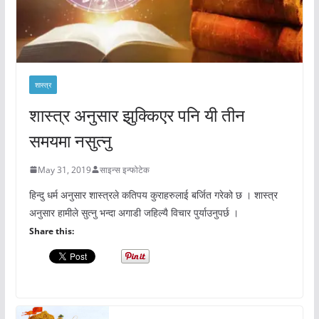
शास्त्र
शास्त्र अनुसार झुक्किएर पनि यी तीन
समयमा नसुत्नु
May 31, 2019
साइन्स इन्फोटेक
हिन्दु धर्म अनुसार शास्त्रले कतिपय कुराहरुलाई बर्जित गरेको छ । शास्त्र
अनुसार हामीले सुत्नु भन्दा अगाडी जहिल्यै विचार पुर्याउनुपर्छ ।
Share this: