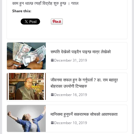
काम हुन थाल्छ त्यहाँ विद्रोह शुरु हुन्छ । गतल
Share this:
सम्पति देखेको पाइदैन पाइन्छ मात्र लेखेको
December 31, 2019
जीवनमा सफल हुन के गर्नुपर्ला ? डा. राम बहादुर
बोहराका उपयोगी टिप्सहरु
December 16, 2019
मानिसमा हुनुपर्ने सकरात्मक सोचको आवश्यकता
December 10, 2019