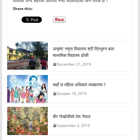
विश्वका अन्य सहरको अवस्था भन्दा काठमाडौंको किन फरक छ ?
Share this:
उत्कृष्ट नमूना विद्यालय श्री त्रिभुवन बाल
माध्यमिक विद्यालय ढोकी
December 21, 2019
कहाँ छ महिला अधिकार ब्यबहारमा ?
October 10, 2019
बीर गोर्खालीको देश नेपाल
September 3, 2019