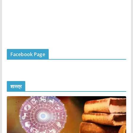
Facebook Page
शास्त्र