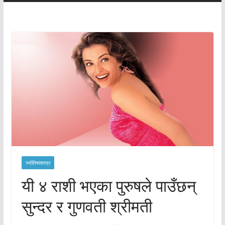
ज्योतिषशास्त्र
यी ४ राशी भएका पुरुषले पाउँछन्
सुन्दर र गुणवती श्रीमती