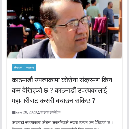
लेखहरु
स्वास्थ्य
काठमाडौं उपत्यकामा कोरोना संक्रमण किन
कम देखिएको छ ? काठमाडौं उपत्यकालाई
महामारीबाट कसरी बचाउन सकिछ ?
June 28, 2020
साइन्स इन्फोटेक
काठमाडौं उपत्याकामा कोरोना संक्रमितको संख्या एकदम कम देखिएको छ ।