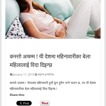
अचम्मको संसार
कस्तो अचम्म ! यी देशमा महिनावारीका बेला
महिलालाई विदा दिइन्छ
January 11, 2019
साइन्स इन्फोटेक
कस्तो अचम्म ! नेपालमा महिनावारी हुदाँ छुन हुदैन भन्ने चलन छ, तर यी देशमा
महिनावारीका बेला महिलालाई विदा दिइन्छ !
Share this: