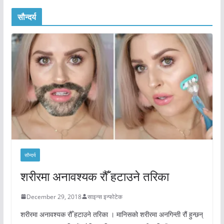
सौन्दर्य
सौन्दर्य
शरीरमा अनावश्यक रौँ हटाउने तरिका
December 29, 2018
साइन्स इन्फोटेक
शरीरमा अनावश्यक रौँ हटाउने तरिका । मानिसको शरीरमा अनगिन्ती रौं हुन्छन्