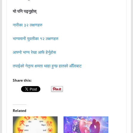
यो पनि पढ्नुहोस्
नारीका ३२ लक्षणहरु
भाग्यमानी युवतीका १२ लक्षणहरु
आफ्नो भाग्य रेखा आफै हेर्नुहोस
तपाईको नेतृत्व क्षमता थाहा हुन्छ हातको औँलाबाट
Share this:
Related