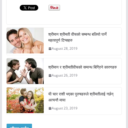
श्रीमान श्रीमती वीचको सम्बन्ध बलियो पार्ने
महत्वपूर्ण टिप्सहरु
August 28, 2019
श्रीमान र श्रीमतीवीचको सम्वन्ध बिग्रिने कारणहरु
August 26, 2019
यी चार राशी भएका पुरुषहरुले श्रीमतीलाई गर्छन्
अत्यन्तै माया
August 23, 2019