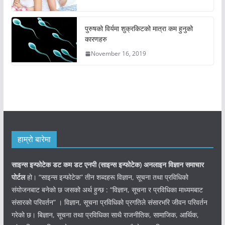
पुरुषको विर्यमा शुक्रकिटको मात्रा कम हुनुको
कारणहरु
November 16, 2019
हाम्रो बारेमा
साइन्स इन्फोटेक डट कम डट एनपी (साइन्स
इन्फोटेक)
अनलाइन विज्ञान समाचार
पोर्टल
हो। “साइन्स इन्फोटेक” तीन शब्दहरू विज्ञान, सूचना तथा प्रविधिको
संयोजनबाट बनेको छ जसको अर्थ हुन्छ : “विज्ञान, सूचना र प्रविधिका माध्यमबाट
संसारको परिवर्तन” । विज्ञान, सूचना प्रविधिको प्रगतिले संसारभरि जीवन परिवर्तन
गरेको छ। बिज्ञान, सूचना तथा प्रविधिका साथै राजनीतिक, सामाजिक, आर्थिक,