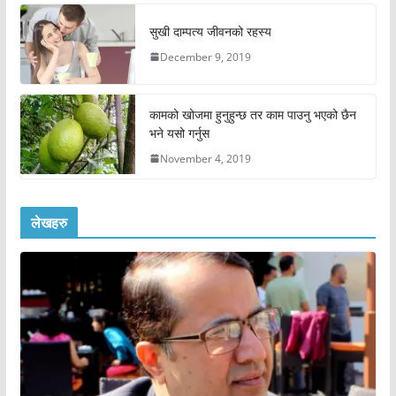
सुखी दाम्पत्य जीवनको रहस्य
December 9, 2019
कामको खोजमा हुनुहुन्छ तर काम पाउनु भएको छैन
भने यसो गर्नुस
November 4, 2019
लेखहरु