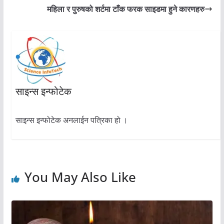
महिला र पुरुषको शर्टमा टाँक फरक साइडमा हुने कारणहरु
साइन्स इन्फोटेक
साइन्स इन्फोटेक अनलाईन पत्रिका हो ।
You May Also Like