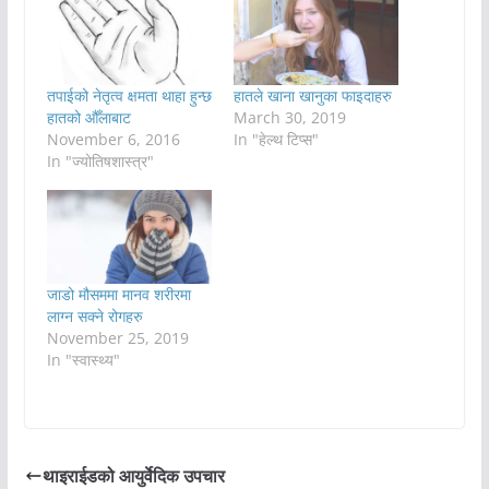
तपाईको नेतृत्व क्षमता थाहा हुन्छ
हातले खाना खानुका फाइदाहरु
हातको औँलाबाट
March 30, 2019
November 6, 2016
In "हेल्थ टिप्स"
In "ज्योतिषशास्त्र"
जाडो मौसममा मानव शरीरमा
लाग्न सक्ने रोगहरु
November 25, 2019
In "स्वास्थ्य"
थाइराईडको आयुर्वेदिक उपचार