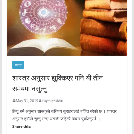
शास्त्र
शास्त्र अनुसार झुक्किएर पनि यी तीन
समयमा नसुत्नु
May 31, 2019
साइन्स इन्फोटेक
हिन्दु धर्म अनुसार शास्त्रले कतिपय कुराहरुलाई बर्जित गरेको छ । शास्त्र
अनुसार हामीले सुत्नु भन्दा अगाडी जहिल्यै विचार पुर्याउनुपर्छ ।
Share this: