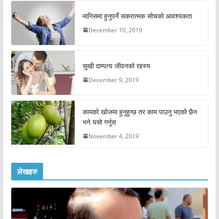
मानिसमा हुनुपर्ने सकरात्मक सोचको आवश्यकता
December 10, 2019
सुखी दाम्पत्य जीवनको रहस्य
December 9, 2019
कामको खोजमा हुनुहुन्छ तर काम पाउनु भएको छैन
भने यसो गर्नुस
November 4, 2019
लेखहरु