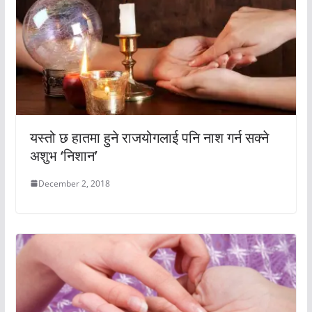
यस्तो छ हातमा हुने राजयोगलाई पनि नाश गर्न सक्ने
अशुभ ‘निशान’
December 2, 2018