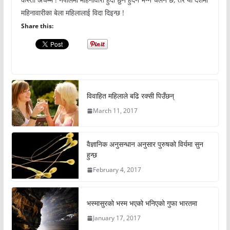
महिनावारीका बेला महिलालाई विदा दिइन्छ !
Share this:
विवाहित महिलाले बढि रक्सी पिउँछन्
March 11, 2017
वैज्ञानिक अनुसन्धान अनुसार पुरुषको विर्यमा सुन
हुन्छ
February 4, 2017
भस्मासुरको भस्म भएको भनिएको गुफा भारतमा
January 17, 2017