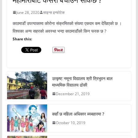
June 28, 2020
साइन्स इन्फोटेक
काठमाडौं उपत्याकामा कोरोना संक्रमितको संख्या एकदम कम देखिएको छ ।
विश्वका अन्य सहरको अवस्था भन्दा काठमाडौंको किन फरक छ ?
Share this:
उत्कृष्ट नमूना विद्यालय श्री त्रिभुवन बाल
माध्यमिक विद्यालय ढोकी
December 21, 2019
कहाँ छ महिला अधिकार ब्यबहारमा ?
October 10, 2019