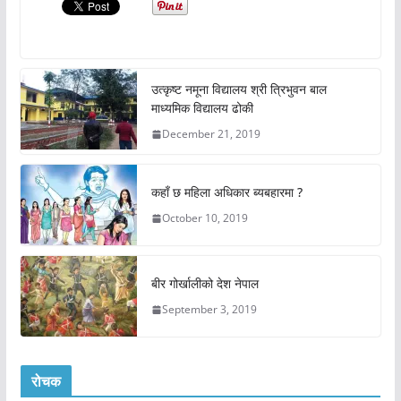
उत्कृष्ट नमूना विद्यालय श्री त्रिभुवन बाल
माध्यमिक विद्यालय ढोकी
December 21, 2019
कहाँ छ महिला अधिकार ब्यबहारमा ?
October 10, 2019
बीर गोर्खालीको देश नेपाल
September 3, 2019
रोचक