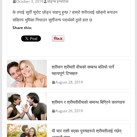
October 3, 2019
साइन्स इन्फोटेक
के तपाई सुर्ती चुरोट छोड्न चाहनु हुन्छ ? हाम्रो शरीरलाई खोक्रो बनाउन
सक्रिय भुमिका निभाउन सुर्तीजन्य पदार्थको ठूलो हात छ
Share this:
श्रीमान श्रीमती वीचको सम्बन्ध बलियो पार्ने
महत्वपूर्ण टिप्सहरु
August 28, 2019
श्रीमान र श्रीमतीवीचको सम्वन्ध बिग्रिने कारणहरु
August 26, 2019
यी चार राशी भएका पुरुषहरुले श्रीमतीलाई गर्छन्