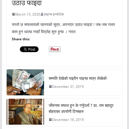
उठाउ फाइदा
March 15, 2020
साइन्स इन्फोटेक
यस्तो छ सफलताको रहस्यको सुत्र, अपनाएर उठाउ फाइदा ! जब-जब गलत
काम हुन थाल्छ त्यहाँ विद्रोह शुरु हुन्छ । गतल
Share this:
सम्पति देखेको पाइदैन पाइन्छ मात्र लेखेको
December 31, 2019
जीवनमा सफल हुन के गर्नुपर्ला ? डा. राम बहादुर
बोहराका उपयोगी टिप्सहरु
December 16, 2019