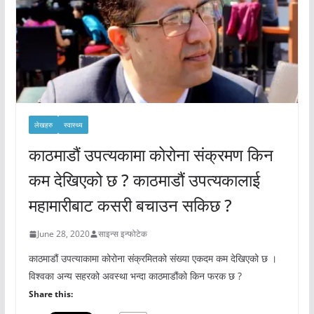
लेखहरु
स्वास्थ्य
काठमाडौं उपत्यकामा कोरोना संक्रमण किन
कम देखिएको छ ? काठमाडौं उपत्यकालाई
महामारीबाट कसरी बचाउन सकिछ ?
June 28, 2020
साइन्स इन्फोटेक
काठमाडौं उपत्याकामा कोरोना संक्रमितको संख्या एकदम कम देखिएको छ ।
विश्वका अन्य सहरको अवस्था भन्दा काठमाडौंको किन फरक छ ?
Share this: