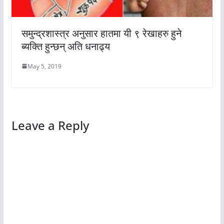
समुन्द्रशास्त्र अनुसार हातमा यी ९ रेखाहरु हुने
ब्यक्ति हुन्छन् अति धनाढ्य
May 5, 2019
Leave a Reply