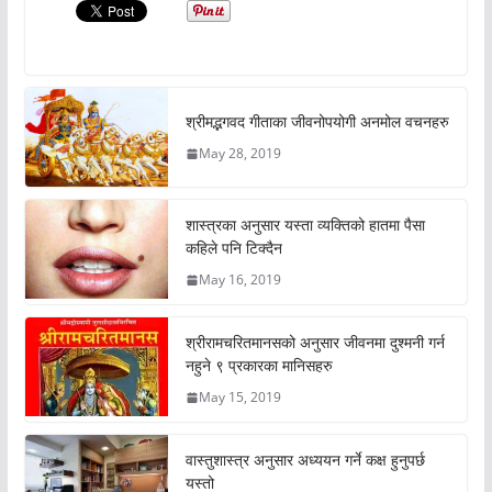
श्रीमद्भगवद गीताका जीवनोपयोगी अनमोल वचनहरु
May 28, 2019
शास्त्रका अनुसार यस्ता व्यक्तिको हातमा पैसा
कहिले पनि टिक्दैन
May 16, 2019
श्रीरामचरितमानसको अनुसार जीवनमा दुश्मनी गर्न
नहुने ९ प्रकारका मानिसहरु
May 15, 2019
वास्तुशास्त्र अनुसार अध्ययन गर्ने कक्ष हुनुपर्छ
यस्तो