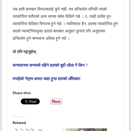
जब हामी बारम्बार पिम्पल्सलाई छुने गर्छौ, तब डन्डिफोर वरिपरि भएको
व्याक्टेरिया शरीरको अन्य भागमा समेत फैलिने गर्छ । र, त्यही ठाउँमा पुन
व्याक्टेरिया फैलिएर पिम्पल्स हुने गर्छ । त्यतिमात्र हैन, हातमा व्याक्टेरिया हुने
भएको व्याक्टेरियायुक्त हातले बारम्बार अनुहार छुनाले पनि अनुहारमा
डन्डिफोर हुने सम्भावना अधिक हुने गर्छ ।
यो पनि पढ्नुहोस्
कन्यादानमा कन्याको दहिने हातको बुढी औला नै किन ?
तपाईको नेतृत्व क्षमता थाहा हुन्छ हातको औँलाबाट
Share this:
Related