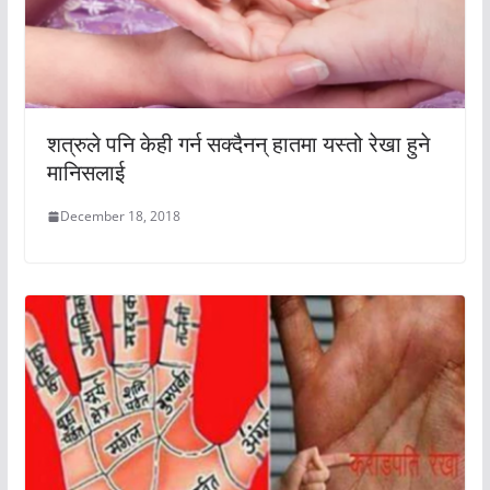
शत्रुले पनि केही गर्न सक्दैनन् हातमा यस्तो रेखा हुने
मानिसलाई
December 18, 2018