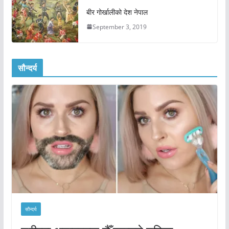
बीर गोर्खालीको देश नेपाल
September 3, 2019
सौन्दर्य
सौन्दर्य