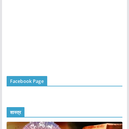
Facebook Page
शास्त्र