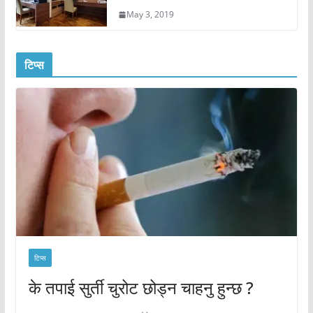
May 3, 2019
टिप्स
टिप्स
के तपाई सुर्ती चुरोट छोड्न चाहनु हुन्छ ?