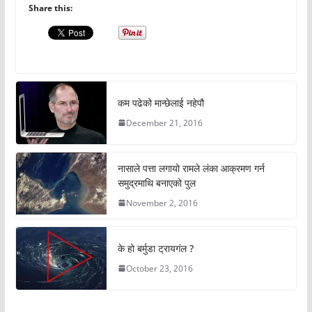
Share this:
कम पढेको मान्छेलाई नहेपौ
December 21, 2016
नासाले पत्ता लगायो रामले लंका आक्रमण गर्न
समुद्रमाथि बनाएको पुल
November 2, 2016
के हो बर्मुडा ट्रायगंल ?
October 23, 2016