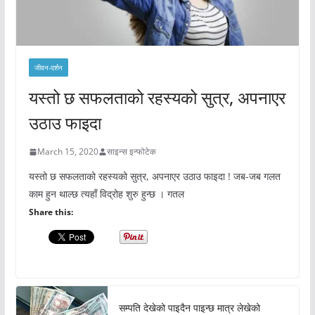
जीवन-दर्शन
यस्तो छ सफलताको रहस्यको सुत्र, अपनाएर
उठाउ फाइदा
March 15, 2020
साइन्स इन्फोटेक
यस्तो छ सफलताको रहस्यको सुत्र, अपनाएर उठाउ फाइदा ! जब-जब गलत
काम हुन थाल्छ त्यहाँ विद्रोह शुरु हुन्छ । गतल
Share this:
सम्पति देखेको पाइदैन पाइन्छ मात्र लेखेको