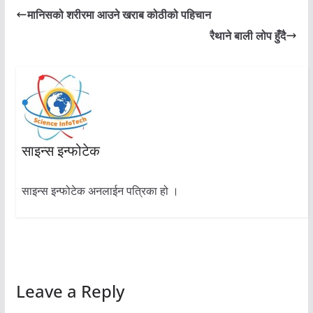
मानिसको शरीरमा आउने खराब कोठीको पहिचान
रैथाने बाली लोप हुँदै
साइन्स इन्फोटेक
साइन्स इन्फोटेक अनलाईन पत्रिका हो ।
Leave a Reply