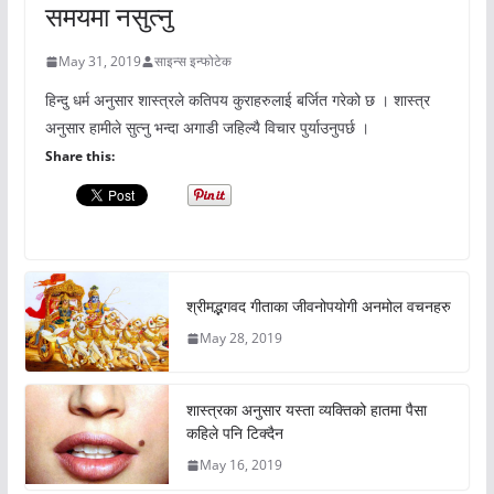
समयमा नसुत्नु
May 31, 2019
साइन्स इन्फोटेक
हिन्दु धर्म अनुसार शास्त्रले कतिपय कुराहरुलाई बर्जित गरेको छ । शास्त्र
अनुसार हामीले सुत्नु भन्दा अगाडी जहिल्यै विचार पुर्याउनुपर्छ ।
Share this:
श्रीमद्भगवद गीताका जीवनोपयोगी अनमोल वचनहरु
May 28, 2019
शास्त्रका अनुसार यस्ता व्यक्तिको हातमा पैसा
कहिले पनि टिक्दैन
May 16, 2019