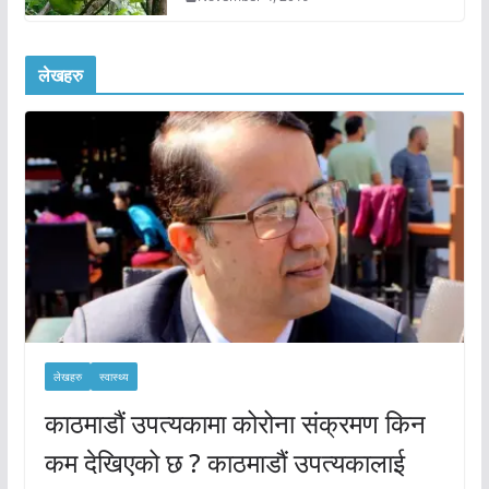
लेखहरु
लेखहरु
स्वास्थ्य
काठमाडौं उपत्यकामा कोरोना संक्रमण किन
कम देखिएको छ ? काठमाडौं उपत्यकालाई