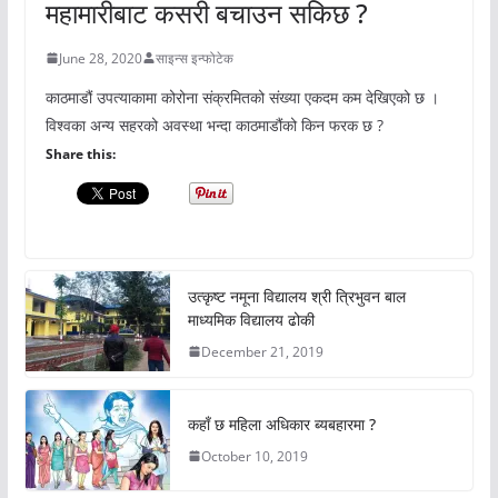
महामारीबाट कसरी बचाउन सकिछ ?
June 28, 2020
साइन्स इन्फोटेक
काठमाडौं उपत्याकामा कोरोना संक्रमितको संख्या एकदम कम देखिएको छ ।
विश्वका अन्य सहरको अवस्था भन्दा काठमाडौंको किन फरक छ ?
Share this:
उत्कृष्ट नमूना विद्यालय श्री त्रिभुवन बाल
माध्यमिक विद्यालय ढोकी
December 21, 2019
कहाँ छ महिला अधिकार ब्यबहारमा ?
October 10, 2019