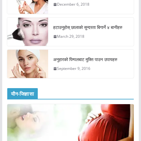
December 6, 2018
हटाउनुहोस् छालाको सुन्दरता बिगार्ने ४ बानीहरु
March 29, 2018
अनुहारको पिम्पलबाट मुक्ति पाउन उपायहरु
September 9, 2016
यौन-जिज्ञासा