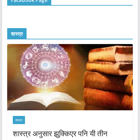
Facebook Page
शास्त्र
शास्त्र
शास्त्र अनुसार झुक्किएर पनि यी तीन