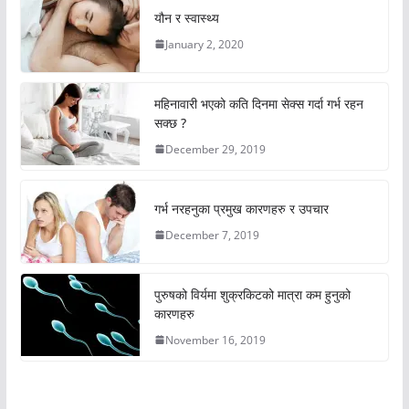
यौन र स्वास्थ्य
January 2, 2020
महिनावारी भएको कति दिनमा सेक्स गर्दा गर्भ रहन
सक्छ ?
December 29, 2019
गर्भ नरहनुका प्रमुख कारणहरु र उपचार
December 7, 2019
पुरुषको विर्यमा शुक्रकिटको मात्रा कम हुनुको
कारणहरु
November 16, 2019