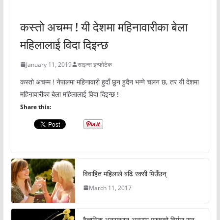
अचम्मको संसार
कस्तो अचम्म ! यी देशमा महिनावारीका बेला
महिलालाई विदा दिइन्छ
January 11, 2019
साइन्स इन्फोटेक
कस्तो अचम्म ! नेपालमा महिनावारी हुदाँ छुन हुदैन भन्ने चलन छ, तर यी देशमा
महिनावारीका बेला महिलालाई विदा दिइन्छ !
Share this:
विवाहित महिलाले बढि रक्सी पिउँछन्
March 11, 2017
वैज्ञानिक अनुसन्धान अनुसार पुरुषको विर्यमा सुन