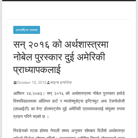
अन्तर्राष्ट्रिय समाचार
सन् २०१६ को अर्थशास्त्रमा
नोबेल पुरस्कार दुई अमेरिकी
प्राध्यापकलाई
October 10, 2016
साइन्स इन्फोटेक
आश्विन २४,२०७३। सन् २०१६ को अर्थशास्त्रमा नोबेल पुरस्कार हार्वर्ड
विश्वविद्यालयका ओलिभर हार्ट र म्यासेच्युसेट्स इन्टिच्युट अफ टेक्नोलोजी
(एमआईटी) का वेन्ट होल्मस्ट्रोम दुई अमेरिकी प्राध्यापकलाई संयुक्त रुपमा
प्रदान गरिने भएको छ ।
स्विडेनको स्टक होममा नेपाली समय अनुसार सोमबार दिउँसो अर्थशास्त्र