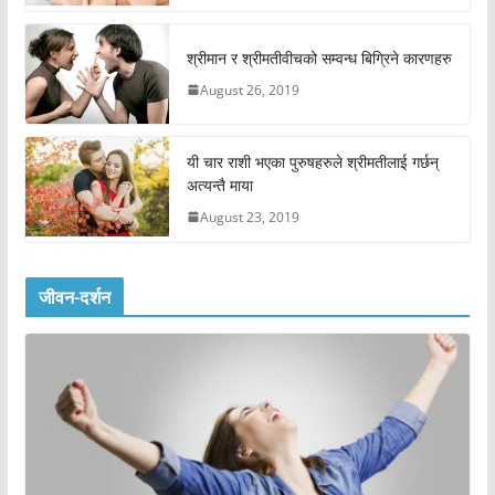
श्रीमान र श्रीमतीवीचको सम्वन्ध बिग्रिने कारणहरु
August 26, 2019
यी चार राशी भएका पुरुषहरुले श्रीमतीलाई गर्छन्
अत्यन्तै माया
August 23, 2019
जीवन-दर्शन