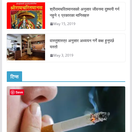
श्रीरामचरितमानसको अनुसार जीवनमा दुश्मनी गर्न
नहुने ९ प्रकारका मानिसहरु
May 15, 2019
वास्तुशास्त्र अनुसार अध्ययन गर्ने कक्ष हुनुपर्छ
यस्तो
May 3, 2019
टिप्स
Save