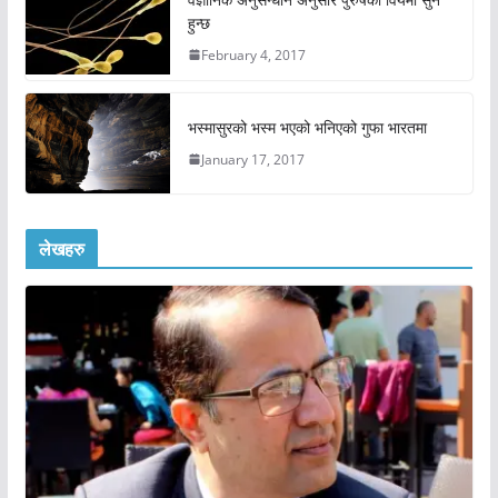
हुन्छ
February 4, 2017
भस्मासुरको भस्म भएको भनिएको गुफा भारतमा
January 17, 2017
लेखहरु