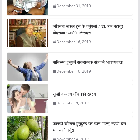
December 31, 2019
जीवनमा सफल हुन के गर्नुपर्ला ? डा. राम बहादुर
बोहराका उपयोगी टिप्सहरु
December 16, 2019
मानिसमा हुनुपर्ने सकरात्मक सोचको आवश्यकता
December 10, 2019
सुखी दाम्पत्य जीवनको रहस्य
December 9, 2019
कामको खोजमा हुनुहुन्छ तर काम पाउनु भएको छैन
भने यसो गर्नुस
November 4, 2019