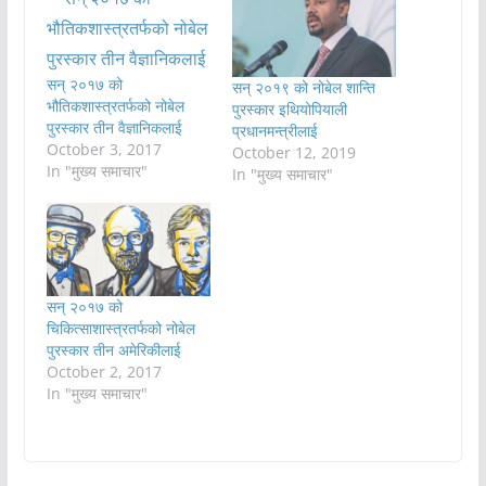
सन् २०१७ को
सन् २०१९ को नोबेल शान्ति
भौतिकशास्त्रतर्फको नोबेल
पुरस्कार इथियोपियाली
पुरस्कार तीन वैज्ञानिकलाई
प्रधानमन्त्रीलाई
October 3, 2017
October 12, 2019
In "मुख्य समाचार"
In "मुख्य समाचार"
सन् २०१७ को
चिकित्साशास्त्रतर्फको नोबेल
पुरस्कार तीन अमेरिकीलाई
October 2, 2017
In "मुख्य समाचार"