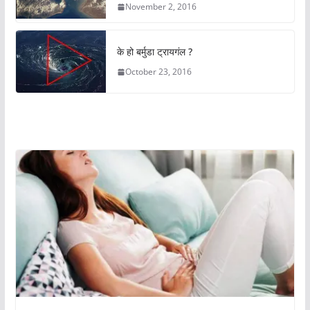
November 2, 2016
के हो बर्मुडा ट्रायगंल ?
October 23, 2016
अचम्मको संसार