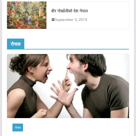
बीर गोर्खालीको देश नेपाल
September 3, 2019
रोचक
रोचक