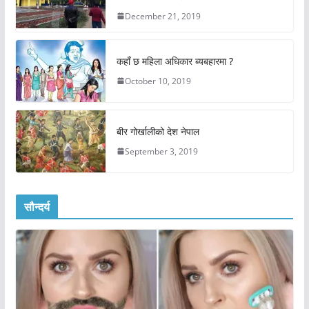
December 21, 2019
कहाँ छ महिला अधिकार ब्यबहारमा ?
October 10, 2019
बीर गोर्खालीको देश नेपाल
September 3, 2019
सौन्दर्य