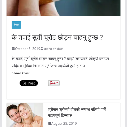
टिप्स
के तपाई सुर्ती चुरोट छोड्न चाहनु हुन्छ ?
October 3, 2019
साइन्स इन्फोटेक
के तपाई सुर्ती चुरोट छोड्न चाहनु हुन्छ ? हाम्रो शरीरलाई खोक्रो बनाउन
सक्रिय भुमिका निभाउन सुर्तीजन्य पदार्थको ठूलो हात छ
Share this:
श्रीमान श्रीमती वीचको सम्बन्ध बलियो पार्ने
महत्वपूर्ण टिप्सहरु
August 28, 2019