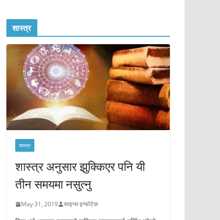
शास्त्र
शास्त्र
शास्त्र अनुसार झुक्किएर पनि यी
तीन समयमा नसुत्नु
May 31, 2019
साइन्स इन्फोटेक