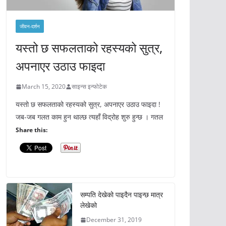
जीवन-दर्शन
यस्तो छ सफलताको रहस्यको सुत्र,
अपनाएर उठाउ फाइदा
March 15, 2020
साइन्स इन्फोटेक
यस्तो छ सफलताको रहस्यको सुत्र, अपनाएर उठाउ फाइदा !
जब-जब गलत काम हुन थाल्छ त्यहाँ विद्रोह शुरु हुन्छ । गतल
Share this:
सम्पति देखेको पाइदैन पाइन्छ मात्र
लेखेको
December 31, 2019