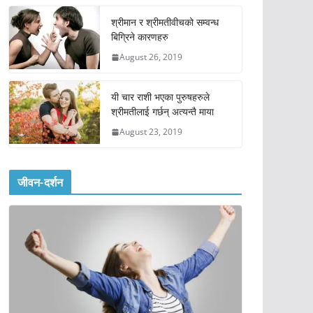
श्रीमान र श्रीमतीवीचको सम्वन्ध
बिग्रिने कारणहरु
August 26, 2019
यी चार राशी भएका पुरुषहरुले
श्रीमतीलाई गर्छन् अत्यन्तै माया
August 23, 2019
जीवन-दर्शन