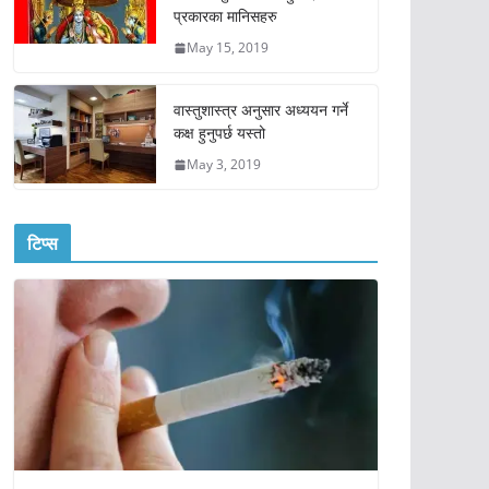
प्रकारका मानिसहरु
May 15, 2019
वास्तुशास्त्र अनुसार अध्ययन गर्ने
कक्ष हुनुपर्छ यस्तो
May 3, 2019
टिप्स