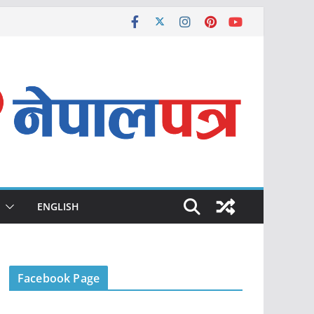
ENGLISH
Facebook Page