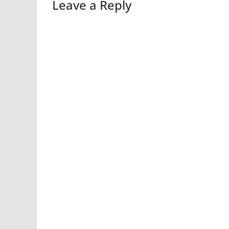
Leave a Reply