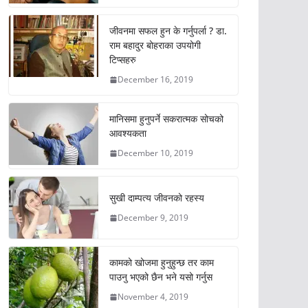
जीवनमा सफल हुन के गर्नुपर्ला ? डा.
राम बहादुर बोहराका उपयोगी
टिप्सहरु
December 16, 2019
मानिसमा हुनुपर्ने सकरात्मक सोचको
आवश्यकता
December 10, 2019
सुखी दाम्पत्य जीवनको रहस्य
December 9, 2019
कामको खोजमा हुनुहुन्छ तर काम
पाउनु भएको छैन भने यसो गर्नुस
November 4, 2019