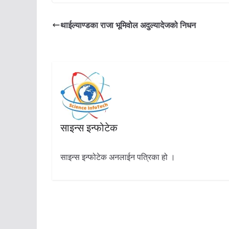
थाईल्याण्डका राजा भूमिवोल अदुल्यादेजको निधन
साइन्स इन्फोटेक
साइन्स इन्फोटेक अनलाईन पत्रिका हो ।