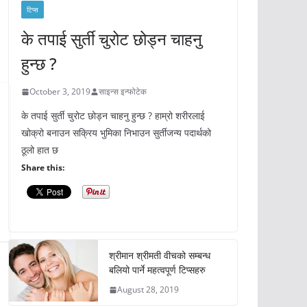
टिप्स
के तपाई सुर्ती चुरोट छोड्न चाहनु
हुन्छ ?
October 3, 2019
साइन्स इन्फोटेक
के तपाई सुर्ती चुरोट छोड्न चाहनु हुन्छ ? हाम्रो शरीरलाई
खोक्रो बनाउन सक्रिय भुमिका निभाउन सुर्तीजन्य पदार्थको
ठूलो हात छ
Share this:
श्रीमान श्रीमती वीचको सम्बन्ध
बलियो पार्ने महत्वपूर्ण टिप्सहरु
August 28, 2019