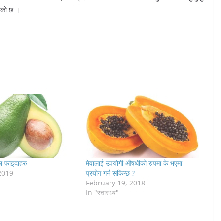
िएको छ ।
ा फाइदाहरु
मेवालाई उपयोगी औषधीको रुपमा के भएमा
2019
प्रयोग गर्न सकिन्छ ?
February 19, 2018
In "स्वास्थ्य"