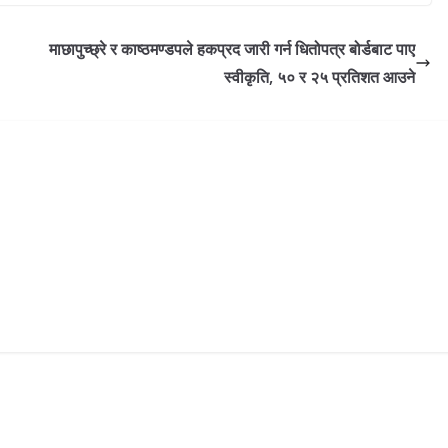
माछापुच्छ्रे र काष्ठमण्डपले हकप्रद जारी गर्न धितोपत्र बोर्डबाट पाए
स्वीकृति, ५० र २५ प्रतिशत आउने