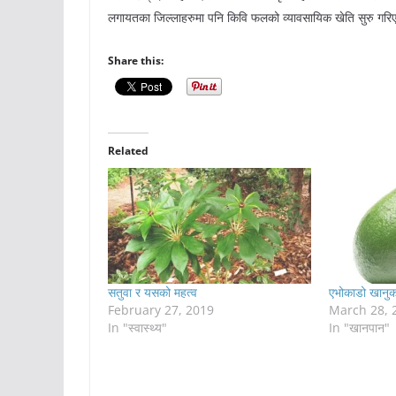
लगायतका जिल्लाहरुमा पनि किवि फलको व्यावसायिक खेति सुरु गर
Share this:
Related
सतुवा र यसको महत्व
एभोकाडो खानुक
February 27, 2019
March 28, 
In "स्वास्थ्य"
In "खानपान"