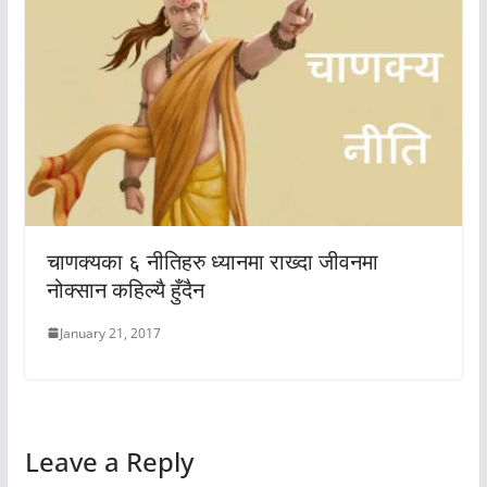
चाणक्यका ६ नीतिहरु ध्यानमा राख्दा जीवनमा
नोक्सान कहिल्यै हुँदैन
January 21, 2017
Leave a Reply