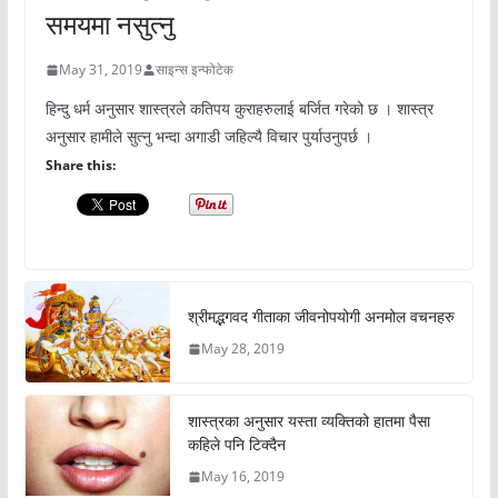
समयमा नसुत्नु
May 31, 2019
साइन्स इन्फोटेक
हिन्दु धर्म अनुसार शास्त्रले कतिपय कुराहरुलाई बर्जित गरेको छ । शास्त्र
अनुसार हामीले सुत्नु भन्दा अगाडी जहिल्यै विचार पुर्याउनुपर्छ ।
Share this:
श्रीमद्भगवद गीताका जीवनोपयोगी अनमोल वचनहरु
May 28, 2019
शास्त्रका अनुसार यस्ता व्यक्तिको हातमा पैसा
कहिले पनि टिक्दैन
May 16, 2019