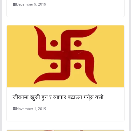
December 9, 2019
जीवनमा खुसी हुन र व्यापार बढाउन गर्नुस यसो
November 1, 2019