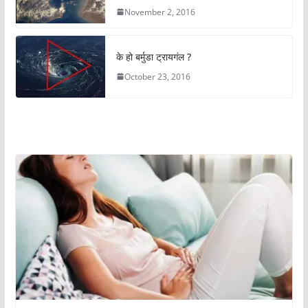
November 2, 2016
के हो बर्मुडा ट्रायगंल ?
October 23, 2016
अचम्मको संसार