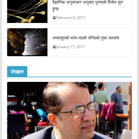
वैज्ञानिक अनुसन्धान अनुसार पुरुषको विर्यमा सुन
हुन्छ
February 4, 2017
भस्मासुरको भस्म भएको भनिएको गुफा भारतमा
January 17, 2017
लेखहरु