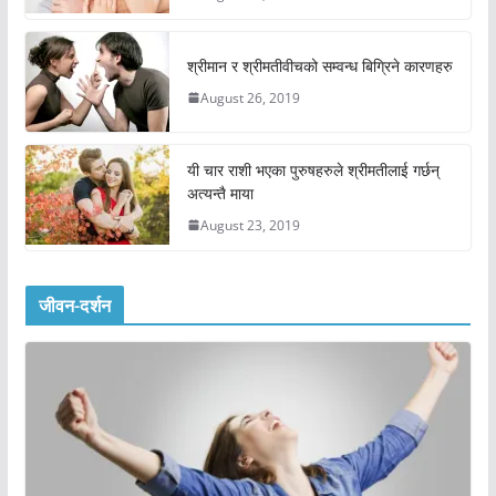
श्रीमान र श्रीमतीवीचको सम्वन्ध बिग्रिने कारणहरु
August 26, 2019
यी चार राशी भएका पुरुषहरुले श्रीमतीलाई गर्छन्
अत्यन्तै माया
August 23, 2019
जीवन-दर्शन