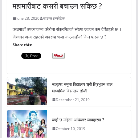
महामारीबाट कसरी बचाउन सकिछ ?
June 28, 2020
साइन्स इन्फोटेक
काठमाडौं उपत्याकामा कोरोना संक्रमितको संख्या एकदम कम देखिएको छ ।
विश्वका अन्य सहरको अवस्था भन्दा काठमाडौंको किन फरक छ ?
Share this:
उत्कृष्ट नमूना विद्यालय श्री त्रिभुवन बाल
माध्यमिक विद्यालय ढोकी
December 21, 2019
कहाँ छ महिला अधिकार ब्यबहारमा ?
October 10, 2019