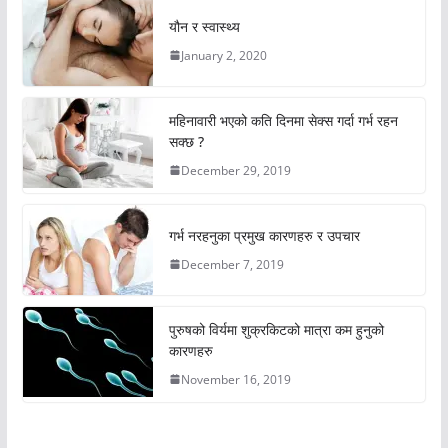
यौन र स्वास्थ्य
January 2, 2020
महिनावारी भएको कति दिनमा सेक्स गर्दा गर्भ रहन
सक्छ ?
December 29, 2019
गर्भ नरहनुका प्रमुख कारणहरु र उपचार
December 7, 2019
पुरुषको विर्यमा शुक्रकिटको मात्रा कम हुनुको
कारणहरु
November 16, 2019