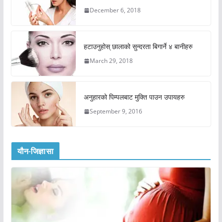
December 6, 2018
हटाउनुहोस् छालाको सुन्दरता बिगार्ने ४ बानीहरु
March 29, 2018
अनुहारको पिम्पलबाट मुक्ति पाउन उपायहरु
September 9, 2016
यौन-जिज्ञासा