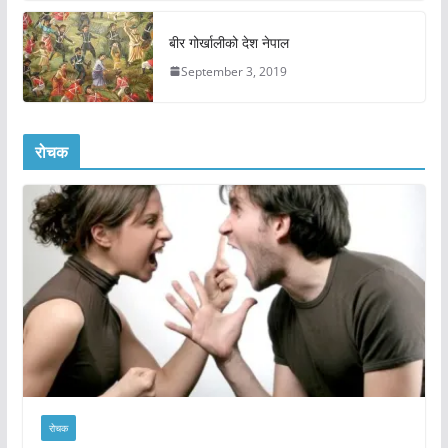
बीर गोर्खालीको देश नेपाल
September 3, 2019
रोचक
रोचक