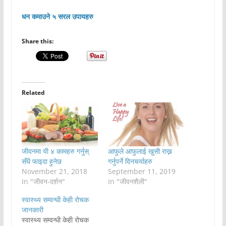
धन कमाउने ५ सरल उपायहरु
Share this:
Related
जीवनमा यी ४ कामहरु गर्नुस्
आफुले आफुलाई खुसी राख्न
सँधै फाइदा हुनेछ
गर्नुपर्ने दिनचर्याहरु
November 21, 2018
September 11, 2019
In "जीवन-दर्शन"
In "जीवनशैली"
स्वास्थ्य सम्वन्धी केही रोचक
जानकारी
स्वास्थ्य सम्वन्धी केही रोचक