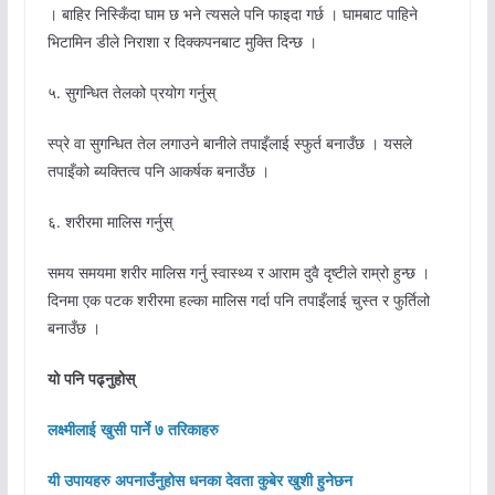
। बाहिर निस्किँदा घाम छ भने त्यसले पनि फाइदा गर्छ । घामबाट पाहिने
भिटामिन डीले निराशा र दिक्कपनबाट मुक्ति दिन्छ ।
५. सुगन्धित तेलको प्रयोग गर्नुस्
स्प्रे वा सुगन्धित तेल लगाउने बानीले तपाइँलाई स्फुर्त बनाउँछ । यसले
तपाइँको ब्यक्तित्व पनि आकर्षक बनाउँछ ।
६. शरीरमा मालिस गर्नुस्
समय समयमा शरीर मालिस गर्नु स्वास्थ्य र आराम दुवै दृष्टीले राम्रो हुन्छ ।
दिनमा एक पटक शरीरमा हल्का मालिस गर्दा पनि तपाइँलाई चुस्त र फुर्तिलो
बनाउँछ ।
यो पनि पढ्नुहोस्
लक्ष्मीलाई खुसी पार्ने ७ तरिकाहरु
यी उपायहरु अपनाउँनुहोस धनका देवता कुबेर खुशी हुनेछन