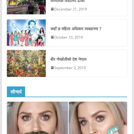
माध्यमिक विद्यालय ढोकी
December 21, 2019
कहाँ छ महिला अधिकार ब्यबहारमा ?
October 10, 2019
बीर गोर्खालीको देश नेपाल
September 3, 2019
सौन्दर्य