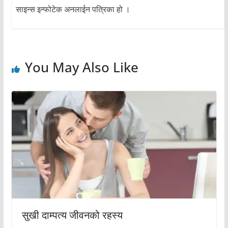
साइन्स इन्फोटेक अनलाईन पत्रिका हो ।
You May Also Like
सुखी दाम्पत्य जीवनको रहस्य