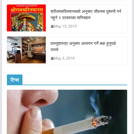
श्रीरामचरितमानसको अनुसार जीवनमा दुश्मनी गर्न
नहुने ९ प्रकारका मानिसहरु
May 15, 2019
वास्तुशास्त्र अनुसार अध्ययन गर्ने कक्ष हुनुपर्छ
यस्तो
May 3, 2019
टिप्स