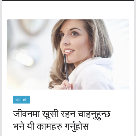
जीवन-दर्शन
जीवनमा खुसी रहन चाहनुहुन्छ
भने यी कामहरु गर्नुहोस