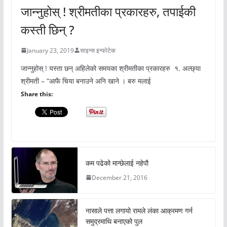
जान्नुहोस् ! श्रीमतीका प्रकारहरु, तपाईकी
कस्ती छिन् ?
January 23, 2019
साइन्स इन्फोटेक
जान्नुहोस् ! यस्ता छन् अहिलेको समयका श्रीमतीका प्रकारहरु १. अल्छ्या
श्रीमती – “आफै चिया बनाउने अनि खाने । बरु मलाई
Share this:
कम पढेको मान्छेलाई नहेपौ
December 21, 2016
नासाले पत्ता लगायो रामले लंका आक्रमण गर्न
समुद्रमाथि बनाएको पुल