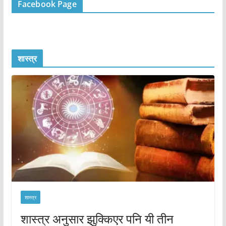
Facebook Page
शास्त्र
शास्त्र
शास्त्र अनुसार झुक्किएर पनि यी तीन