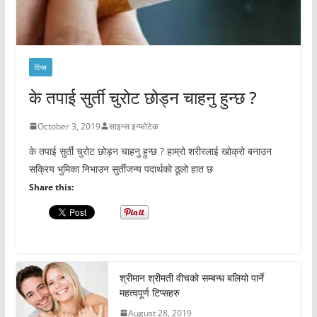
टिप्स
के तपाई सुर्ती चुरोट छोड्न चाहनु हुन्छ ?
October 3, 2019
साइन्स इन्फोटेक
के तपाई सुर्ती चुरोट छोड्न चाहनु हुन्छ ? हाम्रो शरीरलाई खोक्रो बनाउन
सक्रिय भुमिका निभाउन सुर्तीजन्य पदार्थको ठूलो हात छ
Share this:
श्रीमान श्रीमती वीचको सम्बन्ध बलियो पार्ने
महत्वपूर्ण टिप्सहरु
August 28, 2019