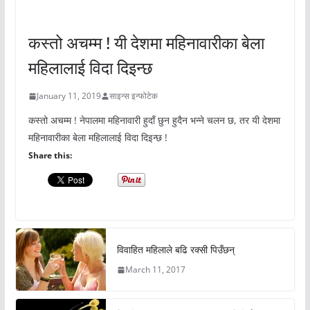
अचम्मको संसार
कस्तो अचम्म ! यी देशमा महिनावारीका बेला
महिलालाई विदा दिइन्छ
January 11, 2019
साइन्स इन्फोटेक
कस्तो अचम्म ! नेपालमा महिनावारी हुदाँ छुन हुदैन भन्ने चलन छ, तर यी देशमा
महिनावारीका बेला महिलालाई विदा दिइन्छ !
Share this:
विवाहित महिलाले बढि रक्सी पिउँछन्
March 11, 2017