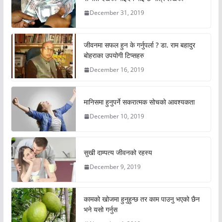
December 31, 2019
जीवनमा सफल हुन के गर्नुपर्ला ? डा. राम बहादुर
बोहराका उपयोगी टिप्सहरु
December 16, 2019
मानिसमा हुनुपर्ने सकरात्मक सोचको आवश्यकता
December 10, 2019
सुखी दाम्पत्य जीवनको रहस्य
December 9, 2019
कामको खोजमा हुनुहुन्छ तर काम पाउनु भएको छैन
भने यसो गर्नुस