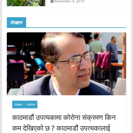
November 4, 2019
लेखहरु
लेखहरु
स्वास्थ्य
काठमाडौं उपत्यकामा कोरोना संक्रमण किन
कम देखिएको छ ? काठमाडौं उपत्यकालाई