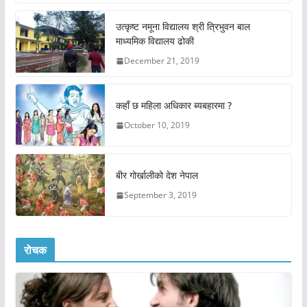
उत्कृष्ट नमूना विद्यालय श्री त्रिभुवन बाल
माध्यमिक विद्यालय ढोकी
December 21, 2019
कहाँ छ महिला अधिकार ब्यबहारमा ?
October 10, 2019
बीर गोर्खालीको देश नेपाल
September 3, 2019
रोचक