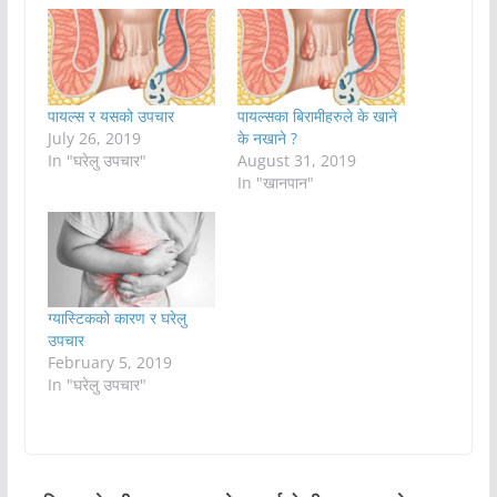
पायल्स र यसको उपचार
पायल्सका बिरामीहरुले के खाने
July 26, 2019
के नखाने ?
In "घरेलु उपचार"
August 31, 2019
In "खानपान"
ग्यास्टिकको कारण र घरेलु
उपचार
February 5, 2019
In "घरेलु उपचार"