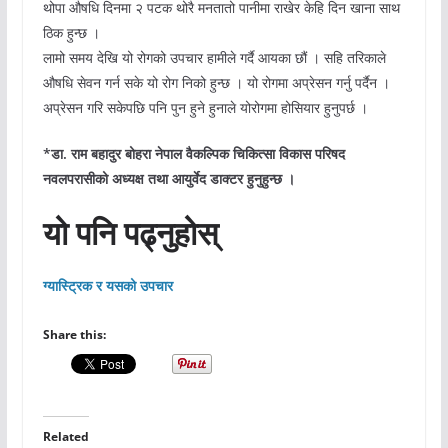
थोपा औषधि दिनमा २ पटक थोरै मनतातो पानीमा राखेर केहि दिन खाना साथ
ठिक हुन्छ ।
लामो समय देखि यो रोगको उपचार हामीले गर्दै आयका छौं । सहि तरिकाले
औषधि सेवन गर्न सके यो रोग निको हुन्छ । यो रोगमा अप्रेसन गर्नु पर्दैन ।
अप्रेसन गरि सकेपछि पनि पुन हुने हुनाले योरोगमा होसियार हुनुपर्छ ।
*डा. राम बहादुर बोहरा नेपाल वैकल्पिक चिकित्सा विकास परिषद
नवलपरासीको अध्यक्ष तथा आयुर्वेद डाक्टर हुनुहुन्छ ।
यो पनि पढ्नुहोस्
ग्यास्ट्रिक र यसको उपचार
Share this:
Related