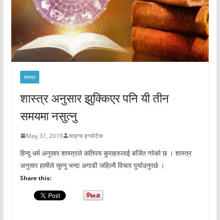
शास्त्र
शास्त्र अनुसार झुक्किएर पनि यी तीन
समयमा नसुत्नु
May 31, 2019
साइन्स इन्फोटेक
हिन्दु धर्म अनुसार शास्त्रले कतिपय कुराहरुलाई बर्जित गरेको छ । शास्त्र
अनुसार हामीले सुत्नु भन्दा अगाडी जहिल्यै विचार पुर्याउनुपर्छ ।
Share this: