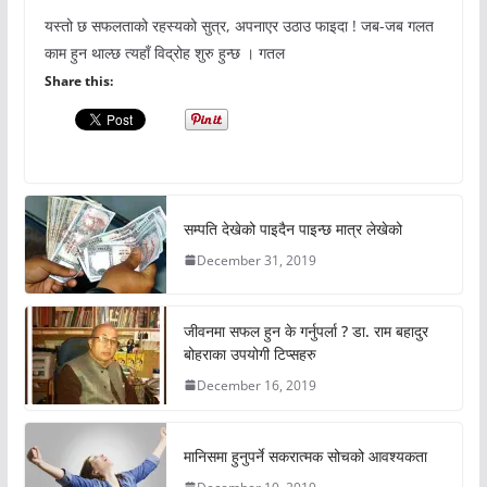
यस्तो छ सफलताको रहस्यको सुत्र, अपनाएर उठाउ फाइदा ! जब-जब गलत
काम हुन थाल्छ त्यहाँ विद्रोह शुरु हुन्छ । गतल
Share this:
सम्पति देखेको पाइदैन पाइन्छ मात्र लेखेको
December 31, 2019
जीवनमा सफल हुन के गर्नुपर्ला ? डा. राम बहादुर
बोहराका उपयोगी टिप्सहरु
December 16, 2019
मानिसमा हुनुपर्ने सकरात्मक सोचको आवश्यकता