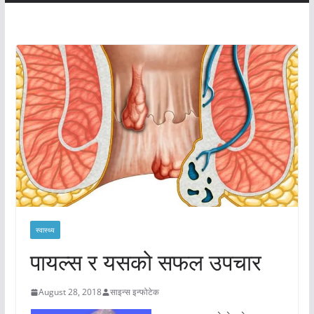
स्वास्थ्य
पायल्स र यसको सफल उपचार
August 28, 2018
साइन्स इन्फोटेक