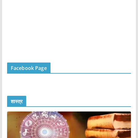
Facebook Page
शास्त्र