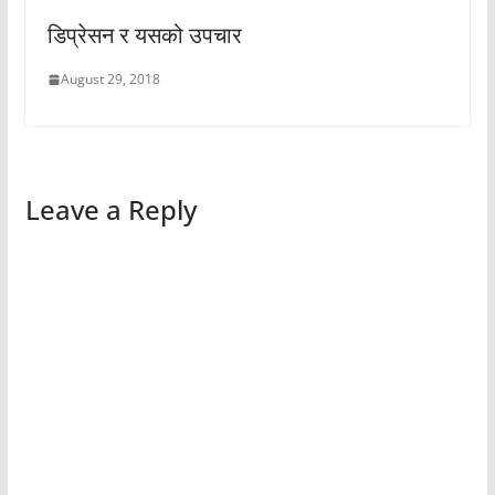
डिप्रेसन र यसको उपचार
August 29, 2018
Leave a Reply