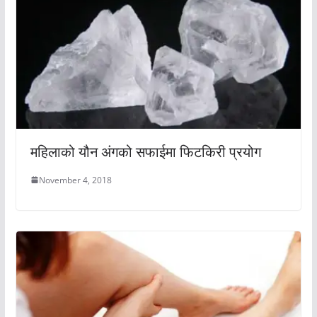
महिलाको यौन अंगको सफाईमा फिटकिरी प्रयोग
November 4, 2018