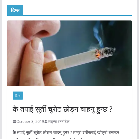
टिप्स
टिप्स
के तपाई सुर्ती चुरोट छोड्न चाहनु हुन्छ ?
October 3, 2019
साइन्स इन्फोटेक
के तपाई सुर्ती चुरोट छोड्न चाहनु हुन्छ ? हाम्रो शरीरलाई खोक्रो बनाउन