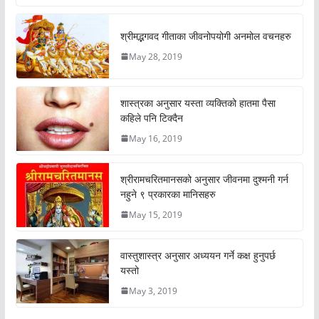
श्रीमद्भगवद गीताका जीवनोपयोगी अनमोल वचनहरु
May 28, 2019
शास्त्रका अनुसार यस्ता व्यक्तिको हातमा पैसा
कहिले पनि टिक्दैन
May 16, 2019
श्रीरामचरितमानसको अनुसार जीवनमा दुश्मनी गर्न
नहुने ९ प्रकारका मानिसहरु
May 15, 2019
वास्तुशास्त्र अनुसार अध्ययन गर्ने कक्ष हुनुपर्छ
यस्तो
May 3, 2019