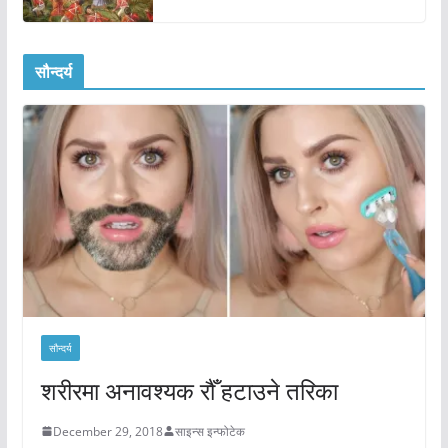
सौन्दर्य
सौन्दर्य
शरीरमा अनावश्यक रौँ हटाउने तरिका
December 29, 2018
साइन्स इन्फोटेक