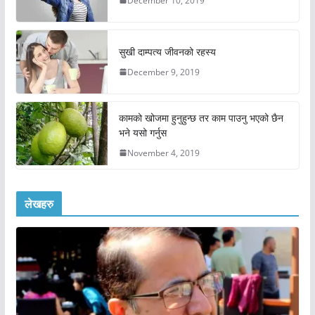
December 10, 2019
सुखी दाम्पत्य जीवनको रहस्य
December 9, 2019
कामको खोजमा हुनुहुन्छ तर काम पाउनु भएको छैन
भने यसो गर्नुस
November 4, 2019
लेखहरु