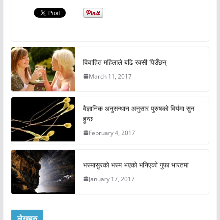
विवाहित महिलाले बढि रक्सी पिउँछन्
March 11, 2017
वैज्ञानिक अनुसन्धान अनुसार पुरुषको विर्यमा सुन
हुन्छ
February 4, 2017
भस्मासुरको भस्म भएको भनिएको गुफा भारतमा
January 17, 2017
लेखहरु