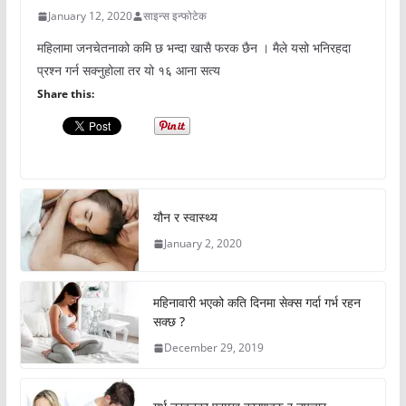
January 12, 2020
साइन्स इन्फोटेक
महिलामा जनचेतनाको कमि छ भन्दा खासै फरक छैन । मैले यसो भनिरहदा
प्रश्न गर्न सक्नुहोला तर यो १६ आना सत्य
Share this:
यौन र स्वास्थ्य
January 2, 2020
महिनावारी भएको कति दिनमा सेक्स गर्दा गर्भ रहन
सक्छ ?
December 29, 2019