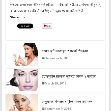
शरीरमा अनावश्यक रौँ हटाउने तरिका । मानिसको शरीरमा अनगिन्ती रौं हुन्छन्
। बाल्यावस्थामा त्यति रौं नदेखिए पनि युवावस्थामा शरीरभरि रौं
Share this:
कपाल झर्ने कारणहरु र यसको रोकथाम
December 6, 2018
हटाउनुहोस् छालाको सुन्दरता बिगार्ने ४ बानीहरु
March 29, 2018
अनुहारको पिम्पलबाट मुक्ति पाउन उपायहरु
September 9, 2016