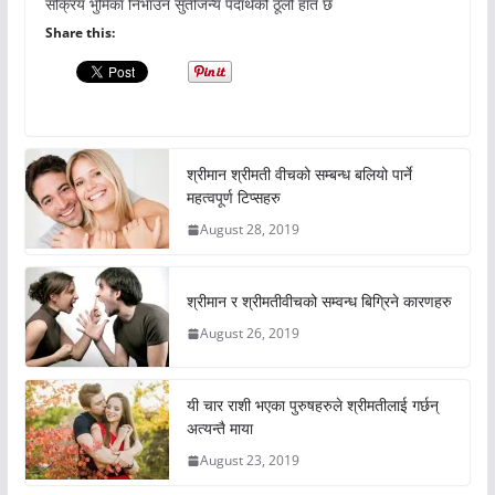
सक्रिय भुमिका निभाउन सुर्तीजन्य पदार्थको ठूलो हात छ
Share this:
श्रीमान श्रीमती वीचको सम्बन्ध बलियो पार्ने
महत्वपूर्ण टिप्सहरु
August 28, 2019
श्रीमान र श्रीमतीवीचको सम्वन्ध बिग्रिने कारणहरु
August 26, 2019
यी चार राशी भएका पुरुषहरुले श्रीमतीलाई गर्छन्
अत्यन्तै माया
August 23, 2019