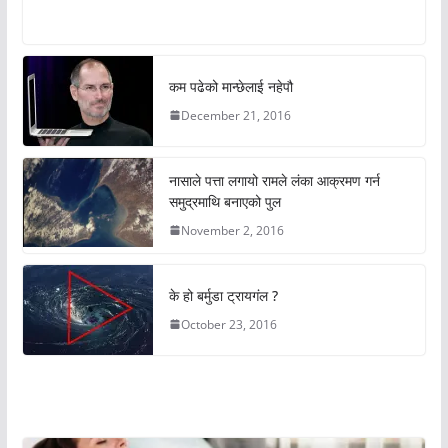
कम पढेको मान्छेलाई नहेपौ
December 21, 2016
नासाले पत्ता लगायो रामले लंका आक्रमण गर्न
समुद्रमाथि बनाएको पुल
November 2, 2016
के हो बर्मुडा ट्रायगंल ?
October 23, 2016
अचम्मको संसार