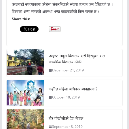
काठमाडौं उपत्याकामा कोरोना संक्रमितको संख्या एकदम कम देखिएको छ ।
विश्वका अन्य सहरको अवस्था भन्दा काठमाडौंको किन फरक छ ?
Share this:
उत्कृष्ट नमूना विद्यालय श्री त्रिभुवन बाल
माध्यमिक विद्यालय ढोकी
December 21, 2019
कहाँ छ महिला अधिकार ब्यबहारमा ?
October 10, 2019
बीर गोर्खालीको देश नेपाल
September 3, 2019