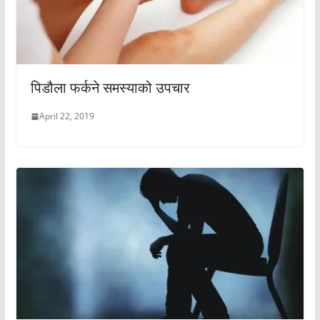
पिडौला फर्कने समस्याको उपचार
April 22, 2019