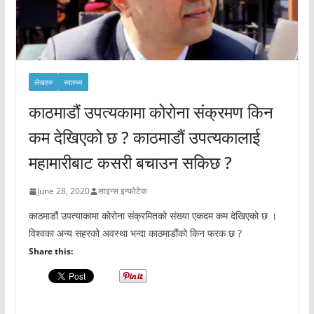
लेखहरु
स्वास्थ्य
काठमाडौं उपत्यकामा कोरोना संक्रमण किन
कम देखिएको छ ? काठमाडौं उपत्यकालाई
महामारीबाट कसरी बचाउन सकिछ ?
June 28, 2020
साइन्स इन्फोटेक
काठमाडौं उपत्याकामा कोरोना संक्रमितको संख्या एकदम कम देखिएको छ ।
विश्वका अन्य सहरको अवस्था भन्दा काठमाडौंको किन फरक छ ?
Share this: