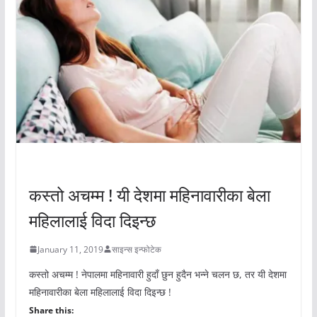
अचम्मको संसार
कस्तो अचम्म ! यी देशमा महिनावारीका बेला
महिलालाई विदा दिइन्छ
January 11, 2019
साइन्स इन्फोटेक
कस्तो अचम्म ! नेपालमा महिनावारी हुदाँ छुन हुदैन भन्ने चलन छ, तर यी देशमा
महिनावारीका बेला महिलालाई विदा दिइन्छ !
Share this: