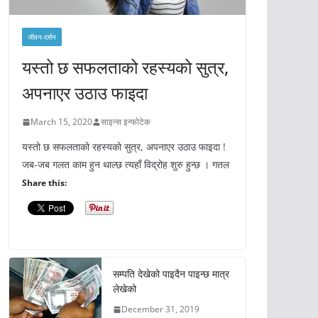
जीवन-दर्शन
यस्तो छ सफलताको रहस्यको सुत्र,
अपनाएर उठाउ फाइदा
March 15, 2020
साइन्स इन्फोटेक
यस्तो छ सफलताको रहस्यको सुत्र, अपनाएर उठाउ फाइदा !
जब-जब गलत काम हुन थाल्छ त्यहाँ विद्रोह शुरु हुन्छ । गतल
Share this:
सम्पति देखेको पाइदैन पाइन्छ मात्र
लेखेको
December 31, 2019