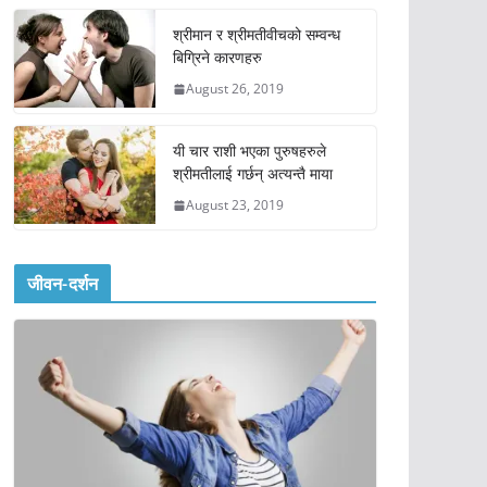
श्रीमान र श्रीमतीवीचको सम्वन्ध
बिग्रिने कारणहरु
August 26, 2019
यी चार राशी भएका पुरुषहरुले
श्रीमतीलाई गर्छन् अत्यन्तै माया
August 23, 2019
जीवन-दर्शन