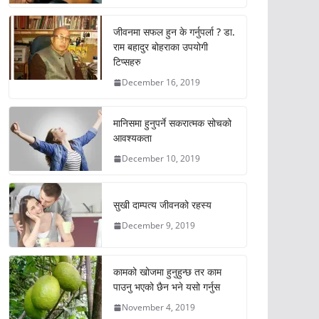
जीवनमा सफल हुन के गर्नुपर्ला ? डा.
राम बहादुर बोहराका उपयोगी
टिप्सहरु
December 16, 2019
मानिसमा हुनुपर्ने सकरात्मक सोचको
आवश्यकता
December 10, 2019
सुखी दाम्पत्य जीवनको रहस्य
December 9, 2019
कामको खोजमा हुनुहुन्छ तर काम
पाउनु भएको छैन भने यसो गर्नुस
November 4, 2019