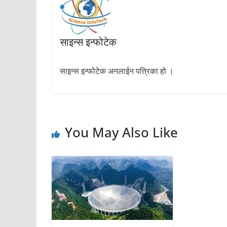
साइन्स इन्फोटेक
साइन्स इन्फोटेक अनलाईन पत्रिका हो ।
You May Also Like