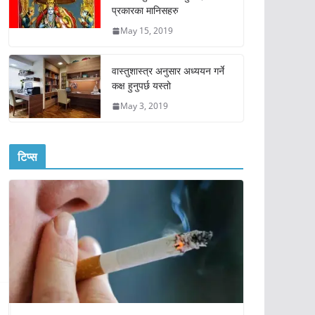
प्रकारका मानिसहरु
May 15, 2019
वास्तुशास्त्र अनुसार अध्ययन गर्ने
कक्ष हुनुपर्छ यस्तो
May 3, 2019
टिप्स