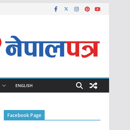
ENGLISH
Facebook Page