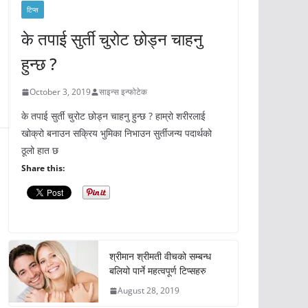
टिप्स
के तपाई सुर्ती चुरोट छोड्न चाहनु
हुन्छ ?
October 3, 2019
साइन्स इन्फोटेक
के तपाई सुर्ती चुरोट छोड्न चाहनु हुन्छ ? हाम्रो शरीरलाई
खोक्रो बनाउन सक्रिय भुमिका निभाउन सुर्तीजन्य पदार्थको
ठूलो हात छ
Share this:
श्रीमान श्रीमती वीचको सम्बन्ध
बलियो पार्ने महत्वपूर्ण टिप्सहरु
August 28, 2019