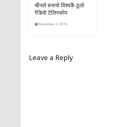
चीनले बनायो विश्वकै ठूलो
रेडियो टेलिस्कोप
November 2, 2016
Leave a Reply