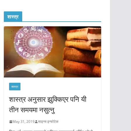
शास्त्र
शास्त्र
शास्त्र अनुसार झुक्किएर पनि यी
तीन समयमा नसुत्नु
May 31, 2019
साइन्स इन्फोटेक