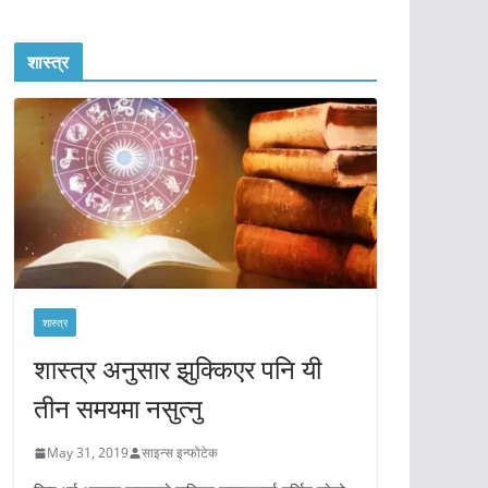
शास्त्र
शास्त्र
शास्त्र अनुसार झुक्किएर पनि यी
तीन समयमा नसुत्नु
May 31, 2019
साइन्स इन्फोटेक