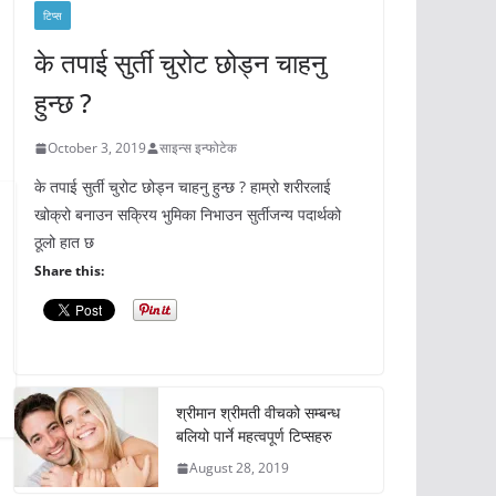
टिप्स
के तपाई सुर्ती चुरोट छोड्न चाहनु
हुन्छ ?
October 3, 2019
साइन्स इन्फोटेक
के तपाई सुर्ती चुरोट छोड्न चाहनु हुन्छ ? हाम्रो शरीरलाई
खोक्रो बनाउन सक्रिय भुमिका निभाउन सुर्तीजन्य पदार्थको
ठूलो हात छ
Share this:
श्रीमान श्रीमती वीचको सम्बन्ध
बलियो पार्ने महत्वपूर्ण टिप्सहरु
August 28, 2019