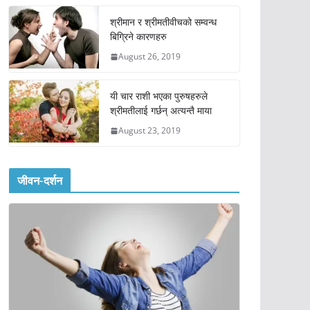
श्रीमान र श्रीमतीवीचको सम्वन्ध
बिग्रिने कारणहरु
August 26, 2019
यी चार राशी भएका पुरुषहरुले
श्रीमतीलाई गर्छन् अत्यन्तै माया
August 23, 2019
जीवन-दर्शन