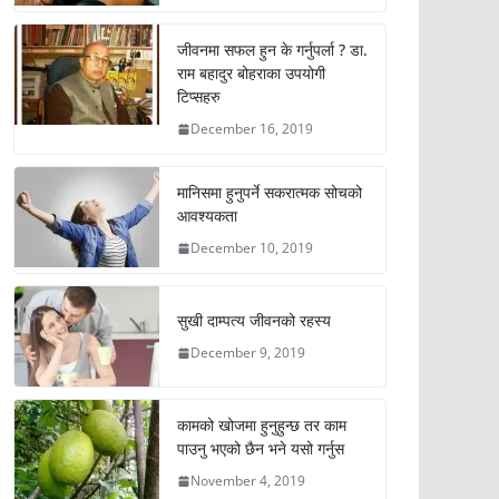
जीवनमा सफल हुन के गर्नुपर्ला ? डा.
राम बहादुर बोहराका उपयोगी
टिप्सहरु
December 16, 2019
मानिसमा हुनुपर्ने सकरात्मक सोचको
आवश्यकता
December 10, 2019
सुखी दाम्पत्य जीवनको रहस्य
December 9, 2019
कामको खोजमा हुनुहुन्छ तर काम
पाउनु भएको छैन भने यसो गर्नुस
November 4, 2019