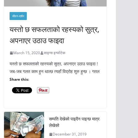
जीवन-दर्शन
यस्तो छ सफलताको रहस्यको सुत्र,
अपनाएर उठाउ फाइदा
March 15, 2020
साइन्स इन्फोटेक
यस्तो छ सफलताको रहस्यको सुत्र, अपनाएर उठाउ फाइदा !
जब-जब गलत काम हुन थाल्छ त्यहाँ विद्रोह शुरु हुन्छ । गतल
Share this:
सम्पति देखेको पाइदैन पाइन्छ मात्र
लेखेको
December 31, 2019