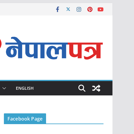
ENGLISH
Facebook Page