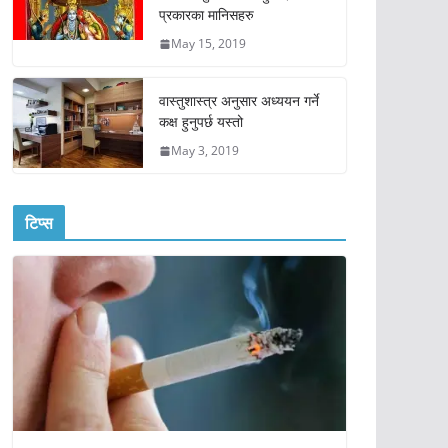
प्रकारका मानिसहरु
May 15, 2019
वास्तुशास्त्र अनुसार अध्ययन गर्ने
कक्ष हुनुपर्छ यस्तो
May 3, 2019
टिप्स