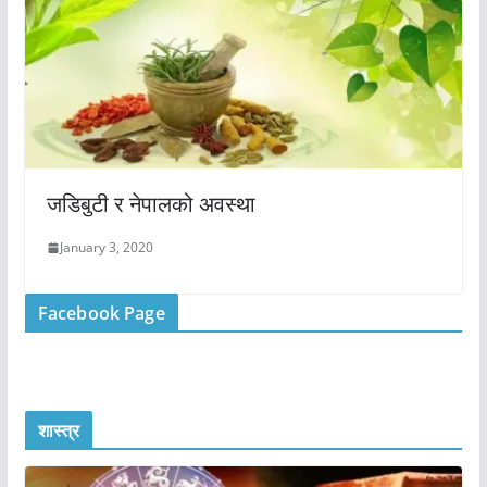
जडिबुटी र नेपालको अवस्था
January 3, 2020
Facebook Page
शास्त्र