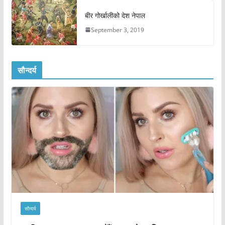
बीर गोर्खालीको देश नेपाल
September 3, 2019
सौन्दर्य
सौन्दर्य