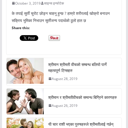
October 3, 2019
साइन्स इन्फोटेक
के तपाई सुर्ती चुरोट छोड्न चाहनु हुन्छ ? हाम्रो शरीरलाई खोक्रो बनाउन
सक्रिय भुमिका निभाउन सुर्तीजन्य पदार्थको ठूलो हात छ
Share this:
श्रीमान श्रीमती वीचको सम्बन्ध बलियो पार्ने
महत्वपूर्ण टिप्सहरु
August 28, 2019
श्रीमान र श्रीमतीवीचको सम्वन्ध बिग्रिने कारणहरु
August 26, 2019
यी चार राशी भएका पुरुषहरुले श्रीमतीलाई गर्छन्