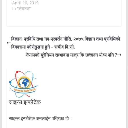
April 10, 2019
In "लेखहरु"
विज्ञान, प्रविधि तथा नव-प्रवर्तन नीति, २०७५ विज्ञान तथा प्रविधिको
विकासमा कोसेढुङ्गा हुने – सचीव वि.सी.
नेपालको युरेनियम सम्भावना मात्र कि उत्खनन योग्य पनि ?
साइन्स इन्फोटेक
साइन्स इन्फोटेक अनलाईन पत्रिका हो ।