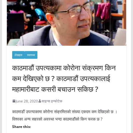
लेखहरु
स्वास्थ्य
काठमाडौं उपत्यकामा कोरोना संक्रमण किन
कम देखिएको छ ? काठमाडौं उपत्यकालाई
महामारीबाट कसरी बचाउन सकिछ ?
June 28, 2020
साइन्स इन्फोटेक
काठमाडौं उपत्याकामा कोरोना संक्रमितको संख्या एकदम कम देखिएको छ ।
विश्वका अन्य सहरको अवस्था भन्दा काठमाडौंको किन फरक छ ?
Share this: