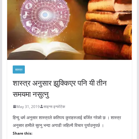
शास्त्र
शास्त्र अनुसार झुक्किएर पनि यी तीन
समयमा नसुत्नु
May 31, 2019
साइन्स इन्फोटेक
हिन्दु धर्म अनुसार शास्त्रले कतिपय कुराहरुलाई बर्जित गरेको छ । शास्त्र
अनुसार हामीले सुत्नु भन्दा अगाडी जहिल्यै विचार पुर्याउनुपर्छ ।
Share this: