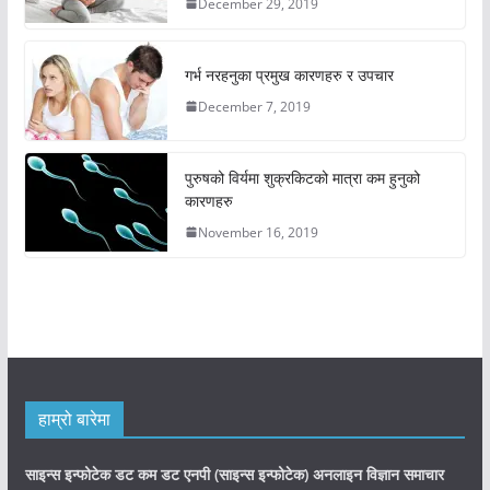
December 29, 2019
गर्भ नरहनुका प्रमुख कारणहरु र उपचार
December 7, 2019
पुरुषको विर्यमा शुक्रकिटको मात्रा कम हुनुको
कारणहरु
November 16, 2019
हाम्रो बारेमा
साइन्स इन्फोटेक डट कम डट एनपी (साइन्स
इन्फोटेक)
अनलाइन विज्ञान समाचार