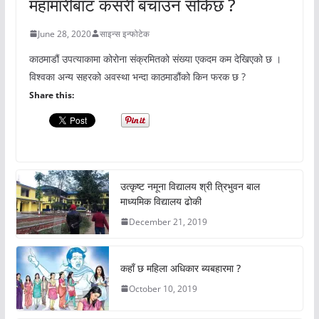
महामारीबाट कसरी बचाउन सकिछ ?
June 28, 2020
साइन्स इन्फोटेक
काठमाडौं उपत्याकामा कोरोना संक्रमितको संख्या एकदम कम देखिएको छ ।
विश्वका अन्य सहरको अवस्था भन्दा काठमाडौंको किन फरक छ ?
Share this:
उत्कृष्ट नमूना विद्यालय श्री त्रिभुवन बाल
माध्यमिक विद्यालय ढोकी
December 21, 2019
कहाँ छ महिला अधिकार ब्यबहारमा ?
October 10, 2019