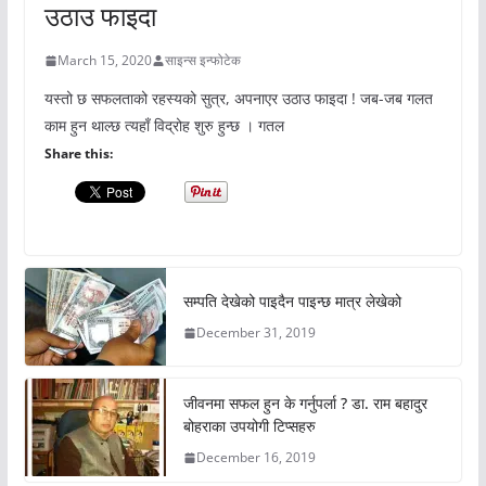
उठाउ फाइदा
March 15, 2020
साइन्स इन्फोटेक
यस्तो छ सफलताको रहस्यको सुत्र, अपनाएर उठाउ फाइदा ! जब-जब गलत
काम हुन थाल्छ त्यहाँ विद्रोह शुरु हुन्छ । गतल
Share this:
सम्पति देखेको पाइदैन पाइन्छ मात्र लेखेको
December 31, 2019
जीवनमा सफल हुन के गर्नुपर्ला ? डा. राम बहादुर
बोहराका उपयोगी टिप्सहरु
December 16, 2019