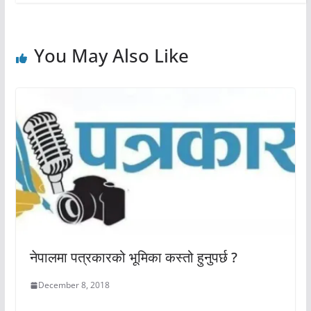
You May Also Like
नेपालमा पत्रकारको भूमिका कस्तो हुनुपर्छ ?
December 8, 2018