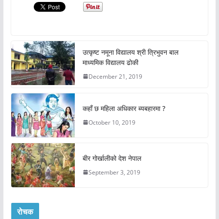
उत्कृष्ट नमूना विद्यालय श्री त्रिभुवन बाल
माध्यमिक विद्यालय ढोकी
December 21, 2019
कहाँ छ महिला अधिकार ब्यबहारमा ?
October 10, 2019
बीर गोर्खालीको देश नेपाल
September 3, 2019
रोचक