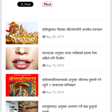
श्रीमद्भगवद गीताका जीवनोपयोगी अनमोल वचनहरु
May 28, 2019
शास्त्रका अनुसार यस्ता व्यक्तिको हातमा पैसा
कहिले पनि टिक्दैन
May 16, 2019
श्रीरामचरितमानसको अनुसार जीवनमा दुश्मनी गर्न
नहुने ९ प्रकारका मानिसहरु
May 15, 2019
वास्तुशास्त्र अनुसार अध्ययन गर्ने कक्ष हुनुपर्छ
यस्तो