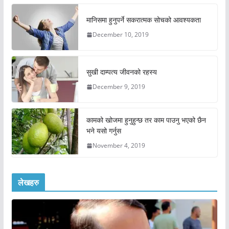
मानिसमा हुनुपर्ने सकरात्मक सोचको आवश्यकता
December 10, 2019
सुखी दाम्पत्य जीवनको रहस्य
December 9, 2019
कामको खोजमा हुनुहुन्छ तर काम पाउनु भएको छैन
भने यसो गर्नुस
November 4, 2019
लेखहरु