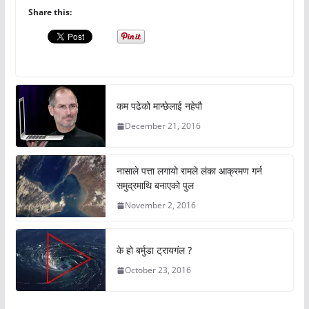
Share this:
कम पढेको मान्छेलाई नहेपौ
December 21, 2016
नासाले पत्ता लगायो रामले लंका आक्रमण गर्न
समुद्रमाथि बनाएको पुल
November 2, 2016
के हो बर्मुडा ट्रायगंल ?
October 23, 2016