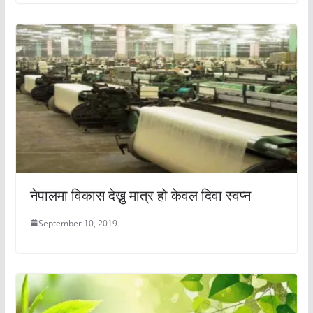
नेपालमा विकास देख्नु मात्र हो केवल दिवा स्वप्न
September 10, 2019