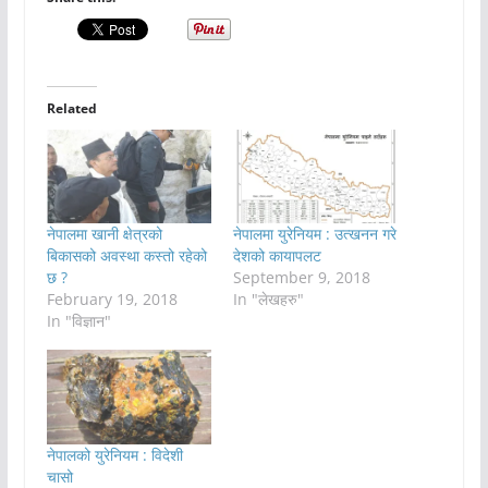
Related
नेपालमा खानी क्षेत्रको
नेपालमा युरेनियम : उत्खनन गरे
बिकासको अवस्था कस्तो रहेको
देशको कायापलट
छ ?
September 9, 2018
February 19, 2018
In "लेखहरु"
In "विज्ञान"
नेपालको युरेनियम : विदेशी
चासो