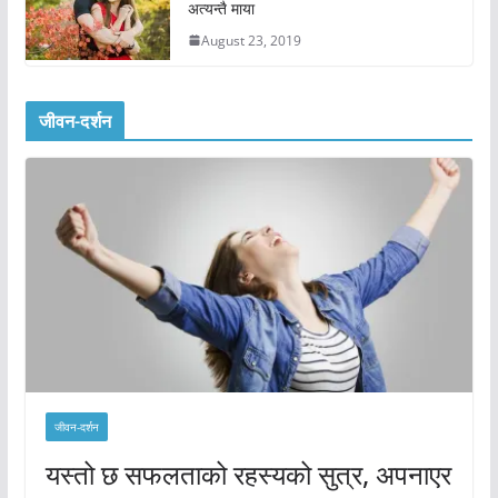
अत्यन्तै माया
August 23, 2019
जीवन-दर्शन
जीवन-दर्शन
यस्तो छ सफलताको रहस्यको सुत्र, अपनाएर