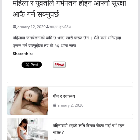
महिला र युवतीले गर्भपतन होइन आफ्नो सुरक्षा
आफै गर्न सक्नुपर्छ
January 12, 2020
साइन्स इन्फोटेक
महिलामा जनचेतनाको कमि छ भन्दा खासै फरक छैन । मैले यसो भनिरहदा
प्रश्न गर्न सक्नुहोला तर यो १६ आना सत्य
Share this:
यौन र स्वास्थ्य
January 2, 2020
महिनावारी भएको कति दिनमा सेक्स गर्दा गर्भ रहन
सक्छ ?