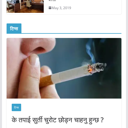
May 3, 2019
टिप्स
टिप्स
के तपाई सुर्ती चुरोट छोड्न चाहनु हुन्छ ?