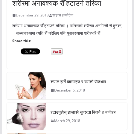
शरीरमा अनावश्यक रौँ हटाउने तरिका
December 29, 2018
साइन्स इन्फोटेक
शरीरमा अनावश्यक रौँ हटाउने तरिका । मानिसको शरीरमा अनगिन्ती रौं हुन्छन्
। बाल्यावस्थामा त्यति रौं नदेखिए पनि युवावस्थामा शरीरभरि रौं
Share this:
कपाल झर्ने कारणहरु र यसको रोकथाम
December 6, 2018
हटाउनुहोस् छालाको सुन्दरता बिगार्ने ४ बानीहरु
March 29, 2018