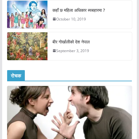
कहाँ छ महिला अधिकार ब्यबहारमा ?
October 10, 2019
बीर गोर्खालीको देश नेपाल
September 3, 2019
रोचक