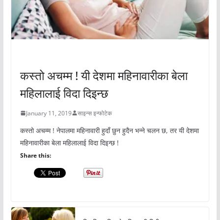
अचम्मको संसार
कस्तो अचम्म ! यी देशमा महिनावारीका बेला
महिलालाई विदा दिइन्छ
January 11, 2019
साइन्स इन्फोटेक
कस्तो अचम्म ! नेपालमा महिनावारी हुदाँ छुन हुदैन भन्ने चलन छ, तर यी देशमा
महिनावारीका बेला महिलालाई विदा दिइन्छ !
Share this: