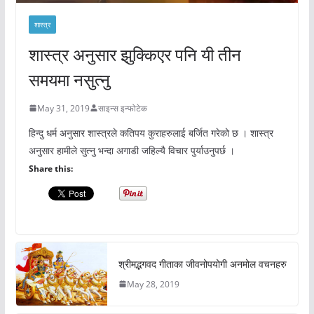
शास्त्र
शास्त्र अनुसार झुक्किएर पनि यी तीन
समयमा नसुत्नु
May 31, 2019
साइन्स इन्फोटेक
हिन्दु धर्म अनुसार शास्त्रले कतिपय कुराहरुलाई बर्जित गरेको छ । शास्त्र
अनुसार हामीले सुत्नु भन्दा अगाडी जहिल्यै विचार पुर्याउनुपर्छ ।
Share this:
श्रीमद्भगवद गीताका जीवनोपयोगी अनमोल वचनहरु
May 28, 2019