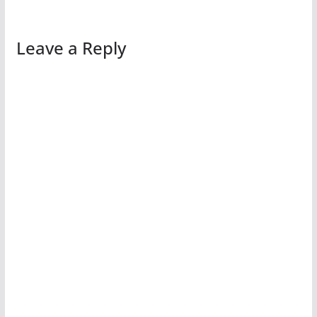
Leave a Reply