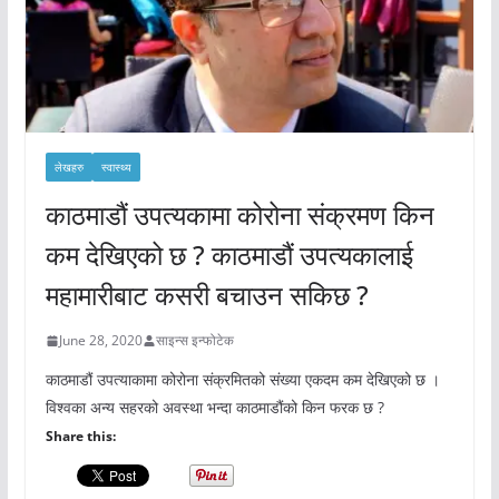
लेखहरु
स्वास्थ्य
काठमाडौं उपत्यकामा कोरोना संक्रमण किन
कम देखिएको छ ? काठमाडौं उपत्यकालाई
महामारीबाट कसरी बचाउन सकिछ ?
June 28, 2020
साइन्स इन्फोटेक
काठमाडौं उपत्याकामा कोरोना संक्रमितको संख्या एकदम कम देखिएको छ ।
विश्वका अन्य सहरको अवस्था भन्दा काठमाडौंको किन फरक छ ?
Share this: