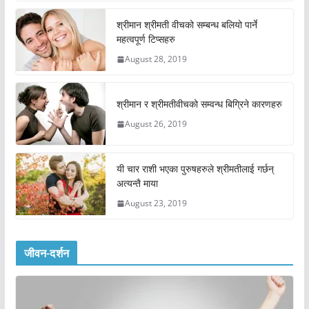
श्रीमान श्रीमती वीचको सम्बन्ध बलियो पार्ने
महत्वपूर्ण टिप्सहरु
August 28, 2019
श्रीमान र श्रीमतीवीचको सम्वन्ध बिग्रिने कारणहरु
August 26, 2019
यी चार राशी भएका पुरुषहरुले श्रीमतीलाई गर्छन्
अत्यन्तै माया
August 23, 2019
जीवन-दर्शन