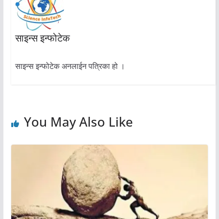
साइन्स इन्फोटेक
साइन्स इन्फोटेक अनलाईन पत्रिका हो ।
You May Also Like