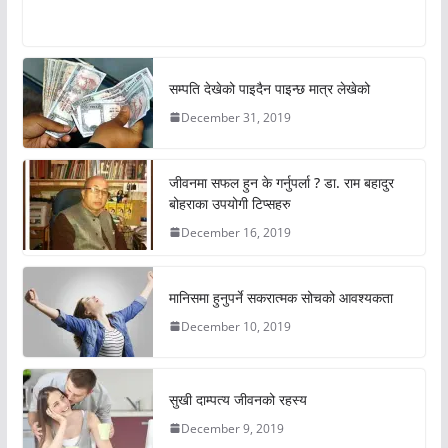
सम्पति देखेको पाइदैन पाइन्छ मात्र लेखेको
December 31, 2019
जीवनमा सफल हुन के गर्नुपर्ला ? डा. राम बहादुर
बोहराका उपयोगी टिप्सहरु
December 16, 2019
मानिसमा हुनुपर्ने सकरात्मक सोचको आवश्यकता
December 10, 2019
सुखी दाम्पत्य जीवनको रहस्य
December 9, 2019