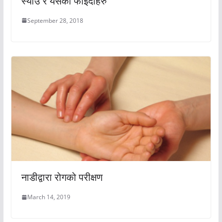
स्याउ र यसको फाइदाहरु
September 28, 2018
नाडीद्वारा रोगको परीक्षण
March 14, 2019