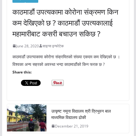
काठमाडौं उपत्यकामा कोरोना संक्रमण किन
कम देखिएको छ ? काठमाडौं उपत्यकालाई
महामारीबाट कसरी बचाउन सकिछ ?
June 28, 2020
साइन्स इन्फोटेक
काठमाडौं उपत्याकामा कोरोना संक्रमितको संख्या एकदम कम देखिएको छ ।
विश्वका अन्य सहरको अवस्था भन्दा काठमाडौंको किन फरक छ ?
Share this:
उत्कृष्ट नमूना विद्यालय श्री त्रिभुवन बाल
माध्यमिक विद्यालय ढोकी
December 21, 2019