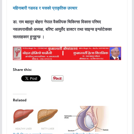
महिनाबारी गडवड र यसको प्राकृतिक उपचार
डा. राम बहादुर बोहरा नेपाल वैकल्पिक चिकित्सा विकास परिषद
नवलपरासीको अध्यक्ष, बरिष्ट आयुर्वेद डाक्टर तथा साइन्स इन्फोटेकका
सल्लाहकार हुनुहुन्छ ।
Share this:
Related