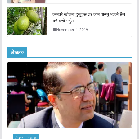
कामको खोजमा हुनुहुन्छ तर काम पाउनु भएको छैन
भने यसो गर्नुस
November 4, 2019
लेखहरु
लेखहरु
स्वास्थ्य