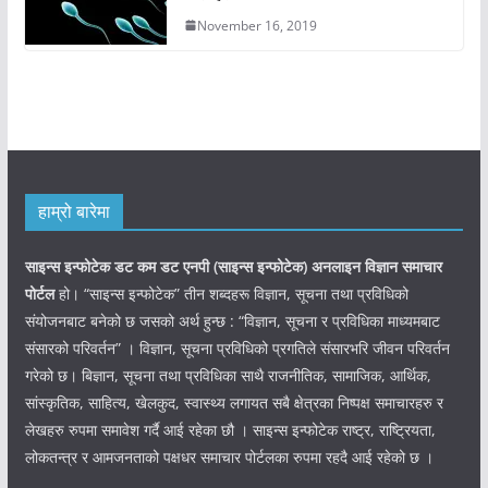
November 16, 2019
हाम्रो बारेमा
साइन्स इन्फोटेक डट कम डट एनपी (साइन्स
इन्फोटेक)
अनलाइन विज्ञान समाचार
पोर्टल
हो। “साइन्स इन्फोटेक” तीन शब्दहरू विज्ञान, सूचना तथा प्रविधिको
संयोजनबाट बनेको छ जसको अर्थ हुन्छ : “विज्ञान, सूचना र प्रविधिका माध्यमबाट
संसारको परिवर्तन” । विज्ञान, सूचना प्रविधिको प्रगतिले संसारभरि जीवन परिवर्तन
गरेको छ। बिज्ञान, सूचना तथा प्रविधिका साथै राजनीतिक, सामाजिक, आर्थिक,
सांस्कृतिक, साहित्य, खेलकुद, स्वास्थ्य लगायत सबै क्षेत्रका निष्पक्ष समाचारहरु र
लेखहरु रुपमा समावेश गर्दै आई रहेका छौ । साइन्स इन्फोटेक राष्ट्र, राष्ट्रियता,
लोकतन्त्र र आमजनताको पक्षधर समाचार पोर्टलका रुपमा रहदै आई रहेको छ ।