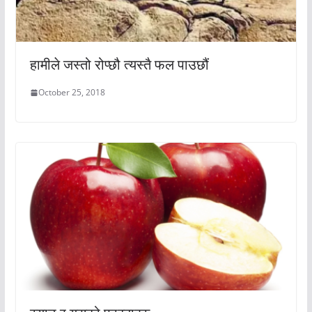
हामीले जस्तो रोप्छौ त्यस्तै फल पाउछौं
October 25, 2018