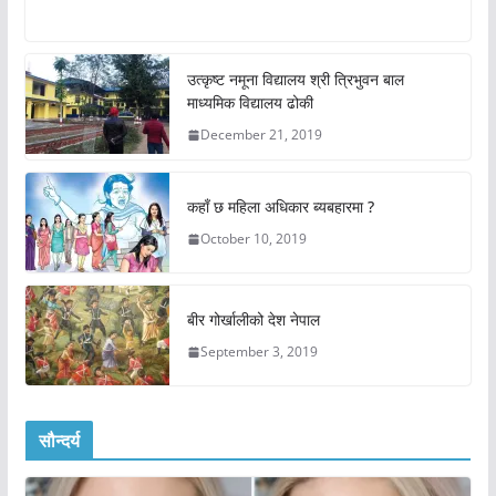
उत्कृष्ट नमूना विद्यालय श्री त्रिभुवन बाल
माध्यमिक विद्यालय ढोकी
December 21, 2019
कहाँ छ महिला अधिकार ब्यबहारमा ?
October 10, 2019
बीर गोर्खालीको देश नेपाल
September 3, 2019
सौन्दर्य