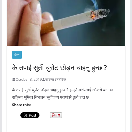
टिप्स
के तपाई सुर्ती चुरोट छोड्न चाहनु हुन्छ ?
October 3, 2019
साइन्स इन्फोटेक
के तपाई सुर्ती चुरोट छोड्न चाहनु हुन्छ ? हाम्रो शरीरलाई खोक्रो बनाउन
सक्रिय भुमिका निभाउन सुर्तीजन्य पदार्थको ठूलो हात छ
Share this: