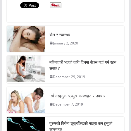
यौन र स्वास्थ्य
January 2, 2020
महिनावारी भएको कति दिनमा सेक्स गर्दा गर्भ रहन
सक्छ ?
December 29, 2019
गर्भ नरहनुका प्रमुख कारणहरु र उपचार
December 7, 2019
पुरुषको विर्यमा शुक्रकिटको मात्रा कम हुनुको
कारणहरु