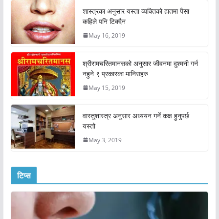
शास्त्रका अनुसार यस्ता व्यक्तिको हातमा पैसा
कहिले पनि टिक्दैन
May 16, 2019
श्रीरामचरितमानसको अनुसार जीवनमा दुश्मनी गर्न
नहुने ९ प्रकारका मानिसहरु
May 15, 2019
वास्तुशास्त्र अनुसार अध्ययन गर्ने कक्ष हुनुपर्छ
यस्तो
May 3, 2019
टिप्स