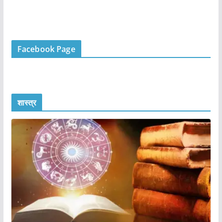
Facebook Page
शास्त्र