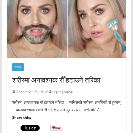
सौन्दर्य
शरीरमा अनावश्यक रौँ हटाउने तरिका
December 29, 2018
साइन्स इन्फोटेक
शरीरमा अनावश्यक रौँ हटाउने तरिका । मानिसको शरीरमा अनगिन्ती रौं हुन्छन्
। बाल्यावस्थामा त्यति रौं नदेखिए पनि युवावस्थामा शरीरभरि रौं
Share this: