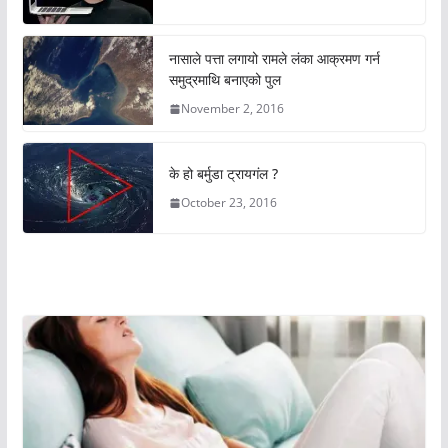
नासाले पत्ता लगायो रामले लंका आक्रमण गर्न
समुद्रमाथि बनाएको पुल
November 2, 2016
के हो बर्मुडा ट्रायगंल ?
October 23, 2016
अचम्मको संसार