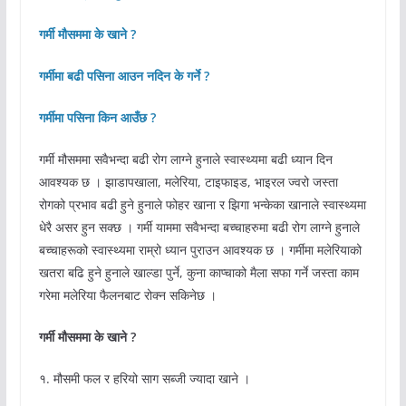
गर्मी मौसममा के खाने ?
गर्मीमा बढी पसिना आउन नदिन के गर्ने ?
गर्मीमा पसिना किन आउँछ ?
गर्मी मौसममा सवैभन्दा बढी रोग लाग्ने हुनाले स्वास्थ्यमा बढी ध्यान दिन
आवश्यक छ । झाडापखाला, मलेरिया, टाइफाइड, भाइरल ज्वरो जस्ता
रोगको प्रभाव बढी हुने हुनाले फोहर खाना र झिगा भन्केका खानाले स्वास्थ्यमा
धेरै असर हुन सक्छ । गर्मी याममा सवैभन्दा बच्चाहरुमा बढी रोग लाग्ने हुनाले
बच्चाहरूको स्वास्थ्यमा राम्रो ध्यान पुराउन आवश्यक छ । गर्मीमा मलेरियाको
खतरा बढि हुने हुनाले खाल्डा पुर्ने, कुना काप्चाको मैला सफा गर्ने जस्ता काम
गरेमा मलेरिया फैलनबाट रोक्न सकिनेछ ।
गर्मी मौसममा के खाने ?
१. मौसमी फल र हरियो साग सब्जी ज्यादा खाने ।