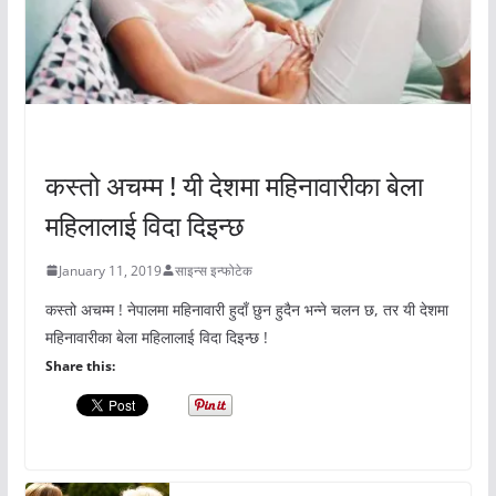
अचम्मको संसार
कस्तो अचम्म ! यी देशमा महिनावारीका बेला
महिलालाई विदा दिइन्छ
January 11, 2019
साइन्स इन्फोटेक
कस्तो अचम्म ! नेपालमा महिनावारी हुदाँ छुन हुदैन भन्ने चलन छ, तर यी देशमा
महिनावारीका बेला महिलालाई विदा दिइन्छ !
Share this: