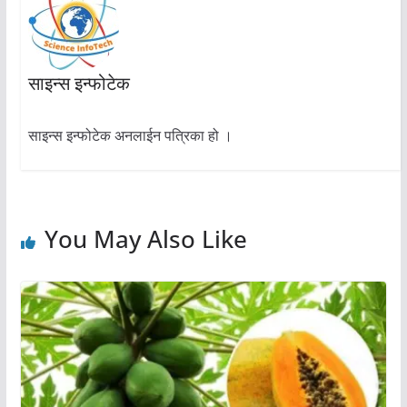
साइन्स इन्फोटेक
साइन्स इन्फोटेक अनलाईन पत्रिका हो ।
You May Also Like