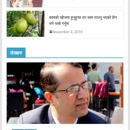
कामको खोजमा हुनुहुन्छ तर काम पाउनु भएको छैन
भने यसो गर्नुस
November 4, 2019
लेखहरु