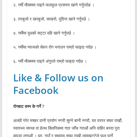
२. गर्मी मौसममा पाइने फलफूल प्रसस्त खाने गर्नुपर्दछ ।
३. तरबुजो र खरबुजो, काक्रो, पुदिना खाने गर्नुपर्छ ।
४. गर्मीमा दुधको सट्टा दहि खाने गर्नुपर्छ ।
५. गर्मीमा प्याजको सेवन रोग भगाउन राम्रो फाइदा गर्दछ ।
६. गर्मी मौसममा पाइने अंगुरले राम्रो फाइदा गर्दछ ।
Like & Follow us on
Facebook
रोगबाट बच्न के गर्ने ?
अल्छी गरेर मच्छर दानी प्रयोग नगरी सुत्ने बानी नगरौ, घर वरपर सफा राखौं,
स्वास्थ्य सस्था वा हेल्थ क्लिनिकमा गएर जाँच गराऔ अनि वाहिर बस्दा पुरा
कपडा लगाऔ । घर, गाउँ र समुदाय सफा राखी लामखुट्टेले फुल पार्ने