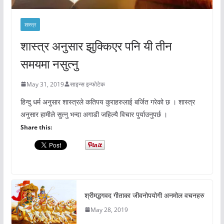
शास्त्र
शास्त्र अनुसार झुक्किएर पनि यी तीन
समयमा नसुत्नु
May 31, 2019
साइन्स इन्फोटेक
हिन्दु धर्म अनुसार शास्त्रले कतिपय कुराहरुलाई बर्जित गरेको छ । शास्त्र
अनुसार हामीले सुत्नु भन्दा अगाडी जहिल्यै विचार पुर्याउनुपर्छ ।
Share this:
श्रीमद्भगवद गीताका जीवनोपयोगी अनमोल वचनहरु
May 28, 2019