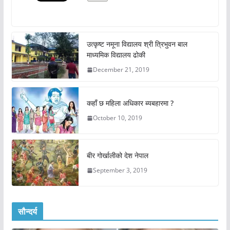
उत्कृष्ट नमूना विद्यालय श्री त्रिभुवन बाल
माध्यमिक विद्यालय ढोकी
December 21, 2019
कहाँ छ महिला अधिकार ब्यबहारमा ?
October 10, 2019
बीर गोर्खालीको देश नेपाल
September 3, 2019
सौन्दर्य