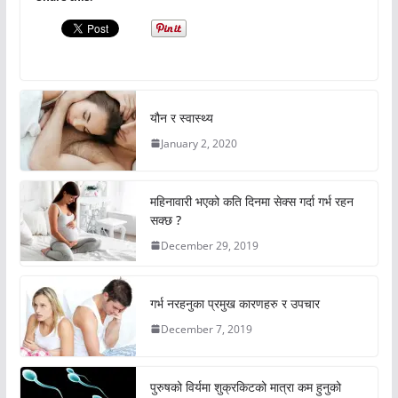
यौन र स्वास्थ्य
January 2, 2020
महिनावारी भएको कति दिनमा सेक्स गर्दा गर्भ रहन
सक्छ ?
December 29, 2019
गर्भ नरहनुका प्रमुख कारणहरु र उपचार
December 7, 2019
पुरुषको विर्यमा शुक्रकिटको मात्रा कम हुनुको