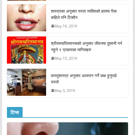
शास्त्रका अनुसार यस्ता व्यक्तिको हातमा पैसा
कहिले पनि टिक्दैन
May 16, 2019
श्रीरामचरितमानसको अनुसार जीवनमा दुश्मनी गर्न
नहुने ९ प्रकारका मानिसहरु
May 15, 2019
वास्तुशास्त्र अनुसार अध्ययन गर्ने कक्ष हुनुपर्छ
यस्तो
May 3, 2019
टिप्स