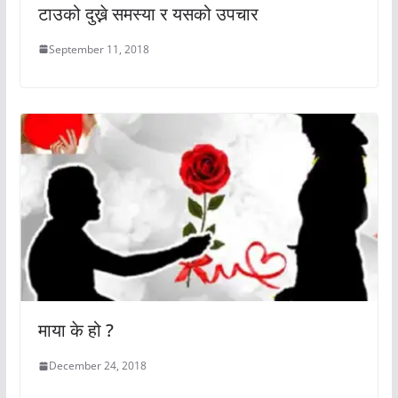
टाउको दुख्ने समस्या र यसको उपचार
September 11, 2018
माया के हो ?
December 24, 2018