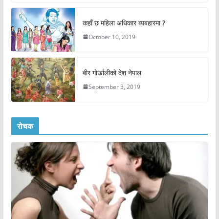
कहाँ छ महिला अधिकार ब्यबहारमा ?
October 10, 2019
बीर गोर्खालीको देश नेपाल
September 3, 2019
रोचक