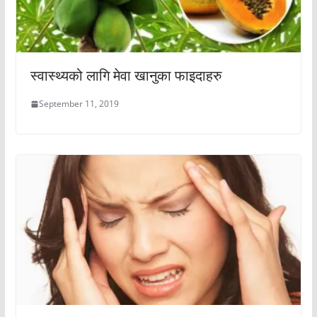
स्वास्थ्यको लागि मेवा खानुका फाइदाहरु
September 11, 2019