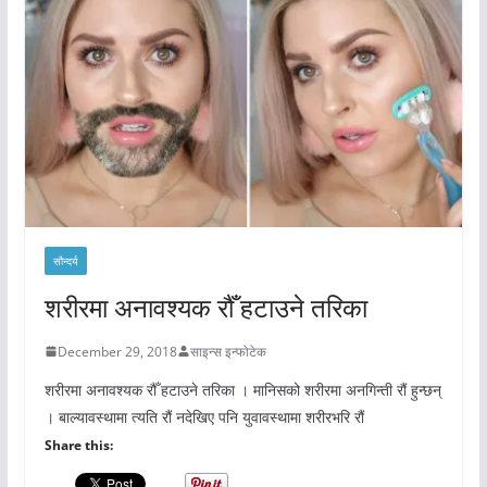
सौन्दर्य
शरीरमा अनावश्यक रौँ हटाउने तरिका
December 29, 2018
साइन्स इन्फोटेक
शरीरमा अनावश्यक रौँ हटाउने तरिका । मानिसको शरीरमा अनगिन्ती रौं हुन्छन्
। बाल्यावस्थामा त्यति रौं नदेखिए पनि युवावस्थामा शरीरभरि रौं
Share this: