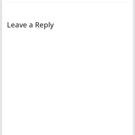
Leave a Reply