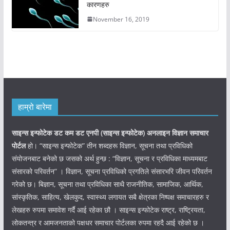
कारणहरु
November 16, 2019
हाम्रो बारेमा
साइन्स इन्फोटेक डट कम डट एनपी (साइन्स
इन्फोटेक)
अनलाइन विज्ञान समाचार
पोर्टल
हो। “साइन्स इन्फोटेक” तीन शब्दहरू विज्ञान, सूचना तथा प्रविधिको
संयोजनबाट बनेको छ जसको अर्थ हुन्छ : “विज्ञान, सूचना र प्रविधिका माध्यमबाट
संसारको परिवर्तन” । विज्ञान, सूचना प्रविधिको प्रगतिले संसारभरि जीवन परिवर्तन
गरेको छ। बिज्ञान, सूचना तथा प्रविधिका साथै राजनीतिक, सामाजिक, आर्थिक,
सांस्कृतिक, साहित्य, खेलकुद, स्वास्थ्य लगायत सबै क्षेत्रका निष्पक्ष समाचारहरु र
लेखहरु रुपमा समावेश गर्दै आई रहेका छौ । साइन्स इन्फोटेक राष्ट्र, राष्ट्रियता,
लोकतन्त्र र आमजनताको पक्षधर समाचार पोर्टलका रुपमा रहदै आई रहेको छ ।