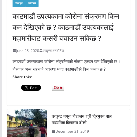
लेखहरु
स्वास्थ्य
काठमाडौं उपत्यकामा कोरोना संक्रमण किन
कम देखिएको छ ? काठमाडौं उपत्यकालाई
महामारीबाट कसरी बचाउन सकिछ ?
June 28, 2020
साइन्स इन्फोटेक
काठमाडौं उपत्याकामा कोरोना संक्रमितको संख्या एकदम कम देखिएको छ ।
विश्वका अन्य सहरको अवस्था भन्दा काठमाडौंको किन फरक छ ?
Share this:
उत्कृष्ट नमूना विद्यालय श्री त्रिभुवन बाल
माध्यमिक विद्यालय ढोकी
December 21, 2019