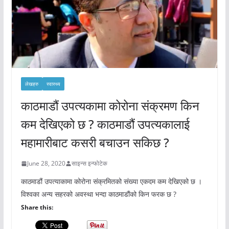
लेखहरु
स्वास्थ्य
काठमाडौं उपत्यकामा कोरोना संक्रमण किन
कम देखिएको छ ? काठमाडौं उपत्यकालाई
महामारीबाट कसरी बचाउन सकिछ ?
June 28, 2020
साइन्स इन्फोटेक
काठमाडौं उपत्याकामा कोरोना संक्रमितको संख्या एकदम कम देखिएको छ ।
विश्वका अन्य सहरको अवस्था भन्दा काठमाडौंको किन फरक छ ?
Share this: