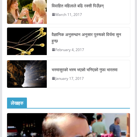
विवाहित महिलाले बढि रक्सी पिउँछन्
March 11, 2017
वैज्ञानिक अनुसन्धान अनुसार पुरुषको विर्यमा सुन
हुन्छ
February 4, 2017
भस्मासुरको भस्म भएको भनिएको गुफा भारतमा
January 17, 2017
लेखहरु