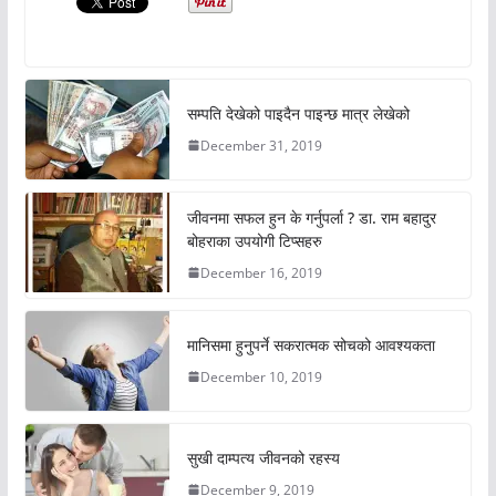
सम्पति देखेको पाइदैन पाइन्छ मात्र लेखेको
December 31, 2019
जीवनमा सफल हुन के गर्नुपर्ला ? डा. राम बहादुर
बोहराका उपयोगी टिप्सहरु
December 16, 2019
मानिसमा हुनुपर्ने सकरात्मक सोचको आवश्यकता
December 10, 2019
सुखी दाम्पत्य जीवनको रहस्य
December 9, 2019