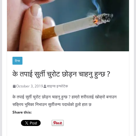
टिप्स
के तपाई सुर्ती चुरोट छोड्न चाहनु हुन्छ ?
October 3, 2019
साइन्स इन्फोटेक
के तपाई सुर्ती चुरोट छोड्न चाहनु हुन्छ ? हाम्रो शरीरलाई खोक्रो बनाउन
सक्रिय भुमिका निभाउन सुर्तीजन्य पदार्थको ठूलो हात छ
Share this: