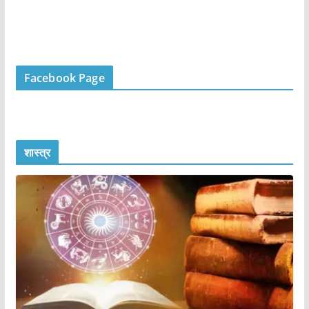
Facebook Page
शास्त्र