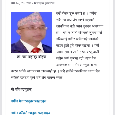
May 24, 2019
साइन्स इन्फोटेक
गर्मी मौसम शुरु भएको छ । गर्मीमा
सवैभन्दा बढी रोग लाग्ने भएकाले
खानपिनमा बढी ध्यान पुराउन आवश्यक
छ । गर्मी र जाडो मौसमको तुलना गर्दा
गरिबलाई गर्मी र अमिरलाई जाडोको
महत्व ठूलो हुने गरेको पाइन्छ । गर्मी
याममा हामीले खाने हरेक बस्तु बासी
डा. राम बहादुर बोहरा
नहोस् भन्ने कुरामा बढी ध्यान दिन
आवश्यक छ । रोग लाग्नुको खास
कारण भनेकै खानपानमा लापरबाही हो । यदि हामीले खानपिनमा ध्यान दिन
सकेको खण्डमा कुनै पनि रोग नलाग्न सक्छ ।
यो पनि पढ्नुहोस्
गर्मीमा मेवा खानुका फाइदाहरु
गर्मीमा काँक्रो खानुका फाइदाहरु