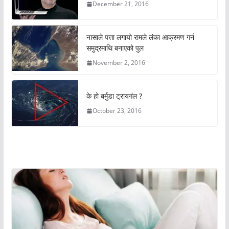
December 21, 2016
नासाले पत्ता लगायो रामले लंका आक्रमण गर्न
समुद्रमाथि बनाएको पुल
November 2, 2016
के हो बर्मुडा ट्रायगंल ?
October 23, 2016
अचम्मको संसार