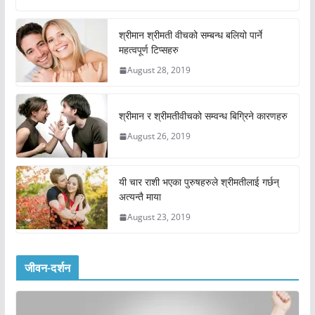
श्रीमान श्रीमती वीचको सम्बन्ध बलियो पार्ने
महत्वपूर्ण टिप्सहरु
August 28, 2019
श्रीमान र श्रीमतीवीचको सम्वन्ध बिग्रिने कारणहरु
August 26, 2019
यी चार राशी भएका पुरुषहरुले श्रीमतीलाई गर्छन्
अत्यन्तै माया
August 23, 2019
जीवन-दर्शन