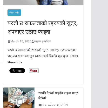
जीवन-दर्शन
यस्तो छ सफलताको रहस्यको सुत्र,
अपनाएर उठाउ फाइदा
March 15, 2020
साइन्स इन्फोटेक
यस्तो छ सफलताको रहस्यको सुत्र, अपनाएर उठाउ फाइदा !
जब-जब गलत काम हुन थाल्छ त्यहाँ विद्रोह शुरु हुन्छ । गतल
Share this:
सम्पति देखेको पाइदैन पाइन्छ मात्र
लेखेको
December 31, 2019