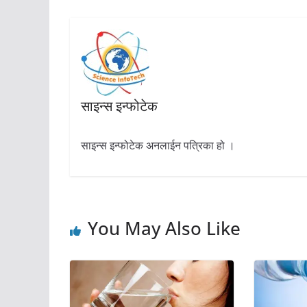
साइन्स इन्फोटेक
साइन्स इन्फोटेक अनलाईन पत्रिका हो ।
You May Also Like