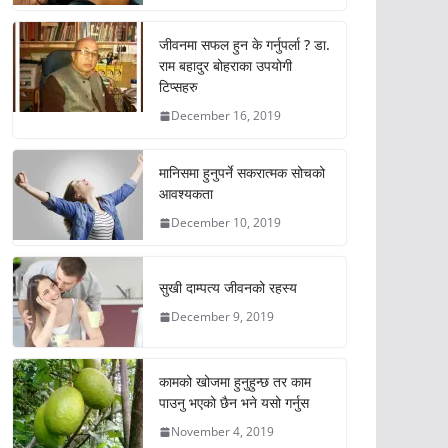
जीवनमा सफल हुन के गर्नुपर्ला ? डा.
राम बहादुर बोहराका उपयोगी
टिप्सहरु
December 16, 2019
मानिसमा हुनुपर्ने सकरात्मक सोचको
आवश्यकता
December 10, 2019
सुखी दाम्पत्य जीवनको रहस्य
December 9, 2019
कामको खोजमा हुनुहुन्छ तर काम
पाउनु भएको छैन भने यसो गर्नुस
November 4, 2019