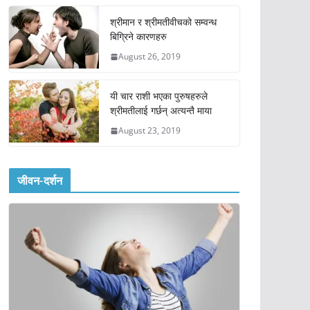
श्रीमान र श्रीमतीवीचको सम्वन्ध
बिग्रिने कारणहरु
August 26, 2019
यी चार राशी भएका पुरुषहरुले
श्रीमतीलाई गर्छन् अत्यन्तै माया
August 23, 2019
जीवन-दर्शन