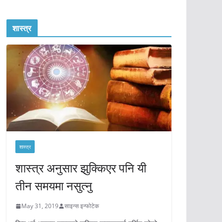
शास्त्र
शास्त्र
शास्त्र अनुसार झुक्किएर पनि यी
तीन समयमा नसुत्नु
May 31, 2019
साइन्स इन्फोटेक