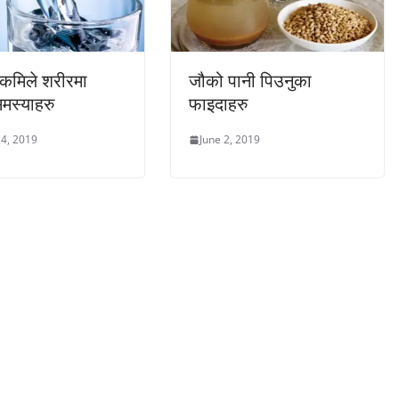
 कमिले शरीरमा
जौको पानी पिउनुका
समस्याहरु
फाइदाहरु
4, 2019
June 2, 2019