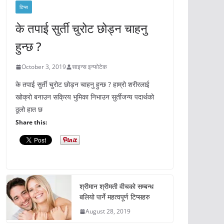
टिप्स
के तपाई सुर्ती चुरोट छोड्न चाहनु
हुन्छ ?
October 3, 2019
साइन्स इन्फोटेक
के तपाई सुर्ती चुरोट छोड्न चाहनु हुन्छ ? हाम्रो शरीरलाई
खोक्रो बनाउन सक्रिय भुमिका निभाउन सुर्तीजन्य पदार्थको
ठूलो हात छ
Share this:
श्रीमान श्रीमती वीचको सम्बन्ध
बलियो पार्ने महत्वपूर्ण टिप्सहरु
August 28, 2019