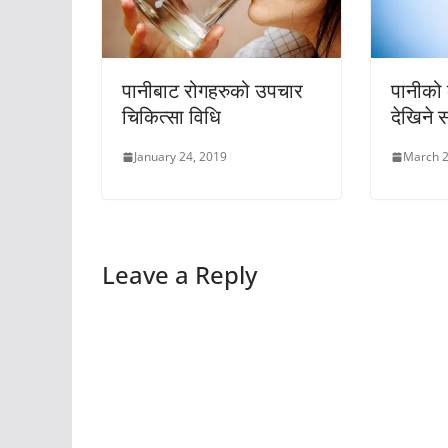
पानीबाट रोगहरुको उपचार
पानीको
चिकित्सा विधि
देखिने 
January 24, 2019
March 2
Leave a Reply