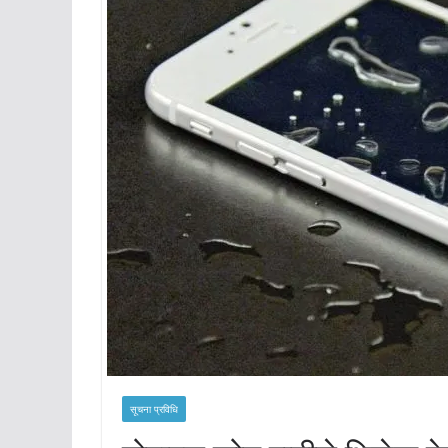
सूचना प्रविधि