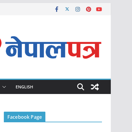
ENGLISH
Facebook Page