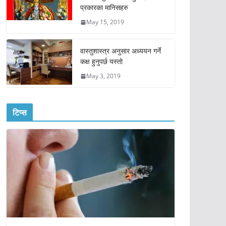
प्रकारका मानिसहरु
May 15, 2019
वास्तुशास्त्र अनुसार अध्ययन गर्ने
कक्ष हुनुपर्छ यस्तो
May 3, 2019
टिप्स