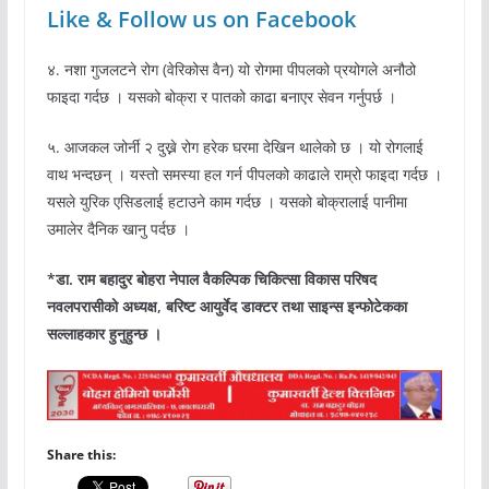
Like & Follow us on Facebook
४. नशा गुजलटने रोग (वेरिकोस वैन) यो रोगमा पीपलको प्रयोगले अनौठो
फाइदा गर्दछ । यसको बोक्रा र पातको काढा बनाएर सेवन गर्नुपर्छ ।
५. आजकल जोर्नी २ दुख्ने रोग हरेक घरमा देखिन थालेको छ । यो रोगलाई
वाथ भन्दछन् । यस्तो समस्या हल गर्न पीपलको काढाले राम्रो फाइदा गर्दछ ।
यसले युरिक एसिडलाई हटाउने काम गर्दछ । यसको बोक्रालाई पानीमा
उमालेर दैनिक खानु पर्दछ ।
*डा. राम बहादुर बोहरा नेपाल वैकल्पिक चिकित्सा विकास परिषद
नवलपरासीको अध्यक्ष, बरिष्ट आयुर्वेद डाक्टर तथा साइन्स इन्फोटेकका
सल्लाहकार हुनुहुन्छ ।
Share this: