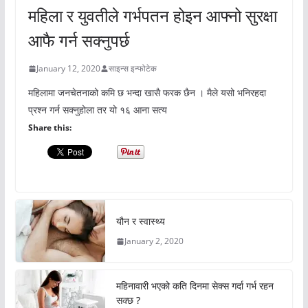
महिला र युवतीले गर्भपतन होइन आफ्नो सुरक्षा
आफै गर्न सक्नुपर्छ
January 12, 2020
साइन्स इन्फोटेक
महिलामा जनचेतनाको कमि छ भन्दा खासै फरक छैन । मैले यसो भनिरहदा
प्रश्न गर्न सक्नुहोला तर यो १६ आना सत्य
Share this:
यौन र स्वास्थ्य
January 2, 2020
महिनावारी भएको कति दिनमा सेक्स गर्दा गर्भ रहन
सक्छ ?