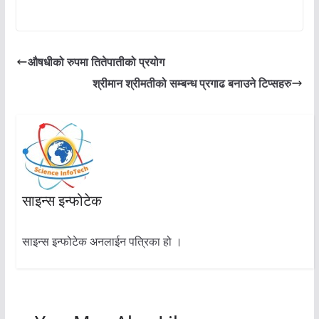
औषधीको रुपमा तितेपातीको प्रयोग
श्रीमान श्रीमतीको सम्बन्ध प्रगाढ बनाउने टिप्सहरु
साइन्स इन्फोटेक
साइन्स इन्फोटेक अनलाईन पत्रिका हो ।