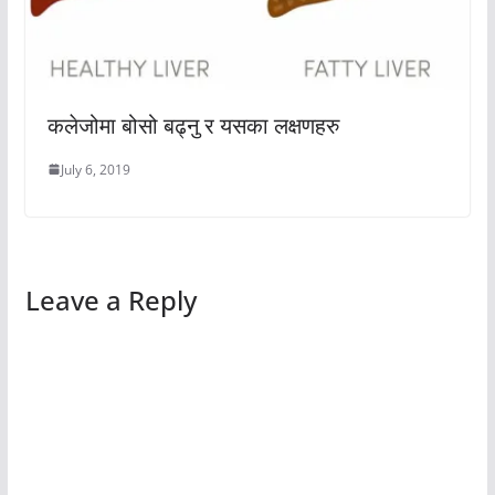
कलेजोमा बोसो बढ्नु र यसका लक्षणहरु
July 6, 2019
Leave a Reply