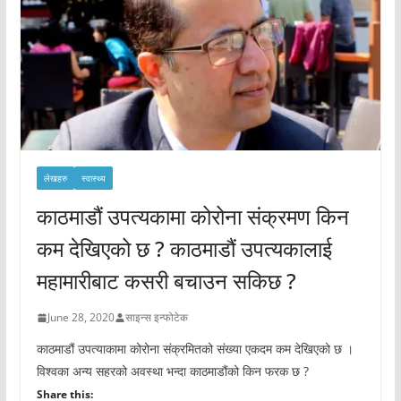
लेखहरु
स्वास्थ्य
काठमाडौं उपत्यकामा कोरोना संक्रमण किन
कम देखिएको छ ? काठमाडौं उपत्यकालाई
महामारीबाट कसरी बचाउन सकिछ ?
June 28, 2020
साइन्स इन्फोटेक
काठमाडौं उपत्याकामा कोरोना संक्रमितको संख्या एकदम कम देखिएको छ ।
विश्वका अन्य सहरको अवस्था भन्दा काठमाडौंको किन फरक छ ?
Share this: