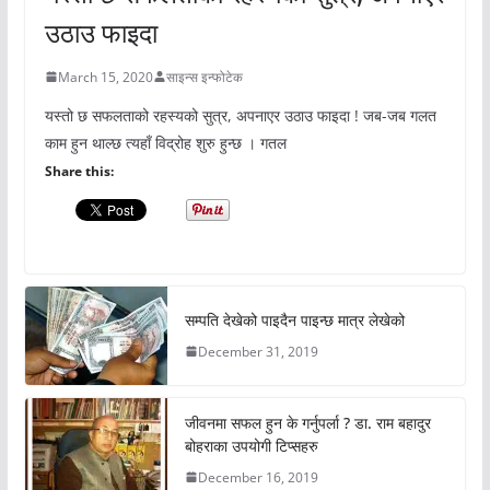
उठाउ फाइदा
March 15, 2020
साइन्स इन्फोटेक
यस्तो छ सफलताको रहस्यको सुत्र, अपनाएर उठाउ फाइदा ! जब-जब गलत
काम हुन थाल्छ त्यहाँ विद्रोह शुरु हुन्छ । गतल
Share this:
सम्पति देखेको पाइदैन पाइन्छ मात्र लेखेको
December 31, 2019
जीवनमा सफल हुन के गर्नुपर्ला ? डा. राम बहादुर
बोहराका उपयोगी टिप्सहरु
December 16, 2019