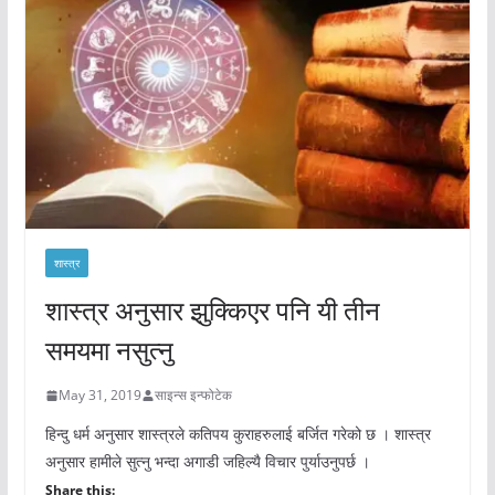
शास्त्र
शास्त्र अनुसार झुक्किएर पनि यी तीन
समयमा नसुत्नु
May 31, 2019
साइन्स इन्फोटेक
हिन्दु धर्म अनुसार शास्त्रले कतिपय कुराहरुलाई बर्जित गरेको छ । शास्त्र
अनुसार हामीले सुत्नु भन्दा अगाडी जहिल्यै विचार पुर्याउनुपर्छ ।
Share this: