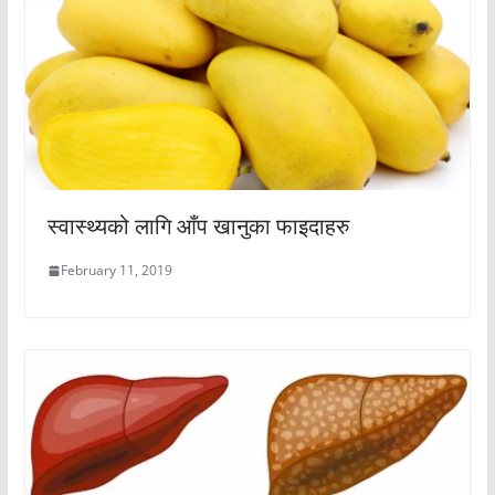
स्वास्थ्यको लागि आँप खानुका फाइदाहरु
February 11, 2019