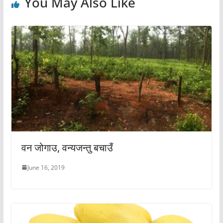
You May Also Like
वन जोगाउ, वन्यजन्तु बचाउँ
June 16, 2019