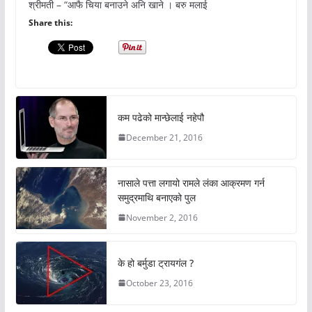
श्रीमती – “आफै चिया बनाउने अनि खाने । बरु मलाई
Share this:
कम पढेको मान्छेलाई नहेपौ
December 21, 2016
नासाले पत्ता लगायो रामले लंका आक्रमण गर्न
समुद्रमाथि बनाएको पुल
November 2, 2016
के हो बर्मुडा ट्रायगंल ?
October 23, 2016