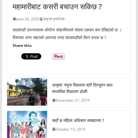
महामारीबाट कसरी बचाउन सकिछ ?
June 28, 2020
साइन्स इन्फोटेक
काठमाडौं उपत्याकामा कोरोना संक्रमितको संख्या एकदम कम देखिएको छ ।
विश्वका अन्य सहरको अवस्था भन्दा काठमाडौंको किन फरक छ ?
Share this:
उत्कृष्ट नमूना विद्यालय श्री त्रिभुवन बाल
माध्यमिक विद्यालय ढोकी
December 21, 2019
कहाँ छ महिला अधिकार ब्यबहारमा ?
October 10, 2019