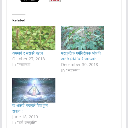
Related
अपमार्ग र यसको महत्व
प्राकृतिक गर्भनिरोधक औषधि
October 27, 2018
अरंडि (लेंडी)बारे जानकारी
In "स्वास्थ्य"
December 30, 2018
In "स्वास्थ्य"
के थकाई मन्त्रले ठिक हुन
सक्ला ?
June 18, 2019
In "धर्म-सस्कृति"