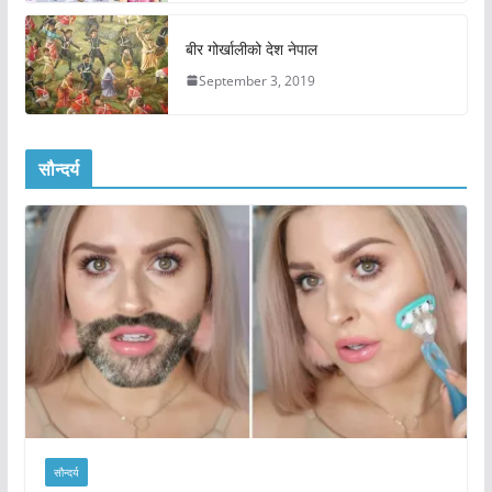
बीर गोर्खालीको देश नेपाल
September 3, 2019
सौन्दर्य
सौन्दर्य