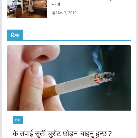
यस्तो
May 3, 2019
टिप्स
टिप्स
के तपाई सुर्ती चुरोट छोड्न चाहनु हुन्छ ?