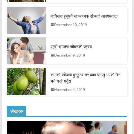
मानिसमा हुनुपर्ने सकरात्मक सोचको आवश्यकता
December 10, 2019
सुखी दाम्पत्य जीवनको रहस्य
December 9, 2019
कामको खोजमा हुनुहुन्छ तर काम पाउनु भएको छैन
भने यसो गर्नुस
November 4, 2019
लेखहरु