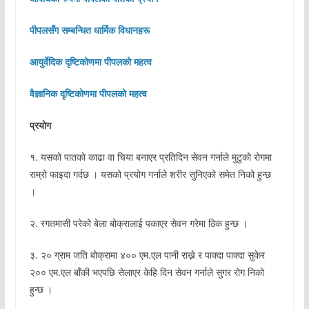
पीपलसँग सम्बन्धित धार्मिक विधानहरू
आयुर्वेदिक दृष्टिकोणमा पीपलको महत्व
वैज्ञानिक दृष्टिकोणमा पीपलको महत्व
प्रयोग
१. यसको पातको काढा वा चिया बनाएर प्रतिदिन सेवन गर्नाले मुटुको रोगमा
राम्रो फाइदा गर्दछ । यसको प्रयोग गर्नाले शरीर सुनिएको समेत निको हुन्छ
।
२. रगतमासी परेको बेला बोक्रालाई पकाएर सेवन गरेमा ठिक हुन्छ ।
३. २० ग्राम जति बोक्रामा ४०० एम.एल पानी राख्ने र पाक्दा पाक्दा सुकेर
२०० एम.एल बाँकी भएपछि सेलाएर केहि दिन सेवन गर्नाले सुगर रोग निको
हुन्छ ।