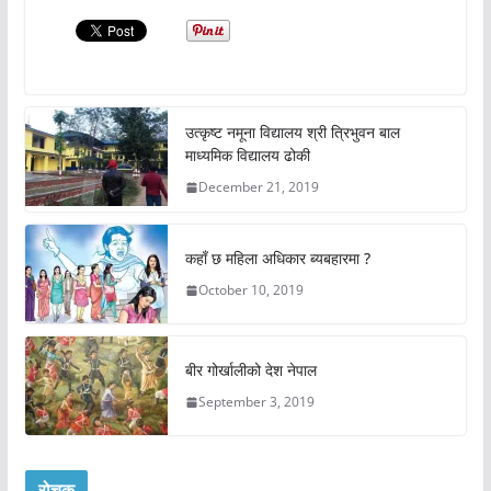
उत्कृष्ट नमूना विद्यालय श्री त्रिभुवन बाल
माध्यमिक विद्यालय ढोकी
December 21, 2019
कहाँ छ महिला अधिकार ब्यबहारमा ?
October 10, 2019
बीर गोर्खालीको देश नेपाल
September 3, 2019
रोचक