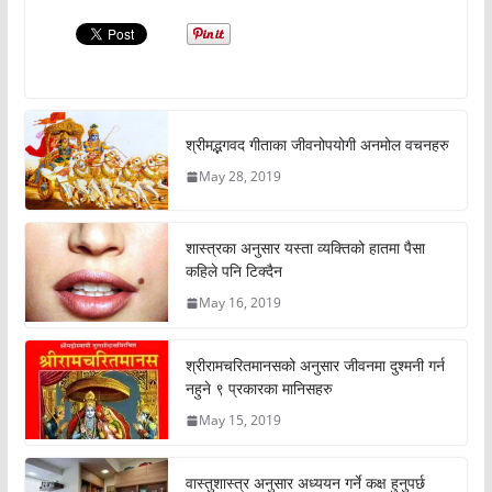
श्रीमद्भगवद गीताका जीवनोपयोगी अनमोल वचनहरु
May 28, 2019
शास्त्रका अनुसार यस्ता व्यक्तिको हातमा पैसा
कहिले पनि टिक्दैन
May 16, 2019
श्रीरामचरितमानसको अनुसार जीवनमा दुश्मनी गर्न
नहुने ९ प्रकारका मानिसहरु
May 15, 2019
वास्तुशास्त्र अनुसार अध्ययन गर्ने कक्ष हुनुपर्छ