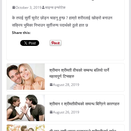
October 3, 2019
साइन्स इन्फोटेक
के तपाई सुर्ती चुरोट छोड्न चाहनु हुन्छ ? हाम्रो शरीरलाई खोक्रो बनाउन
सक्रिय भुमिका निभाउन सुर्तीजन्य पदार्थको ठूलो हात छ
Share this:
श्रीमान श्रीमती वीचको सम्बन्ध बलियो पार्ने
महत्वपूर्ण टिप्सहरु
August 28, 2019
श्रीमान र श्रीमतीवीचको सम्वन्ध बिग्रिने कारणहरु
August 26, 2019