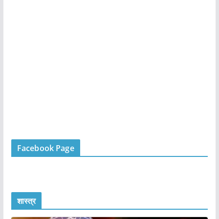
Facebook Page
शास्त्र