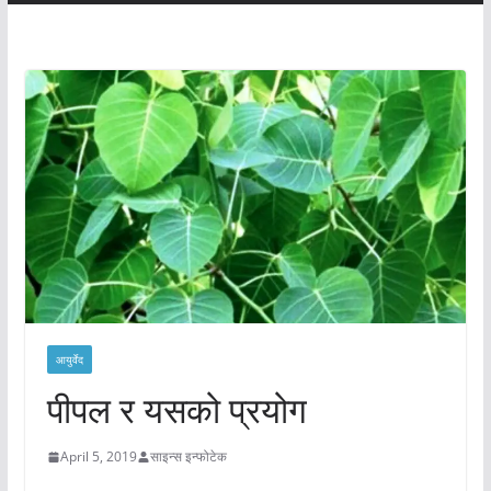
आयुर्वेद
पीपल र यसको प्रयोग
April 5, 2019
साइन्स इन्फोटेक