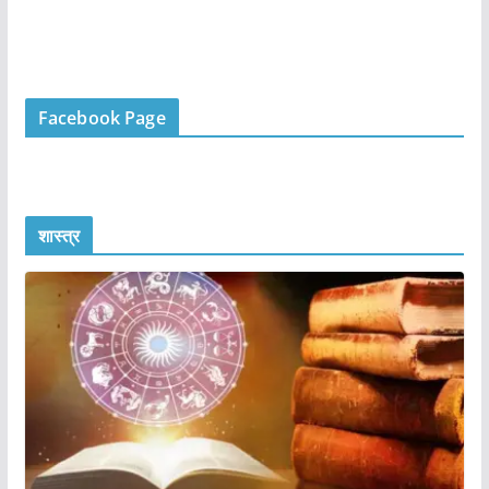
Facebook Page
शास्त्र