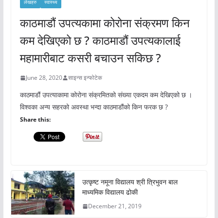
लेखहरु
स्वास्थ्य
काठमाडौं उपत्यकामा कोरोना संक्रमण किन
कम देखिएको छ ? काठमाडौं उपत्यकालाई
महामारीबाट कसरी बचाउन सकिछ ?
June 28, 2020
साइन्स इन्फोटेक
काठमाडौं उपत्याकामा कोरोना संक्रमितको संख्या एकदम कम देखिएको छ ।
विश्वका अन्य सहरको अवस्था भन्दा काठमाडौंको किन फरक छ ?
Share this:
उत्कृष्ट नमूना विद्यालय श्री त्रिभुवन बाल
माध्यमिक विद्यालय ढोकी
December 21, 2019