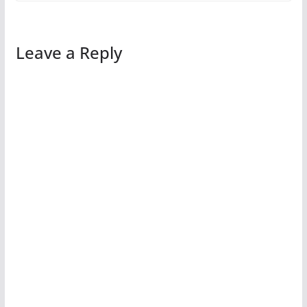
Leave a Reply