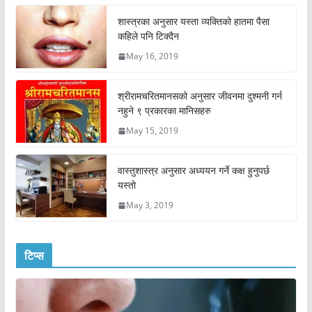
शास्त्रका अनुसार यस्ता व्यक्तिको हातमा पैसा
कहिले पनि टिक्दैन
May 16, 2019
श्रीरामचरितमानसको अनुसार जीवनमा दुश्मनी गर्न
नहुने ९ प्रकारका मानिसहरु
May 15, 2019
वास्तुशास्त्र अनुसार अध्ययन गर्ने कक्ष हुनुपर्छ
यस्तो
May 3, 2019
टिप्स