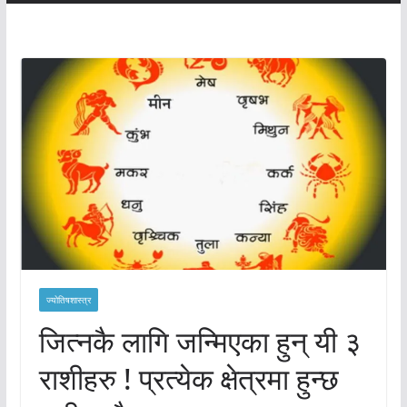
ज्योतिषशास्त्र
जित्नकै लागि जन्मिएका हुन् यी ३
राशीहरु ! प्रत्येक क्षेत्रमा हुन्छ