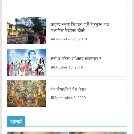
उत्कृष्ट नमूना विद्यालय श्री त्रिभुवन बाल
माध्यमिक विद्यालय ढोकी
December 21, 2019
कहाँ छ महिला अधिकार ब्यबहारमा ?
October 10, 2019
बीर गोर्खालीको देश नेपाल
September 3, 2019
सौन्दर्य