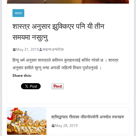
शास्त्र
शास्त्र अनुसार झुक्किएर पनि यी तीन
समयमा नसुत्नु
May 31, 2019
साइन्स इन्फोटेक
हिन्दु धर्म अनुसार शास्त्रले कतिपय कुराहरुलाई बर्जित गरेको छ । शास्त्र
अनुसार हामीले सुत्नु भन्दा अगाडी जहिल्यै विचार पुर्याउनुपर्छ ।
Share this:
श्रीमद्भगवद गीताका जीवनोपयोगी अनमोल वचनहरु
May 28, 2019