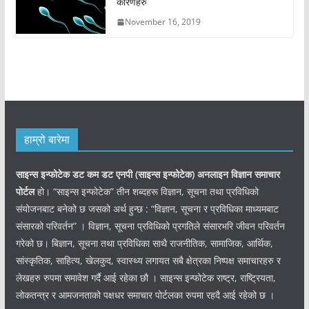
कारणहरु
November 16, 2019
हाम्रो बारेमा
साइन्स इन्फोटेक डट कम डट एनपी (साइन्स
इन्फोटेक)
अनलाइन विज्ञान समाचार
पोर्टल
हो। “साइन्स इन्फोटेक” तीन शब्दहरू विज्ञान, सूचना तथा प्रविधिको
संयोजनबाट बनेको छ जसको अर्थ हुन्छ : “विज्ञान, सूचना र प्रविधिका माध्यमबाट
संसारको परिवर्तन” । विज्ञान, सूचना प्रविधिको प्रगतिले संसारभरि जीवन परिवर्तन
गरेको छ। बिज्ञान, सूचना तथा प्रविधिका साथै राजनीतिक, सामाजिक, आर्थिक,
सांस्कृतिक, साहित्य, खेलकुद, स्वास्थ्य लगायत सबै क्षेत्रका निष्पक्ष समाचारहरु र
लेखहरु रुपमा समावेश गर्दै आई रहेका छौ । साइन्स इन्फोटेक राष्ट्र, राष्ट्रियता,
लोकतन्त्र र आमजनताको पक्षधर समाचार पोर्टलका रुपमा रहदै आई रहेको छ ।