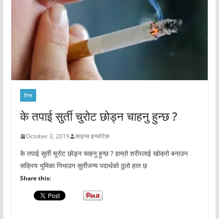
टिप्स
के तपाई सुर्ती चुरोट छोड्न चाहनु हुन्छ ?
October 3, 2019
साइन्स इन्फोटेक
के तपाई सुर्ती चुरोट छोड्न चाहनु हुन्छ ? हाम्रो शरीरलाई खोक्रो बनाउन
सक्रिय भुमिका निभाउन सुर्तीजन्य पदार्थको ठूलो हात छ
Share this: