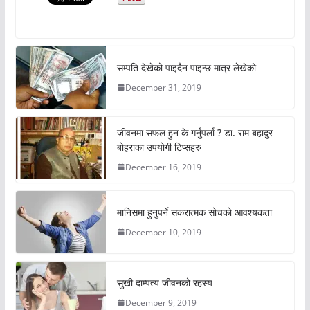
सम्पति देखेको पाइदैन पाइन्छ मात्र लेखेको
December 31, 2019
जीवनमा सफल हुन के गर्नुपर्ला ? डा. राम बहादुर
बोहराका उपयोगी टिप्सहरु
December 16, 2019
मानिसमा हुनुपर्ने सकरात्मक सोचको आवश्यकता
December 10, 2019
सुखी दाम्पत्य जीवनको रहस्य
December 9, 2019