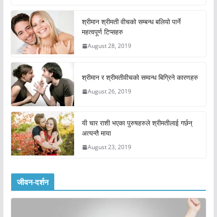
श्रीमान श्रीमती वीचको सम्बन्ध बलियो पार्ने
महत्वपूर्ण टिप्सहरु
August 28, 2019
श्रीमान र श्रीमतीवीचको सम्वन्ध बिग्रिने कारणहरु
August 26, 2019
यी चार राशी भएका पुरुषहरुले श्रीमतीलाई गर्छन्
अत्यन्तै माया
August 23, 2019
जीवन-दर्शन