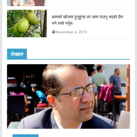
कामको खोजमा हुनुहुन्छ तर काम पाउनु भएको छैन
भने यसो गर्नुस
November 4, 2019
लेखहरु