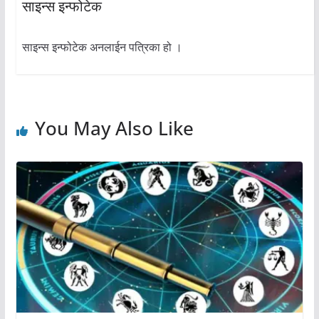
साइन्स इन्फोटेक
साइन्स इन्फोटेक अनलाईन पत्रिका हो ।
You May Also Like