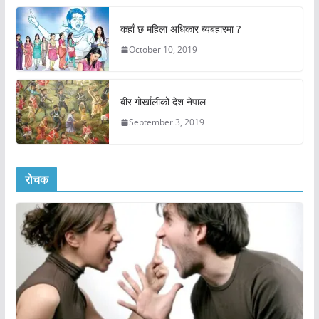
कहाँ छ महिला अधिकार ब्यबहारमा ?
October 10, 2019
बीर गोर्खालीको देश नेपाल
September 3, 2019
रोचक