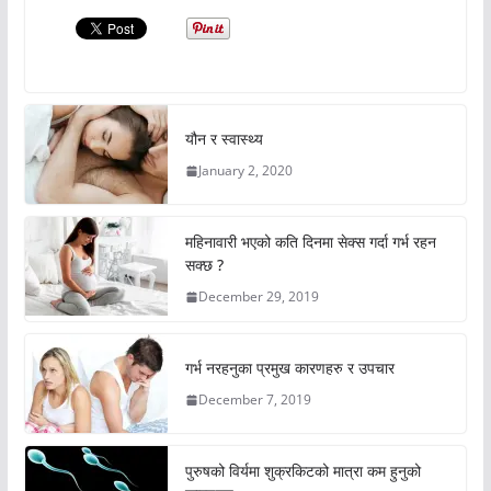
यौन र स्वास्थ्य
January 2, 2020
महिनावारी भएको कति दिनमा सेक्स गर्दा गर्भ रहन
सक्छ ?
December 29, 2019
गर्भ नरहनुका प्रमुख कारणहरु र उपचार
December 7, 2019
पुरुषको विर्यमा शुक्रकिटको मात्रा कम हुनुको