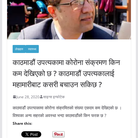
लेखहरु
स्वास्थ्य
काठमाडौं उपत्यकामा कोरोना संक्रमण किन
कम देखिएको छ ? काठमाडौं उपत्यकालाई
महामारीबाट कसरी बचाउन सकिछ ?
June 28, 2020
साइन्स इन्फोटेक
काठमाडौं उपत्याकामा कोरोना संक्रमितको संख्या एकदम कम देखिएको छ ।
विश्वका अन्य सहरको अवस्था भन्दा काठमाडौंको किन फरक छ ?
Share this: