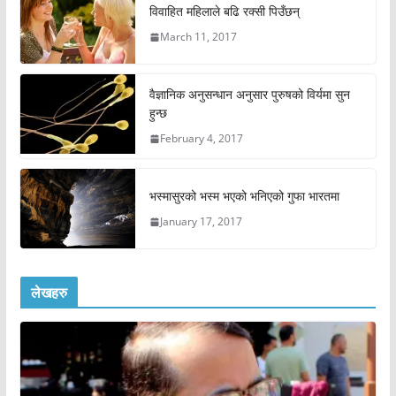
विवाहित महिलाले बढि रक्सी पिउँछन्
March 11, 2017
वैज्ञानिक अनुसन्धान अनुसार पुरुषको विर्यमा सुन
हुन्छ
February 4, 2017
भस्मासुरको भस्म भएको भनिएको गुफा भारतमा
January 17, 2017
लेखहरु