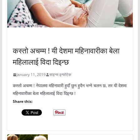
अचम्मको संसार
कस्तो अचम्म ! यी देशमा महिनावारीका बेला
महिलालाई विदा दिइन्छ
January 11, 2019
साइन्स इन्फोटेक
कस्तो अचम्म ! नेपालमा महिनावारी हुदाँ छुन हुदैन भन्ने चलन छ, तर यी देशमा
महिनावारीका बेला महिलालाई विदा दिइन्छ !
Share this: