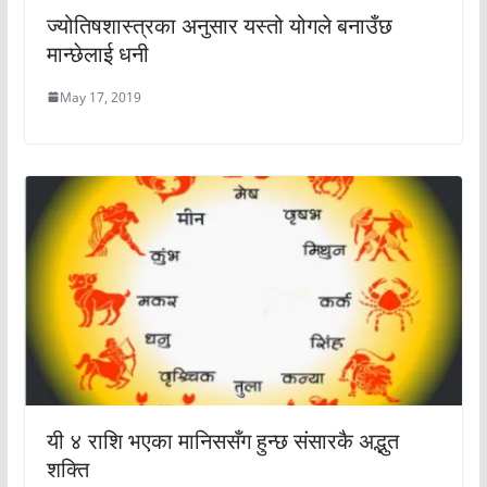
ज्योतिषशास्त्रका अनुसार यस्तो योगले बनाउँछ
मान्छेलाई धनी
May 17, 2019
यी ४ राशि भएका मानिससँग हुन्छ संसारकै अद्भुत
शक्ति