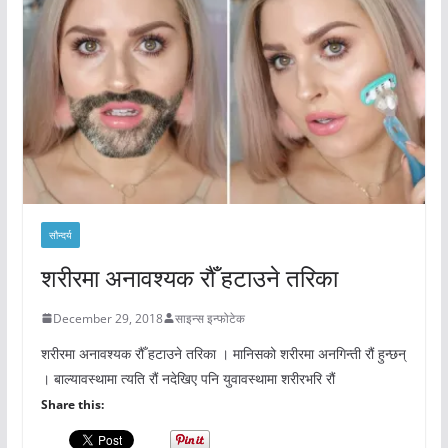
सौन्दर्य
शरीरमा अनावश्यक रौँ हटाउने तरिका
December 29, 2018
साइन्स इन्फोटेक
शरीरमा अनावश्यक रौँ हटाउने तरिका । मानिसको शरीरमा अनगिन्ती रौं हुन्छन्
। बाल्यावस्थामा त्यति रौं नदेखिए पनि युवावस्थामा शरीरभरि रौं
Share this: