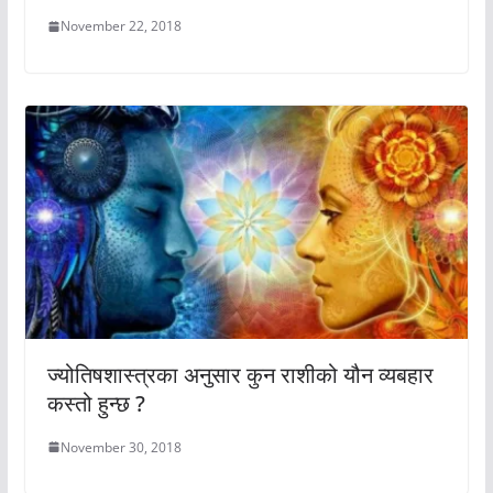
November 22, 2018
ज्योतिषशास्त्रका अनुसार कुन राशीको यौन व्यबहार
कस्तो हुन्छ ?
November 30, 2018