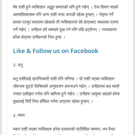
मेष राशी हुने व्यक्तिहरु अद्भूत क्षमताको धनि हुने गर्छन् । तेज दिमाग भएको
आत्माविश्वासमा पनि अन्य राशी भन्दा अगाडी रहेका हुन्छन् । नेतृत्व गर्ने
क्षमता प्रचुर मात्रामा रहेकाले ती व्यक्तिहरुले धेरै क्षेत्रबाट सफलता प्राप्त
गर्ने गर्छन् । उनीहरु हदै सम्मको दुख गर्न पनि पछि हट्दैनन् । त्यसकारण
हरेक क्षेत्रमा उनीहरुको जित हुन्छ ।
Like & Follow us on Facebook
२. धनु
धनु राशीलाई क्रान्तिकारी राशी पनि भनिन्छ । यो राशी भएका व्यक्तिहरु
जीवनमा छुट्टै किसिमको अनुशासन अपनाउने गर्छन् । उनीहरुमा बल मात्रै
नभएर एकीकृत गर्नमा पनि खप्पिस हुने गर्छन् । उनीहरु आफुमा आएको हरेक
दुखलाई चिर्दै जित हाँसिल गर्नमा अग्रसर रहेका हुन्छन् ।
३. मकर
मकर राशी भएका व्यक्तिहरु हरेक प्रकारको प्रतिष्ठित सम्मान, धन वैभव