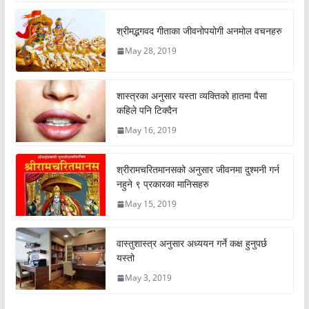
श्रीमद्भगवद गीताका जीवनोपयोगी अनमोल वचनहरु
May 28, 2019
शास्त्रका अनुसार यस्ता व्यक्तिको हातमा पैसा
कहिले पनि टिक्दैन
May 16, 2019
श्रीरामचरितमानसको अनुसार जीवनमा दुश्मनी गर्न
नहुने ९ प्रकारका मानिसहरु
May 15, 2019
वास्तुशास्त्र अनुसार अध्ययन गर्ने कक्ष हुनुपर्छ
यस्तो
May 3, 2019