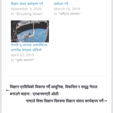
विज्ञान संवाद कार्यक्रम गर्ने
सम्मेलन गर्ने
November 9, 2020
March 19, 2019
In "Breaking News"
In "राष्ट्रिय समाचार"
नेपाली भू-उपग्रह अन्तर्राष्ट्रिय
अन्तरीक्ष केन्द्रमा जोडियो
April 22, 2019
In "मुख्य समाचार"
विज्ञान प्रविधिको विकास गर्दै आधुनिक, विकसित र समृद्ध नेपाल
बनाउने चाहना : प्रधानमन्त्री ओली
नाष्टले विश्व विज्ञान दिवसमा विज्ञान संवाद कार्यक्रम गर्ने