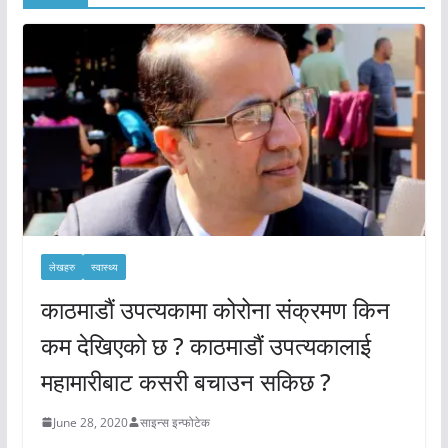
लेखहरु
स्वास्थ्य
काठमाडौं उपत्यकामा कोरोना संक्रमण किन
कम देखिएको छ ? काठमाडौं उपत्यकालाई
महामारीबाट कसरी बचाउन सकिछ ?
June 28, 2020
साइन्स इन्फोटेक