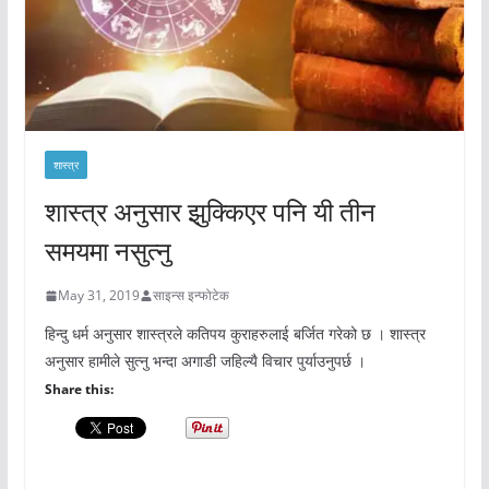
शास्त्र
शास्त्र अनुसार झुक्किएर पनि यी तीन
समयमा नसुत्नु
May 31, 2019
साइन्स इन्फोटेक
हिन्दु धर्म अनुसार शास्त्रले कतिपय कुराहरुलाई बर्जित गरेको छ । शास्त्र
अनुसार हामीले सुत्नु भन्दा अगाडी जहिल्यै विचार पुर्याउनुपर्छ ।
Share this: