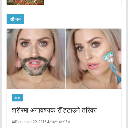
सौन्दर्य
सौन्दर्य
शरीरमा अनावश्यक रौँ हटाउने तरिका
December 29, 2018
साइन्स इन्फोटेक