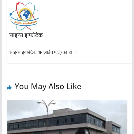
साइन्स इन्फोटेक
साइन्स इन्फोटेक अनलाईन पत्रिका हो ।
You May Also Like