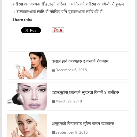
शरीरमा अनावश्यक रौँ हटाउने तरिका । मानिसको शरीरमा अनगिन्ती रौं हुन्छन्
। बाल्यावस्थामा त्यति रौं नदेखिए पनि युवावस्थामा शरीरभरि रौं
Share this:
कपाल झर्ने कारणहरु र यसको रोकथाम
December 6, 2018
हटाउनुहोस् छालाको सुन्दरता बिगार्ने ४ बानीहरु
March 29, 2018
अनुहारको पिम्पलबाट मुक्ति पाउन उपायहरु
September 9, 2016