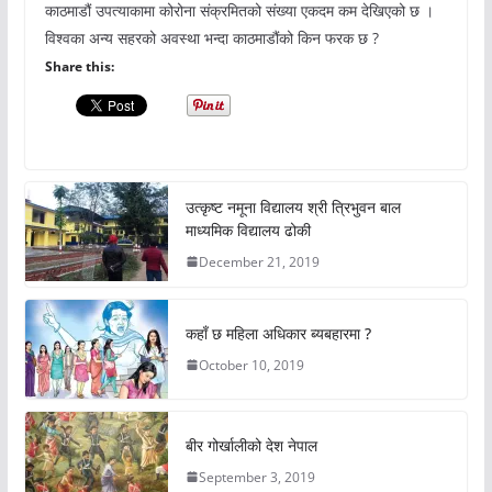
काठमाडौं उपत्याकामा कोरोना संक्रमितको संख्या एकदम कम देखिएको छ ।
विश्वका अन्य सहरको अवस्था भन्दा काठमाडौंको किन फरक छ ?
Share this:
उत्कृष्ट नमूना विद्यालय श्री त्रिभुवन बाल
माध्यमिक विद्यालय ढोकी
December 21, 2019
कहाँ छ महिला अधिकार ब्यबहारमा ?
October 10, 2019
बीर गोर्खालीको देश नेपाल
September 3, 2019