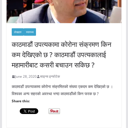
लेखहरु
स्वास्थ्य
काठमाडौं उपत्यकामा कोरोना संक्रमण किन
कम देखिएको छ ? काठमाडौं उपत्यकालाई
महामारीबाट कसरी बचाउन सकिछ ?
June 28, 2020
साइन्स इन्फोटेक
काठमाडौं उपत्याकामा कोरोना संक्रमितको संख्या एकदम कम देखिएको छ ।
विश्वका अन्य सहरको अवस्था भन्दा काठमाडौंको किन फरक छ ?
Share this: