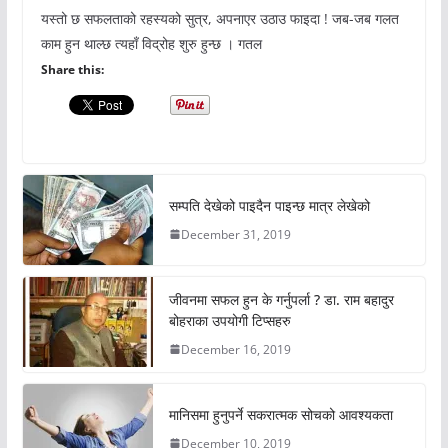
यस्तो छ सफलताको रहस्यको सुत्र, अपनाएर उठाउ फाइदा ! जब-जब गलत
काम हुन थाल्छ त्यहाँ विद्रोह शुरु हुन्छ । गतल
Share this:
सम्पति देखेको पाइदैन पाइन्छ मात्र लेखेको
December 31, 2019
जीवनमा सफल हुन के गर्नुपर्ला ? डा. राम बहादुर
बोहराका उपयोगी टिप्सहरु
December 16, 2019
मानिसमा हुनुपर्ने सकरात्मक सोचको आवश्यकता
December 10, 2019