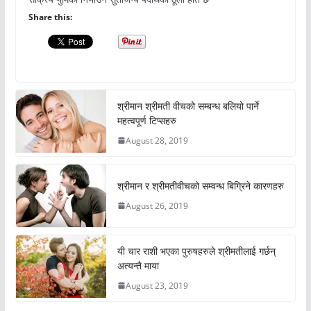
Share this:
श्रीमान श्रीमती वीचको सम्बन्ध बलियो पार्ने
महत्वपूर्ण टिप्सहरु
August 28, 2019
श्रीमान र श्रीमतीवीचको सम्वन्ध बिग्रिने कारणहरु
August 26, 2019
यी चार राशी भएका पुरुषहरुले श्रीमतीलाई गर्छन्
अत्यन्तै माया
August 23, 2019