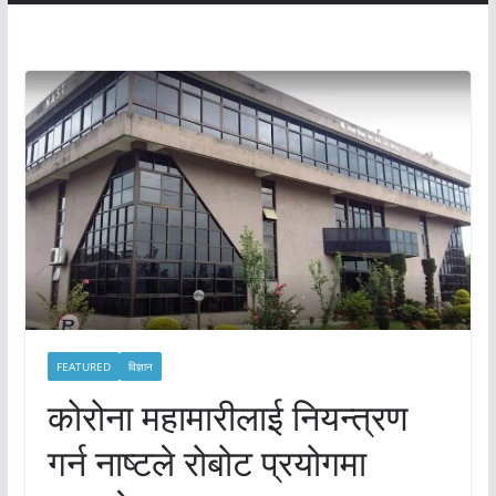
FEATURED
विज्ञान
कोरोना महामारीलाई नियन्त्रण
गर्न नाष्टले रोबोट प्रयोगमा