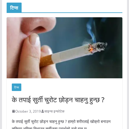
टिप्स
टिप्स
के तपाई सुर्ती चुरोट छोड्न चाहनु हुन्छ ?
October 3, 2019
साइन्स इन्फोटेक
के तपाई सुर्ती चुरोट छोड्न चाहनु हुन्छ ? हाम्रो शरीरलाई खोक्रो बनाउन
सक्रिय भुमिका निभाउन सुर्तीजन्य पदार्थको ठूलो हात छ