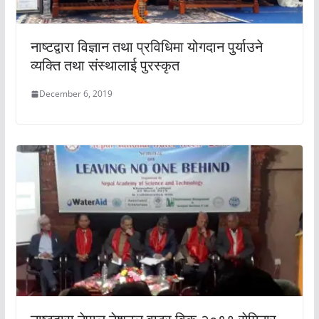
नाष्टद्वारा विज्ञान तथा प्रविधिमा योगदान पुर्याउने
व्यक्ति तथा संस्थालाई पुरस्कृत
December 6, 2019