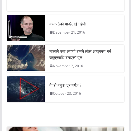
कम पढेको मान्छेलाई नहेपौ
December 21, 2016
नासाले पत्ता लगायो रामले लंका आक्रमण गर्न
समुद्रमाथि बनाएको पुल
November 2, 2016
के हो बर्मुडा ट्रायगंल ?
October 23, 2016
अचम्मको संसार