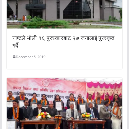
नाष्टले भोली १६ पुरस्कारबाट २७ जनालाई पुरस्कृत
गर्दै
December 5, 2019