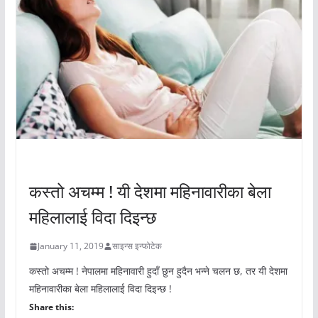
अचम्मको संसार
कस्तो अचम्म ! यी देशमा महिनावारीका बेला
महिलालाई विदा दिइन्छ
January 11, 2019
साइन्स इन्फोटेक
कस्तो अचम्म ! नेपालमा महिनावारी हुदाँ छुन हुदैन भन्ने चलन छ, तर यी देशमा
महिनावारीका बेला महिलालाई विदा दिइन्छ !
Share this: