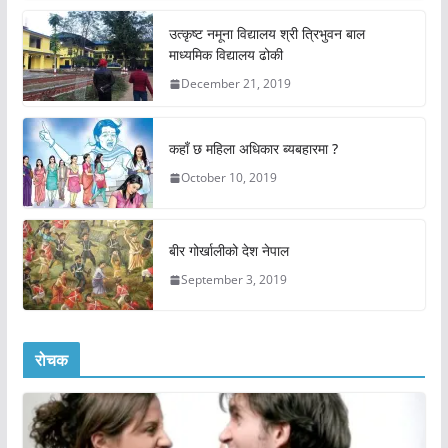
उत्कृष्ट नमूना विद्यालय श्री त्रिभुवन बाल
माध्यमिक विद्यालय ढोकी
December 21, 2019
कहाँ छ महिला अधिकार ब्यबहारमा ?
October 10, 2019
बीर गोर्खालीको देश नेपाल
September 3, 2019
रोचक