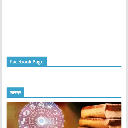
Facebook Page
शास्त्र