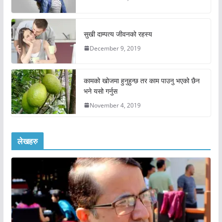
सुखी दाम्पत्य जीवनको रहस्य
December 9, 2019
कामको खोजमा हुनुहुन्छ तर काम पाउनु भएको छैन
भने यसो गर्नुस
November 4, 2019
लेखहरु