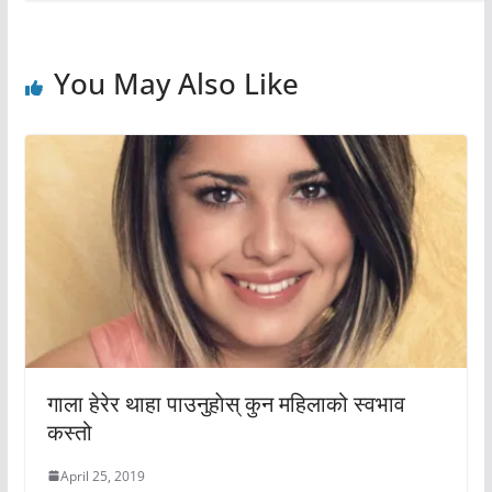
You May Also Like
गाला हेरेर थाहा पाउनुहाेस् कुन महिलाको स्वभाव
कस्तो
April 25, 2019