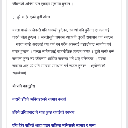
जीवनको अन्तिम पल एकदम सुखमय हुन्छन ।
३. पुरै बाङ्गिएको बुढी औला
यस्ता मान्छे अलिकति पनि घमण्डी हुदैनन, स्वार्थी पनि हुदैनन् एकदम गाई
जस्तै सोझ हुन्छन । जस्तोसुकै समस्या आएपनि तुरन्तै समाधान गर्न सक्छन
। यस्ता मान्छे अरुलाई गफ गर्न मन पर्दैन अरुलाई पछाडीबाट सहयोग गर्न
तयार हुन्छन । यस्ता व्यक्तिलाई राजनीतिक एकदम फाप्छ । ठुलो मान्छे बन्ने
सम्भाना हुन्छ तर जीवनमा आर्थिक समस्या भने आइ परिरहन्छ । यस्ता
समस्या आइ परे पनि समस्या समाधान गर्न सफल हुन्छन । (एजेन्सीको
सहयोगमा)
यो पनि पढ्नुहोस्
कसरी हाँस्ने व्यक्तिहरुको स्वभाव कस्तो
हाँस्ने तरिकावाट नै थाहा हुन्छ तपाईको स्वभाव
दाँत हेरेर सजिलै थाहा पाउन सकिन्छ मानिसको स्वभाव र भाग्य