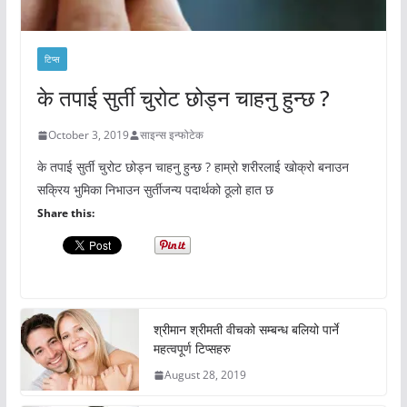
टिप्स
के तपाई सुर्ती चुरोट छोड्न चाहनु हुन्छ ?
October 3, 2019
साइन्स इन्फोटेक
के तपाई सुर्ती चुरोट छोड्न चाहनु हुन्छ ? हाम्रो शरीरलाई खोक्रो बनाउन
सक्रिय भुमिका निभाउन सुर्तीजन्य पदार्थको ठूलो हात छ
Share this:
श्रीमान श्रीमती वीचको सम्बन्ध बलियो पार्ने
महत्वपूर्ण टिप्सहरु
August 28, 2019