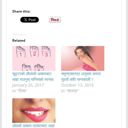
Share this:
Related
खुट्टाको औलाको आकारबाट
समुन्द्रशास्त्र अनुसार कस्ता
थाहा पाउनुस् मानिसको स्वभाव
युवती कति भाग्यशाली ?
January 25, 2017
October 13, 2016
In "टिप्स"
In "शास्त्र"
ओठको आकार-प्रकारबाट थाहा