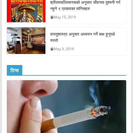
श्रीरामचरितमानसको अनुसार जीवनमा दुश्मनी गर्न
नहुने ९ प्रकारका मानिसहरु
May 15, 2019
वास्तुशास्त्र अनुसार अध्ययन गर्ने कक्ष हुनुपर्छ
यस्तो
May 3, 2019
टिप्स