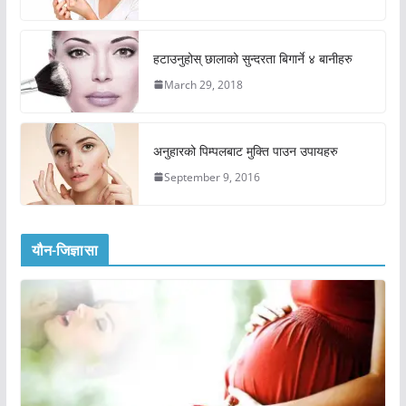
हटाउनुहोस् छालाको सुन्दरता बिगार्ने ४ बानीहरु
March 29, 2018
अनुहारको पिम्पलबाट मुक्ति पाउन उपायहरु
September 9, 2016
यौन-जिज्ञासा