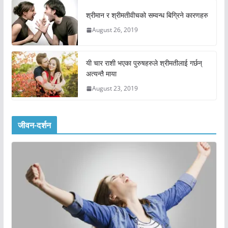
श्रीमान र श्रीमतीवीचको सम्वन्ध बिग्रिने कारणहरु
August 26, 2019
यी चार राशी भएका पुरुषहरुले श्रीमतीलाई गर्छन्
अत्यन्तै माया
August 23, 2019
जीवन-दर्शन