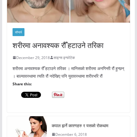
सौन्दर्य
शरीरमा अनावश्यक रौँ हटाउने तरिका
December 29, 2018
साइन्स इन्फोटेक
शरीरमा अनावश्यक रौँ हटाउने तरिका । मानिसको शरीरमा अनगिन्ती रौं हुन्छन्
। बाल्यावस्थामा त्यति रौं नदेखिए पनि युवावस्थामा शरीरभरि रौं
Share this:
कपाल झर्ने कारणहरु र यसको रोकथाम
December 6, 2018