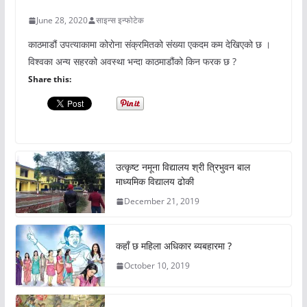
June 28, 2020
साइन्स इन्फोटेक
काठमाडौं उपत्याकामा कोरोना संक्रमितको संख्या एकदम कम देखिएको छ ।
विश्वका अन्य सहरको अवस्था भन्दा काठमाडौंको किन फरक छ ?
Share this:
उत्कृष्ट नमूना विद्यालय श्री त्रिभुवन बाल
माध्यमिक विद्यालय ढोकी
December 21, 2019
कहाँ छ महिला अधिकार ब्यबहारमा ?
October 10, 2019