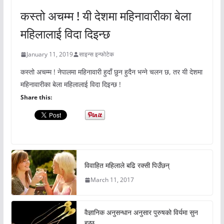
कस्तो अचम्म ! यी देशमा महिनावारीका बेला
महिलालाई विदा दिइन्छ
January 11, 2019
साइन्स इन्फोटेक
कस्तो अचम्म ! नेपालमा महिनावारी हुदाँ छुन हुदैन भन्ने चलन छ, तर यी देशमा
महिनावारीका बेला महिलालाई विदा दिइन्छ !
Share this:
विवाहित महिलाले बढि रक्सी पिउँछन्
March 11, 2017
वैज्ञानिक अनुसन्धान अनुसार पुरुषको विर्यमा सुन
हुन्छ