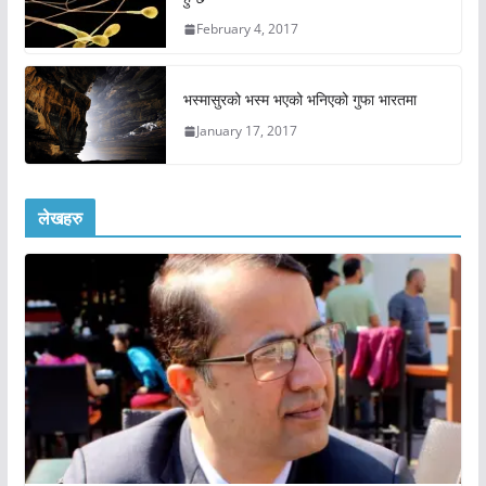
February 4, 2017
भस्मासुरको भस्म भएको भनिएको गुफा भारतमा
January 17, 2017
लेखहरु