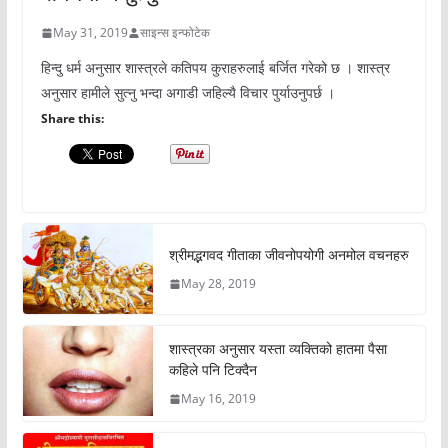
May 31, 2019
साइन्स इन्फोटेक
हिन्दु धर्म अनुसार शास्त्रले कतिपय कुराहरुलाई बर्जित गरेको छ । शास्त्र
अनुसार हामीले सुत्नु भन्दा अगाडी जहिल्यै विचार पुर्याउनुपर्छ ।
Share this:
श्रीमद्भगवद गीताका जीवनोपयोगी अनमोल वचनहरु
May 28, 2019
शास्त्रका अनुसार यस्ता व्यक्तिको हातमा पैसा
कहिले पनि टिक्दैन
May 16, 2019