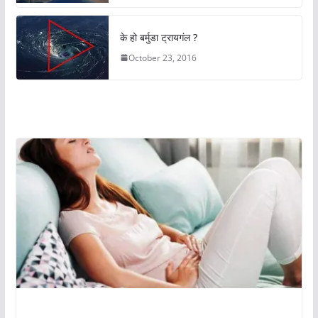
के हो बर्मुडा ट्रायगंल ?
October 23, 2016
अचम्मको संसार
अचम्मको संसार