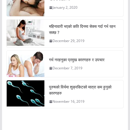
January 2, 2020
महिनावारी भएको कति दिनमा सेक्स गर्दा गर्भ रहन
सक्छ ?
December 29, 2019
गर्भ नरहनुका प्रमुख कारणहरु र उपचार
December 7, 2019
पुरुषको विर्यमा शुक्रकिटको मात्रा कम हुनुको
कारणहरु
November 16, 2019