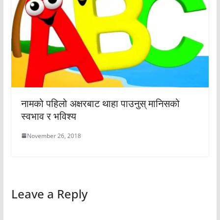
नामको पहिलो अक्षरबाट थाहा पाउनुस् मानिसको
स्वभाव र भविश्य
November 26, 2018
Leave a Reply