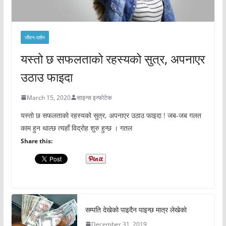
जीवन-दर्शन
यस्तो छ सफलताको रहस्यको सुत्र, अपनाएर
उठाउ फाइदा
March 15, 2020
साइन्स इन्फोटेक
यस्तो छ सफलताको रहस्यको सुत्र, अपनाएर उठाउ फाइदा ! जब-जब गलत
काम हुन थाल्छ त्यहाँ विद्रोह शुरु हुन्छ । गतल
Share this:
सम्पति देखेको पाइदैन पाइन्छ मात्र लेखेको
December 31, 2019