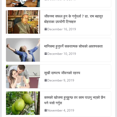
जीवनमा सफल हुन के गर्नुपर्ला ? डा. राम बहादुर
बोहराका उपयोगी टिप्सहरु
December 16, 2019
मानिसमा हुनुपर्ने सकरात्मक सोचको आवश्यकता
December 10, 2019
सुखी दाम्पत्य जीवनको रहस्य
December 9, 2019
कामको खोजमा हुनुहुन्छ तर काम पाउनु भएको छैन
भने यसो गर्नुस
November 4, 2019