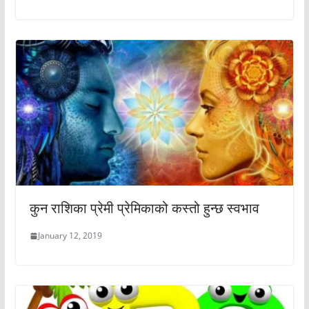
कुन राशिका प्रेमी प्रेमिकाको कस्तो हुन्छ स्वभाव
January 12, 2019