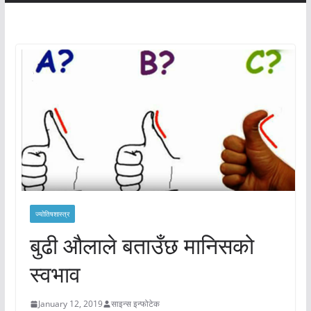
ज्योतिषशास्त्र
बुढी औलाले बताउँछ मानिसको
स्वभाव
January 12, 2019
साइन्स इन्फोटेक