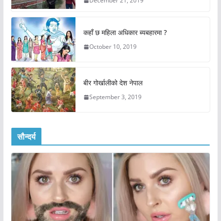
December 21, 2019
कहाँ छ महिला अधिकार ब्यबहारमा ?
October 10, 2019
बीर गोर्खालीको देश नेपाल
September 3, 2019
सौन्दर्य