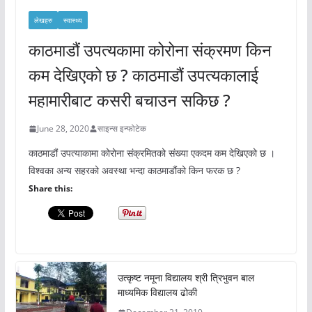
लेखहरु
स्वास्थ्य
काठमाडौं उपत्यकामा कोरोना संक्रमण किन
कम देखिएको छ ? काठमाडौं उपत्यकालाई
महामारीबाट कसरी बचाउन सकिछ ?
June 28, 2020
साइन्स इन्फोटेक
काठमाडौं उपत्याकामा कोरोना संक्रमितको संख्या एकदम कम देखिएको छ ।
विश्वका अन्य सहरको अवस्था भन्दा काठमाडौंको किन फरक छ ?
Share this:
उत्कृष्ट नमूना विद्यालय श्री त्रिभुवन बाल
माध्यमिक विद्यालय ढोकी