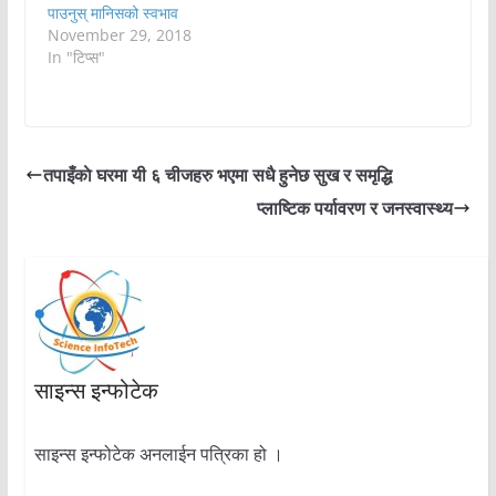
पाउनुस् मानिसको स्वभाव
November 29, 2018
In "टिप्स"
तपाइँकाे घरमा यी ६ चीजहरु भएमा सधै हुनेछ सुख र समृद्धि
प्लाष्टिक पर्यावरण र जनस्वास्थ्य
साइन्स इन्फोटेक
साइन्स इन्फोटेक अनलाईन पत्रिका हो ।