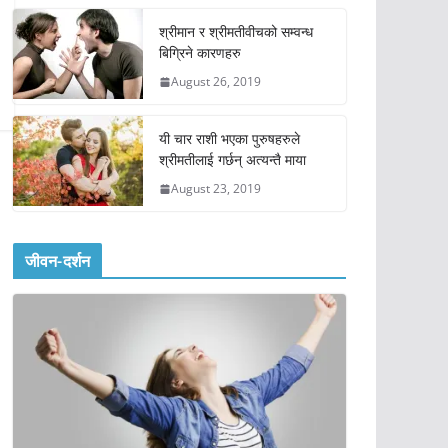
श्रीमान र श्रीमतीवीचको सम्वन्ध
बिग्रिने कारणहरु
August 26, 2019
यी चार राशी भएका पुरुषहरुले
श्रीमतीलाई गर्छन् अत्यन्तै माया
August 23, 2019
जीवन-दर्शन