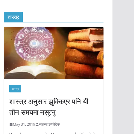
शास्त्र
शास्त्र
शास्त्र अनुसार झुक्किएर पनि यी
तीन समयमा नसुत्नु
May 31, 2019
साइन्स इन्फोटेक