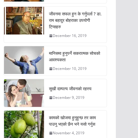
जीवनमा सफल हुन के गर्नुपर्ला ? डा.
राम बहादुर बोहराका उपयोगी
टिप्सहरु
December 16, 2019
मानिसमा हुनुपर्ने सकरात्मक सोचको
आवश्यकता
December 10, 2019
सुखी दाम्पत्य जीवनको रहस्य
December 9, 2019
कामको खोजमा हुनुहुन्छ तर काम
पाउनु भएको छैन भने यसो गर्नुस
November 4, 2019