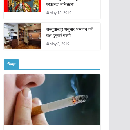
प्रकारका मानिसहरु
May 15, 2019
वास्तुशास्त्र अनुसार अध्ययन गर्ने
कक्ष हुनुपर्छ यस्तो
May 3, 2019
टिप्स