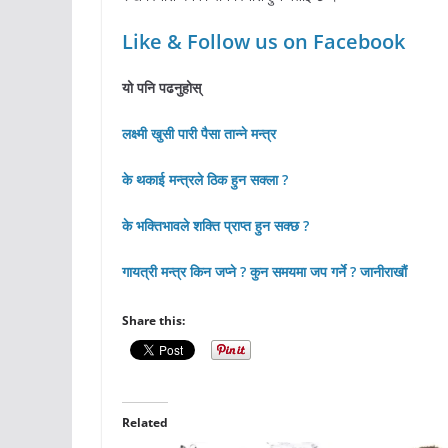
Like & Follow us on Facebook
यो पनि पढनुहोस्
लक्ष्मी खुसी पारी पैसा तान्ने मन्त्र
के थकाई मन्त्रले ठिक हुन सक्ला ?
के भक्तिभावले शक्ति प्राप्त हुन सक्छ ?
गायत्री मन्त्र किन जप्ने ? कुन समयमा जप गर्ने ? जानीराखौं
Share this:
Related