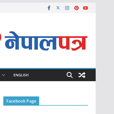
ENGLISH
Facebook Page