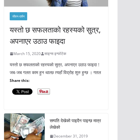
जीवन-दर्शन
यस्तो छ सफलताको रहस्यको सुत्र,
अपनाएर उठाउ फाइदा
March 15, 2020
साइन्स इन्फोटेक
यस्तो छ सफलताको रहस्यको सुत्र, अपनाएर उठाउ फाइदा !
जब-जब गलत काम हुन थाल्छ त्यहाँ विद्रोह शुरु हुन्छ । गतल
Share this:
सम्पति देखेको पाइदैन पाइन्छ मात्र
लेखेको
December 31, 2019