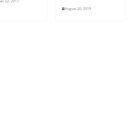
er 22, 2017
August 20, 2019