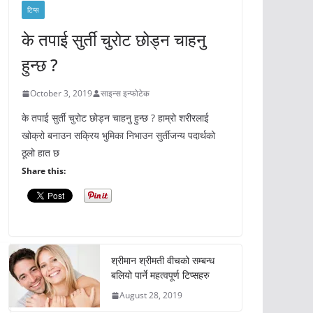
टिप्स
के तपाई सुर्ती चुरोट छोड्न चाहनु
हुन्छ ?
October 3, 2019
साइन्स इन्फोटेक
के तपाई सुर्ती चुरोट छोड्न चाहनु हुन्छ ? हाम्रो शरीरलाई
खोक्रो बनाउन सक्रिय भुमिका निभाउन सुर्तीजन्य पदार्थको
ठूलो हात छ
Share this:
श्रीमान श्रीमती वीचको सम्बन्ध
बलियो पार्ने महत्वपूर्ण टिप्सहरु
August 28, 2019