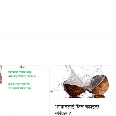
भगवानलाई किन चढाइन्छ
नरिवल ?