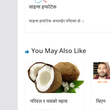
साइन्स इन्फोटेक
साइन्स इन्फोटेक अनलाईन पत्रिका हो ।
You May Also Like
नरिवल र यसको महत्व
थिएन