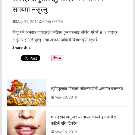
समयमा नसुत्नु
May 31, 2019
साइन्स इन्फोटेक
हिन्दु धर्म अनुसार शास्त्रले कतिपय कुराहरुलाई बर्जित गरेको छ । शास्त्र
अनुसार हामीले सुत्नु भन्दा अगाडी जहिल्यै विचार पुर्याउनुपर्छ ।
Share this:
श्रीमद्भगवद गीताका जीवनोपयोगी अनमोल वचनहरु
May 28, 2019
शास्त्रका अनुसार यस्ता व्यक्तिको हातमा पैसा
कहिले पनि टिक्दैन
May 16, 2019