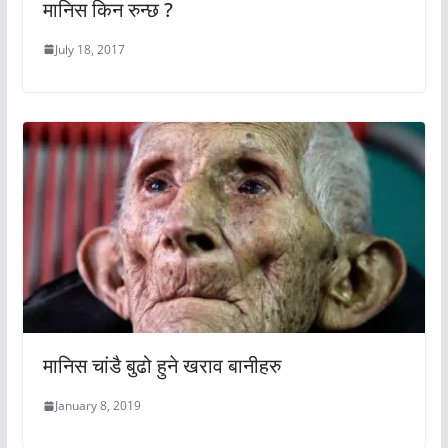
मानिस किन रुन्छ ?
July 18, 2017
मानिस चांडै बुढो हुने खराव बानीहरु
January 8, 2019