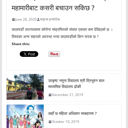
महामारीबाट कसरी बचाउन सकिछ ?
June 28, 2020
साइन्स इन्फोटेक
काठमाडौं उपत्याकामा कोरोना संक्रमितको संख्या एकदम कम देखिएको छ ।
विश्वका अन्य सहरको अवस्था भन्दा काठमाडौंको किन फरक छ ?
Share this:
उत्कृष्ट नमूना विद्यालय श्री त्रिभुवन बाल
माध्यमिक विद्यालय ढोकी
December 21, 2019
कहाँ छ महिला अधिकार ब्यबहारमा ?
October 10, 2019