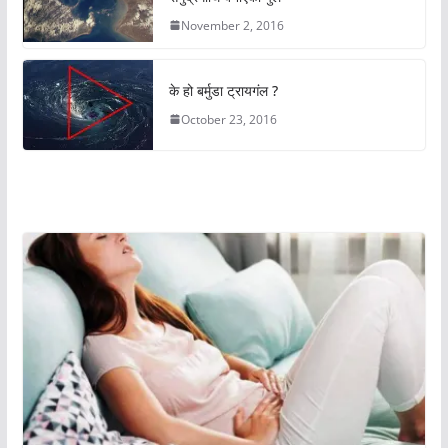
November 2, 2016
के हो बर्मुडा ट्रायगंल ?
October 23, 2016
अचम्मको संसार