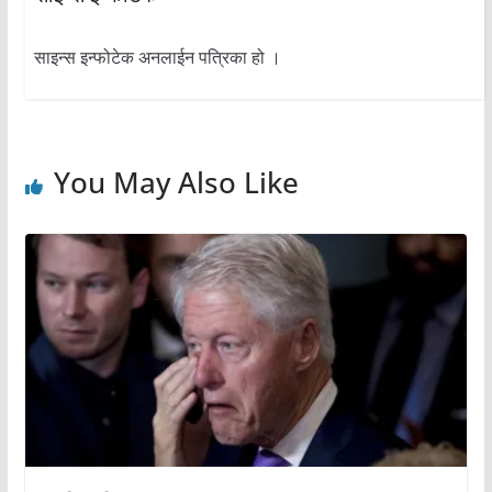
साइन्स इन्फोटेक अनलाईन पत्रिका हो ।
You May Also Like