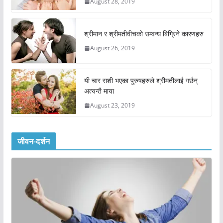
August 28, 2019
श्रीमान र श्रीमतीवीचको सम्वन्ध बिग्रिने कारणहरु
August 26, 2019
यी चार राशी भएका पुरुषहरुले श्रीमतीलाई गर्छन्
अत्यन्तै माया
August 23, 2019
जीवन-दर्शन