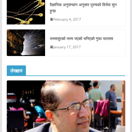
वैज्ञानिक अनुसन्धान अनुसार पुरुषको विर्यमा सुन
हुन्छ
February 4, 2017
भस्मासुरको भस्म भएको भनिएको गुफा भारतमा
January 17, 2017
लेखहरु