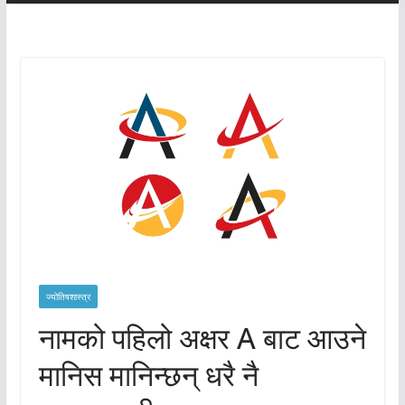
ज्योतिषशास्त्र
नामको पहिलो अक्षर A बाट आउने
मानिस मानिन्छन् धरै नै