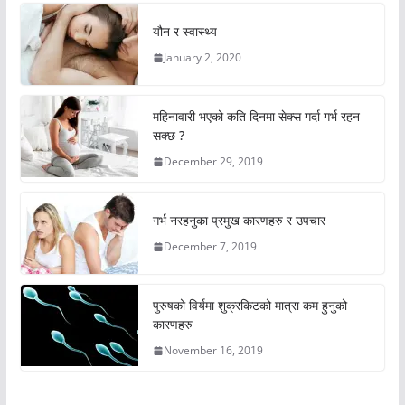
यौन र स्वास्थ्य
January 2, 2020
महिनावारी भएको कति दिनमा सेक्स गर्दा गर्भ रहन
सक्छ ?
December 29, 2019
गर्भ नरहनुका प्रमुख कारणहरु र उपचार
December 7, 2019
पुरुषको विर्यमा शुक्रकिटको मात्रा कम हुनुको
कारणहरु
November 16, 2019