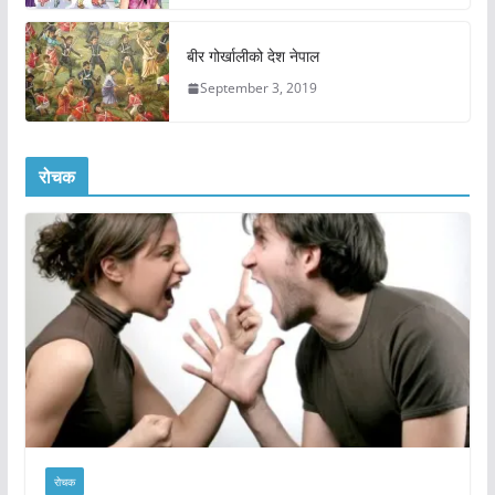
बीर गोर्खालीको देश नेपाल
September 3, 2019
रोचक
रोचक