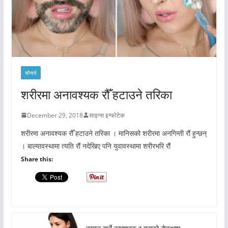
सौन्दर्य
शरीरमा अनावश्यक रौँ हटाउने तरिका
December 29, 2018
साइन्स इन्फोटेक
शरीरमा अनावश्यक रौँ हटाउने तरिका । मानिसको शरीरमा अनगिन्ती रौं हुन्छन्
। बाल्यावस्थामा त्यति रौं नदेखिए पनि युवावस्थामा शरीरभरि रौं
Share this: