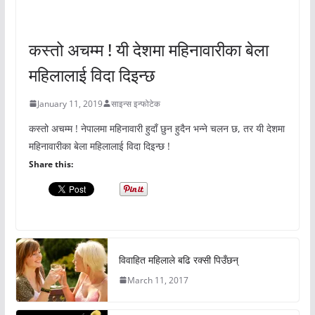
अचम्मको संसार
कस्तो अचम्म ! यी देशमा महिनावारीका बेला
महिलालाई विदा दिइन्छ
January 11, 2019
साइन्स इन्फोटेक
कस्तो अचम्म ! नेपालमा महिनावारी हुदाँ छुन हुदैन भन्ने चलन छ, तर यी देशमा
महिनावारीका बेला महिलालाई विदा दिइन्छ !
Share this:
विवाहित महिलाले बढि रक्सी पिउँछन्
March 11, 2017