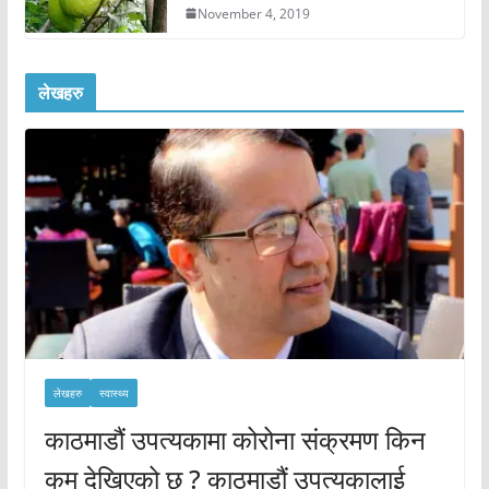
November 4, 2019
लेखहरु
लेखहरु
स्वास्थ्य
काठमाडौं उपत्यकामा कोरोना संक्रमण किन
कम देखिएको छ ? काठमाडौं उपत्यकालाई