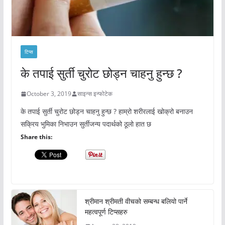
टिप्स
के तपाई सुर्ती चुरोट छोड्न चाहनु हुन्छ ?
October 3, 2019
साइन्स इन्फोटेक
के तपाई सुर्ती चुरोट छोड्न चाहनु हुन्छ ? हाम्रो शरीरलाई खोक्रो बनाउन
सक्रिय भुमिका निभाउन सुर्तीजन्य पदार्थको ठूलो हात छ
Share this:
श्रीमान श्रीमती वीचको सम्बन्ध बलियो पार्ने
महत्वपूर्ण टिप्सहरु