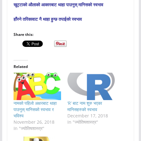
खुट्टाको औलाको आकारबाट थाहा पाउनुस् मानिसको स्वभाव
हाँस्ने तरिकावाट नै थाहा हुन्छ तपाईको स्वभाव
Share this:
Related
नामको पहिलो अक्षरबाट थाहा
‘R’ बाट नाम शुरु भएका
पाउनुस् मानिसको स्वभाव र
मानिसहरुको स्वभाव
भविश्य
December 17, 2018
November 26, 2018
In "ज्योतिषशास्त्र"
In "ज्योतिषशास्त्र"