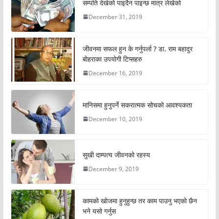
सम्पति देखेको पाइदैन पाइन्छ मात्र लेखेको
December 31, 2019
जीवनमा सफल हुन के गर्नुपर्ला ? डा. राम बहादुर
बोहराका उपयोगी टिप्सहरु
December 16, 2019
मानिसमा हुनुपर्ने सकरात्मक सोचको आवश्यकता
December 10, 2019
सुखी दाम्पत्य जीवनको रहस्य
December 9, 2019
कामको खोजमा हुनुहुन्छ तर काम पाउनु भएको छैन
भने यसो गर्नुस