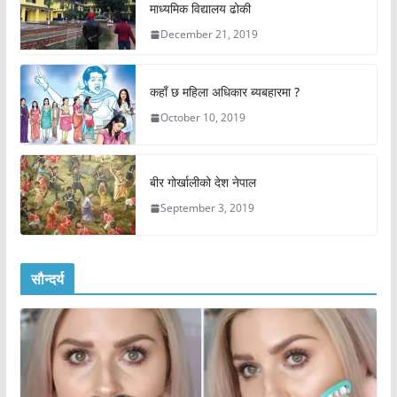
माध्यमिक विद्यालय ढोकी
December 21, 2019
कहाँ छ महिला अधिकार ब्यबहारमा ?
October 10, 2019
बीर गोर्खालीको देश नेपाल
September 3, 2019
सौन्दर्य