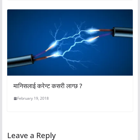
मानिसलाई करेन्ट कसरी लाग्छ ?
February 19, 2018
Leave a Reply