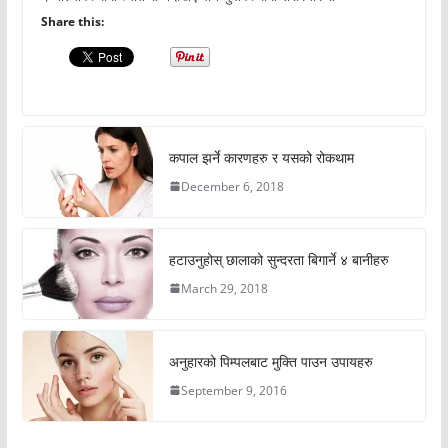
Share this:
कपाल झर्ने कारणहरु र यसको रोकथाम
December 6, 2018
हटाउनुहोस् छालाको सुन्दरता बिगार्ने ४ बानीहरु
March 29, 2018
अनुहारको पिम्पलबाट मुक्ति पाउन उपायहरु
September 9, 2016