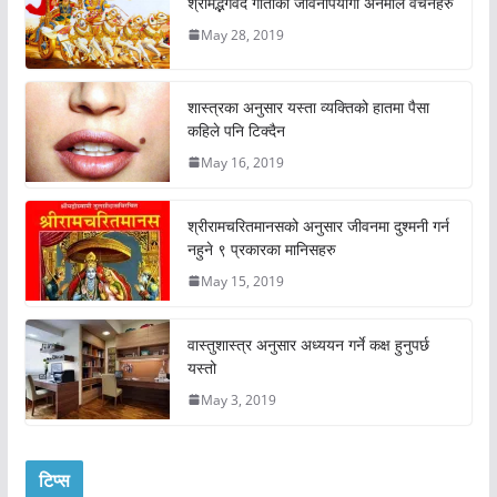
श्रीमद्भगवद गीताका जीवनोपयोगी अनमोल वचनहरु
May 28, 2019
शास्त्रका अनुसार यस्ता व्यक्तिको हातमा पैसा
कहिले पनि टिक्दैन
May 16, 2019
श्रीरामचरितमानसको अनुसार जीवनमा दुश्मनी गर्न
नहुने ९ प्रकारका मानिसहरु
May 15, 2019
वास्तुशास्त्र अनुसार अध्ययन गर्ने कक्ष हुनुपर्छ
यस्तो
May 3, 2019
टिप्स