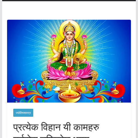
ज्योतिषशास्त्र
प्रत्येक विहान यी कामहरु