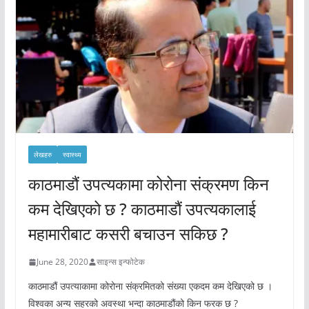
लेखहरु
स्वास्थ्य
काठमाडौं उपत्यकामा कोरोना संक्रमण किन
कम देखिएको छ ? काठमाडौं उपत्यकालाई
महामारीबाट कसरी बचाउन सकिछ ?
June 28, 2020
साइन्स इन्फोटेक
काठमाडौं उपत्याकामा कोरोना संक्रमितको संख्या एकदम कम देखिएको छ ।
विश्वका अन्य सहरको अवस्था भन्दा काठमाडौंको किन फरक छ ?