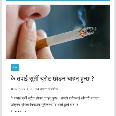
टिप्स
के तपाई सुर्ती चुरोट छोड्न चाहनु हुन्छ ?
October 3, 2019
साइन्स इन्फोटेक
के तपाई सुर्ती चुरोट छोड्न चाहनु हुन्छ ? हाम्रो शरीरलाई खोक्रो बनाउन
सक्रिय भुमिका निभाउन सुर्तीजन्य पदार्थको ठूलो हात छ
Share this: