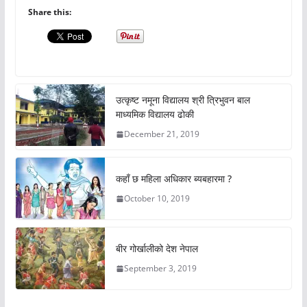
Share this:
उत्कृष्ट नमूना विद्यालय श्री त्रिभुवन बाल
माध्यमिक विद्यालय ढोकी
December 21, 2019
कहाँ छ महिला अधिकार ब्यबहारमा ?
October 10, 2019
बीर गोर्खालीको देश नेपाल
September 3, 2019