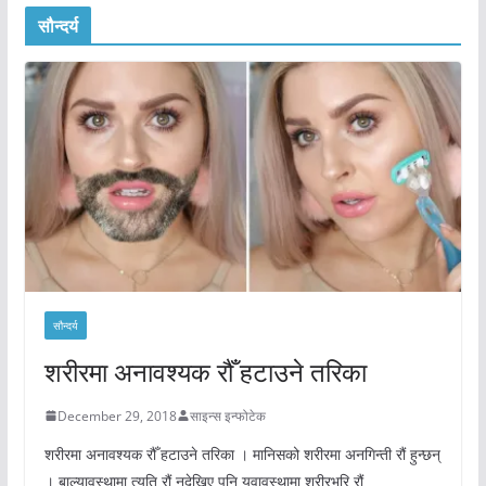
सौन्दर्य
सौन्दर्य
शरीरमा अनावश्यक रौँ हटाउने तरिका
December 29, 2018
साइन्स इन्फोटेक
शरीरमा अनावश्यक रौँ हटाउने तरिका । मानिसको शरीरमा अनगिन्ती रौं हुन्छन्
। बाल्यावस्थामा त्यति रौं नदेखिए पनि युवावस्थामा शरीरभरि रौं