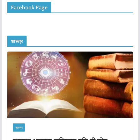
Facebook Page
शास्त्र
शास्त्र