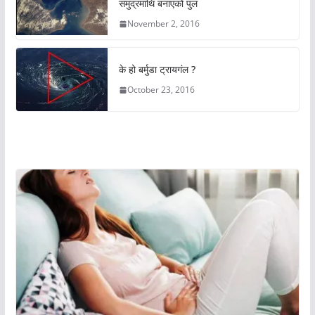
समुद्रमाथि बनाएको पुल
November 2, 2016
के हो बर्मुडा ट्रायगंल ?
October 23, 2016
अचम्मको संसार