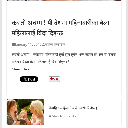
अचम्मको संसार
कस्तो अचम्म ! यी देशमा महिनावारीका बेला
महिलालाई विदा दिइन्छ
January 11, 2019
साइन्स इन्फोटेक
कस्तो अचम्म ! नेपालमा महिनावारी हुदाँ छुन हुदैन भन्ने चलन छ, तर यी देशमा
महिनावारीका बेला महिलालाई विदा दिइन्छ !
Share this:
विवाहित महिलाले बढि रक्सी पिउँछन्
March 11, 2017