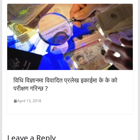
विधि विज्ञानमा विवादित प्रलेख इकाईमा के के को
परीक्षण गरिन्छ ?
April 13, 2018
Leave a Reply