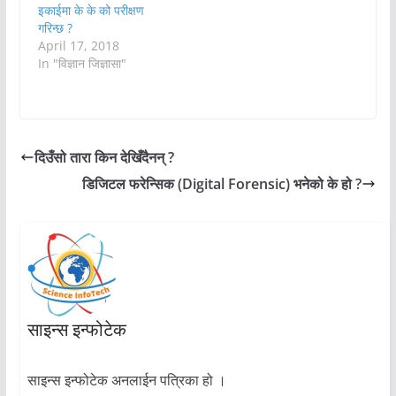
इकाईमा के के को परीक्षण
गरिन्छ ?
April 17, 2018
In "विज्ञान जिज्ञासा"
दिउँसो तारा किन देखिँदैनन् ?
डिजिटल फरेन्सिक (Digital Forensic) भनेको के हो ?
साइन्स इन्फोटेक
साइन्स इन्फोटेक अनलाईन पत्रिका हो ।