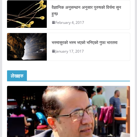
वैज्ञानिक अनुसन्धान अनुसार पुरुषको विर्यमा सुन
हुन्छ
February 4, 2017
भस्मासुरको भस्म भएको भनिएको गुफा भारतमा
January 17, 2017
लेखहरु