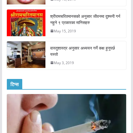
श्रीरामचरितमानसको अनुसार जीवनमा दुश्मनी गर्न
नहुने ९ प्रकारका मानिसहरु
May 15, 2019
वास्तुशास्त्र अनुसार अध्ययन गर्ने कक्ष हुनुपर्छ
यस्तो
May 3, 2019
टिप्स