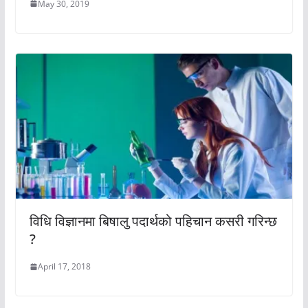
May 30, 2019
विधि विज्ञानमा बिषालु पदार्थको पहिचान कसरी गरिन्छ
?
April 17, 2018