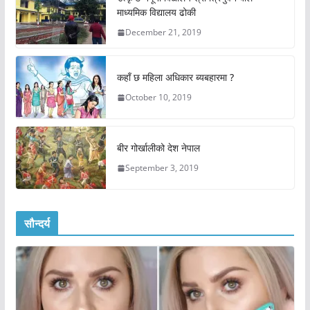
माध्यमिक विद्यालय ढोकी
December 21, 2019
कहाँ छ महिला अधिकार ब्यबहारमा ?
October 10, 2019
बीर गोर्खालीको देश नेपाल
September 3, 2019
सौन्दर्य