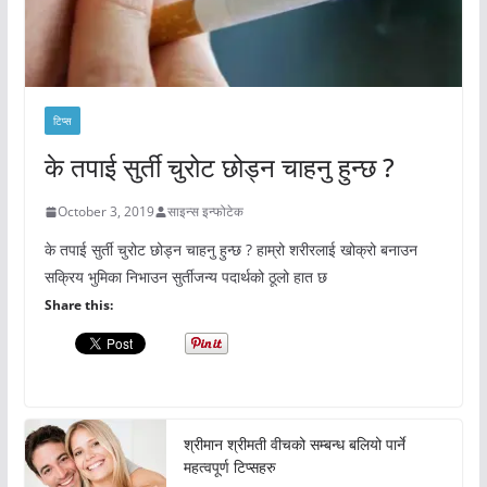
टिप्स
के तपाई सुर्ती चुरोट छोड्न चाहनु हुन्छ ?
October 3, 2019
साइन्स इन्फोटेक
के तपाई सुर्ती चुरोट छोड्न चाहनु हुन्छ ? हाम्रो शरीरलाई खोक्रो बनाउन
सक्रिय भुमिका निभाउन सुर्तीजन्य पदार्थको ठूलो हात छ
Share this:
श्रीमान श्रीमती वीचको सम्बन्ध बलियो पार्ने
महत्वपूर्ण टिप्सहरु