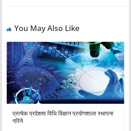
You May Also Like
प्रत्येक प्रदेशमा विधि विज्ञान प्रयोगशाला स्थापना
गरिने