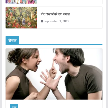
बीर गोर्खालीको देश नेपाल
September 3, 2019
रोचक
रोचक