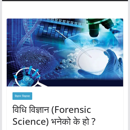
विज्ञान जिज्ञासा
विधि विज्ञान (Forensic
Science) भनेको के हो ?