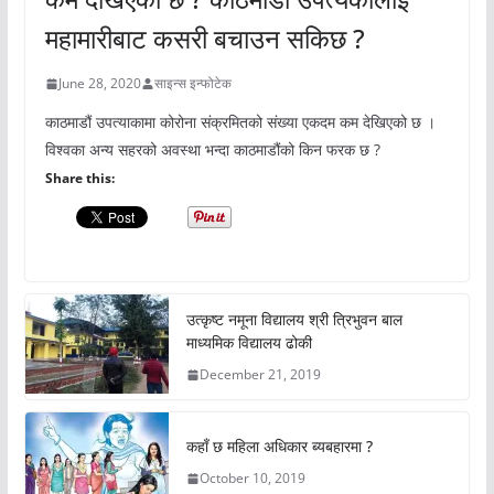
महामारीबाट कसरी बचाउन सकिछ ?
June 28, 2020
साइन्स इन्फोटेक
काठमाडौं उपत्याकामा कोरोना संक्रमितको संख्या एकदम कम देखिएको छ ।
विश्वका अन्य सहरको अवस्था भन्दा काठमाडौंको किन फरक छ ?
Share this:
उत्कृष्ट नमूना विद्यालय श्री त्रिभुवन बाल
माध्यमिक विद्यालय ढोकी
December 21, 2019
कहाँ छ महिला अधिकार ब्यबहारमा ?
October 10, 2019