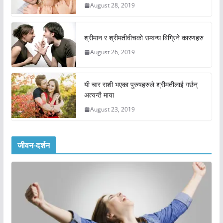
August 28, 2019
श्रीमान र श्रीमतीवीचको सम्वन्ध बिग्रिने कारणहरु
August 26, 2019
यी चार राशी भएका पुरुषहरुले श्रीमतीलाई गर्छन्
अत्यन्तै माया
August 23, 2019
जीवन-दर्शन