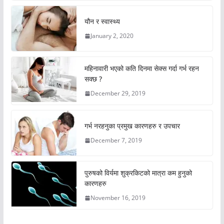
यौन र स्वास्थ्य
January 2, 2020
महिनावारी भएको कति दिनमा सेक्स गर्दा गर्भ रहन
सक्छ ?
December 29, 2019
गर्भ नरहनुका प्रमुख कारणहरु र उपचार
December 7, 2019
पुरुषको विर्यमा शुक्रकिटको मात्रा कम हुनुको
कारणहरु
November 16, 2019