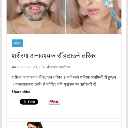
सौन्दर्य
शरीरमा अनावश्यक रौँ हटाउने तरिका
December 29, 2018
साइन्स इन्फोटेक
शरीरमा अनावश्यक रौँ हटाउने तरिका । मानिसको शरीरमा अनगिन्ती रौं हुन्छन्
। बाल्यावस्थामा त्यति रौं नदेखिए पनि युवावस्थामा शरीरभरि रौं
Share this: