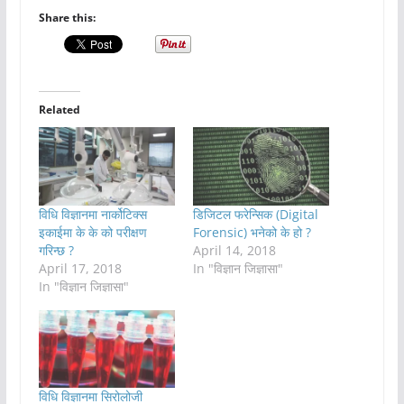
Share this:
Related
विधि विज्ञानमा नार्कोटिक्स
डिजिटल फरेन्सिक (Digital
इकाईमा के के को परीक्षण
Forensic) भनेको के हो ?
गरिन्छ ?
April 14, 2018
April 17, 2018
In "विज्ञान जिज्ञासा"
In "विज्ञान जिज्ञासा"
विधि विज्ञानमा सिरोलोजी