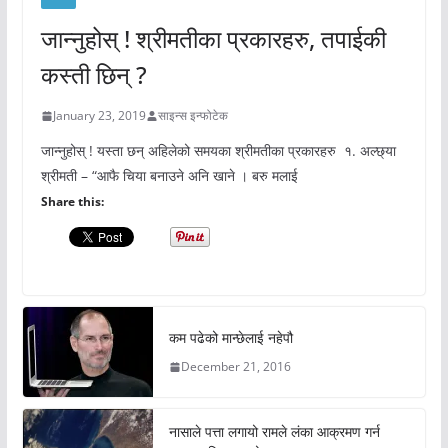
जान्नुहोस् ! श्रीमतीका प्रकारहरु, तपाईकी
कस्ती छिन् ?
January 23, 2019
साइन्स इन्फोटेक
जान्नुहोस् ! यस्ता छन् अहिलेको समयका श्रीमतीका प्रकारहरु १. अल्छ्या
श्रीमती – “आफै चिया बनाउने अनि खाने । बरु मलाई
Share this:
कम पढेको मान्छेलाई नहेपौ
December 21, 2016
नासाले पत्ता लगायो रामले लंका आक्रमण गर्न