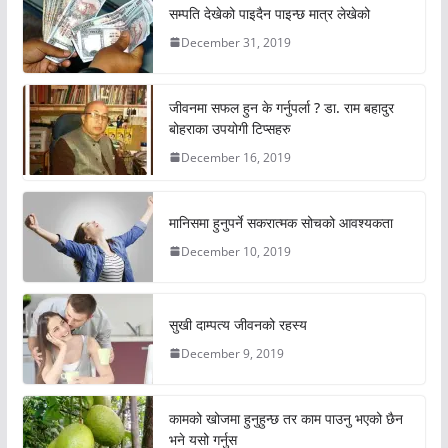
सम्पति देखेको पाइदैन पाइन्छ मात्र लेखेको
December 31, 2019
जीवनमा सफल हुन के गर्नुपर्ला ? डा. राम बहादुर
बोहराका उपयोगी टिप्सहरु
December 16, 2019
मानिसमा हुनुपर्ने सकरात्मक सोचको आवश्यकता
December 10, 2019
सुखी दाम्पत्य जीवनको रहस्य
December 9, 2019
कामको खोजमा हुनुहुन्छ तर काम पाउनु भएको छैन
भने यसो गर्नुस