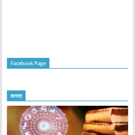
Facebook Page
शास्त्र