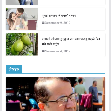
सुखी दाम्पत्य जीवनको रहस्य
December 9, 2019
कामको खोजमा हुनुहुन्छ तर काम पाउनु भएको छैन
भने यसो गर्नुस
November 4, 2019
लेखहरु