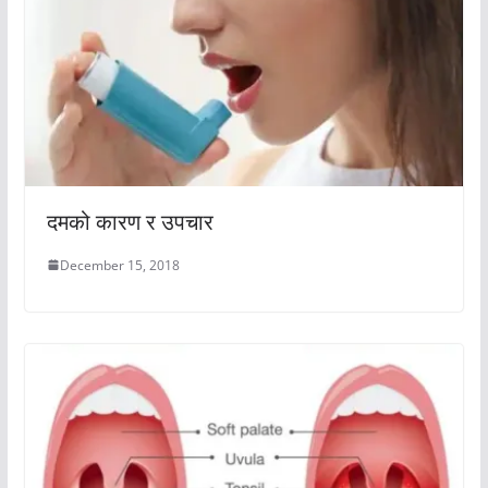
दमको कारण र उपचार
December 15, 2018