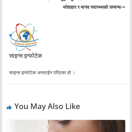
मांशाहार र मानव स्वास्थ्यको सम्वन्ध
साइन्स इन्फोटेक
साइन्स इन्फोटेक अनलाईन पत्रिका हो ।
You May Also Like