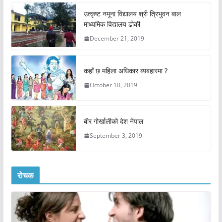
उत्कृष्ट नमूना विद्यालय श्री त्रिभुवन बाल
माध्यमिक विद्यालय ढोकी
December 21, 2019
कहाँ छ महिला अधिकार ब्यबहारमा ?
October 10, 2019
बीर गोर्खालीको देश नेपाल
September 3, 2019
रोचक