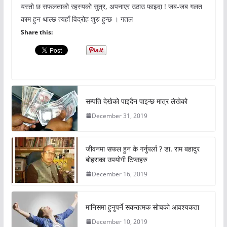
यस्तो छ सफलताको रहस्यको सुत्र, अपनाएर उठाउ फाइदा ! जब-जब गलत
काम हुन थाल्छ त्यहाँ विद्रोह शुरु हुन्छ । गतल
Share this:
सम्पति देखेको पाइदैन पाइन्छ मात्र लेखेको
December 31, 2019
जीवनमा सफल हुन के गर्नुपर्ला ? डा. राम बहादुर
बोहराका उपयोगी टिप्सहरु
December 16, 2019
मानिसमा हुनुपर्ने सकरात्मक सोचको आवश्यकता
December 10, 2019