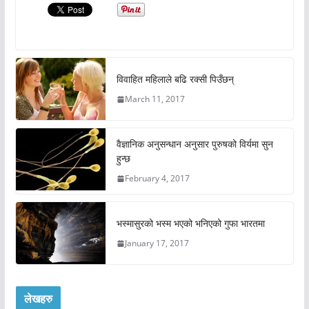
विवाहित महिलाले बढि रक्सी पिउँछन्
March 11, 2017
वैज्ञानिक अनुसन्धान अनुसार पुरुषको विर्यमा सुन
हुन्छ
February 4, 2017
भस्मासुरको भस्म भएको भनिएको गुफा भारतमा
January 17, 2017
लेखहरु