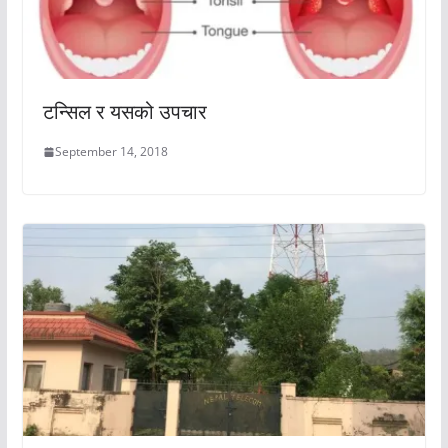
टन्सिल र यसको उपचार
September 14, 2018