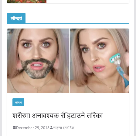
सौन्दर्य
सौन्दर्य
शरीरमा अनावश्यक रौँ हटाउने तरिका
December 29, 2018
साइन्स इन्फोटेक