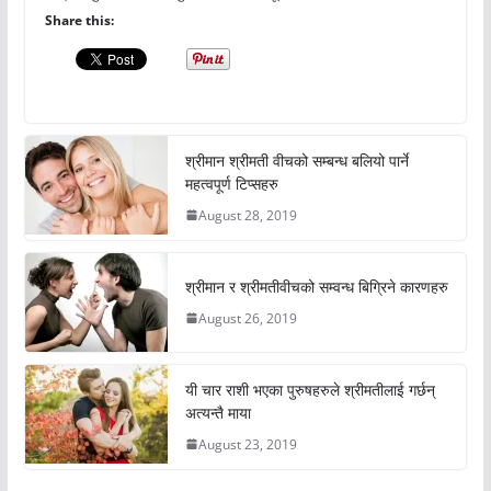
Share this:
श्रीमान श्रीमती वीचको सम्बन्ध बलियो पार्ने
महत्वपूर्ण टिप्सहरु
August 28, 2019
श्रीमान र श्रीमतीवीचको सम्वन्ध बिग्रिने कारणहरु
August 26, 2019
यी चार राशी भएका पुरुषहरुले श्रीमतीलाई गर्छन्
अत्यन्तै माया
August 23, 2019