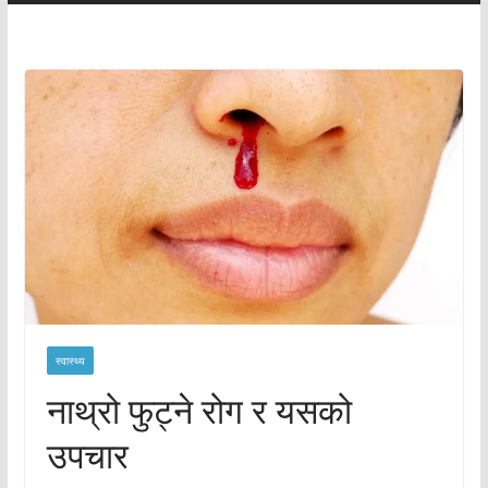
स्वास्थ्य
नाथ्रो फुट्ने रोग र यसको
उपचार