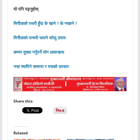
यो पनि पढ्नुहोस्
मिर्गौलाको पथरी हुँदा के खाने ? के नखाने ?
मिर्गौलाको पत्थरी फाल्ने घरेलु उपाय
कम्मर दुख्दा गर्नुपर्ने योग आसनहरू
नसा च्यापिने समस्या र यसको उपचार
Share this:
Related