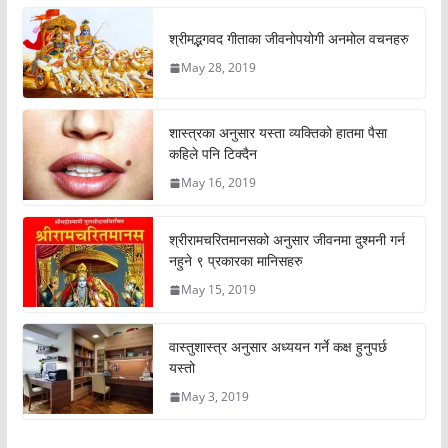
श्रीमद्भगवद गीताका जीवनोपयोगी अनमोल वचनहरु
May 28, 2019
शास्त्रका अनुसार यस्ता व्यक्तिको हातमा पैसा
कहिले पनि टिक्दैन
May 16, 2019
श्रीरामचरितमानसको अनुसार जीवनमा दुश्मनी गर्न
नहुने ९ प्रकारका मानिसहरु
May 15, 2019
वास्तुशास्त्र अनुसार अध्ययन गर्ने कक्ष हुनुपर्छ
यस्तो
May 3, 2019