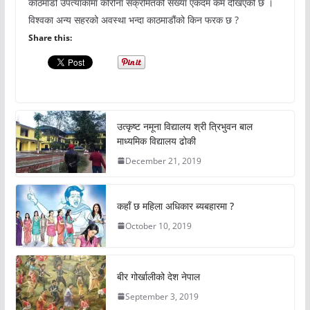
काठमाडौं उपत्याकामा कोरोना संक्रमितको संख्या एकदम कम देखिएको छ ।
विश्वका अन्य सहरको अवस्था भन्दा काठमाडौंको किन फरक छ ?
Share this:
उत्कृष्ट नमूना विद्यालय श्री त्रिभुवन बाल
माध्यमिक विद्यालय ढोकी
December 21, 2019
कहाँ छ महिला अधिकार ब्यबहारमा ?
October 10, 2019
बीर गोर्खालीको देश नेपाल
September 3, 2019