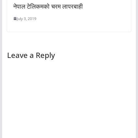
नेपाल टेलिकमको चरम लापरबाही
July 3, 2019
Leave a Reply