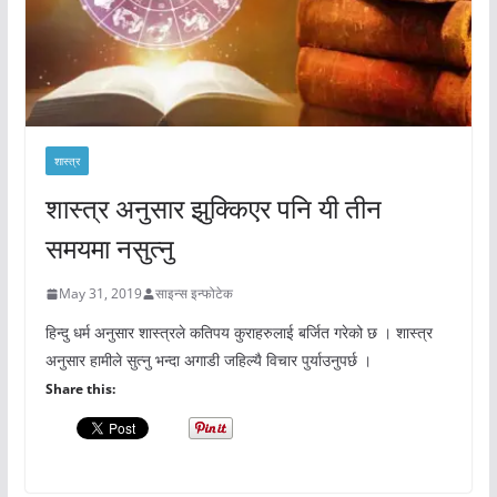
शास्त्र
शास्त्र अनुसार झुक्किएर पनि यी तीन
समयमा नसुत्नु
May 31, 2019
साइन्स इन्फोटेक
हिन्दु धर्म अनुसार शास्त्रले कतिपय कुराहरुलाई बर्जित गरेको छ । शास्त्र
अनुसार हामीले सुत्नु भन्दा अगाडी जहिल्यै विचार पुर्याउनुपर्छ ।
Share this: