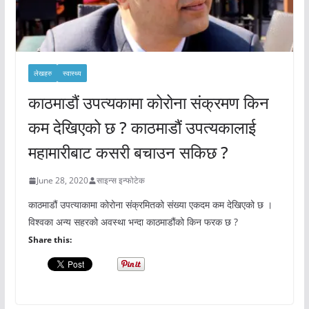
लेखहरु
स्वास्थ्य
काठमाडौं उपत्यकामा कोरोना संक्रमण किन
कम देखिएको छ ? काठमाडौं उपत्यकालाई
महामारीबाट कसरी बचाउन सकिछ ?
June 28, 2020
साइन्स इन्फोटेक
काठमाडौं उपत्याकामा कोरोना संक्रमितको संख्या एकदम कम देखिएको छ ।
विश्वका अन्य सहरको अवस्था भन्दा काठमाडौंको किन फरक छ ?
Share this: