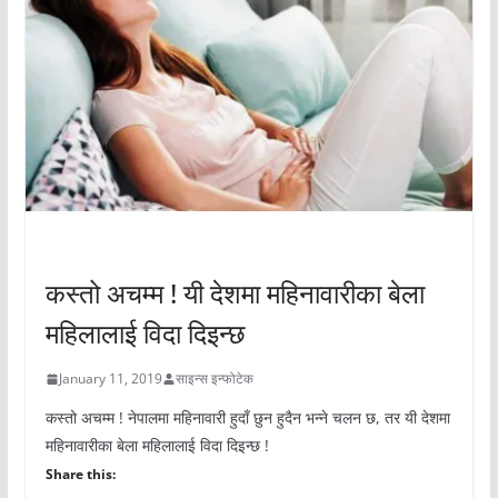
अचम्मको संसार
कस्तो अचम्म ! यी देशमा महिनावारीका बेला
महिलालाई विदा दिइन्छ
January 11, 2019
साइन्स इन्फोटेक
कस्तो अचम्म ! नेपालमा महिनावारी हुदाँ छुन हुदैन भन्ने चलन छ, तर यी देशमा
महिनावारीका बेला महिलालाई विदा दिइन्छ !
Share this: