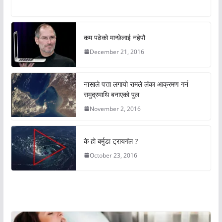
कम पढेको मान्छेलाई नहेपौ
December 21, 2016
नासाले पत्ता लगायो रामले लंका आक्रमण गर्न
समुद्रमाथि बनाएको पुल
November 2, 2016
के हो बर्मुडा ट्रायगंल ?
October 23, 2016
अचम्मको संसार