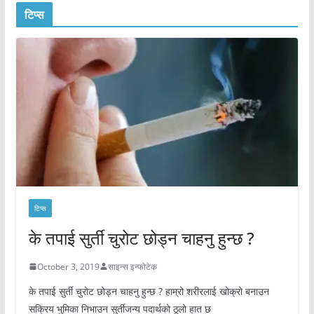
टिप्स
टिप्स
के तपाई सुर्ती चुरोट छोड्न चाहनु हुन्छ ?
October 3, 2019
साइन्स इन्फोटेक
के तपाई सुर्ती चुरोट छोड्न चाहनु हुन्छ ? हाम्रो शरीरलाई खोक्रो बनाउन
सक्रिय भुमिका निभाउन सुर्तीजन्य पदार्थको ठूलो हात छ