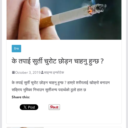
टिप्स
के तपाई सुर्ती चुरोट छोड्न चाहनु हुन्छ ?
October 3, 2019
साइन्स इन्फोटेक
के तपाई सुर्ती चुरोट छोड्न चाहनु हुन्छ ? हाम्रो शरीरलाई खोक्रो बनाउन
सक्रिय भुमिका निभाउन सुर्तीजन्य पदार्थको ठूलो हात छ
Share this: