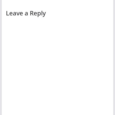
Leave a Reply