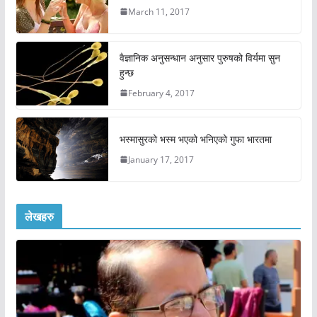
March 11, 2017
वैज्ञानिक अनुसन्धान अनुसार पुरुषको विर्यमा सुन
हुन्छ
February 4, 2017
भस्मासुरको भस्म भएको भनिएको गुफा भारतमा
January 17, 2017
लेखहरु