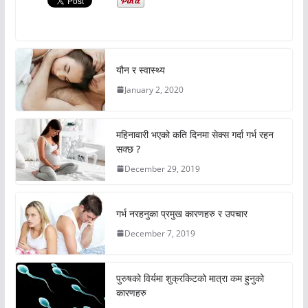
यौन र स्वास्थ्य
January 2, 2020
महिनावारी भएको कति दिनमा सेक्स गर्दा गर्भ रहन
सक्छ ?
December 29, 2019
गर्भ नरहनुका प्रमुख कारणहरु र उपचार
December 7, 2019
पुरुषको विर्यमा शुक्रकिटको मात्रा कम हुनुको
कारणहरु