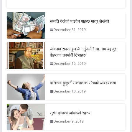
सम्पति देखेको पाइदैन पाइन्छ मात्र लेखेको
December 31, 2019
जीवनमा सफल हुन के गर्नुपर्ला ? डा. राम बहादुर
बोहराका उपयोगी टिप्सहरु
December 16, 2019
मानिसमा हुनुपर्ने सकरात्मक सोचको आवश्यकता
December 10, 2019
सुखी दाम्पत्य जीवनको रहस्य
December 9, 2019