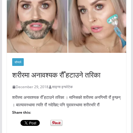
सौन्दर्य
शरीरमा अनावश्यक रौँ हटाउने तरिका
December 29, 2018
साइन्स इन्फोटेक
शरीरमा अनावश्यक रौँ हटाउने तरिका । मानिसको शरीरमा अनगिन्ती रौं हुन्छन्
। बाल्यावस्थामा त्यति रौं नदेखिए पनि युवावस्थामा शरीरभरि रौं
Share this: