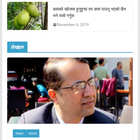
कामको खोजमा हुनुहुन्छ तर काम पाउनु भएको छैन
भने यसो गर्नुस
November 4, 2019
लेखहरु
लेखहरु
स्वास्थ्य