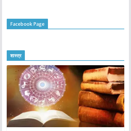
Facebook Page
शास्त्र