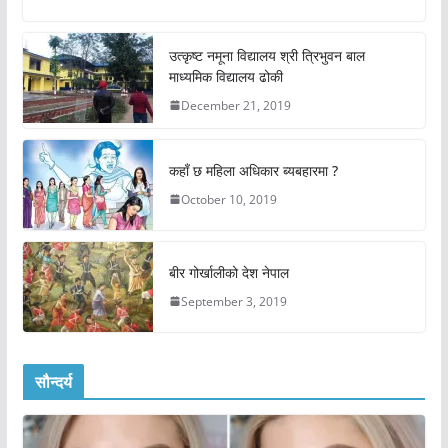
उत्कृष्ट नमूना विद्यालय श्री त्रिभुवन बाल
माध्यमिक विद्यालय ढोकी
December 21, 2019
कहाँ छ महिला अधिकार ब्यबहारमा ?
October 10, 2019
बीर गोर्खालीको देश नेपाल
September 3, 2019
सौन्दर्य