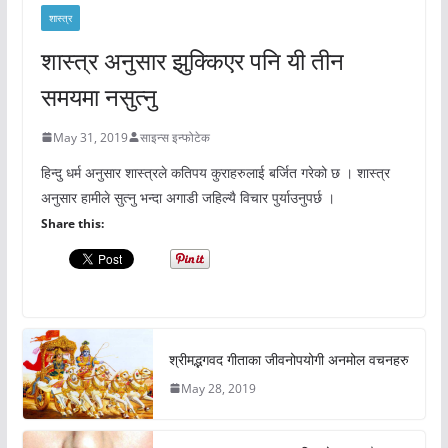
शास्त्र
शास्त्र अनुसार झुक्किएर पनि यी तीन
समयमा नसुत्नु
May 31, 2019
साइन्स इन्फोटेक
हिन्दु धर्म अनुसार शास्त्रले कतिपय कुराहरुलाई बर्जित गरेको छ । शास्त्र
अनुसार हामीले सुत्नु भन्दा अगाडी जहिल्यै विचार पुर्याउनुपर्छ ।
Share this:
श्रीमद्भगवद गीताका जीवनोपयोगी अनमोल वचनहरु
May 28, 2019