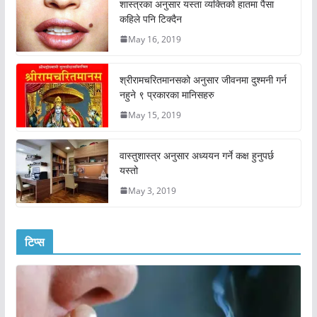
शास्त्रका अनुसार यस्ता व्यक्तिको हातमा पैसा
कहिले पनि टिक्दैन
May 16, 2019
श्रीरामचरितमानसको अनुसार जीवनमा दुश्मनी गर्न
नहुने ९ प्रकारका मानिसहरु
May 15, 2019
वास्तुशास्त्र अनुसार अध्ययन गर्ने कक्ष हुनुपर्छ
यस्तो
May 3, 2019
टिप्स