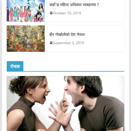
कहाँ छ महिला अधिकार ब्यबहारमा ?
October 10, 2019
बीर गोर्खालीको देश नेपाल
September 3, 2019
रोचक