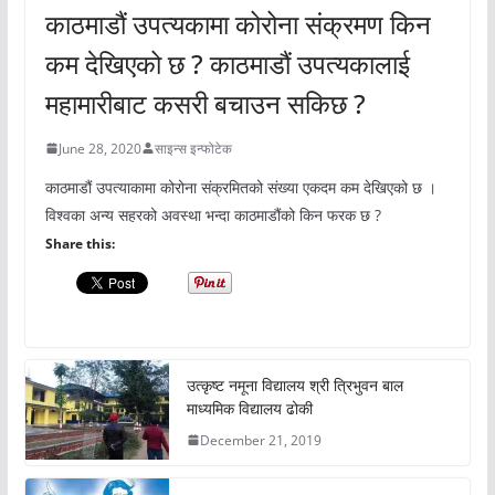
काठमाडौं उपत्यकामा कोरोना संक्रमण किन
कम देखिएको छ ? काठमाडौं उपत्यकालाई
महामारीबाट कसरी बचाउन सकिछ ?
June 28, 2020
साइन्स इन्फोटेक
काठमाडौं उपत्याकामा कोरोना संक्रमितको संख्या एकदम कम देखिएको छ ।
विश्वका अन्य सहरको अवस्था भन्दा काठमाडौंको किन फरक छ ?
Share this:
उत्कृष्ट नमूना विद्यालय श्री त्रिभुवन बाल
माध्यमिक विद्यालय ढोकी
December 21, 2019