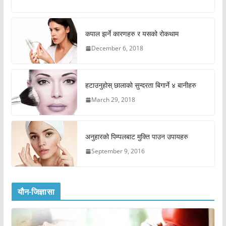
कपाल झर्ने कारणहरु र यसको रोकथाम
December 6, 2018
हटाउनुहोस् छालाको सुन्दरता बिगार्ने ४ बानीहरु
March 29, 2018
अनुहारको पिम्पलबाट मुक्ति पाउन उपायहरु
September 9, 2016
यौन-जिज्ञासा