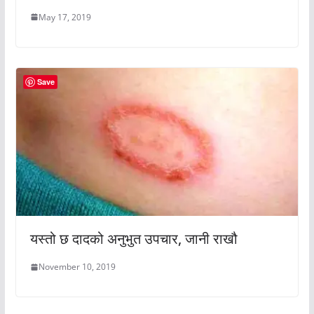
May 17, 2019
Save
यस्तो छ दादको अनुभुत उपचार, जानी राखौ
November 10, 2019