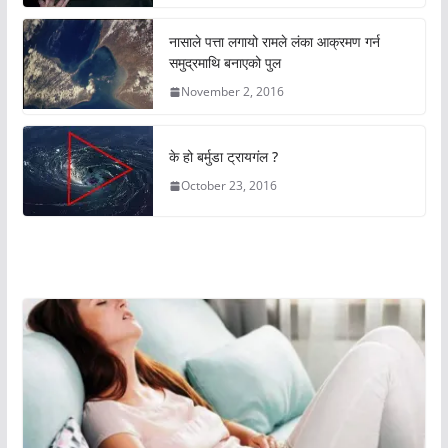
नासाले पत्ता लगायो रामले लंका आक्रमण गर्न
समुद्रमाथि बनाएको पुल
November 2, 2016
के हो बर्मुडा ट्रायगंल ?
October 23, 2016
अचम्मको संसार