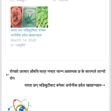
यस्ता छन् जडिबुटीबाट बनेका
अर्गानीक हर्वल खाद्यान्नहरु
March 14, 2020
In "आयुर्वेद"
रोगको उपचार औषधि मात्र नभएर जान्न आवश्यक छ के कारणले लाग्यो
रोग
यस्ता छन् जडिबुटीबाट बनेका अर्गानीक हर्वल खाद्यान्नहरु