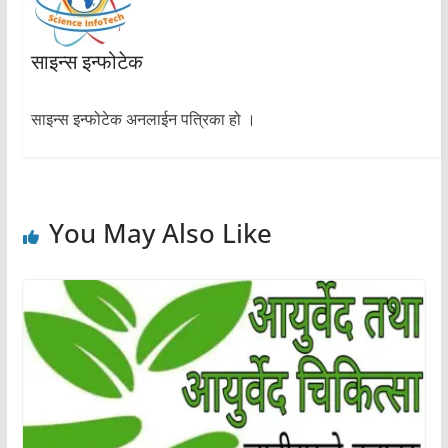
साइन्स इन्फोटेक
साइन्स इन्फोटेक अनलाईन पत्रिका हो ।
You May Also Like