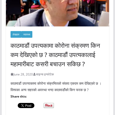
लेखहरु
स्वास्थ्य
काठमाडौं उपत्यकामा कोरोना संक्रमण किन
कम देखिएको छ ? काठमाडौं उपत्यकालाई
महामारीबाट कसरी बचाउन सकिछ ?
June 28, 2020
साइन्स इन्फोटेक
काठमाडौं उपत्याकामा कोरोना संक्रमितको संख्या एकदम कम देखिएको छ ।
विश्वका अन्य सहरको अवस्था भन्दा काठमाडौंको किन फरक छ ?
Share this: