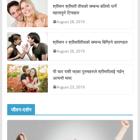
श्रीमान श्रीमती वीचको सम्बन्ध बलियो पार्ने
महत्वपूर्ण टिप्सहरु
August 28, 2019
श्रीमान र श्रीमतीवीचको सम्वन्ध बिग्रिने कारणहरु
August 26, 2019
यी चार राशी भएका पुरुषहरुले श्रीमतीलाई गर्छन्
अत्यन्तै माया
August 23, 2019
जीवन-दर्शन