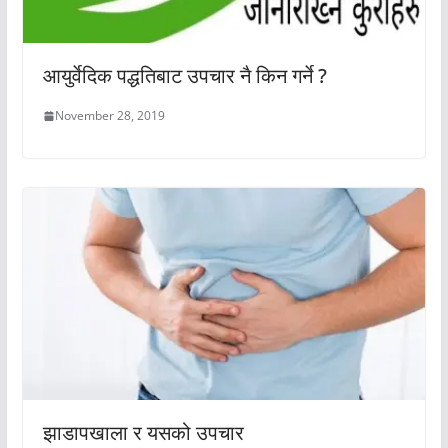
आयुर्वेदिक पद्धतिबाट उपचार नै किन गर्ने ?
November 28, 2019
झाडापखाला र यसको उपचार