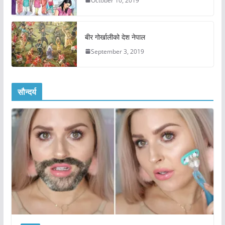
October 10, 2019
बीर गोर्खालीको देश नेपाल
September 3, 2019
सौन्दर्य