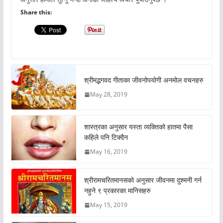
Share this:
श्रीमद्भगवद गीताका जीवनोपयोगी अनमोल वचनहरु
May 28, 2019
शास्त्रका अनुसार यस्ता व्यक्तिको हातमा पैसा
कहिले पनि टिक्दैन
May 16, 2019
श्रीरामचरितमानसको अनुसार जीवनमा दुश्मनी गर्न
नहुने ९ प्रकारका मानिसहरु
May 15, 2019