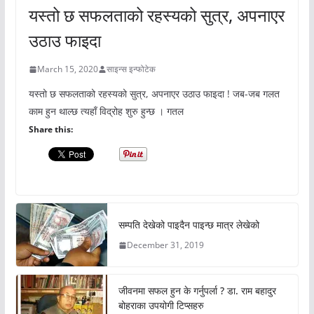
यस्तो छ सफलताको रहस्यको सुत्र, अपनाएर
उठाउ फाइदा
March 15, 2020
साइन्स इन्फोटेक
यस्तो छ सफलताको रहस्यको सुत्र, अपनाएर उठाउ फाइदा ! जब-जब गलत
काम हुन थाल्छ त्यहाँ विद्रोह शुरु हुन्छ । गतल
Share this:
सम्पति देखेको पाइदैन पाइन्छ मात्र लेखेको
December 31, 2019
जीवनमा सफल हुन के गर्नुपर्ला ? डा. राम बहादुर
बोहराका उपयोगी टिप्सहरु