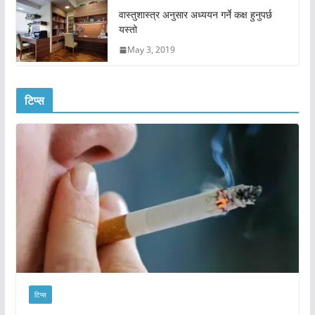
वास्तुशास्त्र अनुसार अध्ययन गर्ने कक्ष हुनुपर्छ
यस्तो
May 3, 2019
टिप्स
टिप्स