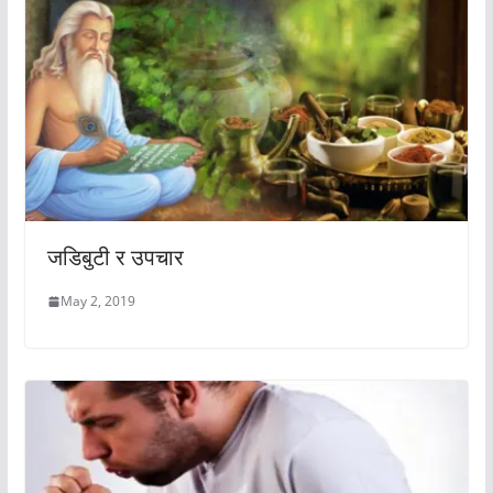
जडिबुटी र उपचार
May 2, 2019