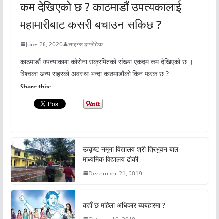
कम देखिएको छ ? काठमाडौं उपत्यकालाई
महामारीबाट कसरी बचाउन सकिछ ?
June 28, 2020
साइन्स इन्फोटेक
काठमाडौं उपत्याकामा कोरोना संक्रमितको संख्या एकदम कम देखिएको छ ।
विश्वका अन्य सहरको अवस्था भन्दा काठमाडौंको किन फरक छ ?
Share this:
उत्कृष्ट नमूना विद्यालय श्री त्रिभुवन बाल
माध्यमिक विद्यालय ढोकी
December 21, 2019
कहाँ छ महिला अधिकार ब्यबहारमा ?