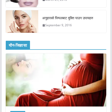
अनुहारको पिम्पलबाट मुक्ति पाउन उपायहरु
September 9, 2016
यौन-जिज्ञासा