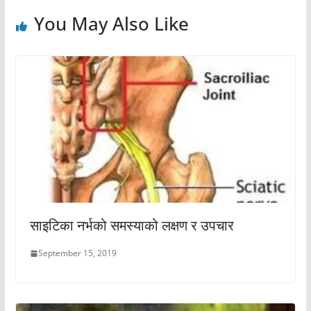
You May Also Like
साइटिका नर्भको समस्याको लक्षण र उपचार
September 15, 2019