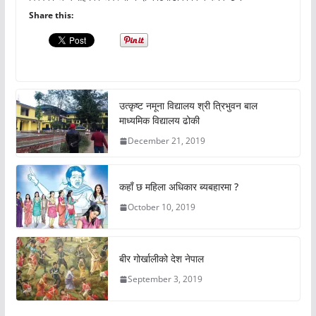
Share this:
उत्कृष्ट नमूना विद्यालय श्री त्रिभुवन बाल
माध्यमिक विद्यालय ढोकी
December 21, 2019
कहाँ छ महिला अधिकार ब्यबहारमा ?
October 10, 2019
बीर गोर्खालीको देश नेपाल
September 3, 2019