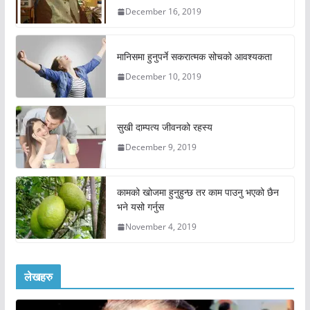
December 16, 2019
मानिसमा हुनुपर्ने सकरात्मक सोचको आवश्यकता
December 10, 2019
सुखी दाम्पत्य जीवनको रहस्य
December 9, 2019
कामको खोजमा हुनुहुन्छ तर काम पाउनु भएको छैन
भने यसो गर्नुस
November 4, 2019
लेखहरु