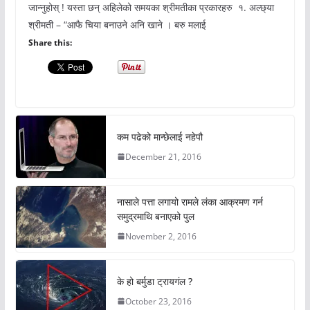
जान्नुहोस् ! यस्ता छन् अहिलेको समयका श्रीमतीका प्रकारहरु १. अल्छ्या
श्रीमती – “आफै चिया बनाउने अनि खाने । बरु मलाई
Share this:
कम पढेको मान्छेलाई नहेपौ
December 21, 2016
नासाले पत्ता लगायो रामले लंका आक्रमण गर्न
समुद्रमाथि बनाएको पुल
November 2, 2016
के हो बर्मुडा ट्रायगंल ?
October 23, 2016