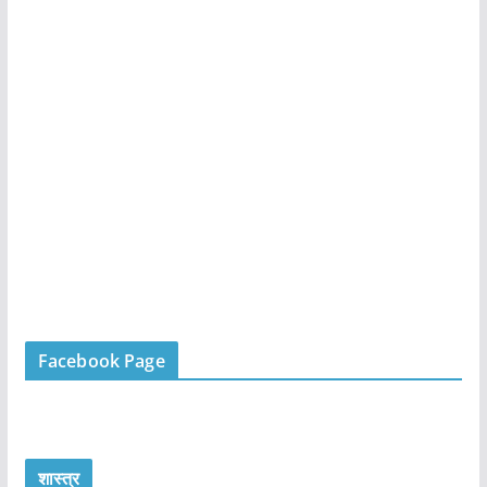
Facebook Page
शास्त्र