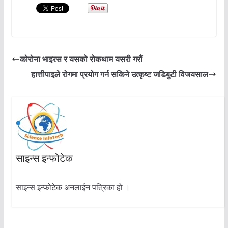
कोरोना भाइरस र यसको रोकथाम यसरी गरौं
हात्तीपाइले रोगमा प्रयोग गर्न सकिने उत्कृष्ट जडिबुटी विजयसाल
साइन्स इन्फोटेक
साइन्स इन्फोटेक अनलाईन पत्रिका हो ।