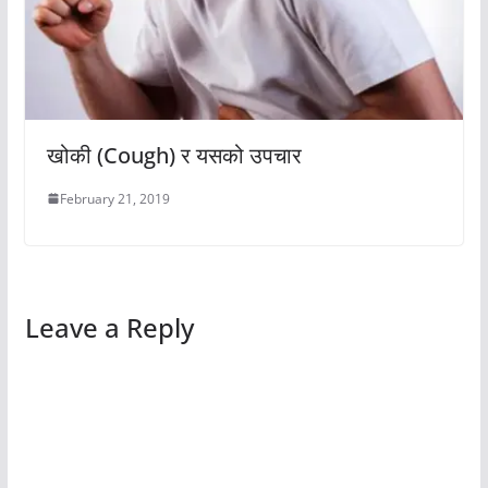
खोकी (Cough) र यसको उपचार
February 21, 2019
Leave a Reply