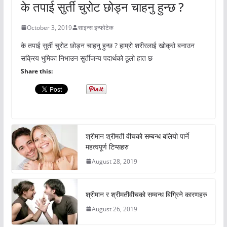
के तपाई सुर्ती चुरोट छोड्न चाहनु हुन्छ ?
October 3, 2019
साइन्स इन्फोटेक
के तपाई सुर्ती चुरोट छोड्न चाहनु हुन्छ ? हाम्रो शरीरलाई खोक्रो बनाउन
सक्रिय भुमिका निभाउन सुर्तीजन्य पदार्थको ठूलो हात छ
Share this:
श्रीमान श्रीमती वीचको सम्बन्ध बलियो पार्ने
महत्वपूर्ण टिप्सहरु
August 28, 2019
श्रीमान र श्रीमतीवीचको सम्वन्ध बिग्रिने कारणहरु
August 26, 2019