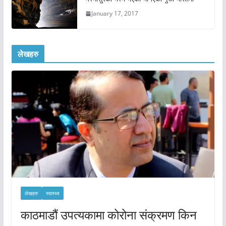
January 17, 2017
लेखहरु
लेखहरु
स्वास्थ्य
काठमाडौं उपत्यकामा कोरोना संक्रमण किन