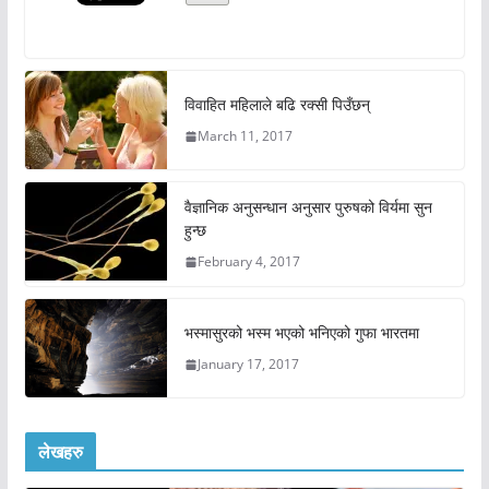
विवाहित महिलाले बढि रक्सी पिउँछन्
March 11, 2017
वैज्ञानिक अनुसन्धान अनुसार पुरुषको विर्यमा सुन
हुन्छ
February 4, 2017
भस्मासुरको भस्म भएको भनिएको गुफा भारतमा
January 17, 2017
लेखहरु