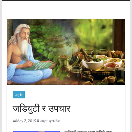
आयुर्वेद
जडिबुटी र उपचार
May 2, 2019
साइन्स इन्फोटेक