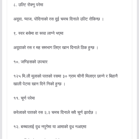
८. उल्टि रोक्नु परेमा
अदूवा, प्याज, पोदिनाको रस दूई चमच दिनाले उल्टि रोकिन्छ ।
९. स्वर बसेमा वा रूघा लाग्ने भएमा
अदूवाको रस र मह समभाग लिएर खान दिनाले ठिक हुन्छ ।
१०. जण्डिसको उपचार
१२५ मि.ली मूलाको पातको रसमा ३० ग्राम चीनी मिलाएर छान्ने र बिहानै
खाली पेटमा खान दिने निको हुन्छ ।
११. चूर्ण परेमा
करेलाको पातको रस २,२ चमच दिनाले सवै चूर्ण झार्दछ ।
१२. बच्चालाई दुध नपुगेमा या आमाको दूध नआएमा