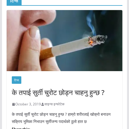
टिप्स
टिप्स
के तपाई सुर्ती चुरोट छोड्न चाहनु हुन्छ ?
October 3, 2019
साइन्स इन्फोटेक
के तपाई सुर्ती चुरोट छोड्न चाहनु हुन्छ ? हाम्रो शरीरलाई खोक्रो बनाउन
सक्रिय भुमिका निभाउन सुर्तीजन्य पदार्थको ठूलो हात छ
Share this: