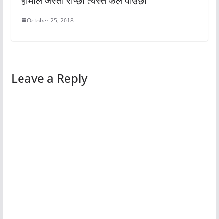
हामीले जस्तो रोप्छौ त्यस्तै फल पाउछौं
October 25, 2018
Leave a Reply