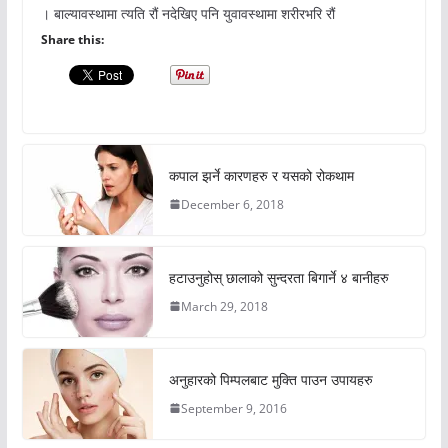
। बाल्यावस्थामा त्यति रौं नदेखिए पनि युवावस्थामा शरीरभरि रौं
Share this:
कपाल झर्ने कारणहरु र यसको रोकथाम
December 6, 2018
हटाउनुहोस् छालाको सुन्दरता बिगार्ने ४ बानीहरु
March 29, 2018
अनुहारको पिम्पलबाट मुक्ति पाउन उपायहरु
September 9, 2016