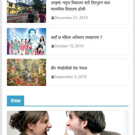
उत्कृष्ट नमूना विद्यालय श्री त्रिभुवन बाल
माध्यमिक विद्यालय ढोकी
December 21, 2019
कहाँ छ महिला अधिकार ब्यबहारमा ?
October 10, 2019
बीर गोर्खालीको देश नेपाल
September 3, 2019
रोचक