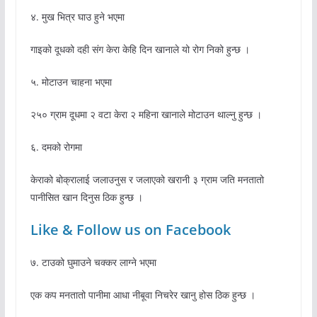
४. मुख भित्र घाउ हुने भएमा
गाइको दूधको दही संग केरा केहि दिन खानाले यो रोग निको हुन्छ ।
५. मोटाउन चाहना भएमा
२५० ग्राम दूधमा २ वटा केरा २ महिना खानाले मोटाउन थाल्नु हुन्छ ।
६. दमको रोगमा
केराको बोक्रालाई जलाउनुस र जलाएको खरानी ३ ग्राम जति मनतातो
पानीसित खान दिनुस ठिक हुन्छ ।
Like & Follow us on Facebook
७. टाउको घुमाउने चक्कर लाग्ने भएमा
एक कप मनतातो पानीमा आधा नीबूवा निचरेर खानु होस ठिक हुन्छ ।