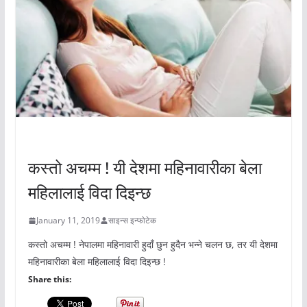
अचम्मको संसार
कस्तो अचम्म ! यी देशमा महिनावारीका बेला
महिलालाई विदा दिइन्छ
January 11, 2019
साइन्स इन्फोटेक
कस्तो अचम्म ! नेपालमा महिनावारी हुदाँ छुन हुदैन भन्ने चलन छ, तर यी देशमा
महिनावारीका बेला महिलालाई विदा दिइन्छ !
Share this: