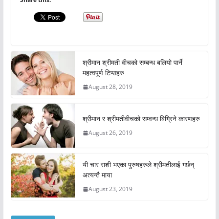
श्रीमान श्रीमती वीचको सम्बन्ध बलियो पार्ने
महत्वपूर्ण टिप्सहरु
August 28, 2019
श्रीमान र श्रीमतीवीचको सम्वन्ध बिग्रिने कारणहरु
August 26, 2019
यी चार राशी भएका पुरुषहरुले श्रीमतीलाई गर्छन्
अत्यन्तै माया
August 23, 2019