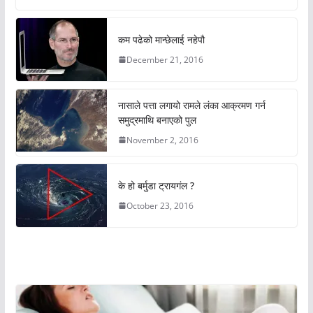
कम पढेको मान्छेलाई नहेपौ
December 21, 2016
नासाले पत्ता लगायो रामले लंका आक्रमण गर्न
समुद्रमाथि बनाएको पुल
November 2, 2016
के हो बर्मुडा ट्रायगंल ?
October 23, 2016
अचम्मको संसार