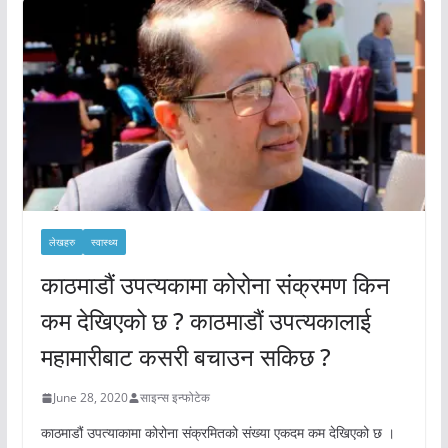
लेखहरु
स्वास्थ्य
काठमाडौं उपत्यकामा कोरोना संक्रमण किन
कम देखिएको छ ? काठमाडौं उपत्यकालाई
महामारीबाट कसरी बचाउन सकिछ ?
June 28, 2020
साइन्स इन्फोटेक
काठमाडौं उपत्याकामा कोरोना संक्रमितको संख्या एकदम कम देखिएको छ ।