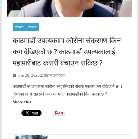
लेखहरु
स्वास्थ्य
काठमाडौं उपत्यकामा कोरोना संक्रमण किन
कम देखिएको छ ? काठमाडौं उपत्यकालाई
महामारीबाट कसरी बचाउन सकिछ ?
June 28, 2020
साइन्स इन्फोटेक
काठमाडौं उपत्याकामा कोरोना संक्रमितको संख्या एकदम कम देखिएको छ ।
विश्वका अन्य सहरको अवस्था भन्दा काठमाडौंको किन फरक छ ?
Share this: