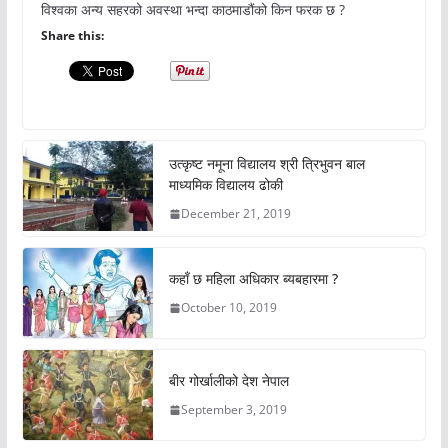
विश्वका अन्य सहरको अवस्था भन्दा काठमाडौंको किन फरक छ ?
Share this:
उत्कृष्ट नमूना विद्यालय श्री त्रिभुवन बाल
माध्यमिक विद्यालय ढोकी
December 21, 2019
कहाँ छ महिला अधिकार ब्यबहारमा ?
October 10, 2019
बीर गोर्खालीको देश नेपाल
September 3, 2019