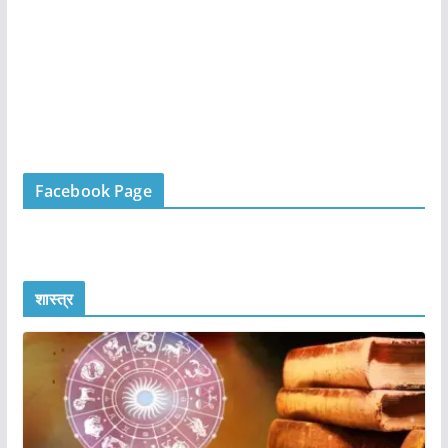
Facebook Page
शास्त्र