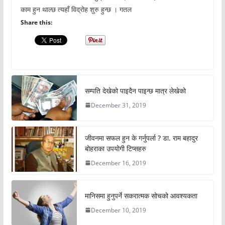
काम हुन थाल्छ त्यहाँ विद्रोह शुरु हुन्छ । गतल
Share this:
सम्पति देखेको पाइदैन पाइन्छ मात्र लेखेको
December 31, 2019
जीवनमा सफल हुन के गर्नुपर्ला ? डा. राम बहादुर
बोहराका उपयोगी टिप्सहरु
December 16, 2019
मानिसमा हुनुपर्ने सकरात्मक सोचको आवश्यकता
December 10, 2019