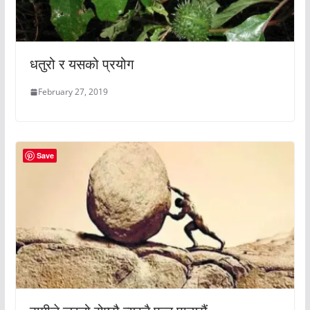
धतुरो र यसको प्रयोग
February 27, 2019
Save