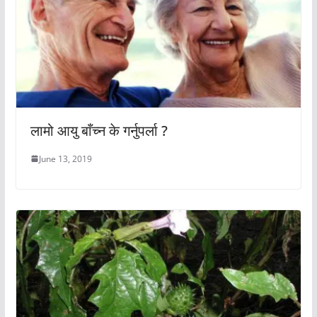
लामो आयु बाँच्न के गर्नुपर्ला ?
June 13, 2019