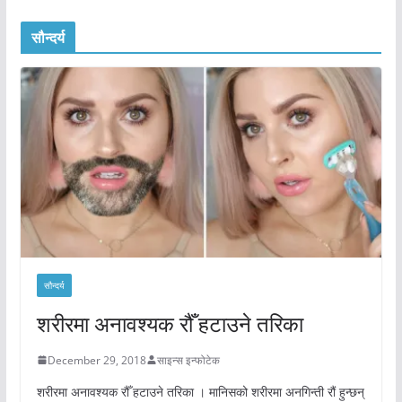
सौन्दर्य
सौन्दर्य
शरीरमा अनावश्यक रौँ हटाउने तरिका
December 29, 2018
साइन्स इन्फोटेक
शरीरमा अनावश्यक रौँ हटाउने तरिका । मानिसको शरीरमा अनगिन्ती रौं हुन्छन्