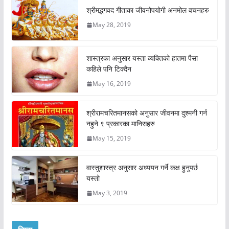
श्रीमद्भगवद गीताका जीवनोपयोगी अनमोल वचनहरु
May 28, 2019
शास्त्रका अनुसार यस्ता व्यक्तिको हातमा पैसा
कहिले पनि टिक्दैन
May 16, 2019
श्रीरामचरितमानसको अनुसार जीवनमा दुश्मनी गर्न
नहुने ९ प्रकारका मानिसहरु
May 15, 2019
वास्तुशास्त्र अनुसार अध्ययन गर्ने कक्ष हुनुपर्छ
यस्तो
May 3, 2019