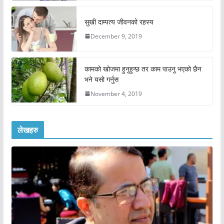
सुखी दाम्पत्य जीवनको रहस्य
December 9, 2019
कामको खोजमा हुनुहुन्छ तर काम पाउनु भएको छैन
भने यसो गर्नुस
November 4, 2019
लेखहरु