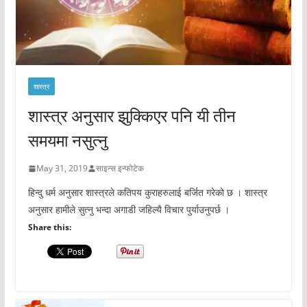
शास्त्र
शास्त्र अनुसार झुक्किएर पनि यी तीन
समयमा नसुत्नु
May 31, 2019
साइन्स इन्फोटेक
हिन्दु धर्म अनुसार शास्त्रले कतिपय कुराहरुलाई बर्जित गरेको छ । शास्त्र
अनुसार हामीले सुत्नु भन्दा अगाडी जहिल्यै विचार पुर्याउनुपर्छ ।
Share this: