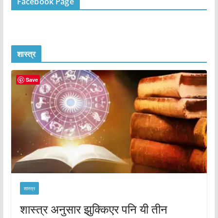
Facebook Page
शास्त्र
Save
शास्त्र
शास्त्र अनुसार झुक्किएर पनि यी तीन