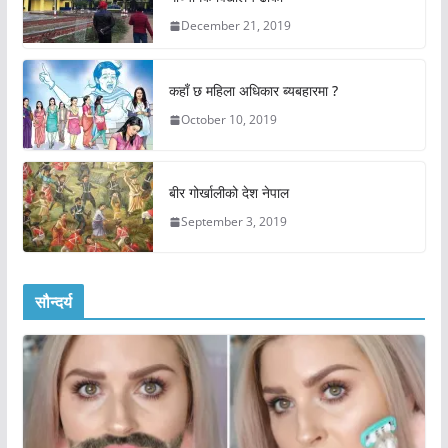
December 21, 2019
कहाँ छ महिला अधिकार ब्यबहारमा ?
October 10, 2019
बीर गोर्खालीको देश नेपाल
September 3, 2019
सौन्दर्य