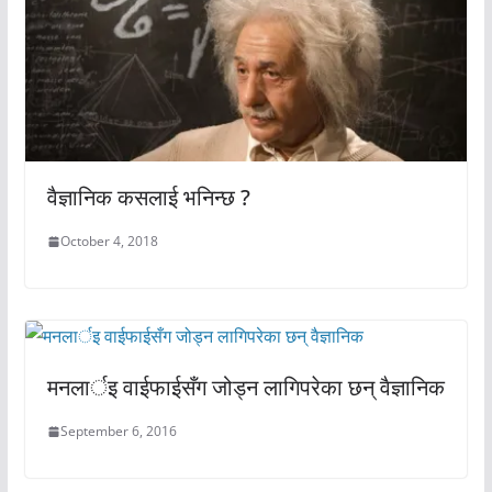
वैज्ञानिक कसलाई भनिन्छ ?
October 4, 2018
मनलार्इ वाईफाईसँग जोड्न लागिपरेका छन् वैज्ञानिक
September 6, 2016