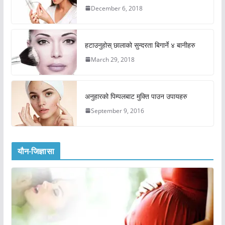
December 6, 2018
हटाउनुहोस् छालाको सुन्दरता बिगार्ने ४ बानीहरु
March 29, 2018
अनुहारको पिम्पलबाट मुक्ति पाउन उपायहरु
September 9, 2016
यौन-जिज्ञासा