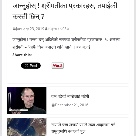
जान्नुहोस् ! श्रीमतीका प्रकारहरु, तपाईकी
कस्ती छिन् ?
January 23, 2019
साइन्स इन्फोटेक
जान्नुहोस् ! यस्ता छन् अहिलेको समयका श्रीमतीका प्रकारहरु १. अल्छ्या
श्रीमती – “आफै चिया बनाउने अनि खाने । बरु मलाई
Share this:
कम पढेको मान्छेलाई नहेपौ
December 21, 2016
नासाले पत्ता लगायो रामले लंका आक्रमण गर्न
समुद्रमाथि बनाएको पुल