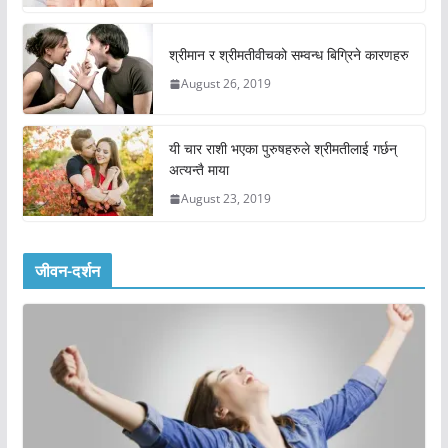
श्रीमान र श्रीमतीवीचको सम्वन्ध बिग्रिने कारणहरु
August 26, 2019
यी चार राशी भएका पुरुषहरुले श्रीमतीलाई गर्छन्
अत्यन्तै माया
August 23, 2019
जीवन-दर्शन