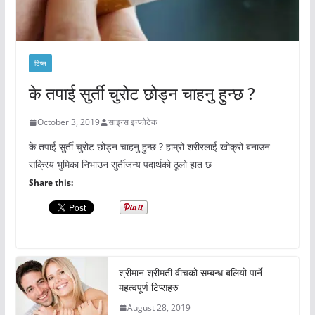
टिप्स
के तपाई सुर्ती चुरोट छोड्न चाहनु हुन्छ ?
October 3, 2019
साइन्स इन्फोटेक
के तपाई सुर्ती चुरोट छोड्न चाहनु हुन्छ ? हाम्रो शरीरलाई खोक्रो बनाउन
सक्रिय भुमिका निभाउन सुर्तीजन्य पदार्थको ठूलो हात छ
Share this:
श्रीमान श्रीमती वीचको सम्बन्ध बलियो पार्ने
महत्वपूर्ण टिप्सहरु
August 28, 2019