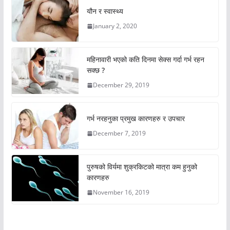
यौन र स्वास्थ्य
January 2, 2020
महिनावारी भएको कति दिनमा सेक्स गर्दा गर्भ रहन
सक्छ ?
December 29, 2019
गर्भ नरहनुका प्रमुख कारणहरु र उपचार
December 7, 2019
पुरुषको विर्यमा शुक्रकिटको मात्रा कम हुनुको
कारणहरु
November 16, 2019