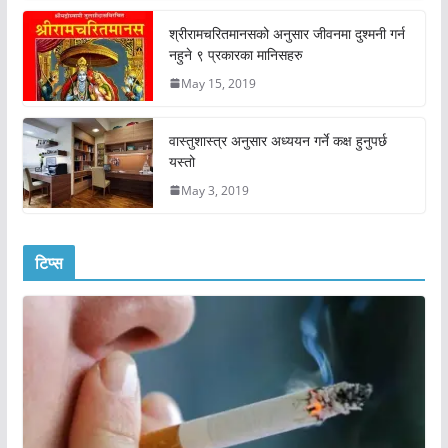
श्रीरामचरितमानसको अनुसार जीवनमा दुश्मनी गर्न
नहुने ९ प्रकारका मानिसहरु
May 15, 2019
वास्तुशास्त्र अनुसार अध्ययन गर्ने कक्ष हुनुपर्छ
यस्तो
May 3, 2019
टिप्स