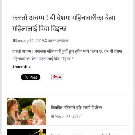
अचम्मको संसार
कस्तो अचम्म ! यी देशमा महिनावारीका बेला
महिलालाई विदा दिइन्छ
January 11, 2019
साइन्स इन्फोटेक
कस्तो अचम्म ! नेपालमा महिनावारी हुदाँ छुन हुदैन भन्ने चलन छ, तर यी देशमा
महिनावारीका बेला महिलालाई विदा दिइन्छ !
Share this:
विवाहित महिलाले बढि रक्सी पिउँछन्
March 11, 2017