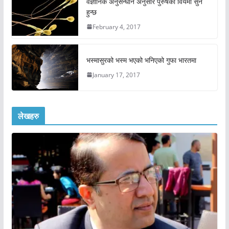
वैज्ञानिक अनुसन्धान अनुसार पुरुषको विर्यमा सुन
हुन्छ
February 4, 2017
भस्मासुरको भस्म भएको भनिएको गुफा भारतमा
January 17, 2017
लेखहरु