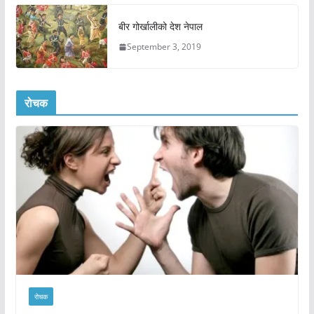
बीर गोर्खालीको देश नेपाल
September 3, 2019
रोचक
रोचक