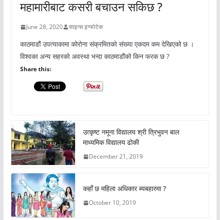
महामारीबाट कसरी बचाउन सकिछ ?
June 28, 2020
साइन्स इन्फोटेक
काठमाडौं उपत्याकामा कोरोना संक्रमितको संख्या एकदम कम देखिएको छ ।
विश्वका अन्य सहरको अवस्था भन्दा काठमाडौंको किन फरक छ ?
Share this:
उत्कृष्ट नमूना विद्यालय श्री त्रिभुवन बाल
माध्यमिक विद्यालय ढोकी
December 21, 2019
कहाँ छ महिला अधिकार ब्यबहारमा ?
October 10, 2019