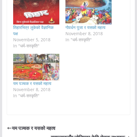
तिहारभित्र लुकेको वैज्ञानिक
गोवर्धन पूजा र यसको महत्व
पक्ष
November 8, 2018
November 5, 2018
In "धर्म-सस्कृति"
In "धर्म-सस्कृति"
यम पञ्चक र यसको महत्व
November 8, 2018
In "धर्म-सस्कृति"
यम पञ्चक र यसको महत्व