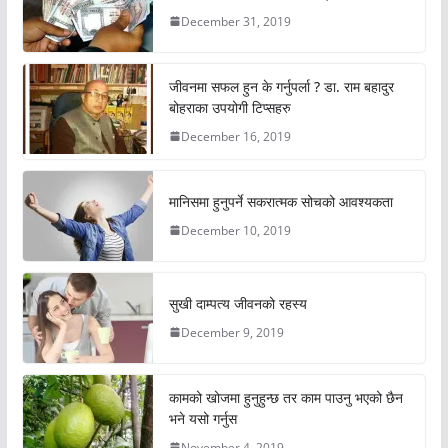
December 31, 2019
जीवनमा सफल हुन के गर्नुपर्ला ? डा. राम बहादुर
बोहराका उपयोगी टिप्सहरु
December 16, 2019
मानिसमा हुनुपर्ने सकरात्मक सोचको आवश्यकता
December 10, 2019
सुखी दाम्पत्य जीवनको रहस्य
December 9, 2019
कामको खोजमा हुनुहुन्छ तर काम पाउनु भएको छैन
भने यसो गर्नुस
November 4, 2019