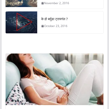
November 2, 2016
के हो बर्मुडा ट्रायगंल ?
October 23, 2016
अचम्मको संसार