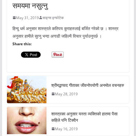
समयमा नसुत्नु
May 31, 2019
साइन्स इन्फोटेक
हिन्दु धर्म अनुसार शास्त्रले कतिपय कुराहरुलाई बर्जित गरेको छ । शास्त्र
अनुसार हामीले सुत्नु भन्दा अगाडी जहिल्यै विचार पुर्याउनुपर्छ ।
Share this:
श्रीमद्भगवद गीताका जीवनोपयोगी अनमोल वचनहरु
May 28, 2019
शास्त्रका अनुसार यस्ता व्यक्तिको हातमा पैसा
कहिले पनि टिक्दैन
May 16, 2019