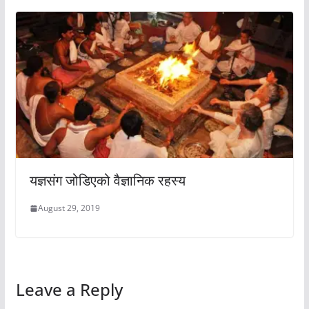
यज्ञसंग जोडिएको वैज्ञानिक रहस्य
August 29, 2019
Leave a Reply