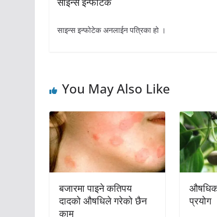
साइन्स इन्फोटेक
साइन्स इन्फोटेक अनलाईन पत्रिका हो ।
You May Also Like
बजारमा पाइने कतिपय
औषधिको 
दादको औषधिले गरेको छैन
प्रयोग
काम