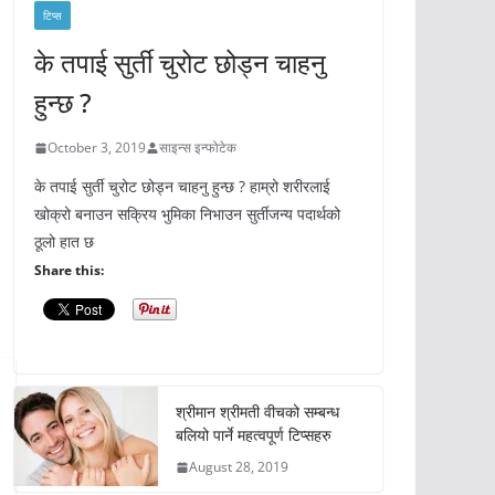
टिप्स
के तपाई सुर्ती चुरोट छोड्न चाहनु
हुन्छ ?
October 3, 2019
साइन्स इन्फोटेक
के तपाई सुर्ती चुरोट छोड्न चाहनु हुन्छ ? हाम्रो शरीरलाई
खोक्रो बनाउन सक्रिय भुमिका निभाउन सुर्तीजन्य पदार्थको
ठूलो हात छ
Share this:
श्रीमान श्रीमती वीचको सम्बन्ध
बलियो पार्ने महत्वपूर्ण टिप्सहरु
August 28, 2019