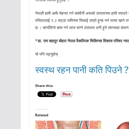
नेपाली हामी आफै मेहनत गर्न सक्दैनौं अरूको उत्पादनमा हामी रमाउन
परिवारलाई १,२ कट्ठा जमिनमा सिचाई राम्रो हुन्छ भने घरमा खाने त
छ । सानोतिनो काम गर्न लाज मान्ने रातारात धनी हुने सपनाका कार
*डा. राम बहादुर बोहरा नेपाल वैकल्पिक चिकित्सा विकास परिषद नवलपर
यो पनि पढ्नुहोस्
स्वस्थ रहन पानी कति पिउने ?
Share this:
Related