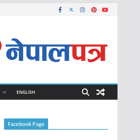
ENGLISH
Facebook Page