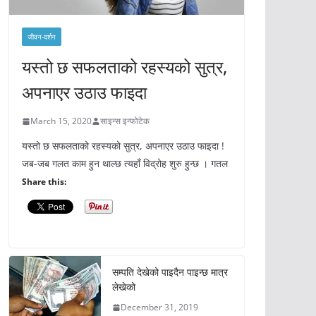
जीवन-दर्शन
यस्तो छ सफलताको रहस्यको सुत्र,
अपनाएर उठाउ फाइदा
March 15, 2020
साइन्स इन्फोटेक
यस्तो छ सफलताको रहस्यको सुत्र, अपनाएर उठाउ फाइदा !
जब-जब गलत काम हुन थाल्छ त्यहाँ विद्रोह शुरु हुन्छ । गतल
Share this:
सम्पति देखेको पाइदैन पाइन्छ मात्र
लेखेको
December 31, 2019