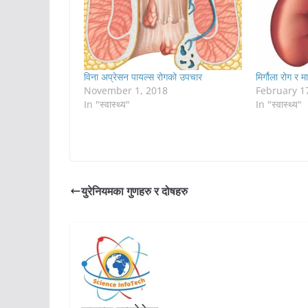
विना अप्रेसन पायल्स रोगको उपचार
मिर्गौला रोग र म
November 1, 2018
February 1
In "स्वास्थ्य"
In "स्वास्थ्य"
युरेनियमका गुणहरु र दोषहरु