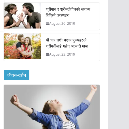
श्रीमान र श्रीमतीवीचको सम्वन्ध
बिग्रिने कारणहरु
August 26, 2019
यी चार राशी भएका पुरुषहरुले
श्रीमतीलाई गर्छन् अत्यन्तै माया
August 23, 2019
जीवन-दर्शन