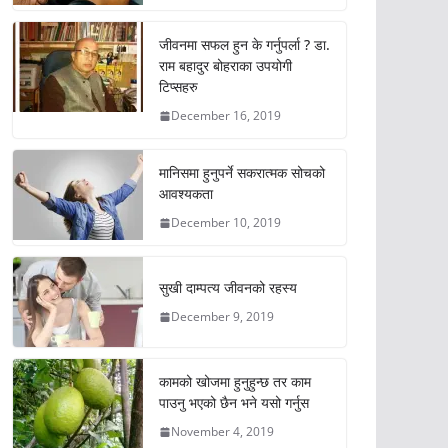
जीवनमा सफल हुन के गर्नुपर्ला ? डा.
राम बहादुर बोहराका उपयोगी
टिप्सहरु
December 16, 2019
मानिसमा हुनुपर्ने सकरात्मक सोचको
आवश्यकता
December 10, 2019
सुखी दाम्पत्य जीवनको रहस्य
December 9, 2019
कामको खोजमा हुनुहुन्छ तर काम
पाउनु भएको छैन भने यसो गर्नुस
November 4, 2019