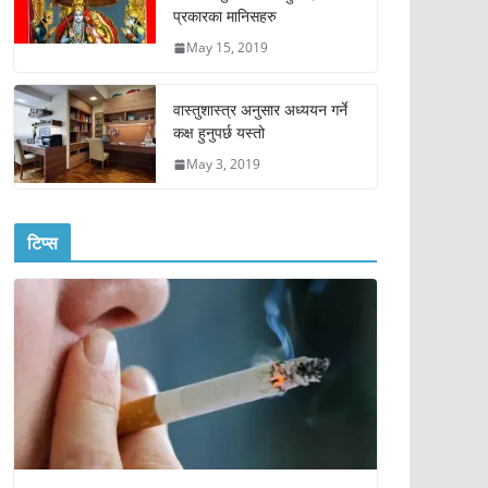
प्रकारका मानिसहरु
May 15, 2019
वास्तुशास्त्र अनुसार अध्ययन गर्ने
कक्ष हुनुपर्छ यस्तो
May 3, 2019
टिप्स