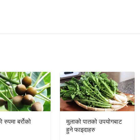
रुपमा बर्रोको
मुलाको पातको उपयोगबाट
हुने फाइदाहरु