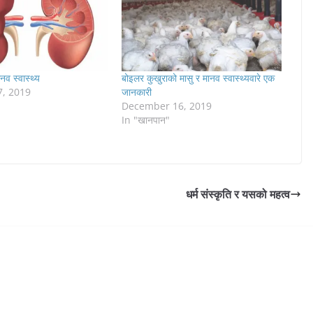
ानव स्वास्थ्य
बोइलर कुखुराको मासु र मानव स्वास्थ्यवारे एक
7, 2019
जानकारी
December 16, 2019
In "खानपान"
धर्म संस्कृति र यसको महत्व