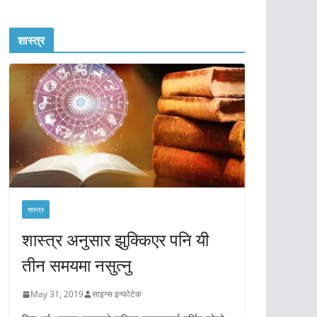
शास्त्र
शास्त्र
शास्त्र अनुसार झुक्किएर पनि यी
तीन समयमा नसुत्नु
May 31, 2019
साइन्स इन्फोटेक