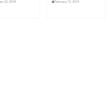
er 22, 2018
February 15, 2019