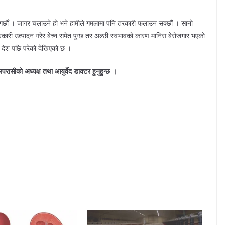
े गर्छौं । जागर चलाउने हो भने हामीले गमलामा पनि तरकारी फलाउन सक्छौं । सानो
रकारी उत्पादन गरेर बेच्न समेत पुग्छ तर अल्छी स्वभावको कारण मानिस बेरोजगार भएको
ण देश पछि परेको देखिएको छ ।
ासीको अध्यक्ष तथा आयुर्वेद डाक्टर हुनुहुन्छ ।