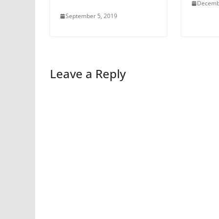
Decemb
September 5, 2019
Leave a Reply