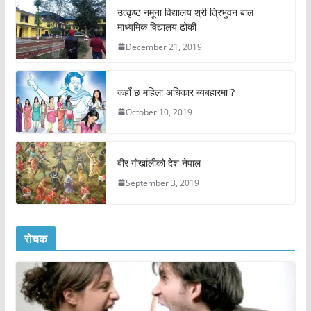
उत्कृष्ट नमूना विद्यालय श्री त्रिभुवन बाल
माध्यमिक विद्यालय ढोकी
December 21, 2019
कहाँ छ महिला अधिकार ब्यबहारमा ?
October 10, 2019
बीर गोर्खालीको देश नेपाल
September 3, 2019
रोचक