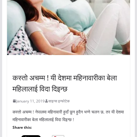
अचम्मको संसार
कस्तो अचम्म ! यी देशमा महिनावारीका बेला
महिलालाई विदा दिइन्छ
January 11, 2019
साइन्स इन्फोटेक
कस्तो अचम्म ! नेपालमा महिनावारी हुदाँ छुन हुदैन भन्ने चलन छ, तर यी देशमा
महिनावारीका बेला महिलालाई विदा दिइन्छ !
Share this: