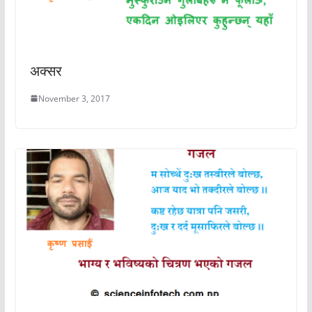
अक्सर
November 3, 2017