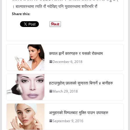
। बाल्यावस्थामा त्यति रौं नदेखिए पनि युवावस्थामा शरीरभरि रौं
Share this:
कपाल झर्ने कारणहरु र यसको रोकथाम
December 6, 2018
हटाउनुहोस् छालाको सुन्दरता बिगार्ने ४ बानीहरु
March 29, 2018
अनुहारको पिम्पलबाट मुक्ति पाउन उपायहरु
September 9, 2016