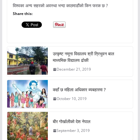
विश्वका अन्य सहरको अवस्था भन्दा काठमाडौंको किन फरक छ ?
Share this:
उत्कृष्ट नमूना विद्यालय श्री त्रिभुवन बाल
माध्यमिक विद्यालय ढोकी
December 21, 2019
कहाँ छ महिला अधिकार ब्यबहारमा ?
October 10, 2019
बीर गोर्खालीको देश नेपाल
September 3, 2019