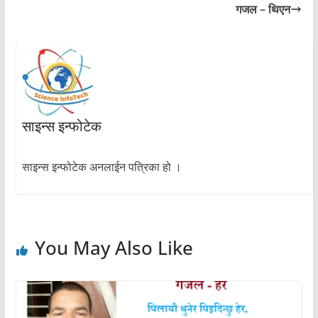
गजल – थिएन
साइन्स इन्फोटेक
साइन्स इन्फोटेक अनलाईन पत्रिका हो ।
You May Also Like