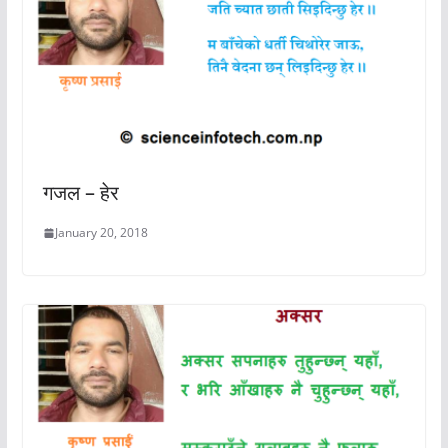
गजल – हेर
January 20, 2018