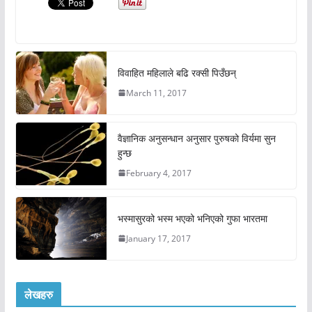
विवाहित महिलाले बढि रक्सी पिउँछन्
March 11, 2017
वैज्ञानिक अनुसन्धान अनुसार पुरुषको विर्यमा सुन
हुन्छ
February 4, 2017
भस्मासुरको भस्म भएको भनिएको गुफा भारतमा
January 17, 2017
लेखहरु