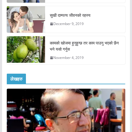
सुखी दाम्पत्य जीवनको रहस्य
December 9, 2019
कामको खोजमा हुनुहुन्छ तर काम पाउनु भएको छैन
भने यसो गर्नुस
November 4, 2019
लेखहरु