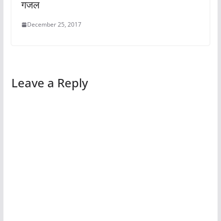
गजल
December 25, 2017
Leave a Reply