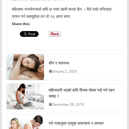
महिलामा जनचेतनाको कमि छ भन्दा खासै फरक छैन । मैले यसो भनिरहदा
प्रश्न गर्न सक्नुहोला तर यो १६ आना सत्य
Share this:
यौन र स्वास्थ्य
January 2, 2020
महिनावारी भएको कति दिनमा सेक्स गर्दा गर्भ रहन
सक्छ ?
December 29, 2019
गर्भ नरहनुका प्रमुख कारणहरु र उपचार