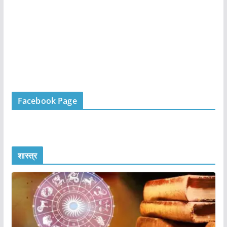
Facebook Page
शास्त्र