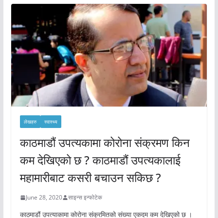
लेखहरु
स्वास्थ्य
काठमाडौं उपत्यकामा कोरोना संक्रमण किन
कम देखिएको छ ? काठमाडौं उपत्यकालाई
महामारीबाट कसरी बचाउन सकिछ ?
June 28, 2020
साइन्स इन्फोटेक
काठमाडौं उपत्याकामा कोरोना संक्रमितको संख्या एकदम कम देखिएको छ ।