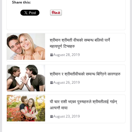
Share this:
श्रीमान श्रीमती वीचको सम्बन्ध बलियो पार्ने
महत्वपूर्ण टिप्सहरु
August 28, 2019
श्रीमान र श्रीमतीवीचको सम्वन्ध बिग्रिने कारणहरु
August 26, 2019
यी चार राशी भएका पुरुषहरुले श्रीमतीलाई गर्छन्
अत्यन्तै माया
August 23, 2019