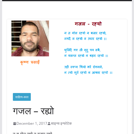
साहित्य-कला
गजल – रह्यो
December 1, 2017
साइन्स इन्फोटेक
न त मोल रह्यो न बजार रह्यो,