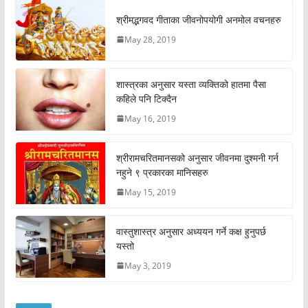
श्रीमद्भगवद गीताका जीवनोपयोगी अनमोल वचनहरु
May 28, 2019
शास्त्रका अनुसार यस्ता व्यक्तिको हातमा पैसा
कहिले पनि टिक्दैन
May 16, 2019
श्रीरामचरितमानसको अनुसार जीवनमा दुश्मनी गर्न
नहुने ९ प्रकारका मानिसहरु
May 15, 2019
वास्तुशास्त्र अनुसार अध्ययन गर्ने कक्ष हुनुपर्छ
यस्तो
May 3, 2019