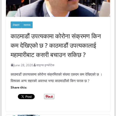
लेखहरु
स्वास्थ्य
काठमाडौं उपत्यकामा कोरोना संक्रमण किन
कम देखिएको छ ? काठमाडौं उपत्यकालाई
महामारीबाट कसरी बचाउन सकिछ ?
June 28, 2020
साइन्स इन्फोटेक
काठमाडौं उपत्याकामा कोरोना संक्रमितको संख्या एकदम कम देखिएको छ ।
विश्वका अन्य सहरको अवस्था भन्दा काठमाडौंको किन फरक छ ?
Share this: