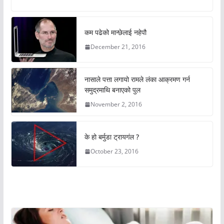
कम पढेको मान्छेलाई नहेपौ
December 21, 2016
नासाले पत्ता लगायो रामले लंका आक्रमण गर्न
समुद्रमाथि बनाएको पुल
November 2, 2016
के हो बर्मुडा ट्रायगंल ?
October 23, 2016
अचम्मको संसार