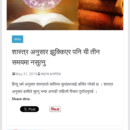
शास्त्र
शास्त्र अनुसार झुक्किएर पनि यी तीन
समयमा नसुत्नु
May 31, 2019
साइन्स इन्फोटेक
हिन्दु धर्म अनुसार शास्त्रले कतिपय कुराहरुलाई बर्जित गरेको छ । शास्त्र
अनुसार हामीले सुत्नु भन्दा अगाडी जहिल्यै विचार पुर्याउनुपर्छ ।
Share this: