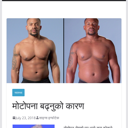
स्वास्थ्य
मोटोपना बढ्नुको कारण
July 23, 2018
साइन्स इन्फोटेक
मोटोपन रोगको घर भन्ने कुरा हरेकले