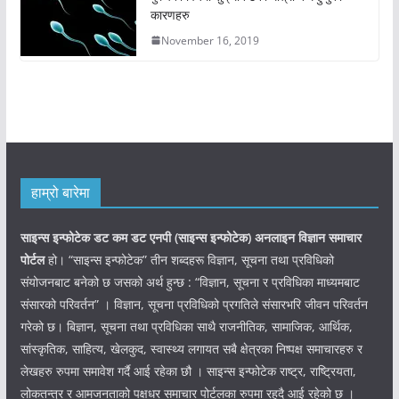
कारणहरु
November 16, 2019
हाम्रो बारेमा
साइन्स इन्फोटेक डट कम डट एनपी (साइन्स
इन्फोटेक)
अनलाइन विज्ञान समाचार
पोर्टल
हो। “साइन्स इन्फोटेक” तीन शब्दहरू विज्ञान, सूचना तथा प्रविधिको
संयोजनबाट बनेको छ जसको अर्थ हुन्छ : “विज्ञान, सूचना र प्रविधिका माध्यमबाट
संसारको परिवर्तन” । विज्ञान, सूचना प्रविधिको प्रगतिले संसारभरि जीवन परिवर्तन
गरेको छ। बिज्ञान, सूचना तथा प्रविधिका साथै राजनीतिक, सामाजिक, आर्थिक,
सांस्कृतिक, साहित्य, खेलकुद, स्वास्थ्य लगायत सबै क्षेत्रका निष्पक्ष समाचारहरु र
लेखहरु रुपमा समावेश गर्दै आई रहेका छौ । साइन्स इन्फोटेक राष्ट्र, राष्ट्रियता,
लोकतन्त्र र आमजनताको पक्षधर समाचार पोर्टलका रुपमा रहदै आई रहेको छ ।