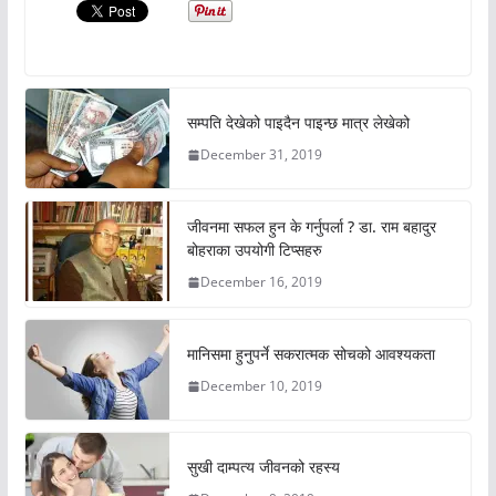
सम्पति देखेको पाइदैन पाइन्छ मात्र लेखेको
December 31, 2019
जीवनमा सफल हुन के गर्नुपर्ला ? डा. राम बहादुर
बोहराका उपयोगी टिप्सहरु
December 16, 2019
मानिसमा हुनुपर्ने सकरात्मक सोचको आवश्यकता
December 10, 2019
सुखी दाम्पत्य जीवनको रहस्य