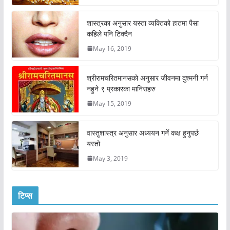
शास्त्रका अनुसार यस्ता व्यक्तिको हातमा पैसा
कहिले पनि टिक्दैन
May 16, 2019
श्रीरामचरितमानसको अनुसार जीवनमा दुश्मनी गर्न
नहुने ९ प्रकारका मानिसहरु
May 15, 2019
वास्तुशास्त्र अनुसार अध्ययन गर्ने कक्ष हुनुपर्छ
यस्तो
May 3, 2019
टिप्स