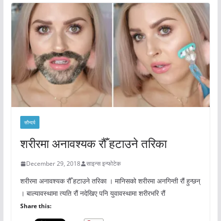
सौन्दर्य
शरीरमा अनावश्यक रौँ हटाउने तरिका
December 29, 2018
साइन्स इन्फोटेक
शरीरमा अनावश्यक रौँ हटाउने तरिका । मानिसको शरीरमा अनगिन्ती रौं हुन्छन्
। बाल्यावस्थामा त्यति रौं नदेखिए पनि युवावस्थामा शरीरभरि रौं
Share this: