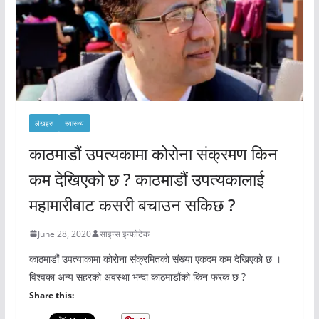
लेखहरु
स्वास्थ्य
काठमाडौं उपत्यकामा कोरोना संक्रमण किन
कम देखिएको छ ? काठमाडौं उपत्यकालाई
महामारीबाट कसरी बचाउन सकिछ ?
June 28, 2020
साइन्स इन्फोटेक
काठमाडौं उपत्याकामा कोरोना संक्रमितको संख्या एकदम कम देखिएको छ ।
विश्वका अन्य सहरको अवस्था भन्दा काठमाडौंको किन फरक छ ?
Share this: