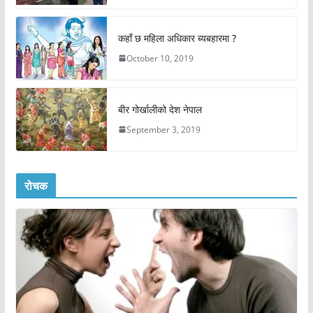
कहाँ छ महिला अधिकार ब्यबहारमा ?
October 10, 2019
बीर गोर्खालीको देश नेपाल
September 3, 2019
रोचक