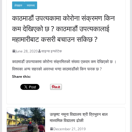
लेखहरु
स्वास्थ्य
काठमाडौं उपत्यकामा कोरोना संक्रमण किन
कम देखिएको छ ? काठमाडौं उपत्यकालाई
महामारीबाट कसरी बचाउन सकिछ ?
June 28, 2020
साइन्स इन्फोटेक
काठमाडौं उपत्याकामा कोरोना संक्रमितको संख्या एकदम कम देखिएको छ ।
विश्वका अन्य सहरको अवस्था भन्दा काठमाडौंको किन फरक छ ?
Share this:
उत्कृष्ट नमूना विद्यालय श्री त्रिभुवन बाल
माध्यमिक विद्यालय ढोकी
December 21, 2019