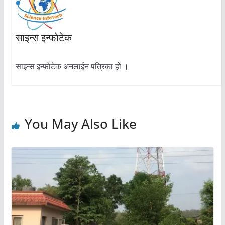
साइन्स इन्फोटेक
साइन्स इन्फोटेक अनलाईन पत्रिका हो ।
You May Also Like