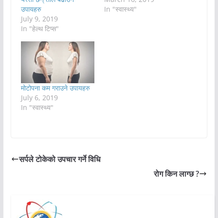
उपायहरु
In "स्वास्थ्य"
July 9, 2019
In "हेल्थ टिप्स"
मोटोपना कम गराउने उपायहरु
July 6, 2019
In "स्वास्थ्य"
सर्पले टोकेको उपचार गर्ने विधि
रोग किन लाग्छ ?