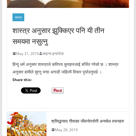
शास्त्र
शास्त्र अनुसार झुक्किएर पनि यी तीन
समयमा नसुत्नु
May 31, 2019
साइन्स इन्फोटेक
हिन्दु धर्म अनुसार शास्त्रले कतिपय कुराहरुलाई बर्जित गरेको छ । शास्त्र
अनुसार हामीले सुत्नु भन्दा अगाडी जहिल्यै विचार पुर्याउनुपर्छ ।
Share this:
श्रीमद्भगवद गीताका जीवनोपयोगी अनमोल वचनहरु
May 28, 2019