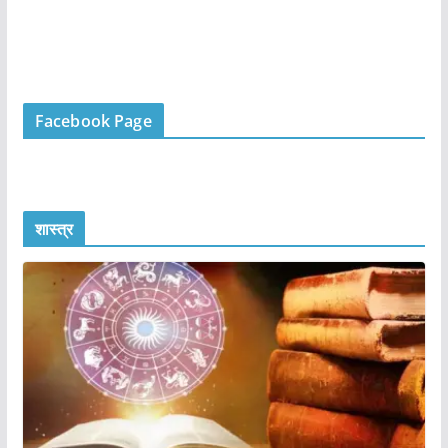
Facebook Page
शास्त्र