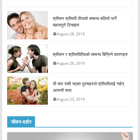
श्रीमान श्रीमती वीचको सम्बन्ध बलियो पार्ने
महत्वपूर्ण टिप्सहरु
August 28, 2019
श्रीमान र श्रीमतीवीचको सम्वन्ध बिग्रिने कारणहरु
August 26, 2019
यी चार राशी भएका पुरुषहरुले श्रीमतीलाई गर्छन्
अत्यन्तै माया
August 23, 2019
जीवन-दर्शन