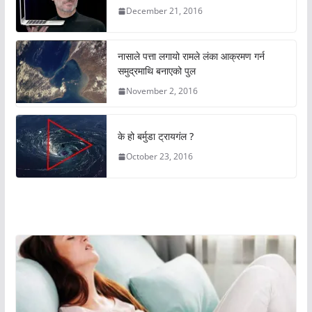
December 21, 2016
नासाले पत्ता लगायो रामले लंका आक्रमण गर्न
समुद्रमाथि बनाएको पुल
November 2, 2016
के हो बर्मुडा ट्रायगंल ?
October 23, 2016
अचम्मको संसार