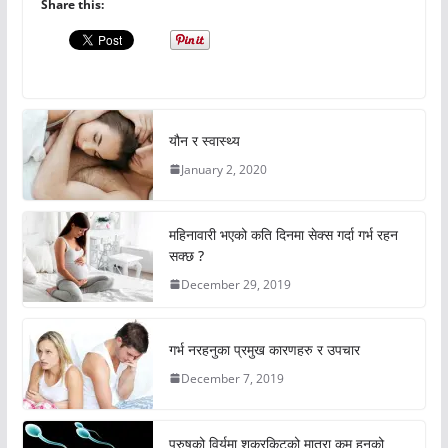
Share this:
यौन र स्वास्थ्य
January 2, 2020
महिनावारी भएको कति दिनमा सेक्स गर्दा गर्भ रहन
सक्छ ?
December 29, 2019
गर्भ नरहनुका प्रमुख कारणहरु र उपचार
December 7, 2019
पुरुषको विर्यमा शुक्रकिटको मात्रा कम हुनुको