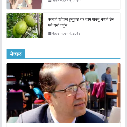
December 9, 2019
कामको खोजमा हुनुहुन्छ तर काम पाउनु भएको छैन
भने यसो गर्नुस
November 4, 2019
लेखहरु