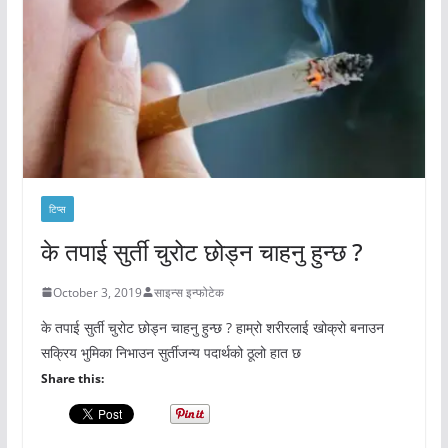
टिप्स
के तपाई सुर्ती चुरोट छोड्न चाहनु हुन्छ ?
October 3, 2019
साइन्स इन्फोटेक
के तपाई सुर्ती चुरोट छोड्न चाहनु हुन्छ ? हाम्रो शरीरलाई खोक्रो बनाउन
सक्रिय भुमिका निभाउन सुर्तीजन्य पदार्थको ठूलो हात छ
Share this: