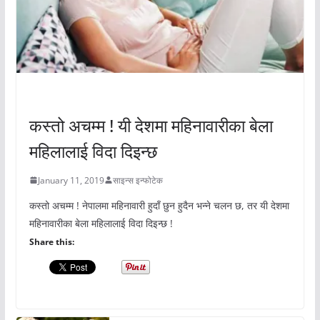
अचम्मको संसार
कस्तो अचम्म ! यी देशमा महिनावारीका बेला
महिलालाई विदा दिइन्छ
January 11, 2019
साइन्स इन्फोटेक
कस्तो अचम्म ! नेपालमा महिनावारी हुदाँ छुन हुदैन भन्ने चलन छ, तर यी देशमा
महिनावारीका बेला महिलालाई विदा दिइन्छ !
Share this: