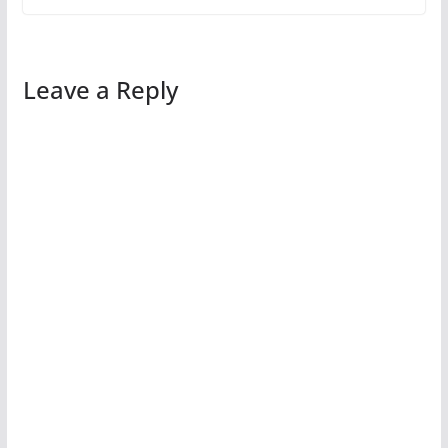
Leave a Reply