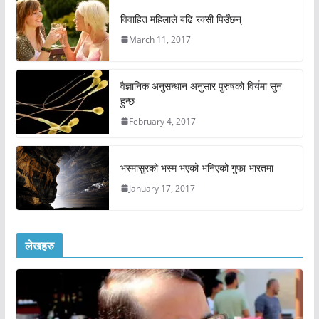
विवाहित महिलाले बढि रक्सी पिउँछन्
March 11, 2017
वैज्ञानिक अनुसन्धान अनुसार पुरुषको विर्यमा सुन
हुन्छ
February 4, 2017
भस्मासुरको भस्म भएको भनिएको गुफा भारतमा
January 17, 2017
लेखहरु