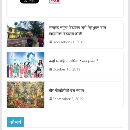
उत्कृष्ट नमूना विद्यालय श्री त्रिभुवन बाल
माध्यमिक विद्यालय ढोकी
December 21, 2019
कहाँ छ महिला अधिकार ब्यबहारमा ?
October 10, 2019
बीर गोर्खालीको देश नेपाल
September 3, 2019
सौन्दर्य