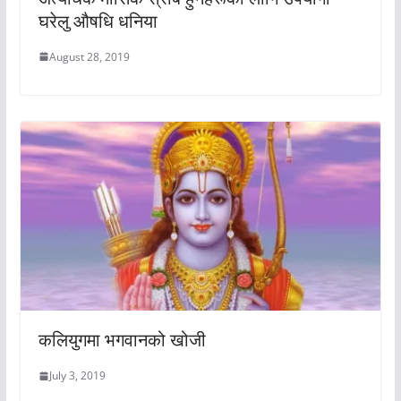
घरेलु औषधि धनिया
August 28, 2019
कलियुगमा भगवानको खोजी
July 3, 2019