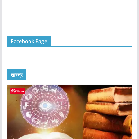
Facebook Page
शास्त्र
Save