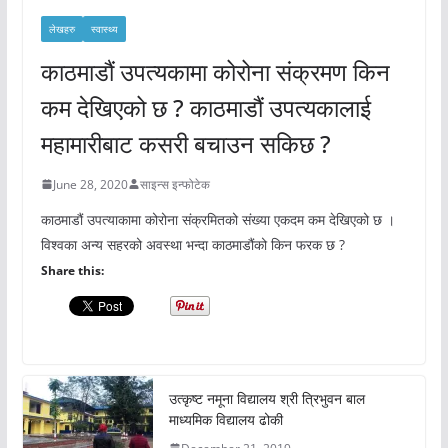
लेखहरु
स्वास्थ्य
काठमाडौं उपत्यकामा कोरोना संक्रमण किन
कम देखिएको छ ? काठमाडौं उपत्यकालाई
महामारीबाट कसरी बचाउन सकिछ ?
June 28, 2020
साइन्स इन्फोटेक
काठमाडौं उपत्याकामा कोरोना संक्रमितको संख्या एकदम कम देखिएको छ ।
विश्वका अन्य सहरको अवस्था भन्दा काठमाडौंको किन फरक छ ?
Share this:
उत्कृष्ट नमूना विद्यालय श्री त्रिभुवन बाल
माध्यमिक विद्यालय ढोकी