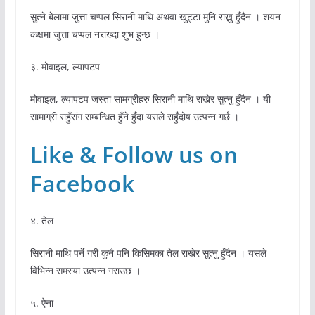
सुत्ने बेलामा जुत्ता चप्पल सिरानी माथि अथवा खुट्टा मुनि राख्नु हुँदैन । शयन
कक्षमा जुत्ता चप्पल नराख्दा शुभ हुन्छ ।
३. मोवाइल, ल्यापटप
मोवाइल, ल्यापटप जस्ता सामग्रीहरु सिरानी माथि राखेर सुत्नु हुँदैन । यी
सामाग्री राहुँसंग सम्बन्धित हुँने हुँदा यसले राहुँदोष उत्पन्न गर्छ ।
Like & Follow us on
Facebook
४. तेल
सिरानी माथि पर्ने गरी कुनै पनि किसिमका तेल राखेर सुत्नु हुँदैन । यसले
विभिन्न समस्या उत्पन्न गराउछ ।
५. ऐना