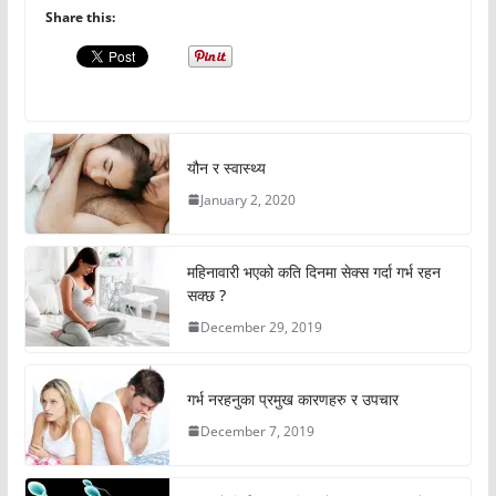
Share this:
यौन र स्वास्थ्य
January 2, 2020
महिनावारी भएको कति दिनमा सेक्स गर्दा गर्भ रहन
सक्छ ?
December 29, 2019
गर्भ नरहनुका प्रमुख कारणहरु र उपचार
December 7, 2019