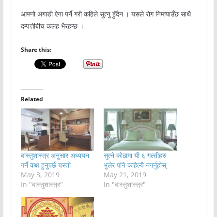
आफ्नो अगाडी ऐना पर्ने गरी कहिले सुत्नु हुँदैन । यसले रोग निम्त्याउँछ साथै
दम्पत्तीबीच कलह भैरहन्छ ।
Share this:
Related
वास्तुशास्त्र अनुसार अध्ययन
सुत्ने कोठामा यी ६ गल्तीहरु
गर्ने कक्ष हुनुपर्छ यस्तो
भुलेर पनि कहिल्यै नगर्नुहोस्
May 3, 2019
May 21, 2019
In "वास्तुशास्त्र"
In "वास्तुशास्त्र"