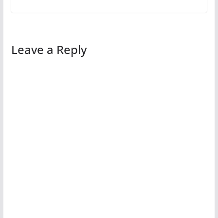
Leave a Reply