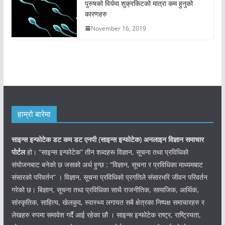
पुरुषको विर्यमा शुक्रकिटको मात्रा कम हुनुको
कारणहरु
November 16, 2019
हाम्रो बारेमा
साइन्स इन्फोटेक डट कम डट एनपी (साइन्स
इन्फोटेक)
अनलाइन विज्ञान समाचार
पोर्टल
हो। “साइन्स इन्फोटेक” तीन शब्दहरू विज्ञान, सूचना तथा प्रविधिको
संयोजनबाट बनेको छ जसको अर्थ हुन्छ : “विज्ञान, सूचना र प्रविधिका माध्यमबाट
संसारको परिवर्तन” । विज्ञान, सूचना प्रविधिको प्रगतिले संसारभरि जीवन परिवर्तन
गरेको छ। बिज्ञान, सूचना तथा प्रविधिका साथै राजनीतिक, सामाजिक, आर्थिक,
सांस्कृतिक, साहित्य, खेलकुद, स्वास्थ्य लगायत सबै क्षेत्रका निष्पक्ष समाचारहरु र
लेखहरु रुपमा समावेश गर्दै आई रहेका छौ । साइन्स इन्फोटेक राष्ट्र, राष्ट्रियता,