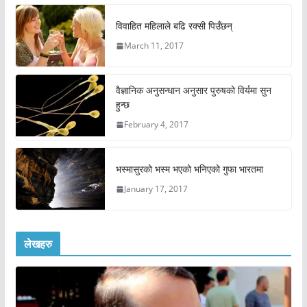
विवाहित महिलाले बढि रक्सी पिउँछन्
March 11, 2017
वैज्ञानिक अनुसन्धान अनुसार पुरुषको विर्यमा सुन
हुन्छ
February 4, 2017
भस्मासुरको भस्म भएको भनिएको गुफा भारतमा
January 17, 2017
लेखहरु