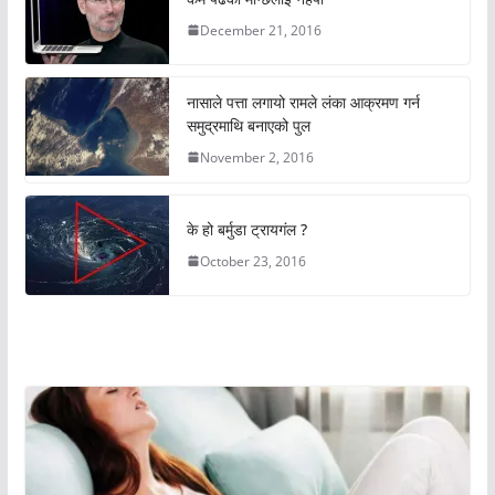
December 21, 2016
नासाले पत्ता लगायो रामले लंका आक्रमण गर्न
समुद्रमाथि बनाएको पुल
November 2, 2016
के हो बर्मुडा ट्रायगंल ?
October 23, 2016
अचम्मको संसार