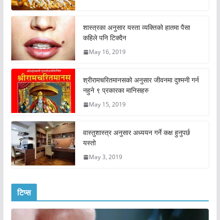
शास्त्रका अनुसार यस्ता व्यक्तिको हातमा पैसा
कहिले पनि टिक्दैन
May 16, 2019
श्रीरामचरितमानसको अनुसार जीवनमा दुश्मनी गर्न
नहुने ९ प्रकारका मानिसहरु
May 15, 2019
वास्तुशास्त्र अनुसार अध्ययन गर्ने कक्ष हुनुपर्छ
यस्तो
May 3, 2019
टिप्स