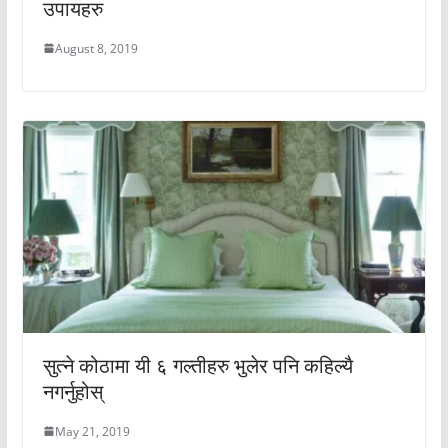
उपायहरु
August 8, 2019
सुत्ने कोठामा यी ६ गल्तीहरु भुलेर पनि कहिल्यै
नगर्नुहोस्
May 21, 2019