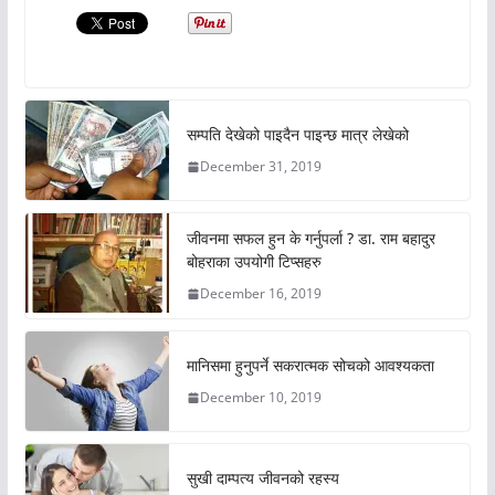
सम्पति देखेको पाइदैन पाइन्छ मात्र लेखेको
December 31, 2019
जीवनमा सफल हुन के गर्नुपर्ला ? डा. राम बहादुर
बोहराका उपयोगी टिप्सहरु
December 16, 2019
मानिसमा हुनुपर्ने सकरात्मक सोचको आवश्यकता
December 10, 2019
सुखी दाम्पत्य जीवनको रहस्य