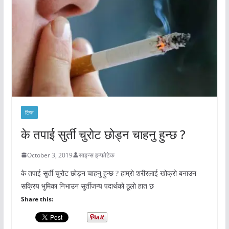
टिप्स
के तपाई सुर्ती चुरोट छोड्न चाहनु हुन्छ ?
October 3, 2019
साइन्स इन्फोटेक
के तपाई सुर्ती चुरोट छोड्न चाहनु हुन्छ ? हाम्रो शरीरलाई खोक्रो बनाउन
सक्रिय भुमिका निभाउन सुर्तीजन्य पदार्थको ठूलो हात छ
Share this: