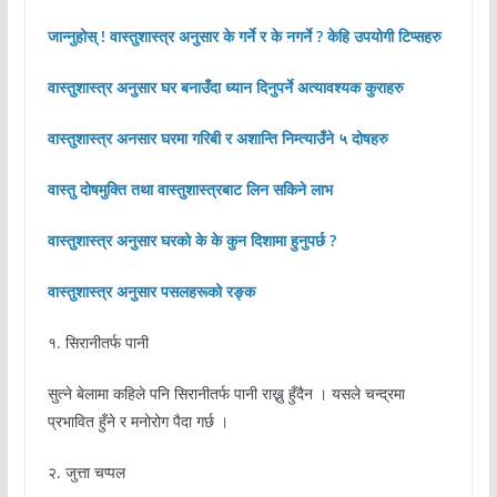
जान्नुहोस् ! वास्तुशास्त्र अनुसार के गर्ने र के नगर्ने ? केहि उपयोगी टिप्सहरु
वास्तुशास्त्र अनुसार घर बनाउँदा ध्यान दिनुपर्ने अत्यावश्यक कुराहरु
वास्तुशास्त्र अनसार घरमा गरिबी र अशान्ति निम्त्याउँने ५ दोषहरु
वास्तु दोषमुक्ति तथा वास्तुशास्त्रबाट लिन सकिने लाभ
वास्तुशास्त्र अनुसार घरको के के कुन दिशामा हुनुपर्छ ?
वास्तुशास्त्र अनुसार पसलहरूको रङ्क
१. सिरानीतर्फ पानी
सुत्ने बेलामा कहिले पनि सिरानीतर्फ पानी राख्नु हुँदैन । यसले चन्द्रमा
प्रभावित हुँने र मनोरोग पैदा गर्छ ।
२. जुत्ता चप्पल