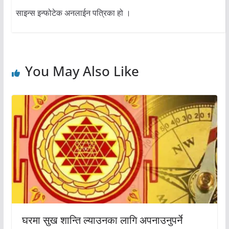
साइन्स इन्फोटेक अनलाईन पत्रिका हो ।
You May Also Like
घरमा सुख शान्ति ल्याउनका लागि अपनाउनुपर्ने