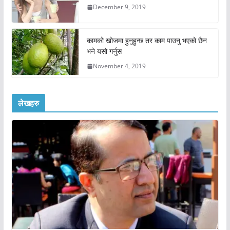
December 9, 2019
कामको खोजमा हुनुहुन्छ तर काम पाउनु भएको छैन
भने यसो गर्नुस
November 4, 2019
लेखहरु