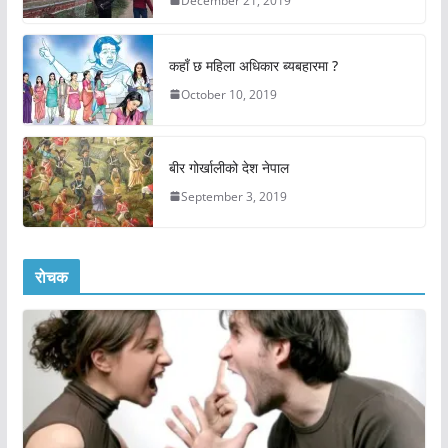
December 21, 2019
कहाँ छ महिला अधिकार ब्यबहारमा ?
October 10, 2019
बीर गोर्खालीको देश नेपाल
September 3, 2019
रोचक