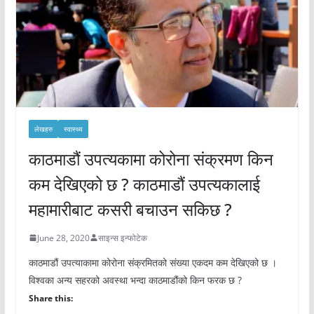
लेखहरु
स्वास्थ्य
काठमाडौं उपत्यकामा कोरोना संक्रमण किन
कम देखिएको छ ? काठमाडौं उपत्यकालाई
महामारीबाट कसरी बचाउन सकिछ ?
June 28, 2020
साइन्स इन्फोटेक
काठमाडौं उपत्याकामा कोरोना संक्रमितको संख्या एकदम कम देखिएको छ ।
विश्वका अन्य सहरको अवस्था भन्दा काठमाडौंको किन फरक छ ?
Share this: