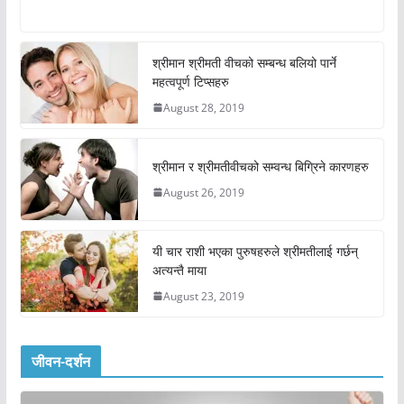
श्रीमान श्रीमती वीचको सम्बन्ध बलियो पार्ने
महत्वपूर्ण टिप्सहरु
August 28, 2019
श्रीमान र श्रीमतीवीचको सम्वन्ध बिग्रिने कारणहरु
August 26, 2019
यी चार राशी भएका पुरुषहरुले श्रीमतीलाई गर्छन्
अत्यन्तै माया
August 23, 2019
जीवन-दर्शन