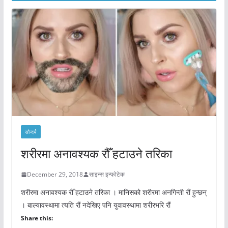
सौन्दर्य
शरीरमा अनावश्यक रौँ हटाउने तरिका
December 29, 2018
साइन्स इन्फोटेक
शरीरमा अनावश्यक रौँ हटाउने तरिका । मानिसको शरीरमा अनगिन्ती रौं हुन्छन्
। बाल्यावस्थामा त्यति रौं नदेखिए पनि युवावस्थामा शरीरभरि रौं
Share this: