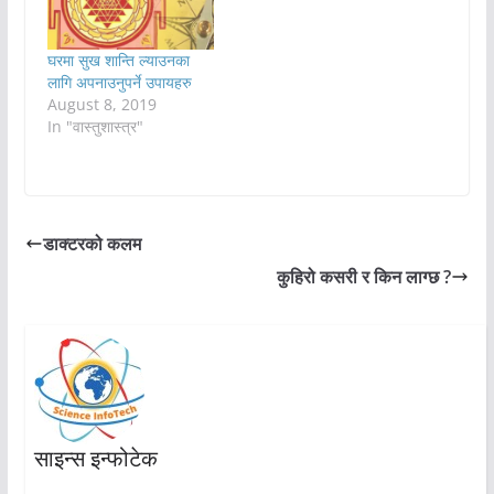
घरमा सुख शान्ति ल्याउनका
लागि अपनाउनुपर्ने उपायहरु
August 8, 2019
In "वास्तुशास्त्र"
डाक्टरको कलम
कुहिरो कसरी र किन लाग्छ ?
साइन्स इन्फोटेक