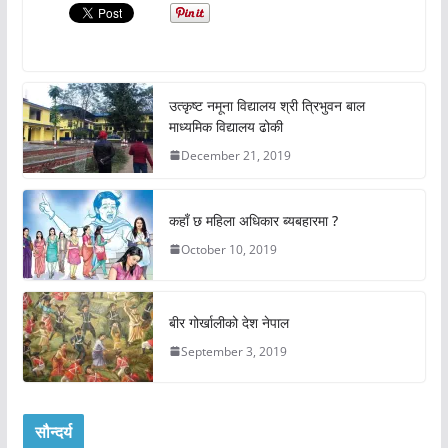
उत्कृष्ट नमूना विद्यालय श्री त्रिभुवन बाल
माध्यमिक विद्यालय ढोकी
December 21, 2019
कहाँ छ महिला अधिकार ब्यबहारमा ?
October 10, 2019
बीर गोर्खालीको देश नेपाल
September 3, 2019
सौन्दर्य