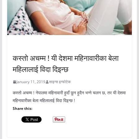
अचम्मको संसार
कस्तो अचम्म ! यी देशमा महिनावारीका बेला
महिलालाई विदा दिइन्छ
January 11, 2019
साइन्स इन्फोटेक
कस्तो अचम्म ! नेपालमा महिनावारी हुदाँ छुन हुदैन भन्ने चलन छ, तर यी देशमा
महिनावारीका बेला महिलालाई विदा दिइन्छ !
Share this: