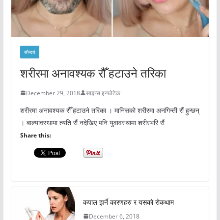
सौन्दर्य
शरीरमा अनावश्यक रौँ हटाउने तरिका
December 29, 2018
साइन्स इन्फोटेक
शरीरमा अनावश्यक रौँ हटाउने तरिका । मानिसको शरीरमा अनगिन्ती रौं हुन्छन्
। बाल्यावस्थामा त्यति रौं नदेखिए पनि युवावस्थामा शरीरभरि रौं
Share this:
कपाल झर्ने कारणहरु र यसको रोकथाम
December 6, 2018