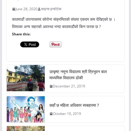
June 28, 2020
साइन्स इन्फोटेक
काठमाडौं उपत्याकामा कोरोना संक्रमितको संख्या एकदम कम देखिएको छ ।
विश्वका अन्य सहरको अवस्था भन्दा काठमाडौंको किन फरक छ ?
Share this:
उत्कृष्ट नमूना विद्यालय श्री त्रिभुवन बाल
माध्यमिक विद्यालय ढोकी
December 21, 2019
कहाँ छ महिला अधिकार ब्यबहारमा ?
October 10, 2019