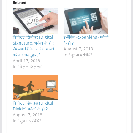
Related
डिजिटल सिग्नेचर (Digital
इ-बैंकिंग (e-banking) भनेको
Signature) भनेको के हो ?
के हो ?
नेपालमा डिजिटल सिग्नेचरको
August 7, 2018
बारेमा बताउनुहोस् ?
In "सूचना प्रविधि"
April 17, 2018
In "विज्ञान जिज्ञासा"
डिजिटल डिभाइड (Digital
Divide) भनेको के हो ?
August 7, 2018
In "सूचना प्रविधि"