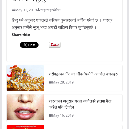
May 31, 2019
साइन्स इन्फोटेक
हिन्दु धर्म अनुसार शास्त्रले कतिपय कुराहरुलाई बर्जित गरेको छ । शास्त्र
अनुसार हामीले सुत्नु भन्दा अगाडी जहिल्यै विचार पुर्याउनुपर्छ ।
Share this:
श्रीमद्भगवद गीताका जीवनोपयोगी अनमोल वचनहरु
May 28, 2019
शास्त्रका अनुसार यस्ता व्यक्तिको हातमा पैसा
कहिले पनि टिक्दैन
May 16, 2019