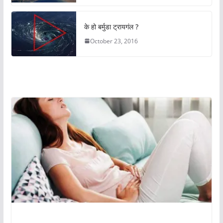
के हो बर्मुडा ट्रायगंल ?
October 23, 2016
अचम्मको संसार
अचम्मको संसार