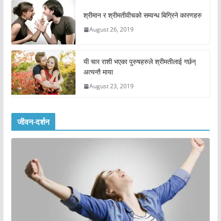
श्रीमान र श्रीमतीवीचको सम्वन्ध बिग्रिने कारणहरु
August 26, 2019
यी चार राशी भएका पुरुषहरुले श्रीमतीलाई गर्छन्
अत्यन्तै माया
August 23, 2019
जीवन-दर्शन