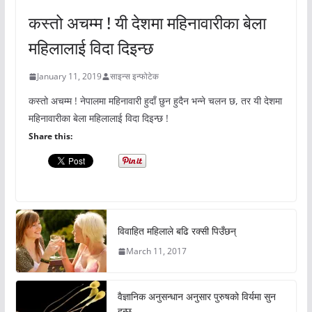
कस्तो अचम्म ! यी देशमा महिनावारीका बेला
महिलालाई विदा दिइन्छ
January 11, 2019
साइन्स इन्फोटेक
कस्तो अचम्म ! नेपालमा महिनावारी हुदाँ छुन हुदैन भन्ने चलन छ, तर यी देशमा
महिनावारीका बेला महिलालाई विदा दिइन्छ !
Share this:
विवाहित महिलाले बढि रक्सी पिउँछन्
March 11, 2017
वैज्ञानिक अनुसन्धान अनुसार पुरुषको विर्यमा सुन
हुन्छ