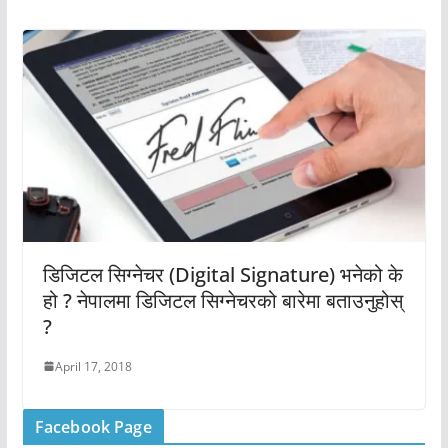
डिजिटल सिग्नेचर (Digital Signature) भनेको के
हो ? नेपालमा डिजिटल सिग्नेचरको बारेमा बताउनुहोस्
?
April 17, 2018
Facebook Page