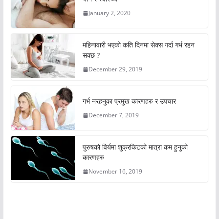
January 2, 2020
महिनावारी भएको कति दिनमा सेक्स गर्दा गर्भ रहन
सक्छ ?
December 29, 2019
गर्भ नरहनुका प्रमुख कारणहरु र उपचार
December 7, 2019
पुरुषको विर्यमा शुक्रकिटको मात्रा कम हुनुको
कारणहरु
November 16, 2019