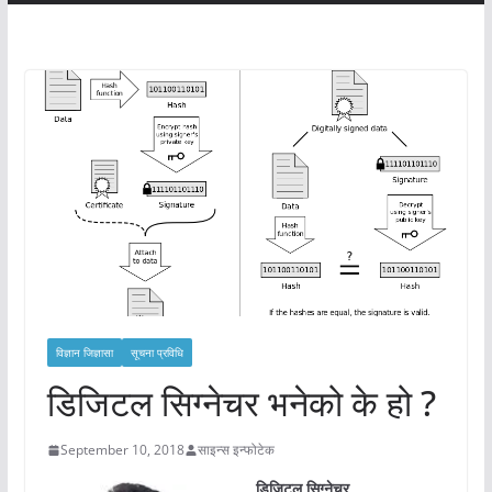
विज्ञान जिज्ञासा
सूचना प्रविधि
डिजिटल सिग्नेचर भनेको के हो ?
September 10, 2018
साइन्स इन्फोटेक
डिजिटल सिग्नेचर