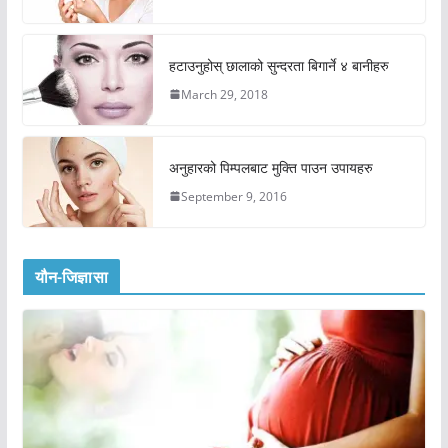
हटाउनुहोस् छालाको सुन्दरता बिगार्ने ४ बानीहरु
March 29, 2018
अनुहारको पिम्पलबाट मुक्ति पाउन उपायहरु
September 9, 2016
यौन-जिज्ञासा