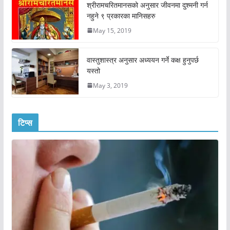
श्रीरामचरितमानसको अनुसार जीवनमा दुश्मनी गर्न
नहुने ९ प्रकारका मानिसहरु
May 15, 2019
वास्तुशास्त्र अनुसार अध्ययन गर्ने कक्ष हुनुपर्छ
यस्तो
May 3, 2019
टिप्स