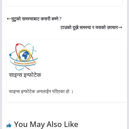
मुटुको समस्याबाट कसरी बच्ने ?
टाउको दुख्ने समस्या र यसको उपचार
साइन्स इन्फोटेक
साइन्स इन्फोटेक अनलाईन पत्रिका हो ।
You May Also Like