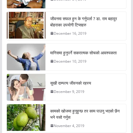
जीवनमा सफल हुन के गर्नुपर्ला ? डा. राम बहादुर
बोहराका उपयोगी टिप्सहरु
December 16, 2019
मानिसमा हुनुपर्ने सकरात्मक सोचको आवश्यकता
December 10, 2019
सुखी दाम्पत्य जीवनको रहस्य
December 9, 2019
कामको खोजमा हुनुहुन्छ तर काम पाउनु भएको छैन
भने यसो गर्नुस
November 4, 2019