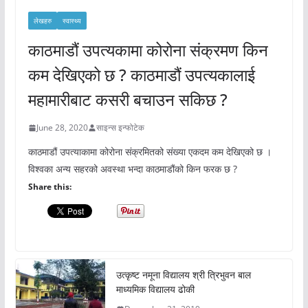
लेखहरु
स्वास्थ्य
काठमाडौं उपत्यकामा कोरोना संक्रमण किन
कम देखिएको छ ? काठमाडौं उपत्यकालाई
महामारीबाट कसरी बचाउन सकिछ ?
June 28, 2020
साइन्स इन्फोटेक
काठमाडौं उपत्याकामा कोरोना संक्रमितको संख्या एकदम कम देखिएको छ ।
विश्वका अन्य सहरको अवस्था भन्दा काठमाडौंको किन फरक छ ?
Share this:
उत्कृष्ट नमूना विद्यालय श्री त्रिभुवन बाल
माध्यमिक विद्यालय ढोकी