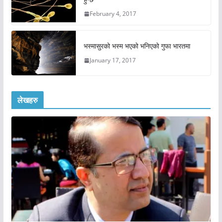
February 4, 2017
भस्मासुरको भस्म भएको भनिएको गुफा भारतमा
January 17, 2017
लेखहरु