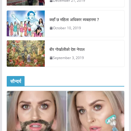
December 21, 2019
कहाँ छ महिला अधिकार ब्यबहारमा ?
October 10, 2019
बीर गोर्खालीको देश नेपाल
September 3, 2019
सौन्दर्य