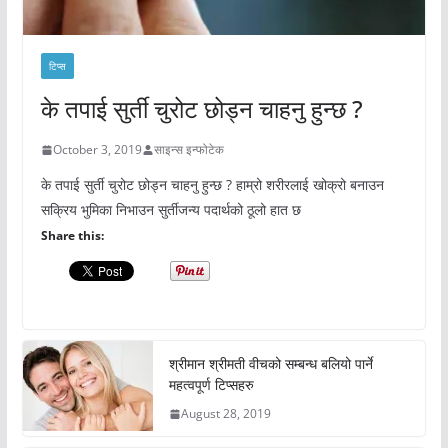
टिप्स
के तपाई सुर्ती चुरोट छोड्न चाहनु हुन्छ ?
October 3, 2019
साइन्स इन्फोटेक
के तपाई सुर्ती चुरोट छोड्न चाहनु हुन्छ ? हाम्रो शरीरलाई खोक्रो बनाउन
सक्रिय भुमिका निभाउन सुर्तीजन्य पदार्थको ठूलो हात छ
Share this:
श्रीमान श्रीमती वीचको सम्बन्ध बलियो पार्ने
महत्वपूर्ण टिप्सहरु
August 28, 2019