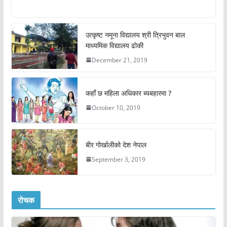
उत्कृष्ट नमूना विद्यालय श्री त्रिभुवन बाल
माध्यमिक विद्यालय ढोकी
December 21, 2019
कहाँ छ महिला अधिकार ब्यबहारमा ?
October 10, 2019
बीर गोर्खालीको देश नेपाल
September 3, 2019
रोचक