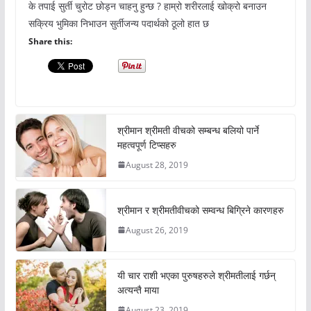
के तपाई सुर्ती चुरोट छोड्न चाहनु हुन्छ ? हाम्रो शरीरलाई खोक्रो बनाउन
सक्रिय भुमिका निभाउन सुर्तीजन्य पदार्थको ठूलो हात छ
Share this:
श्रीमान श्रीमती वीचको सम्बन्ध बलियो पार्ने
महत्वपूर्ण टिप्सहरु
August 28, 2019
श्रीमान र श्रीमतीवीचको सम्वन्ध बिग्रिने कारणहरु
August 26, 2019
यी चार राशी भएका पुरुषहरुले श्रीमतीलाई गर्छन्
अत्यन्तै माया
August 23, 2019