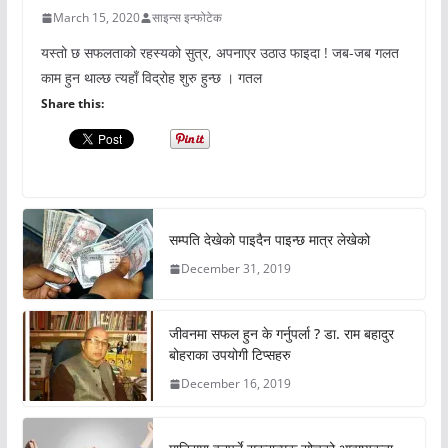
March 15, 2020
साइन्स इन्फोटेक
यस्तो छ सफलताको रहस्यको सुत्र, अपनाएर उठाउ फाइदा ! जब-जब गलत
काम हुन थाल्छ त्यहाँ विद्रोह शुरु हुन्छ । गतल
Share this:
सम्पति देखेको पाइदैन पाइन्छ मात्र लेखेको
December 31, 2019
जीवनमा सफल हुन के गर्नुपर्ला ? डा. राम बहादुर
बोहराका उपयोगी टिप्सहरु
December 16, 2019