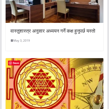
वास्तुशास्त्र अनुसार अध्ययन गर्ने कक्ष हुनुपर्छ यस्तो
May 3, 2019
Save