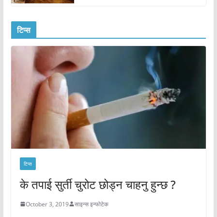
टिप्स
टिप्स
के तपाई सुर्ती चुरोट छोड्न चाहनु हुन्छ ?
October 3, 2019
साइन्स इन्फोटेक