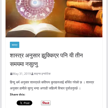
शास्त्र
शास्त्र अनुसार झुक्किएर पनि यी तीन
समयमा नसुत्नु
May 31, 2019
साइन्स इन्फोटेक
हिन्दु धर्म अनुसार शास्त्रले कतिपय कुराहरुलाई बर्जित गरेको छ । शास्त्र
अनुसार हामीले सुत्नु भन्दा अगाडी जहिल्यै विचार पुर्याउनुपर्छ ।
Share this: