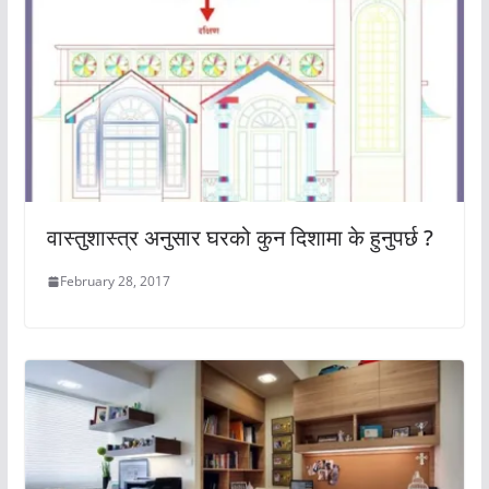
वास्तुशास्त्र अनुसार घरको कुन दिशामा के हुनुपर्छ ?
February 28, 2017