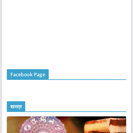
Facebook Page
शास्त्र