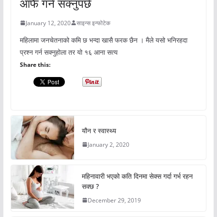
आफै गर्न सक्नुपर्छ
January 12, 2020
साइन्स इन्फोटेक
महिलामा जनचेतनाको कमि छ भन्दा खासै फरक छैन । मैले यसो भनिरहदा
प्रश्न गर्न सक्नुहोला तर यो १६ आना सत्य
Share this:
यौन र स्वास्थ्य
January 2, 2020
महिनावारी भएको कति दिनमा सेक्स गर्दा गर्भ रहन
सक्छ ?
December 29, 2019