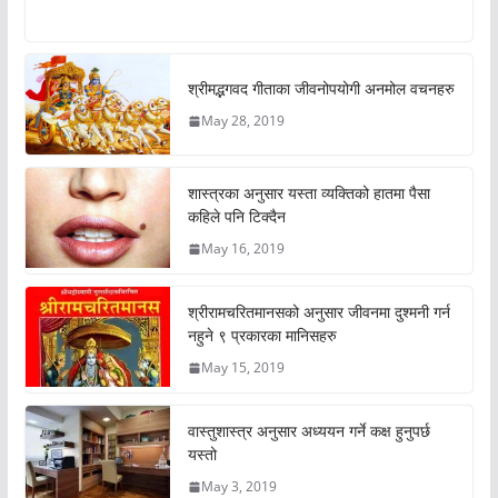
श्रीमद्भगवद गीताका जीवनोपयोगी अनमोल वचनहरु
May 28, 2019
शास्त्रका अनुसार यस्ता व्यक्तिको हातमा पैसा
कहिले पनि टिक्दैन
May 16, 2019
श्रीरामचरितमानसको अनुसार जीवनमा दुश्मनी गर्न
नहुने ९ प्रकारका मानिसहरु
May 15, 2019
वास्तुशास्त्र अनुसार अध्ययन गर्ने कक्ष हुनुपर्छ
यस्तो
May 3, 2019