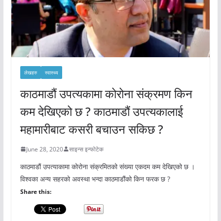
लेखहरु
स्वास्थ्य
काठमाडौं उपत्यकामा कोरोना संक्रमण किन
कम देखिएको छ ? काठमाडौं उपत्यकालाई
महामारीबाट कसरी बचाउन सकिछ ?
June 28, 2020
साइन्स इन्फोटेक
काठमाडौं उपत्याकामा कोरोना संक्रमितको संख्या एकदम कम देखिएको छ ।
विश्वका अन्य सहरको अवस्था भन्दा काठमाडौंको किन फरक छ ?
Share this: