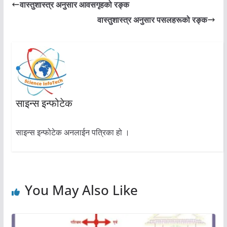
वास्तुशास्त्र अनुसार आवसगृहको रङ्क
वास्तुशास्त्र अनुसार पसलहरूको रङ्क
साइन्स इन्फोटेक
साइन्स इन्फोटेक अनलाईन पत्रिका हो ।
You May Also Like