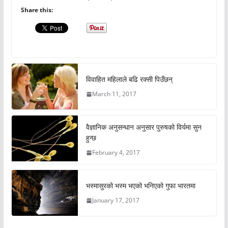
Share this:
विवाहित महिलाले बढि रक्सी पिउँछन्
March 11, 2017
वैज्ञानिक अनुसन्धान अनुसार पुरुषको विर्यमा सुन
हुन्छ
February 4, 2017
भस्मासुरको भस्म भएको भनिएको गुफा भारतमा
January 17, 2017