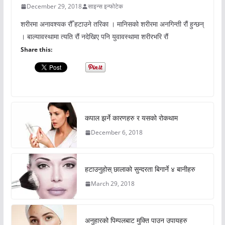
December 29, 2018
साइन्स इन्फोटेक
शरीरमा अनावश्यक रौँ हटाउने तरिका । मानिसको शरीरमा अनगिन्ती रौं हुन्छन्
। बाल्यावस्थामा त्यति रौं नदेखिए पनि युवावस्थामा शरीरभरि रौं
Share this:
कपाल झर्ने कारणहरु र यसको रोकथाम
December 6, 2018
हटाउनुहोस् छालाको सुन्दरता बिगार्ने ४ बानीहरु
March 29, 2018
अनुहारको पिम्पलबाट मुक्ति पाउन उपायहरु