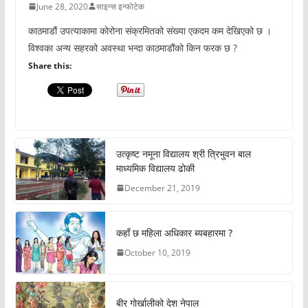
June 28, 2020
साइन्स इन्फोटेक
काठमाडौं उपत्याकामा कोरोना संक्रमितको संख्या एकदम कम देखिएको छ ।
विश्वका अन्य सहरको अवस्था भन्दा काठमाडौंको किन फरक छ ?
Share this:
उत्कृष्ट नमूना विद्यालय श्री त्रिभुवन बाल
माध्यमिक विद्यालय ढोकी
December 21, 2019
कहाँ छ महिला अधिकार ब्यबहारमा ?
October 10, 2019
बीर गोर्खालीको देश नेपाल