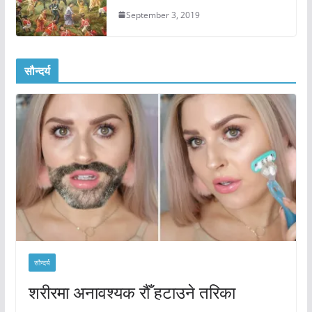
September 3, 2019
सौन्दर्य
सौन्दर्य
शरीरमा अनावश्यक रौँ हटाउने तरिका