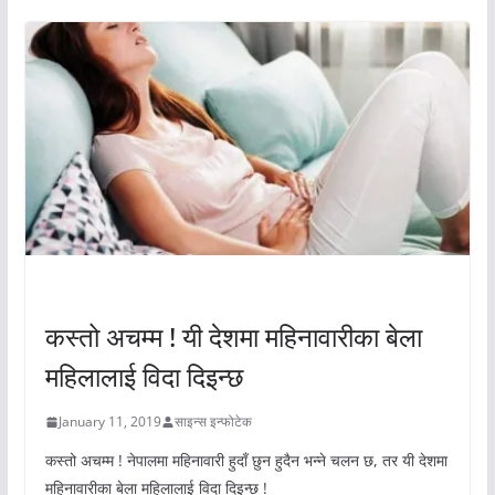
अचम्मको संसार
कस्तो अचम्म ! यी देशमा महिनावारीका बेला
महिलालाई विदा दिइन्छ
January 11, 2019
साइन्स इन्फोटेक
कस्तो अचम्म ! नेपालमा महिनावारी हुदाँ छुन हुदैन भन्ने चलन छ, तर यी देशमा
महिनावारीका बेला महिलालाई विदा दिइन्छ !