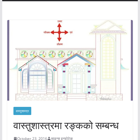
वास्तुशास्त्र
वास्तुशास्त्रमा रङ्कको सम्बन्ध
October 23, 2016
साइन्स इन्फोटेक