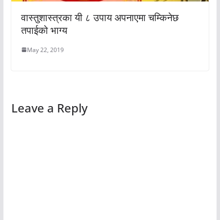
वास्तुशास्त्रका यी ८ उपाय अपनाएमा चम्किनेछ
तपाईको भाग्य
May 22, 2019
Leave a Reply