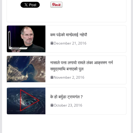
कम पढेको मान्छेलाई नहेपौ
December 21, 2016
नासाले पत्ता लगायो रामले लंका आक्रमण गर्न
समुद्रमाथि बनाएको पुल
November 2, 2016
के हो बर्मुडा ट्रायगंल ?
October 23, 2016
अचम्मको संसार