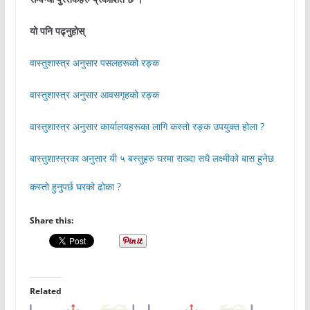
यो पनि पढ्नुहोस्
वास्तुशास्त्र अनुसार पसलहरूको रङ्क
वास्तुशास्त्र अनुसार आवसगृहको रङ्क
वास्तुशास्त्र अनुसार कार्यालयहरूका लागि कस्तो रङ्क उपयुक्त होला ?
बास्तुशास्त्रका अनुसार यी ५ बस्तुहरु घरमा राख्दा सधै लक्ष्मीको बास हुनेछ
कस्तो हुनुपर्छ घरको ढोका ?
Share this:
Related