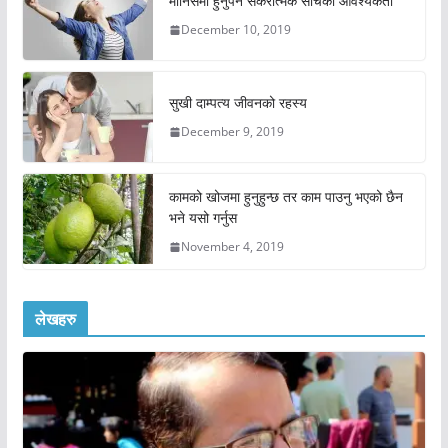
मानिसमा हुनुपर्ने सकरात्मक सोचको आवश्यकता
December 10, 2019
सुखी दाम्पत्य जीवनको रहस्य
December 9, 2019
कामको खोजमा हुनुहुन्छ तर काम पाउनु भएको छैन
भने यसो गर्नुस
November 4, 2019
लेखहरु