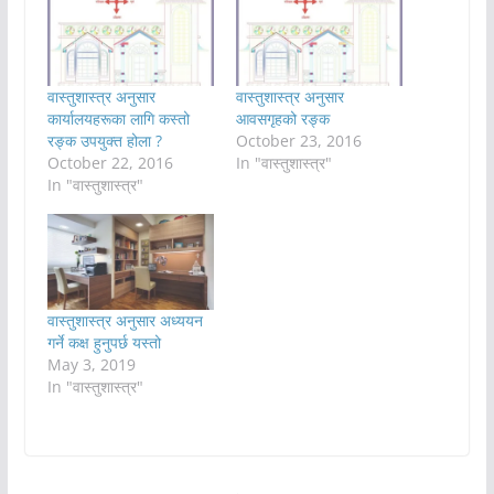
वास्तुशास्त्र अनुसार
वास्तुशास्त्र अनुसार
कार्यालयहरूका लागि कस्तो
आवसगृहको रङ्क
रङ्क उपयुक्त होला ?
October 23, 2016
October 22, 2016
In "वास्तुशास्त्र"
In "वास्तुशास्त्र"
वास्तुशास्त्र अनुसार अध्ययन
गर्ने कक्ष हुनुपर्छ यस्तो
May 3, 2019
In "वास्तुशास्त्र"