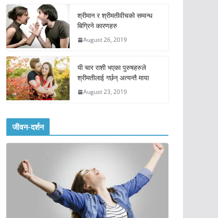
श्रीमान र श्रीमतीवीचको सम्वन्ध
बिग्रिने कारणहरु
August 26, 2019
यी चार राशी भएका पुरुषहरुले
श्रीमतीलाई गर्छन् अत्यन्तै माया
August 23, 2019
जीवन-दर्शन