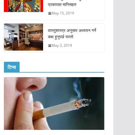
प्रकारका मानिसहरु
May 15, 2019
वास्तुशास्त्र अनुसार अध्ययन गर्ने
कक्ष हुनुपर्छ यस्तो
May 3, 2019
टिप्स