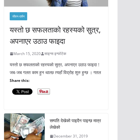
जीवन-दर्शन
यस्तो छ सफलताको रहस्यको सुत्र,
अपनाएर उठाउ फाइदा
March 15, 2020
साइन्स इन्फोटेक
यस्तो छ सफलताको रहस्यको सुत्र, अपनाएर उठाउ फाइदा !
जब-जब गलत काम हुन थाल्छ त्यहाँ विद्रोह शुरु हुन्छ । गतल
Share this:
सम्पति देखेको पाइदैन पाइन्छ मात्र
लेखेको
December 31, 2019