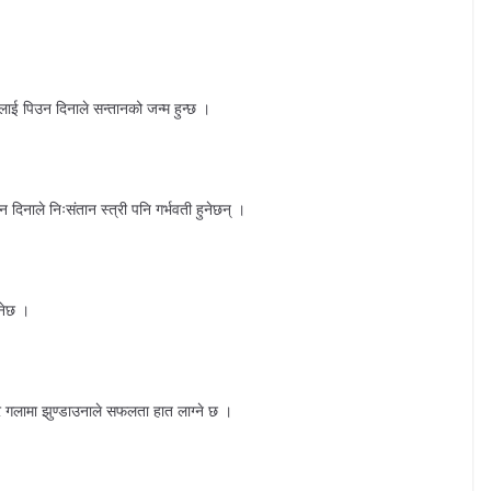
ारलाई पिउन दिनाले सन्तानको जन्म हुन्छ ।
 दिनाले निःसंतान स्त्री पनि गर्भवती हुनेछन् ।
ुनेछ ।
ाएर गलामा झुण्डाउनाले सफलता हात लाग्ने छ ।