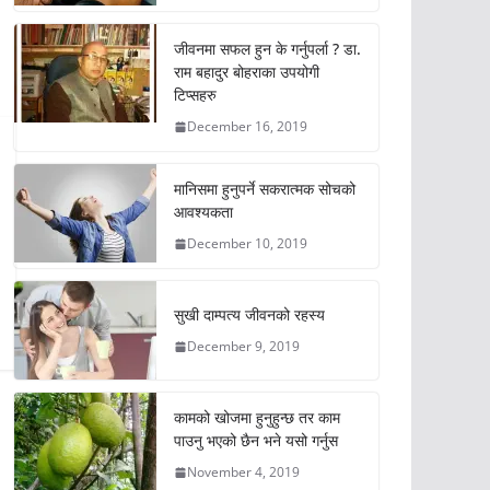
जीवनमा सफल हुन के गर्नुपर्ला ? डा.
राम बहादुर बोहराका उपयोगी
टिप्सहरु
December 16, 2019
मानिसमा हुनुपर्ने सकरात्मक सोचको
आवश्यकता
December 10, 2019
सुखी दाम्पत्य जीवनको रहस्य
December 9, 2019
कामको खोजमा हुनुहुन्छ तर काम
पाउनु भएको छैन भने यसो गर्नुस
November 4, 2019