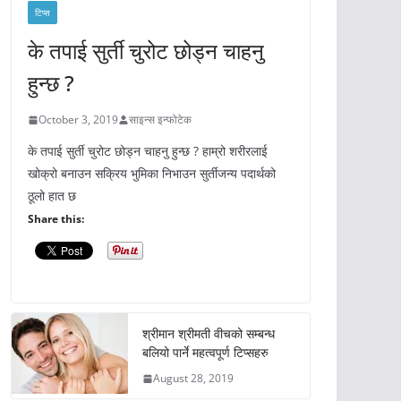
टिप्स
के तपाई सुर्ती चुरोट छोड्न चाहनु
हुन्छ ?
October 3, 2019
साइन्स इन्फोटेक
के तपाई सुर्ती चुरोट छोड्न चाहनु हुन्छ ? हाम्रो शरीरलाई
खोक्रो बनाउन सक्रिय भुमिका निभाउन सुर्तीजन्य पदार्थको
ठूलो हात छ
Share this:
श्रीमान श्रीमती वीचको सम्बन्ध
बलियो पार्ने महत्वपूर्ण टिप्सहरु
August 28, 2019