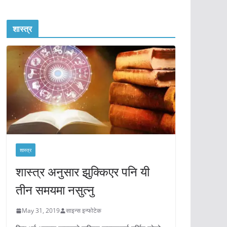
शास्त्र
शास्त्र
शास्त्र अनुसार झुक्किएर पनि यी
तीन समयमा नसुत्नु
May 31, 2019
साइन्स इन्फोटेक