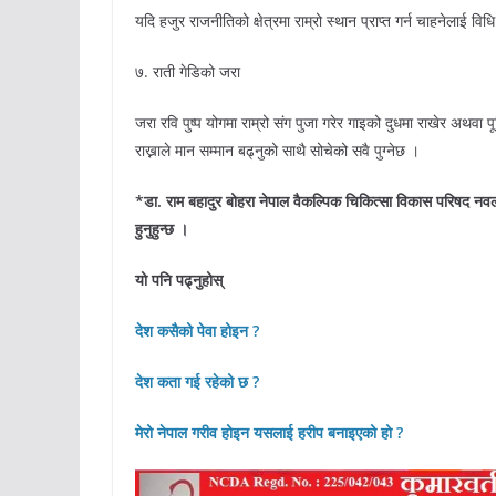
यदि हजुर राजनीतिको क्षेत्रमा राम्रो स्थान प्राप्त गर्न चाहनेलाई व
७. राती गेडिको जरा
जरा रवि पुष्प योगमा राम्रो संग पुजा गरेर गाइको दुधमा राखेर अथवा 
राख्नाले मान सम्मान बढ्नुको साथै सोचेको सवै पुग्नेछ ।
*डा. राम बहादुर बोहरा नेपाल वैकल्पिक चिकित्सा विकास परिषद नवलप
हुनुहुन्छ ।
यो पनि पढ्नुहोस्
देश कसैको पेवा होइन ?
देश कता गई रहेको छ ?
मेरो नेपाल गरीव होइन यसलाई हरीप बनाइएको हो ?