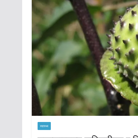
स्वास्थ्य