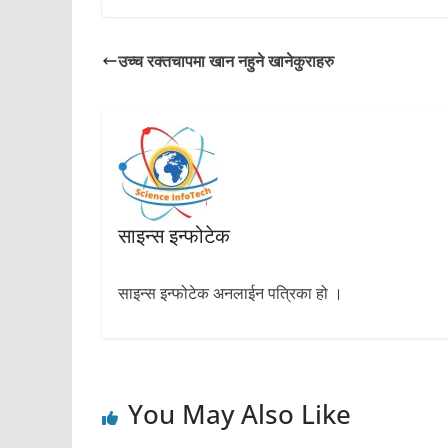
उच्च रक्तचापमा खान नहुने खानेकुराहरु
साइन्स इन्फोटेक
साइन्स इन्फोटेक अनलाईन पत्रिका हो ।
You May Also Like