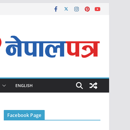
ENGLISH
Facebook Page