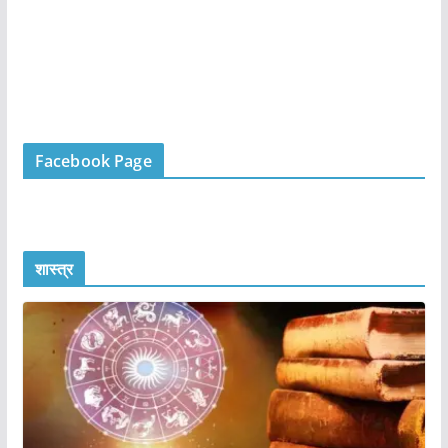
Facebook Page
शास्त्र