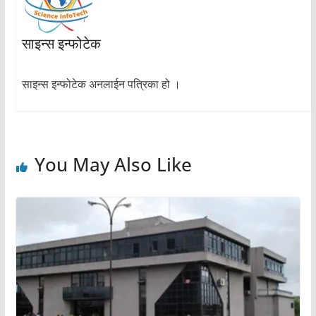
साइन्स इन्फोटेक
साइन्स इन्फोटेक अनलाईन पत्रिका हो ।
You May Also Like