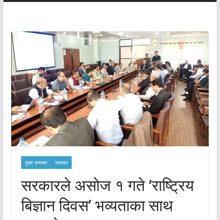
मुख्य समाचार
समाचार
सरकारले असोज १ गते ‘राष्ट्रिय
बिज्ञान दिवस’ भव्यताका साथ