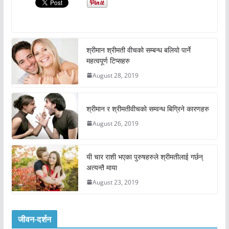
श्रीमान श्रीमती वीचको सम्बन्ध बलियो पार्ने
महत्वपूर्ण टिप्सहरु
August 28, 2019
श्रीमान र श्रीमतीवीचको सम्वन्ध बिग्रिने कारणहरु
August 26, 2019
यी चार राशी भएका पुरुषहरुले श्रीमतीलाई गर्छन्
अत्यन्तै माया
August 23, 2019
जीवन-दर्शन