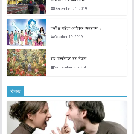
December 21, 2019
कहाँ छ महिला अधिकार ब्यबहारमा ?
October 10, 2019
बीर गोर्खालीको देश नेपाल
September 3, 2019
रोचक