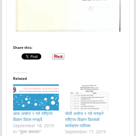
Share this:
Related
आज असोज १ गते राष्ट्रिय
भोली असोज १ गते मनाइने
विज्ञान दिवस मनाइदै
राष्ट्रिय विज्ञान दिवसको
September 18, 2019
कार्यक्रम तालिका
In "मुख्य समाचार"
September 17, 2019