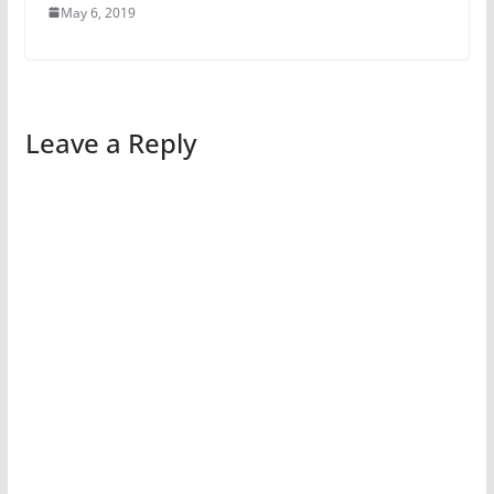
May 6, 2019
Leave a Reply