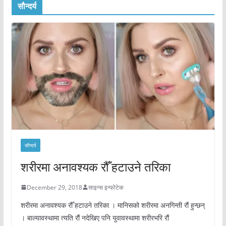
सौन्दर्य
सौन्दर्य
शरीरमा अनावश्यक रौँ हटाउने तरिका
December 29, 2018
साइन्स इन्फोटेक
शरीरमा अनावश्यक रौँ हटाउने तरिका । मानिसको शरीरमा अनगिन्ती रौं हुन्छन्
। बाल्यावस्थामा त्यति रौं नदेखिए पनि युवावस्थामा शरीरभरि रौं