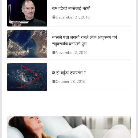
कम पढेको मान्छेलाई नहेपौ
December 21, 2016
नासाले पत्ता लगायो रामले लंका आक्रमण गर्न
समुद्रमाथि बनाएको पुल
November 2, 2016
के हो बर्मुडा ट्रायगंल ?
October 23, 2016
अचम्मको संसार