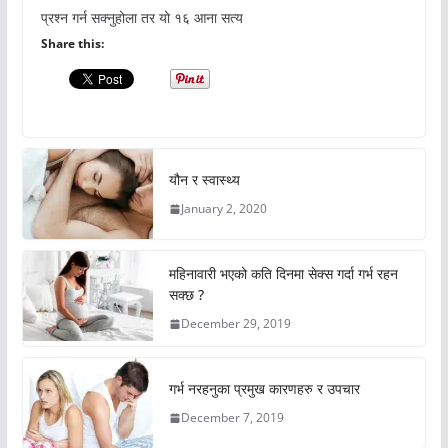
प्रश्न गर्न सक्नुहोला तर यो १६ आना सत्य
Share this:
यौन र स्वास्थ्य
January 2, 2020
महिनावारी भएको कति दिनमा सेक्स गर्दा गर्भ रहन
सक्छ ?
December 29, 2019
गर्भ नरहनुका प्रमुख कारणहरु र उपचार
December 7, 2019