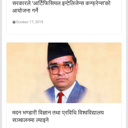
सरकारले ‘आर्टिफिसियल इन्टेलिजेन्स कन्फ्रेन्स’को
आयोजना गर्ने
October 17, 2019
मदन भण्डारी विज्ञान तथा प्रविधि विश्‍वविद्यालय
सञ्‍चालनमा ल्याइने