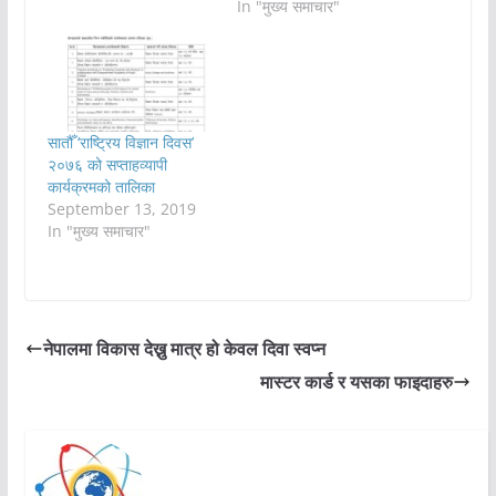
In "मुख्य समाचार"
सातौँ ‘राष्ट्रिय विज्ञान दिवस’
२०७६ को सप्ताहव्यापी
कार्यक्रमको तालिका
September 13, 2019
In "मुख्य समाचार"
नेपालमा विकास देख्नु मात्र हो केवल दिवा स्वप्न
मास्टर कार्ड र यसका फाइदाहरु