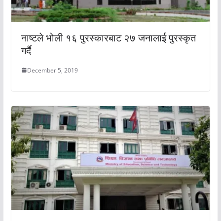
नाष्टले भोली १६ पुरस्कारबाट २७ जनालाई पुरस्कृत
गर्दै
December 5, 2019