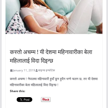
अचम्मको संसार
कस्तो अचम्म ! यी देशमा महिनावारीका बेला
महिलालाई विदा दिइन्छ
January 11, 2019
साइन्स इन्फोटेक
कस्तो अचम्म ! नेपालमा महिनावारी हुदाँ छुन हुदैन भन्ने चलन छ, तर यी देशमा
महिनावारीका बेला महिलालाई विदा दिइन्छ !
Share this: