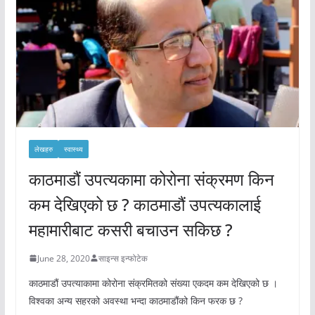
लेखहरु
स्वास्थ्य
काठमाडौं उपत्यकामा कोरोना संक्रमण किन
कम देखिएको छ ? काठमाडौं उपत्यकालाई
महामारीबाट कसरी बचाउन सकिछ ?
June 28, 2020
साइन्स इन्फोटेक
काठमाडौं उपत्याकामा कोरोना संक्रमितको संख्या एकदम कम देखिएको छ ।
विश्वका अन्य सहरको अवस्था भन्दा काठमाडौंको किन फरक छ ?