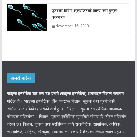
पुरुषको विर्यमा शुक्रकिटको मात्रा कम हुनुको
कारणहरु
November 16, 2019
हाम्रो बारेमा
साइन्स इन्फोटेक डट कम डट एनपी (साइन्स
इन्फोटेक)
अनलाइन विज्ञान समाचार
पोर्टल
हो। “साइन्स इन्फोटेक” तीन शब्दहरू विज्ञान, सूचना तथा प्रविधिको
संयोजनबाट बनेको छ जसको अर्थ हुन्छ : “विज्ञान, सूचना र प्रविधिका माध्यमबाट
संसारको परिवर्तन” । विज्ञान, सूचना प्रविधिको प्रगतिले संसारभरि जीवन परिवर्तन
गरेको छ। बिज्ञान, सूचना तथा प्रविधिका साथै राजनीतिक, सामाजिक, आर्थिक,
सांस्कृतिक, साहित्य, खेलकुद, स्वास्थ्य लगायत सबै क्षेत्रका निष्पक्ष समाचारहरु र