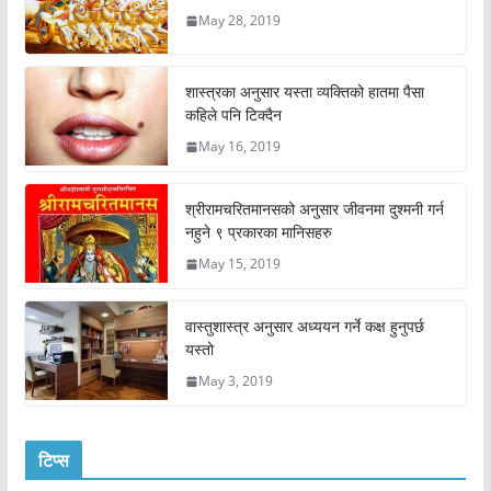
May 28, 2019
शास्त्रका अनुसार यस्ता व्यक्तिको हातमा पैसा
कहिले पनि टिक्दैन
May 16, 2019
श्रीरामचरितमानसको अनुसार जीवनमा दुश्मनी गर्न
नहुने ९ प्रकारका मानिसहरु
May 15, 2019
वास्तुशास्त्र अनुसार अध्ययन गर्ने कक्ष हुनुपर्छ
यस्तो
May 3, 2019
टिप्स