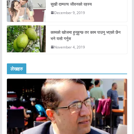
सुखी दाम्पत्य जीवनको रहस्य
December 9, 2019
कामको खोजमा हुनुहुन्छ तर काम पाउनु भएको छैन
भने यसो गर्नुस
November 4, 2019
लेखहरु