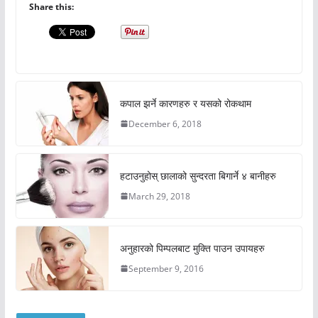
Share this:
कपाल झर्ने कारणहरु र यसको रोकथाम
December 6, 2018
हटाउनुहोस् छालाको सुन्दरता बिगार्ने ४ बानीहरु
March 29, 2018
अनुहारको पिम्पलबाट मुक्ति पाउन उपायहरु
September 9, 2016