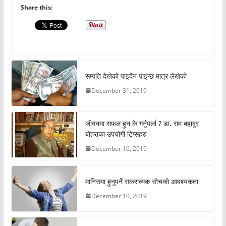
Share this:
सम्पति देखेको पाइदैन पाइन्छ मात्र लेखेको
December 31, 2019
जीवनमा सफल हुन के गर्नुपर्ला ? डा. राम बहादुर
बोहराका उपयोगी टिप्सहरु
December 16, 2019
मानिसमा हुनुपर्ने सकरात्मक सोचको आवश्यकता
December 10, 2019