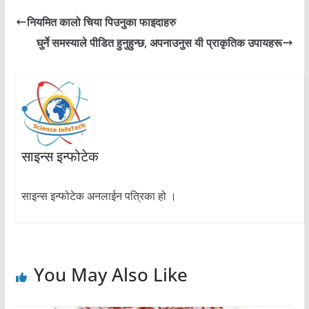
नियमित कालो चिया पिउनुका फाइदाहरु
घुर्ने समस्याले पीडित हुनुहुन्छ, अपनाउनुस यी प्राकृतिक उपायहरू
साइन्स इन्फोटेक
साइन्स इन्फोटेक अनलाईन पत्रिका हो ।
You May Also Like