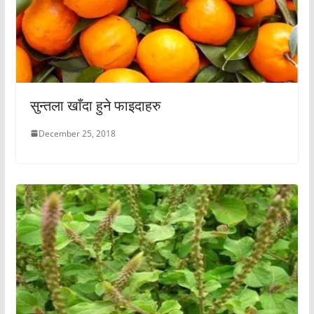
सुन्तला खाँदा हुने फाइदाहरु
December 25, 2018