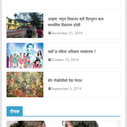
उत्कृष्ट नमूना विद्यालय श्री त्रिभुवन बाल
माध्यमिक विद्यालय ढोकी
December 21, 2019
कहाँ छ महिला अधिकार ब्यबहारमा ?
October 10, 2019
बीर गोर्खालीको देश नेपाल
September 3, 2019
रोचक