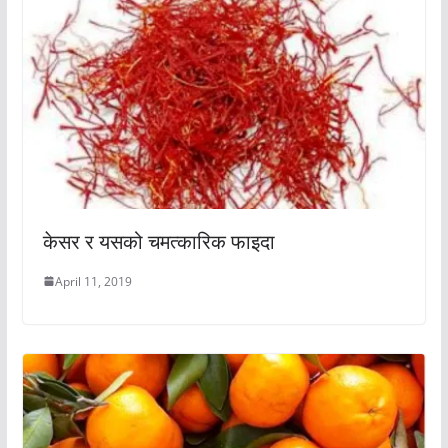
केसर र यसको चमत्कारिक फाइदा
April 11, 2019