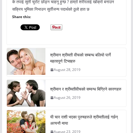
के तपाई सुर्ती चुरोट छोड्न चाहनु हुन्छ ? हाम्रो शरीरलाई खोक्रो बनाउन
सक्रिय भुमिका निभाउन सुर्तीजन्य पदार्थको ठूलो हात छ
Share this:
श्रीमान श्रीमती वीचको सम्बन्ध बलियो पार्ने
महत्वपूर्ण टिप्सहरु
August 28, 2019
श्रीमान र श्रीमतीवीचको सम्वन्ध बिग्रिने कारणहरु
August 26, 2019
यी चार राशी भएका पुरुषहरुले श्रीमतीलाई गर्छन्
अत्यन्तै माया
August 23, 2019