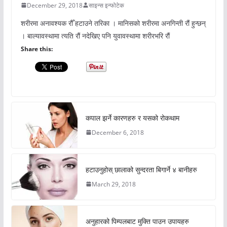
December 29, 2018
साइन्स इन्फोटेक
शरीरमा अनावश्यक रौँ हटाउने तरिका । मानिसको शरीरमा अनगिन्ती रौं हुन्छन्
। बाल्यावस्थामा त्यति रौं नदेखिए पनि युवावस्थामा शरीरभरि रौं
Share this:
कपाल झर्ने कारणहरु र यसको रोकथाम
December 6, 2018
हटाउनुहोस् छालाको सुन्दरता बिगार्ने ४ बानीहरु
March 29, 2018
अनुहारको पिम्पलबाट मुक्ति पाउन उपायहरु