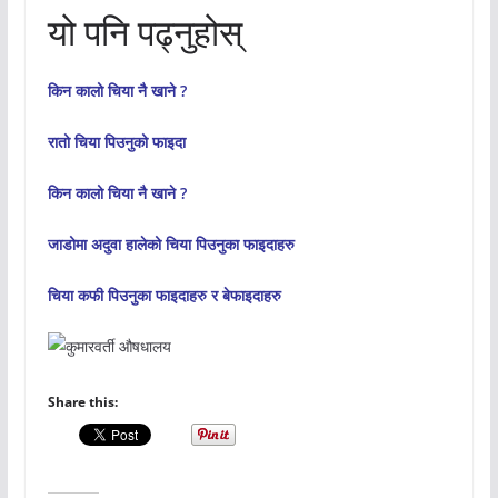
यो पनि पढ्नुहोस्
किन कालो चिया नै खाने ?
रातो चिया पिउनुको फाइदा
किन कालो चिया नै खाने ?
जाडोमा अदुवा हालेको चिया पिउनुका फाइदाहरु
चिया कफी पिउनुका फाइदाहरु र बेफाइदाहरु
Share this: