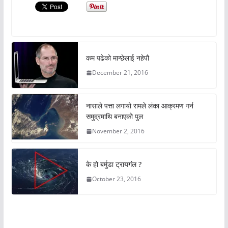
कम पढेको मान्छेलाई नहेपौ
December 21, 2016
नासाले पत्ता लगायो रामले लंका आक्रमण गर्न
समुद्रमाथि बनाएको पुल
November 2, 2016
के हो बर्मुडा ट्रायगंल ?
October 23, 2016
अचम्मको संसार