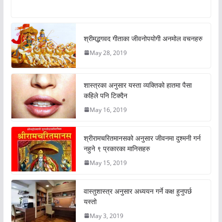
श्रीमद्भगवद गीताका जीवनोपयोगी अनमोल वचनहरु
May 28, 2019
शास्त्रका अनुसार यस्ता व्यक्तिको हातमा पैसा
कहिले पनि टिक्दैन
May 16, 2019
श्रीरामचरितमानसको अनुसार जीवनमा दुश्मनी गर्न
नहुने ९ प्रकारका मानिसहरु
May 15, 2019
वास्तुशास्त्र अनुसार अध्ययन गर्ने कक्ष हुनुपर्छ
यस्तो
May 3, 2019