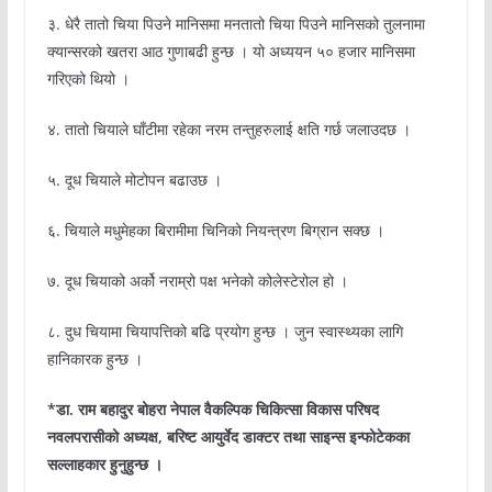
३. धेरै तातो चिया पिउने मानिसमा मनतातो चिया पिउने मानिसको तुलनामा
क्यान्सरको खतरा आठ गुणाबढी हुन्छ । यो अध्ययन ५० हजार मानिसमा
गरिएको थियो ।
४. तातो चियाले घाँटीमा रहेका नरम तन्तुहरुलाई क्षति गर्छ जलाउदछ ।
५. दूध चियाले मोटोपन बढाउछ ।
६. चियाले मधुमेहका बिरामीमा चिनिको नियन्त्रण बिग्रान सक्छ ।
७. दूध चियाको अर्को नराम्रो पक्ष भनेको कोलेस्टेरोल हो ।
८. दुध चियामा चियापत्तिको बढि प्रयोग हुन्छ । जुन स्वास्थ्यका लागि
हानिकारक हुन्छ ।
*डा. राम बहादुर बोहरा नेपाल वैकल्पिक चिकित्सा विकास परिषद
नवलपरासीको अध्यक्ष, बरिष्ट आयुर्वेद डाक्टर तथा साइन्स इन्फोटेकका
सल्लाहकार हुनुहुन्छ ।