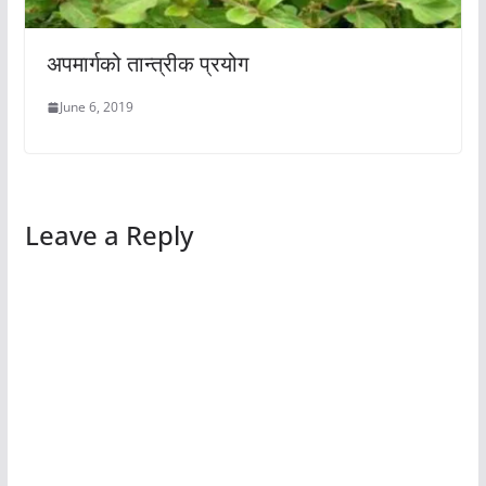
अपमार्गको तान्त्रीक प्रयोग
June 6, 2019
Leave a Reply