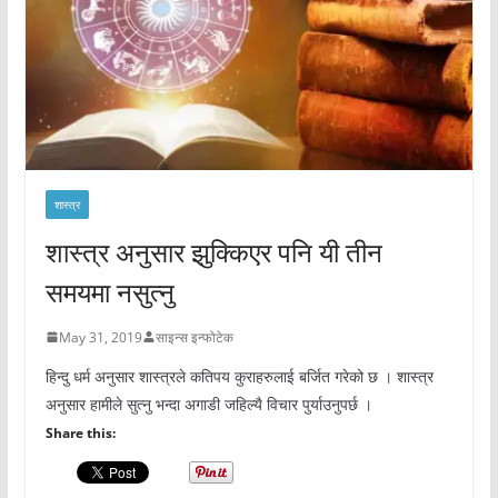
शास्त्र
शास्त्र अनुसार झुक्किएर पनि यी तीन
समयमा नसुत्नु
May 31, 2019
साइन्स इन्फोटेक
हिन्दु धर्म अनुसार शास्त्रले कतिपय कुराहरुलाई बर्जित गरेको छ । शास्त्र
अनुसार हामीले सुत्नु भन्दा अगाडी जहिल्यै विचार पुर्याउनुपर्छ ।
Share this: