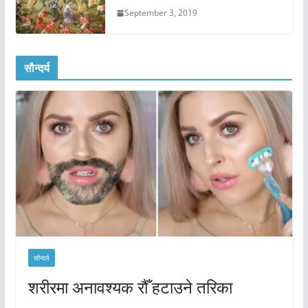
September 3, 2019
सौन्दर्य
सौन्दर्य
शरीरमा अनावश्यक रौँ हटाउने तरिका