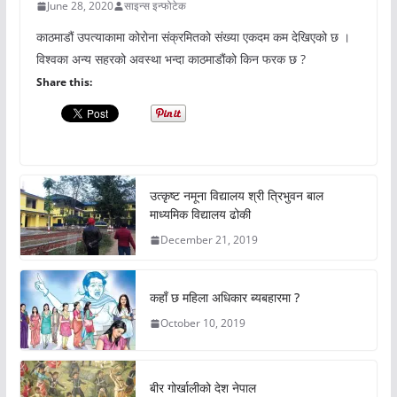
June 28, 2020
साइन्स इन्फोटेक
काठमाडौं उपत्याकामा कोरोना संक्रमितको संख्या एकदम कम देखिएको छ ।
विश्वका अन्य सहरको अवस्था भन्दा काठमाडौंको किन फरक छ ?
Share this:
उत्कृष्ट नमूना विद्यालय श्री त्रिभुवन बाल
माध्यमिक विद्यालय ढोकी
December 21, 2019
कहाँ छ महिला अधिकार ब्यबहारमा ?
October 10, 2019
बीर गोर्खालीको देश नेपाल