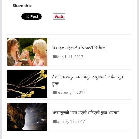
Share this:
विवाहित महिलाले बढि रक्सी पिउँछन्
March 11, 2017
वैज्ञानिक अनुसन्धान अनुसार पुरुषको विर्यमा सुन
हुन्छ
February 4, 2017
भस्मासुरको भस्म भएको भनिएको गुफा भारतमा
January 17, 2017