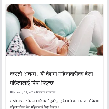
अचम्मको संसार
कस्तो अचम्म ! यी देशमा महिनावारीका बेला
महिलालाई विदा दिइन्छ
January 11, 2019
साइन्स इन्फोटेक
कस्तो अचम्म ! नेपालमा महिनावारी हुदाँ छुन हुदैन भन्ने चलन छ, तर यी देशमा
महिनावारीका बेला महिलालाई विदा दिइन्छ !