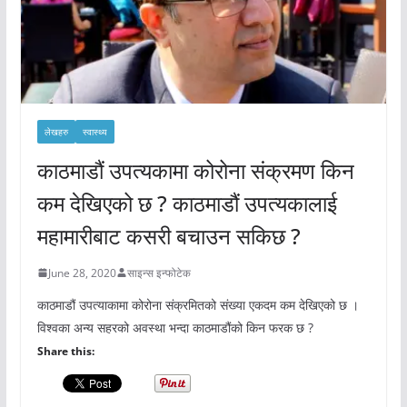
लेखहरु
स्वास्थ्य
काठमाडौं उपत्यकामा कोरोना संक्रमण किन
कम देखिएको छ ? काठमाडौं उपत्यकालाई
महामारीबाट कसरी बचाउन सकिछ ?
June 28, 2020
साइन्स इन्फोटेक
काठमाडौं उपत्याकामा कोरोना संक्रमितको संख्या एकदम कम देखिएको छ ।
विश्वका अन्य सहरको अवस्था भन्दा काठमाडौंको किन फरक छ ?
Share this: