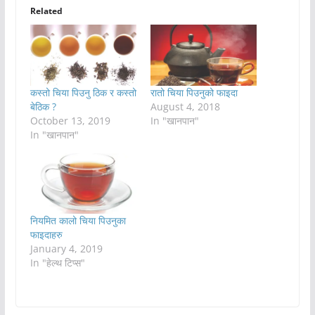
Related
कस्तो चिया पिउनु ठिक र कस्तो
रातो चिया पिउनुको फाइदा
बेठिक ?
August 4, 2018
October 13, 2019
In "खानपान"
In "खानपान"
नियमित कालो चिया पिउनुका
फाइदाहरु
January 4, 2019
In "हेल्थ टिप्स"