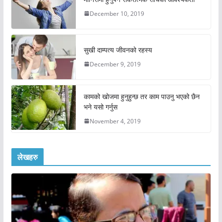
December 10, 2019
सुखी दाम्पत्य जीवनको रहस्य
December 9, 2019
कामको खोजमा हुनुहुन्छ तर काम पाउनु भएको छैन
भने यसो गर्नुस
November 4, 2019
लेखहरु