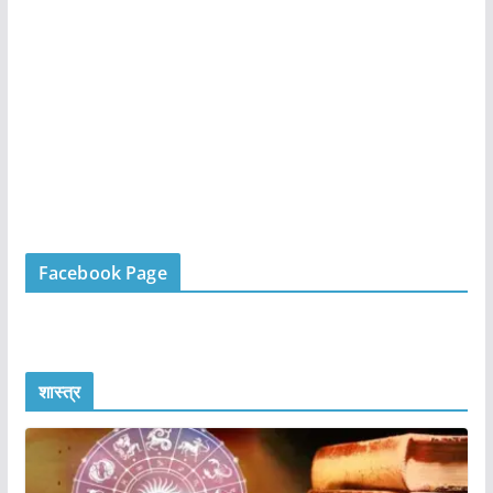
Facebook Page
शास्त्र