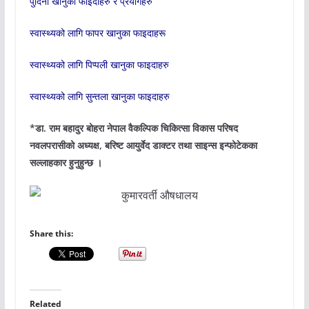
पुदिना खानुका फाइदाहरु र प्रयोगहरु
स्वास्थ्यको लागि फापर खानुका फाइदाहरू
स्वास्थ्यको लागि पिप्पली खानुका फाइदाहरु
स्वास्थ्यको लागि सुन्तला खानुका फाइदाहरु
*डा. राम बहादुर बोहरा नेपाल वैकल्पिक चिकित्सा विकास परिषद
नवलपरासीको अध्यक्ष, बरिष्ट आयुर्वेद डाक्टर तथा साइन्स इन्फोटेकका
सल्लाहकार हुनुहुन्छ ।
Share this:
Related