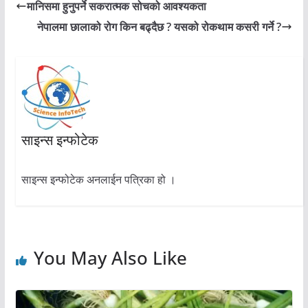
मानिसमा हुनुपर्ने सकरात्मक सोचको आवश्यकता
नेपालमा छालाको रोग किन बढ्दैछ ? यसको रोकथाम कसरी गर्ने ?
साइन्स इन्फोटेक
साइन्स इन्फोटेक अनलाईन पत्रिका हो ।
You May Also Like