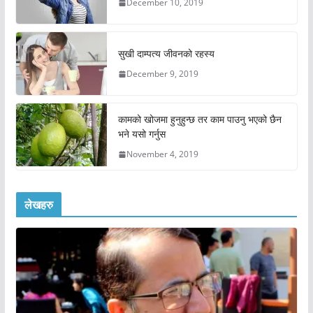
December 10, 2019
सुखी दाम्पत्य जीवनको रहस्य
December 9, 2019
कामको खोजमा हुनुहुन्छ तर काम पाउनु भएको छैन
भने यसो गर्नुस
November 4, 2019
लेखहरु