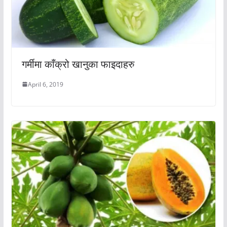
गर्मीमा काँक्रो खानुका फाइदाहरु
April 6, 2019