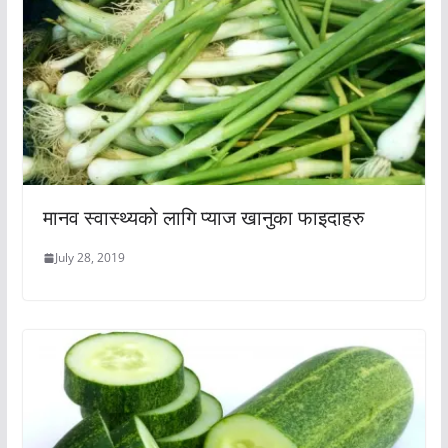
मानव स्वास्थ्यको लागि प्याज खानुका फाइदाहरु
July 28, 2019