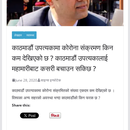
लेखहरु
स्वास्थ्य
काठमाडौं उपत्यकामा कोरोना संक्रमण किन
कम देखिएको छ ? काठमाडौं उपत्यकालाई
महामारीबाट कसरी बचाउन सकिछ ?
June 28, 2020
साइन्स इन्फोटेक
काठमाडौं उपत्याकामा कोरोना संक्रमितको संख्या एकदम कम देखिएको छ ।
विश्वका अन्य सहरको अवस्था भन्दा काठमाडौंको किन फरक छ ?
Share this: