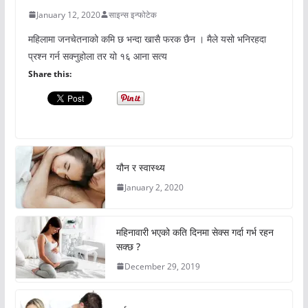
January 12, 2020
साइन्स इन्फोटेक
महिलामा जनचेतनाको कमि छ भन्दा खासै फरक छैन । मैले यसो भनिरहदा
प्रश्न गर्न सक्नुहोला तर यो १६ आना सत्य
Share this:
यौन र स्वास्थ्य
January 2, 2020
महिनावारी भएको कति दिनमा सेक्स गर्दा गर्भ रहन
सक्छ ?
December 29, 2019