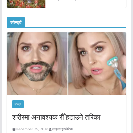
सौन्दर्य
सौन्दर्य
शरीरमा अनावश्यक रौँ हटाउने तरिका
December 29, 2018
साइन्स इन्फोटेक