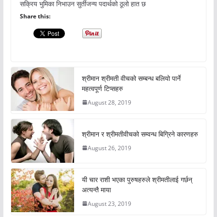
सक्रिय भुमिका निभाउन सुर्तीजन्य पदार्थको ठूलो हात छ
Share this:
श्रीमान श्रीमती वीचको सम्बन्ध बलियो पार्ने
महत्वपूर्ण टिप्सहरु
August 28, 2019
श्रीमान र श्रीमतीवीचको सम्वन्ध बिग्रिने कारणहरु
August 26, 2019
यी चार राशी भएका पुरुषहरुले श्रीमतीलाई गर्छन्
अत्यन्तै माया
August 23, 2019