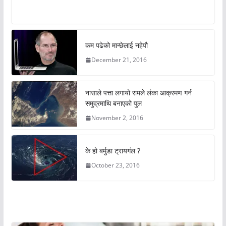
कम पढेको मान्छेलाई नहेपौ
December 21, 2016
नासाले पत्ता लगायो रामले लंका आक्रमण गर्न
समुद्रमाथि बनाएको पुल
November 2, 2016
के हो बर्मुडा ट्रायगंल ?
October 23, 2016
अचम्मको संसार