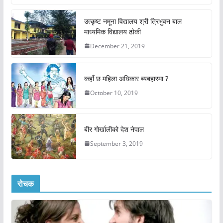
उत्कृष्ट नमूना विद्यालय श्री त्रिभुवन बाल
माध्यमिक विद्यालय ढोकी
December 21, 2019
कहाँ छ महिला अधिकार ब्यबहारमा ?
October 10, 2019
बीर गोर्खालीको देश नेपाल
September 3, 2019
रोचक