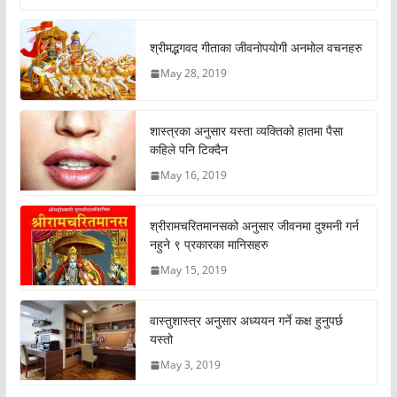
श्रीमद्भगवद गीताका जीवनोपयोगी अनमोल वचनहरु
May 28, 2019
शास्त्रका अनुसार यस्ता व्यक्तिको हातमा पैसा
कहिले पनि टिक्दैन
May 16, 2019
श्रीरामचरितमानसको अनुसार जीवनमा दुश्मनी गर्न
नहुने ९ प्रकारका मानिसहरु
May 15, 2019
वास्तुशास्त्र अनुसार अध्ययन गर्ने कक्ष हुनुपर्छ
यस्तो
May 3, 2019