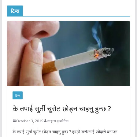
टिप्स
टिप्स
के तपाई सुर्ती चुरोट छोड्न चाहनु हुन्छ ?
October 3, 2019
साइन्स इन्फोटेक
के तपाई सुर्ती चुरोट छोड्न चाहनु हुन्छ ? हाम्रो शरीरलाई खोक्रो बनाउन