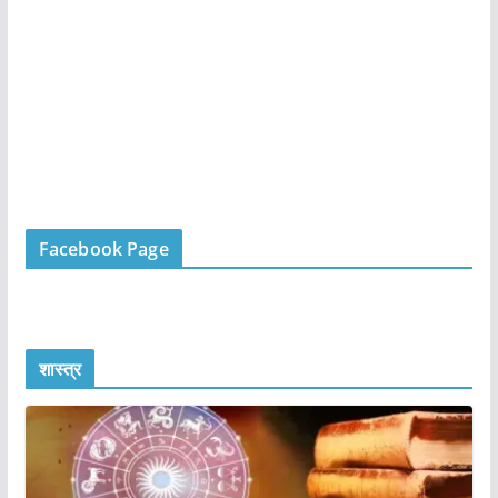
Facebook Page
शास्त्र