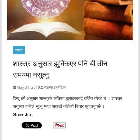
शास्त्र
शास्त्र अनुसार झुक्किएर पनि यी तीन
समयमा नसुत्नु
May 31, 2019
साइन्स इन्फोटेक
हिन्दु धर्म अनुसार शास्त्रले कतिपय कुराहरुलाई बर्जित गरेको छ । शास्त्र
अनुसार हामीले सुत्नु भन्दा अगाडी जहिल्यै विचार पुर्याउनुपर्छ ।
Share this: