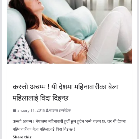
अचम्मको संसार
कस्तो अचम्म ! यी देशमा महिनावारीका बेला
महिलालाई विदा दिइन्छ
January 11, 2019
साइन्स इन्फोटेक
कस्तो अचम्म ! नेपालमा महिनावारी हुदाँ छुन हुदैन भन्ने चलन छ, तर यी देशमा
महिनावारीका बेला महिलालाई विदा दिइन्छ !
Share this: