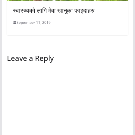
स्वास्थ्यको लागि मेवा खानुका फाइदाहरु
September 11, 2019
Leave a Reply