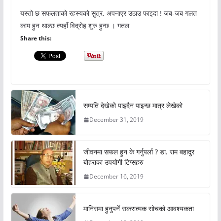
यस्तो छ सफलताको रहस्यको सुत्र, अपनाएर उठाउ फाइदा ! जब-जब गलत
काम हुन थाल्छ त्यहाँ विद्रोह शुरु हुन्छ । गतल
Share this:
सम्पति देखेको पाइदैन पाइन्छ मात्र लेखेको
December 31, 2019
जीवनमा सफल हुन के गर्नुपर्ला ? डा. राम बहादुर
बोहराका उपयोगी टिप्सहरु
December 16, 2019
मानिसमा हुनुपर्ने सकरात्मक सोचको आवश्यकता