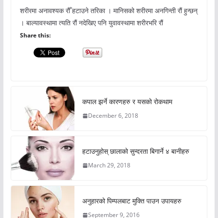
शरीरमा अनावश्यक रौँ हटाउने तरिका । मानिसको शरीरमा अनगिन्ती रौं हुन्छन्
। बाल्यावस्थामा त्यति रौं नदेखिए पनि युवावस्थामा शरीरभरि रौं
Share this:
कपाल झर्ने कारणहरु र यसको रोकथाम
December 6, 2018
हटाउनुहोस् छालाको सुन्दरता बिगार्ने ४ बानीहरु
March 29, 2018
अनुहारको पिम्पलबाट मुक्ति पाउन उपायहरु
September 9, 2016