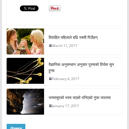
विवाहित महिलाले बढि रक्सी पिउँछन्
March 11, 2017
वैज्ञानिक अनुसन्धान अनुसार पुरुषको विर्यमा सुन
हुन्छ
February 4, 2017
भस्मासुरको भस्म भएको भनिएको गुफा भारतमा
January 17, 2017
लेखहरु