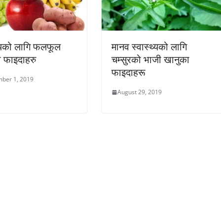
थ्यको लागि फलफूल
मानव स्वास्थ्यको लागि
 फाइदाहरु
चम्सुरको भाजी खानुका
फाइदाहरू
ber 1, 2019
August 29, 2019