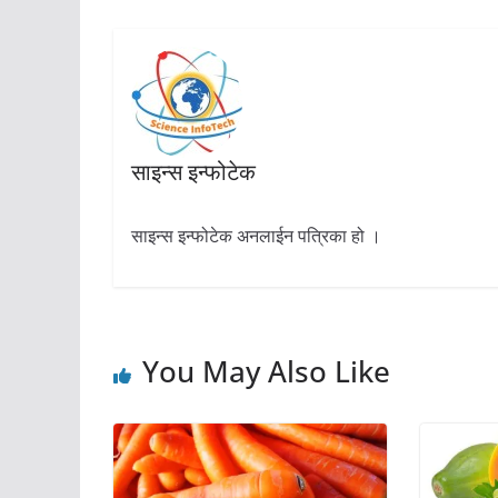
साइन्स इन्फोटेक
साइन्स इन्फोटेक अनलाईन पत्रिका हो ।
You May Also Like