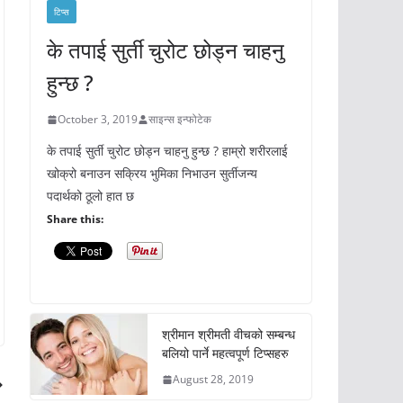
टिप्स
के तपाई सुर्ती चुरोट छोड्न चाहनु
हुन्छ ?
October 3, 2019
साइन्स इन्फोटेक
के तपाई सुर्ती चुरोट छोड्न चाहनु हुन्छ ? हाम्रो शरीरलाई
खोक्रो बनाउन सक्रिय भुमिका निभाउन सुर्तीजन्य
पदार्थको ठूलो हात छ
Share this:
श्रीमान श्रीमती वीचको सम्बन्ध
बलियो पार्ने महत्वपूर्ण टिप्सहरु
August 28, 2019