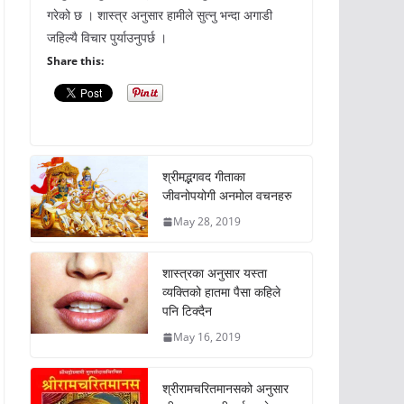
गरेको छ । शास्त्र अनुसार हामीले सुत्नु भन्दा अगाडी
जहिल्यै विचार पुर्याउनुपर्छ ।
Share this:
श्रीमद्भगवद गीताका
जीवनोपयोगी अनमोल वचनहरु
May 28, 2019
शास्त्रका अनुसार यस्ता
व्यक्तिको हातमा पैसा कहिले
पनि टिक्दैन
May 16, 2019
श्रीरामचरितमानसको अनुसार