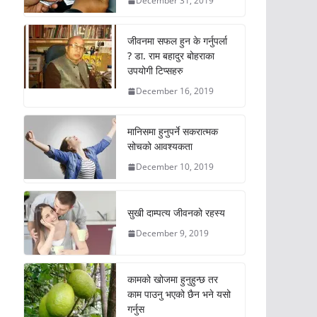
December 31, 2019
जीवनमा सफल हुन के गर्नुपर्ला
? डा. राम बहादुर बोहराका
उपयोगी टिप्सहरु
December 16, 2019
मानिसमा हुनुपर्ने सकरात्मक
सोचको आवश्यकता
December 10, 2019
सुखी दाम्पत्य जीवनको रहस्य
December 9, 2019
कामको खोजमा हुनुहुन्छ तर
काम पाउनु भएको छैन भने यसो
गर्नुस