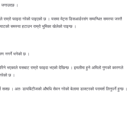
ूचि जगाउदछ ।
 राम्रो फाइदा गरेको पाइएको छ । यसमा मेट्स डिसआर्डरसंग सम्वन्धित समस्या जस्तै
फ्याटको समस्या हटाउन राम्रो भुमिका खेलेको पाइन्छ ।
मण नगर्ने भनेको छ ।
ने भएकाले यसबाट राम्रो फाइदा भएको देखिन्छ । इमलीमा हुने अमिलो गुणको कारणले
 गरेको छ ।
्न सक्छ । अतः डायबिटीजको औषधि सेवन गरेको बेलामा डाक्टरको परामर्श लिनुपर्ने हुन्छ ।