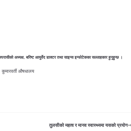
ासीको अध्यक्ष, बरिष्ट आयुर्वेद डाक्टर तथा साइन्स इन्फोटेकका सल्लाहकार हुनुहुन्छ ।
तुलसीको महत्व र मानव स्वास्थ्यमा यसको प्रयोग