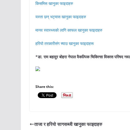
किसमिस खानुका फाइदाहरु
यस्ता छन् भट्मास खानुका फाइदाहरु
मानव स्वास्थ्यको लागि काफल खानुका फाइदाहरु
हरियो तरकारीसंग च्याउ खानुका फाइदाहरू
*डा. राम बहादुर बोहरा नेपाल वैकल्पिक चिकित्सा विकास परिषद नवलपर
Share this:
ताजा र हरियो सागसब्जी खानुका फाइदाहरु