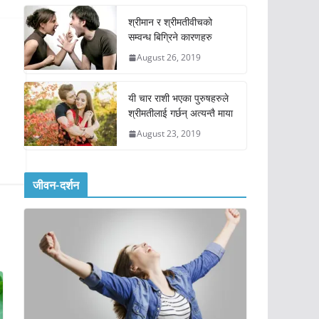
श्रीमान र श्रीमतीवीचको
सम्वन्ध बिग्रिने कारणहरु
August 26, 2019
यी चार राशी भएका पुरुषहरुले
श्रीमतीलाई गर्छन् अत्यन्तै माया
August 23, 2019
जीवन-दर्शन