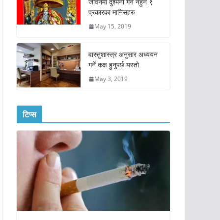
जीवनमा दुश्मनी गर्न नहुने ९
प्रकारका मानिसहरु
May 15, 2019
वास्तुशास्त्र अनुसार अध्ययन
गर्ने कक्ष हुनुपर्छ यस्तो
May 3, 2019
टिप्स