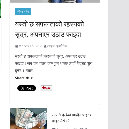
जीवन-दर्शन
यस्तो छ सफलताको रहस्यको
सुत्र, अपनाएर उठाउ फाइदा
March 15, 2020
साइन्स इन्फोटेक
यस्तो छ सफलताको रहस्यको सुत्र, अपनाएर उठाउ
फाइदा ! जब-जब गलत काम हुन थाल्छ त्यहाँ विद्रोह शुरु
हुन्छ । गतल
Share this:
सम्पति देखेको पाइदैन पाइन्छ
मात्र लेखेको