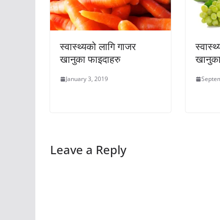
स्वास्थ्यको लागि गाजर
स्वास्
खानुका फाइदाहरु
खानुका
January 3, 2019
Septem
Leave a Reply