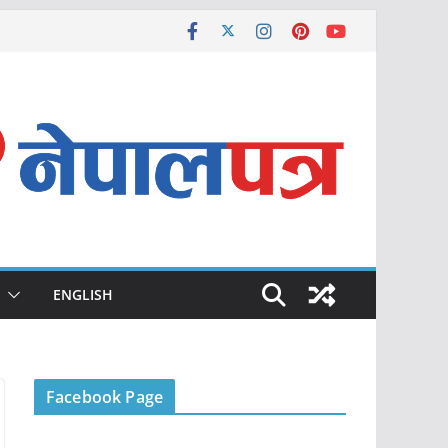
ENGLISH
Facebook Page