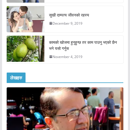
सुखी दाम्पत्य जीवनको रहस्य
December 9, 2019
कामको खोजमा हुनुहुन्छ तर काम पाउनु भएको छैन
भने यसो गर्नुस
November 4, 2019
लेखहरु