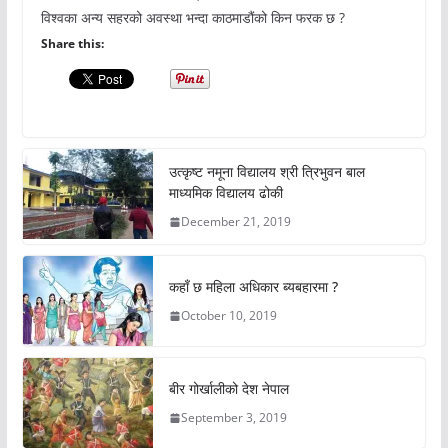
विश्वका अन्य सहरको अवस्था भन्दा काठमाडौंको किन फरक छ ?
Share this:
उत्कृष्ट नमूना विद्यालय श्री त्रिभुवन बाल
माध्यमिक विद्यालय ढोकी
December 21, 2019
कहाँ छ महिला अधिकार ब्यबहारमा ?
October 10, 2019
बीर गोर्खालीको देश नेपाल
September 3, 2019