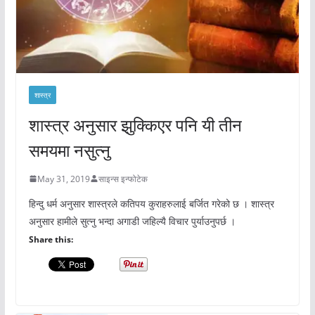
शास्त्र
शास्त्र अनुसार झुक्किएर पनि यी तीन
समयमा नसुत्नु
May 31, 2019
साइन्स इन्फोटेक
हिन्दु धर्म अनुसार शास्त्रले कतिपय कुराहरुलाई बर्जित गरेको छ । शास्त्र
अनुसार हामीले सुत्नु भन्दा अगाडी जहिल्यै विचार पुर्याउनुपर्छ ।
Share this: