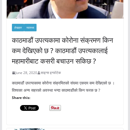
लेखहरु
स्वास्थ्य
काठमाडौं उपत्यकामा कोरोना संक्रमण किन
कम देखिएको छ ? काठमाडौं उपत्यकालाई
महामारीबाट कसरी बचाउन सकिछ ?
June 28, 2020
साइन्स इन्फोटेक
काठमाडौं उपत्याकामा कोरोना संक्रमितको संख्या एकदम कम देखिएको छ ।
विश्वका अन्य सहरको अवस्था भन्दा काठमाडौंको किन फरक छ ?
Share this: