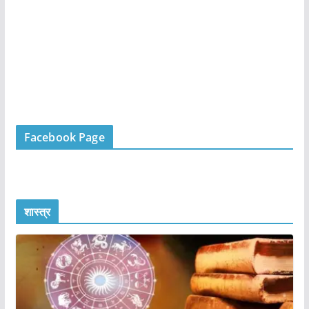
Facebook Page
शास्त्र