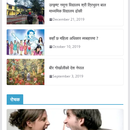
उत्कृष्ट नमूना विद्यालय श्री त्रिभुवन बाल
माध्यमिक विद्यालय ढोकी
December 21, 2019
कहाँ छ महिला अधिकार ब्यबहारमा ?
October 10, 2019
बीर गोर्खालीको देश नेपाल
September 3, 2019
रोचक