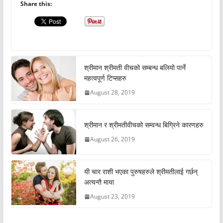
Share this:
श्रीमान श्रीमती वीचको सम्बन्ध बलियो पार्ने
महत्वपूर्ण टिप्सहरु
August 28, 2019
श्रीमान र श्रीमतीवीचको सम्वन्ध बिग्रिने कारणहरु
August 26, 2019
यी चार राशी भएका पुरुषहरुले श्रीमतीलाई गर्छन्
अत्यन्तै माया
August 23, 2019