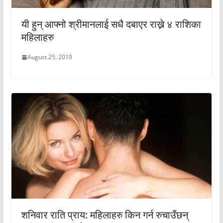
यी हुन् आफ्नो श्रीमानलाई सधै दबाएर राख्ने ४ राशिका
महिलाहरु
August 25, 2019
शनिवार राति प्राय: महिलाहरु किन गर्न रुचाउँछन्