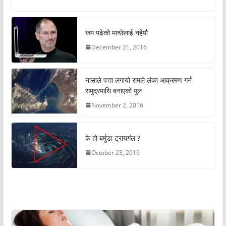
कम पढेको मान्छेलाई नहेपौ
December 21, 2016
नासाले पत्ता लगायो रामले लंका आक्रमण गर्न
समुद्रमाथि बनाएको पुल
November 2, 2016
के हो बर्मुडा ट्रायगंल ?
October 23, 2016
अचम्मको संसार