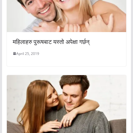
महिलाहरु पुरूषबाट यस्तो अपेक्षा गर्छन्
April 25, 2019