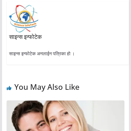
साइन्स इन्फोटेक
साइन्स इन्फोटेक अनलाईन पत्रिका हो ।
You May Also Like