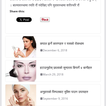
। बाल्यावस्थामा त्यति रौं नदेखिए पनि युवावस्थामा शरीरभरि रौं
Share this:
कपाल झर्ने कारणहरु र यसको रोकथाम
December 6, 2018
हटाउनुहोस् छालाको सुन्दरता बिगार्ने ४ बानीहरु
March 29, 2018
अनुहारको पिम्पलबाट मुक्ति पाउन उपायहरु
September 9, 2016