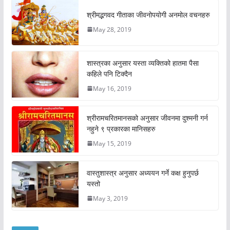
श्रीमद्भगवद गीताका जीवनोपयोगी अनमोल वचनहरु
May 28, 2019
शास्त्रका अनुसार यस्ता व्यक्तिको हातमा पैसा
कहिले पनि टिक्दैन
May 16, 2019
श्रीरामचरितमानसको अनुसार जीवनमा दुश्मनी गर्न
नहुने ९ प्रकारका मानिसहरु
May 15, 2019
वास्तुशास्त्र अनुसार अध्ययन गर्ने कक्ष हुनुपर्छ
यस्तो
May 3, 2019