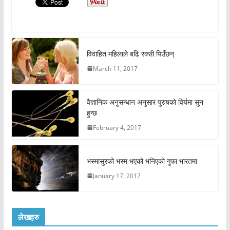
विवाहित महिलाले बढि रक्सी पिउँछन्
March 11, 2017
वैज्ञानिक अनुसन्धान अनुसार पुरुषको विर्यमा सुन
हुन्छ
February 4, 2017
भस्मासुरको भस्म भएको भनिएको गुफा भारतमा
January 17, 2017
लेखहरु