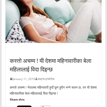
अचम्मको संसार
कस्तो अचम्म ! यी देशमा महिनावारीका बेला
महिलालाई विदा दिइन्छ
January 11, 2019
साइन्स इन्फोटेक
कस्तो अचम्म ! नेपालमा महिनावारी हुदाँ छुन हुदैन भन्ने चलन छ, तर यी देशमा
महिनावारीका बेला महिलालाई विदा दिइन्छ !
Share this: