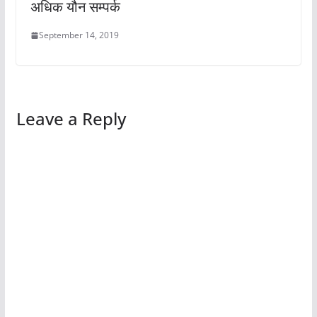
अधिक यौन सम्पर्क
September 14, 2019
Leave a Reply