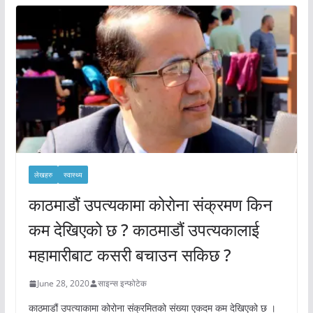
लेखहरु
स्वास्थ्य
काठमाडौं उपत्यकामा कोरोना संक्रमण किन
कम देखिएको छ ? काठमाडौं उपत्यकालाई
महामारीबाट कसरी बचाउन सकिछ ?
June 28, 2020
साइन्स इन्फोटेक
काठमाडौं उपत्याकामा कोरोना संक्रमितको संख्या एकदम कम देखिएको छ ।