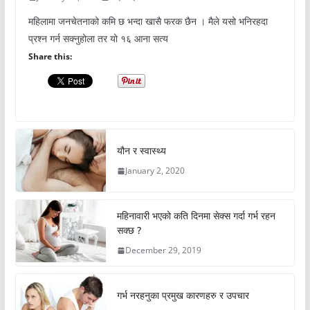
महिलामा जनचेतनाको कमि छ भन्दा खासै फरक छैन । मैले यसो भनिरहदा
प्रश्न गर्न सक्नुहोला तर यो १६ आना सत्य
Share this:
यौन र स्वास्थ्य
January 2, 2020
महिनावारी भएको कति दिनमा सेक्स गर्दा गर्भ रहन
सक्छ ?
December 29, 2019
गर्भ नरहनुका प्रमुख कारणहरु र उपचार