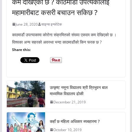
कम देखिएको छ ? काठमाडौं उपत्यकालाई
महामारीबाट कसरी बचाउन सकिछ ?
June 28, 2020
साइन्स इन्फोटेक
काठमाडौं उपत्याकामा कोरोना संक्रमितको संख्या एकदम कम देखिएको छ ।
विश्वका अन्य सहरको अवस्था भन्दा काठमाडौंको किन फरक छ ?
Share this:
उत्कृष्ट नमूना विद्यालय श्री त्रिभुवन बाल
माध्यमिक विद्यालय ढोकी
December 21, 2019
कहाँ छ महिला अधिकार ब्यबहारमा ?
October 10, 2019