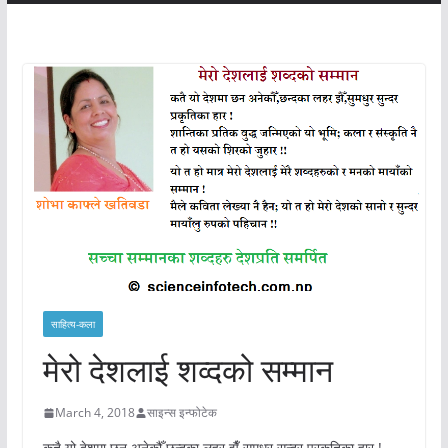
साहित्य-कला
मेरो देशलाई शव्दको सम्मान
March 4, 2018
साइन्स इन्फोटेक
कतै यो देशमा छन अनेकौँ,छन्दका लहर झैँ,सुमधुर सुन्दर प्रकृतिका हार !