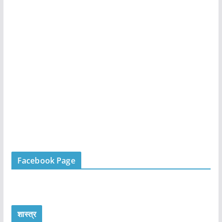
Facebook Page
शास्त्र