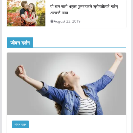
यी चार राशी भएका पुरुषहरुले श्रीमतीलाई गर्छन्
अत्यन्तै माया
August 23, 2019
जीवन-दर्शन
जीवन-दर्शन