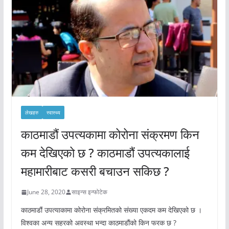
लेखहरु
स्वास्थ्य
काठमाडौं उपत्यकामा कोरोना संक्रमण किन
कम देखिएको छ ? काठमाडौं उपत्यकालाई
महामारीबाट कसरी बचाउन सकिछ ?
June 28, 2020
साइन्स इन्फोटेक
काठमाडौं उपत्याकामा कोरोना संक्रमितको संख्या एकदम कम देखिएको छ ।
विश्वका अन्य सहरको अवस्था भन्दा काठमाडौंको किन फरक छ ?