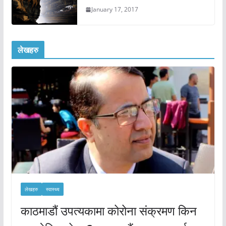
January 17, 2017
लेखहरु
लेखहरु
स्वास्थ्य
काठमाडौं उपत्यकामा कोरोना संक्रमण किन