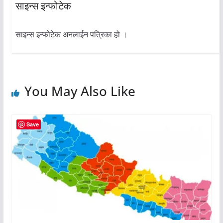
साइन्स इन्फोटेक
साइन्स इन्फोटेक अनलाईन पत्रिका हो ।
You May Also Like
Save