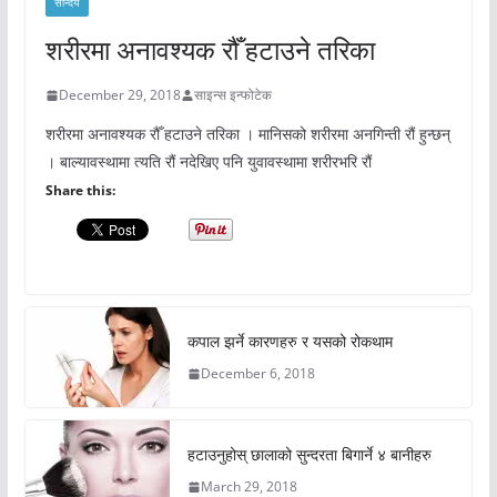
सौन्दर्य
शरीरमा अनावश्यक रौँ हटाउने तरिका
December 29, 2018
साइन्स इन्फोटेक
शरीरमा अनावश्यक रौँ हटाउने तरिका । मानिसको शरीरमा अनगिन्ती रौं हुन्छन्
। बाल्यावस्थामा त्यति रौं नदेखिए पनि युवावस्थामा शरीरभरि रौं
Share this:
कपाल झर्ने कारणहरु र यसको रोकथाम
December 6, 2018
हटाउनुहोस् छालाको सुन्दरता बिगार्ने ४ बानीहरु
March 29, 2018