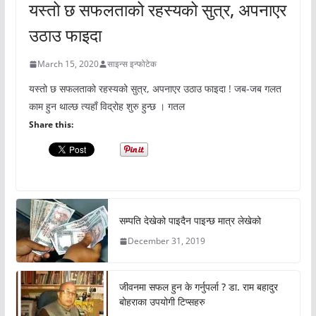
यस्तो छ सफलताको रहस्यको सुत्र, अपनाएर
उठाउ फाइदा
March 15, 2020
साइन्स इन्फोटेक
यस्तो छ सफलताको रहस्यको सुत्र, अपनाएर उठाउ फाइदा ! जब-जब गलत
काम हुन थाल्छ त्यहाँ विद्रोह शुरु हुन्छ । गतल
Share this:
सम्पति देखेको पाइदैन पाइन्छ मात्र लेखेको
December 31, 2019
जीवनमा सफल हुन के गर्नुपर्ला ? डा. राम बहादुर
बोहराका उपयोगी टिप्सहरु