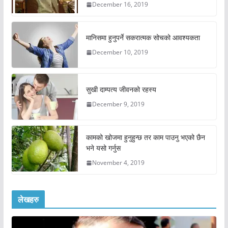
December 16, 2019
मानिसमा हुनुपर्ने सकरात्मक सोचको आवश्यकता
December 10, 2019
सुखी दाम्पत्य जीवनको रहस्य
December 9, 2019
कामको खोजमा हुनुहुन्छ तर काम पाउनु भएको छैन
भने यसो गर्नुस
November 4, 2019
लेखहरु