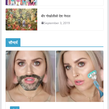
बीर गोर्खालीको देश नेपाल
September 3, 2019
सौन्दर्य