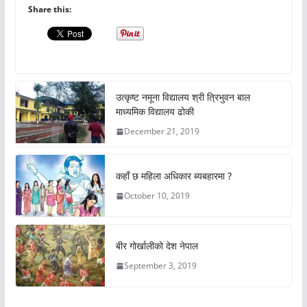
Share this:
उत्कृष्ट नमूना विद्यालय श्री त्रिभुवन बाल
माध्यमिक विद्यालय ढोकी
December 21, 2019
कहाँ छ महिला अधिकार ब्यबहारमा ?
October 10, 2019
बीर गोर्खालीको देश नेपाल
September 3, 2019