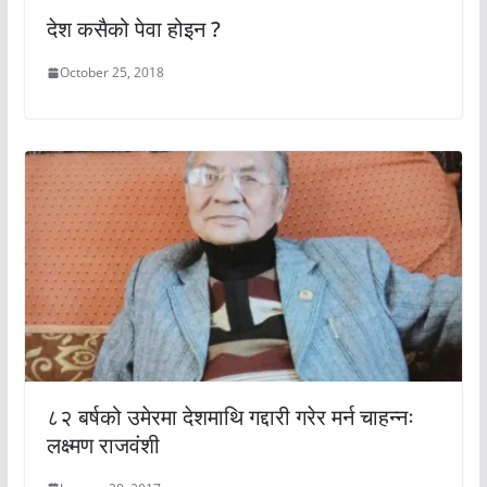
देश कसैको पेवा होइन ?
October 25, 2018
८२ बर्षको उमेरमा देशमाथि गद्दारी गरेर मर्न चाहन्नः
लक्ष्मण राजवंशी