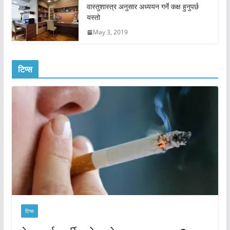
वास्तुशास्त्र अनुसार अध्ययन गर्ने कक्ष हुनुपर्छ
यस्तो
May 3, 2019
टिप्स
टिप्स