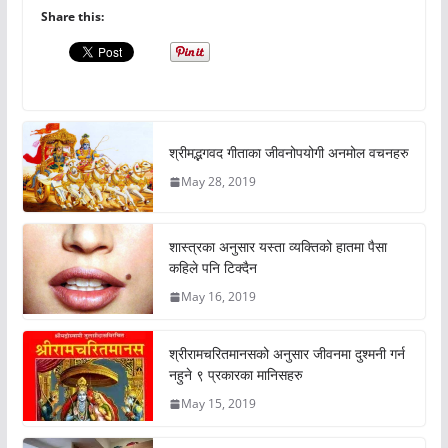
Share this:
श्रीमद्भगवद गीताका जीवनोपयोगी अनमोल वचनहरु
May 28, 2019
शास्त्रका अनुसार यस्ता व्यक्तिको हातमा पैसा
कहिले पनि टिक्दैन
May 16, 2019
श्रीरामचरितमानसको अनुसार जीवनमा दुश्मनी गर्न
नहुने ९ प्रकारका मानिसहरु
May 15, 2019