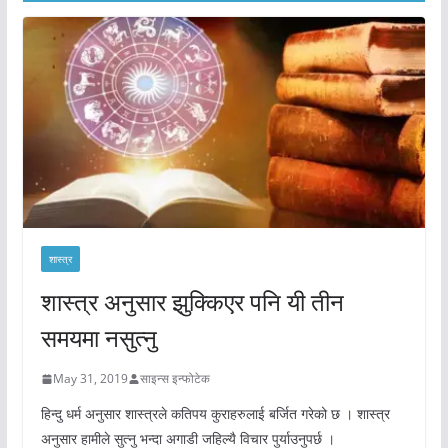
शास्त्र
शास्त्र अनुसार झुक्किएर पनि यी तीन
समयमा नसुत्नु
May 31, 2019
साइन्स इन्फोटेक
हिन्दु धर्म अनुसार शास्त्रले कतिपय कुराहरुलाई बर्जित गरेको छ । शास्त्र
अनुसार हामीले सुत्नु भन्दा अगाडी जहिल्यै विचार पुर्याउनुपर्छ ।