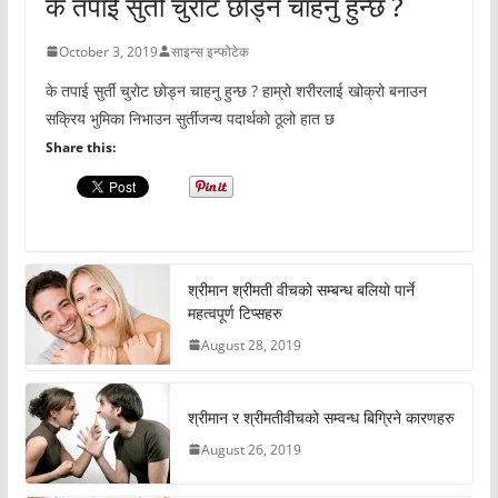
के तपाई सुर्ती चुरोट छोड्न चाहनु हुन्छ ?
October 3, 2019
साइन्स इन्फोटेक
के तपाई सुर्ती चुरोट छोड्न चाहनु हुन्छ ? हाम्रो शरीरलाई खोक्रो बनाउन
सक्रिय भुमिका निभाउन सुर्तीजन्य पदार्थको ठूलो हात छ
Share this:
श्रीमान श्रीमती वीचको सम्बन्ध बलियो पार्ने
महत्वपूर्ण टिप्सहरु
August 28, 2019
श्रीमान र श्रीमतीवीचको सम्वन्ध बिग्रिने कारणहरु
August 26, 2019