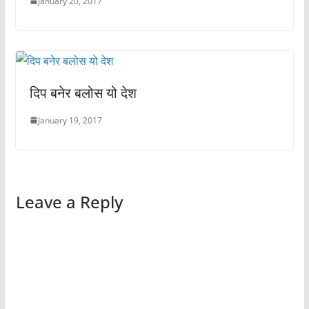
January 20, 2017
दिप बनेर बलोस यो देश
January 19, 2017
Leave a Reply