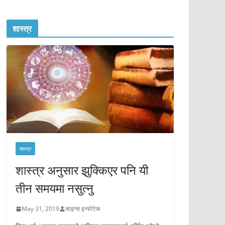
शास्त्र
शास्त्र
शास्त्र अनुसार झुक्किएर पनि यी
तीन समयमा नसुत्नु
May 31, 2019
साइन्स इन्फोटेक