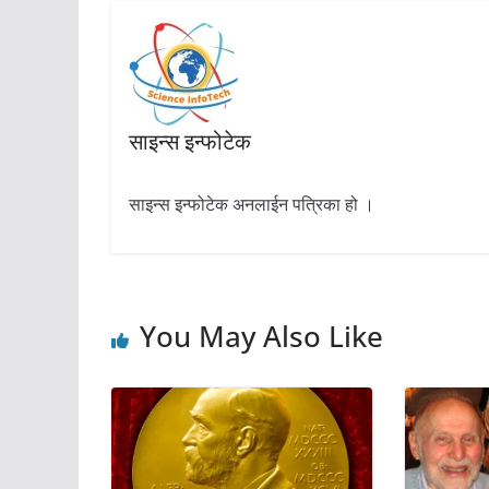
साइन्स इन्फोटेक
साइन्स इन्फोटेक अनलाईन पत्रिका हो ।
You May Also Like