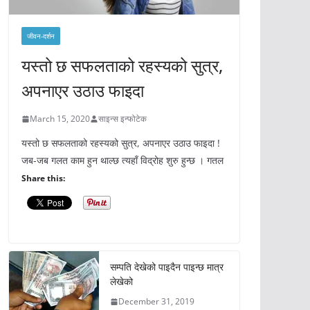
जीवन-दर्शन
यस्तो छ सफलताको रहस्यको सुत्र,
अपनाएर उठाउ फाइदा
March 15, 2020
साइन्स इन्फोटेक
यस्तो छ सफलताको रहस्यको सुत्र, अपनाएर उठाउ फाइदा !
जब-जब गलत काम हुन थाल्छ त्यहाँ विद्रोह शुरु हुन्छ । गतल
Share this:
सम्पति देखेको पाइदैन पाइन्छ मात्र
लेखेको
December 31, 2019