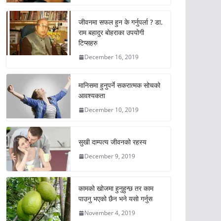
जीवनमा सफल हुन के गर्नुपर्ला ? डा.
राम बहादुर बोहराका उपयोगी
टिप्सहरु
December 16, 2019
मानिसमा हुनुपर्ने सकरात्मक सोचको
आवश्यकता
December 10, 2019
सुखी दाम्पत्य जीवनको रहस्य
December 9, 2019
कामको खोजमा हुनुहुन्छ तर काम
पाउनु भएको छैन भने यसो गर्नुस
November 4, 2019