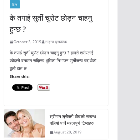
टिप्स
के तपाई सुर्ती चुरोट छोड्न चाहनु
हुन्छ ?
October 3, 2019
साइन्स इन्फोटेक
के तपाई सुर्ती चुरोट छोड्न चाहनु हुन्छ ? हाम्रो शरीरलाई
खोक्रो बनाउन सक्रिय भुमिका निभाउन सुर्तीजन्य पदार्थको
ठूलो हात छ
Share this:
श्रीमान श्रीमती वीचको सम्बन्ध
बलियो पार्ने महत्वपूर्ण टिप्सहरु
August 28, 2019