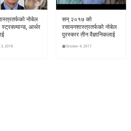
स्त्रतर्फको नोबेल
सन् २०१७ को
 स्ट्रक्ल्यान्ड, आर्थर
रसायनशास्त्रतर्फको नोबेल
ाई
पुरस्कार तीन वैज्ञानिकलाई
 3, 2018
October 4, 2017