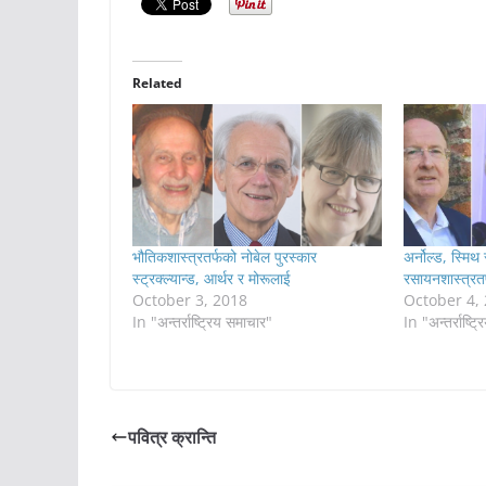
Related
भौतिकशास्त्रतर्फको नोबेल पुरस्कार
अर्नोल्ड, स्मिथ
स्ट्रक्ल्यान्ड, आर्थर र मोरूलाई
रसायनशास्त्रतर
October 3, 2018
October 4,
In "अन्तर्राष्ट्रिय समाचार"
In "अन्तर्राष्ट
पवित्र क्रान्ति