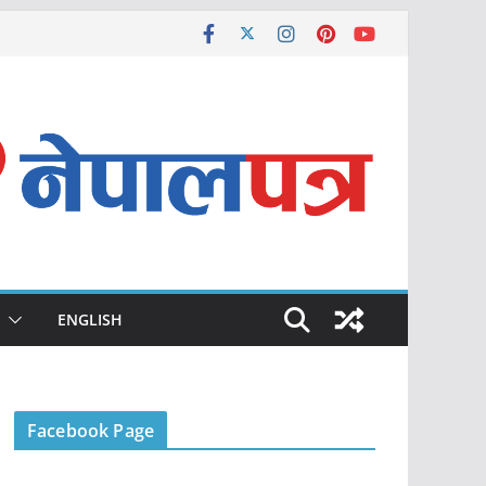
ENGLISH
Facebook Page