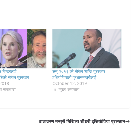
 र विन्टरलाई
सन् २०१९ को नोबेल शान्ति पुरस्कार
्फको नोबेल पुरस्कार
इथियोपियाली प्रधानमन्त्रीलाई
 2018
October 12, 2019
्रिय समाचार"
In "मुख्य समाचार"
वातावरण मन्त्री मिथिला चौधरी इथियोपिया प्रस्थान