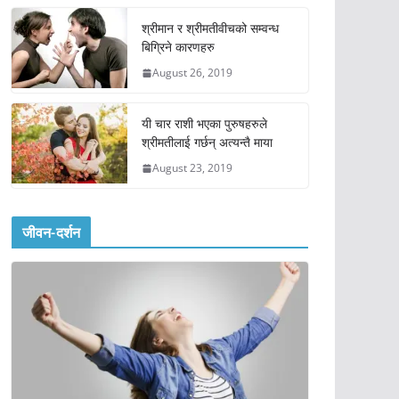
श्रीमान र श्रीमतीवीचको सम्वन्ध
बिग्रिने कारणहरु
August 26, 2019
यी चार राशी भएका पुरुषहरुले
श्रीमतीलाई गर्छन् अत्यन्तै माया
August 23, 2019
जीवन-दर्शन