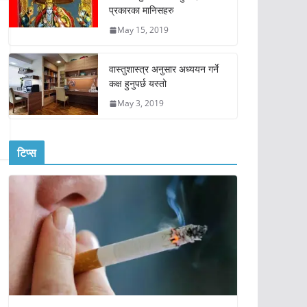
प्रकारका मानिसहरु
May 15, 2019
वास्तुशास्त्र अनुसार अध्ययन गर्ने
कक्ष हुनुपर्छ यस्तो
May 3, 2019
टिप्स