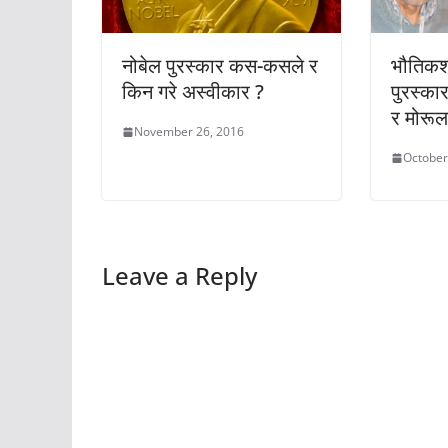
नोबेल पुरस्कार कस-कसले र
भौतिकशा
किन गरे अस्वीकार ?
पुरस्कार
र मोरूल
November 26, 2016
October
Leave a Reply