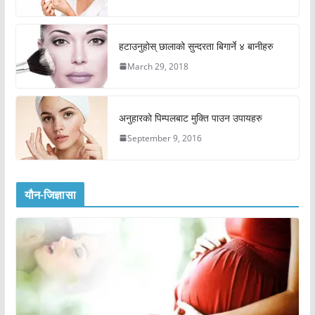
हटाउनुहोस् छालाको सुन्दरता बिगार्ने ४ बानीहरु
March 29, 2018
अनुहारको पिम्पलबाट मुक्ति पाउन उपायहरु
September 9, 2016
यौन-जिज्ञासा