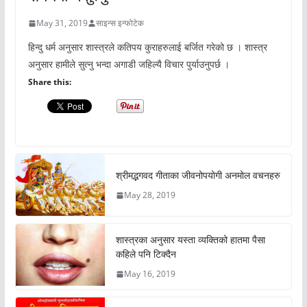
May 31, 2019
साइन्स इन्फोटेक
हिन्दु धर्म अनुसार शास्त्रले कतिपय कुराहरुलाई बर्जित गरेको छ । शास्त्र
अनुसार हामीले सुत्नु भन्दा अगाडी जहिल्यै विचार पुर्याउनुपर्छ ।
Share this:
श्रीमद्भगवद गीताका जीवनोपयोगी अनमोल वचनहरु
May 28, 2019
शास्त्रका अनुसार यस्ता व्यक्तिको हातमा पैसा
कहिले पनि टिक्दैन
May 16, 2019