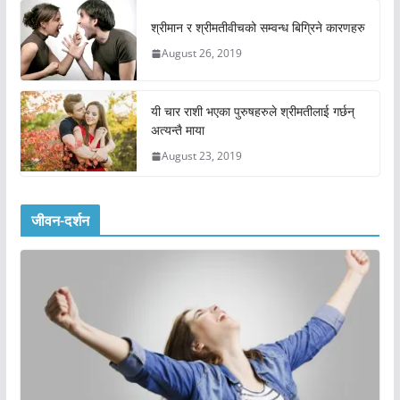
श्रीमान र श्रीमतीवीचको सम्वन्ध बिग्रिने कारणहरु
August 26, 2019
यी चार राशी भएका पुरुषहरुले श्रीमतीलाई गर्छन्
अत्यन्तै माया
August 23, 2019
जीवन-दर्शन