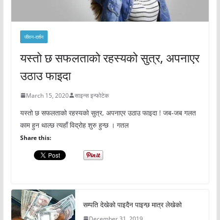
जीवन-दर्शन
यस्तो छ सफलताको रहस्यको सुत्र, अपनाएर
उठाउ फाइदा
March 15, 2020
साइन्स इन्फोटेक
यस्तो छ सफलताको रहस्यको सुत्र, अपनाएर उठाउ फाइदा ! जब-जब गलत
काम हुन थाल्छ त्यहाँ विद्रोह शुरु हुन्छ । गतल
Share this:
सम्पति देखेको पाइदैन पाइन्छ मात्र लेखेको
December 31, 2019