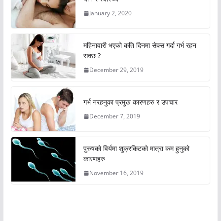
January 2, 2020
महिनावारी भएको कति दिनमा सेक्स गर्दा गर्भ रहन
सक्छ ?
December 29, 2019
गर्भ नरहनुका प्रमुख कारणहरु र उपचार
December 7, 2019
पुरुषको विर्यमा शुक्रकिटको मात्रा कम हुनुको
कारणहरु
November 16, 2019