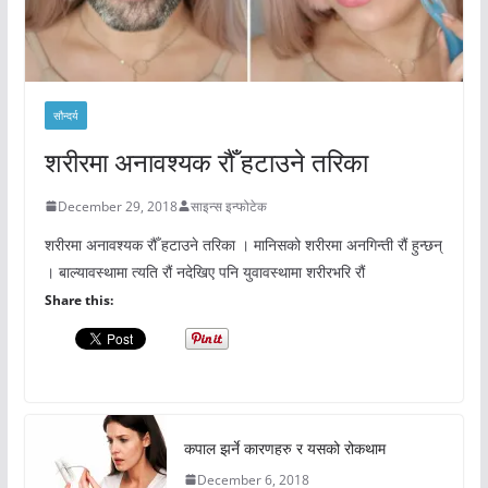
सौन्दर्य
शरीरमा अनावश्यक रौँ हटाउने तरिका
December 29, 2018
साइन्स इन्फोटेक
शरीरमा अनावश्यक रौँ हटाउने तरिका । मानिसको शरीरमा अनगिन्ती रौं हुन्छन्
। बाल्यावस्थामा त्यति रौं नदेखिए पनि युवावस्थामा शरीरभरि रौं
Share this:
कपाल झर्ने कारणहरु र यसको रोकथाम
December 6, 2018