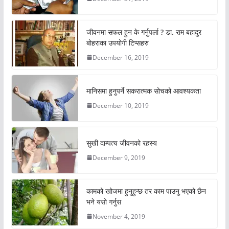
जीवनमा सफल हुन के गर्नुपर्ला ? डा. राम बहादुर
बोहराका उपयोगी टिप्सहरु
December 16, 2019
मानिसमा हुनुपर्ने सकरात्मक सोचको आवश्यकता
December 10, 2019
सुखी दाम्पत्य जीवनको रहस्य
December 9, 2019
कामको खोजमा हुनुहुन्छ तर काम पाउनु भएको छैन
भने यसो गर्नुस
November 4, 2019