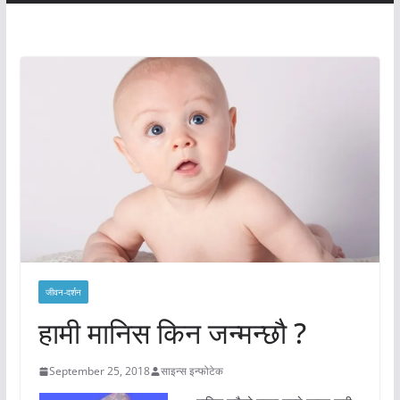
जीवन-दर्शन
हामी मानिस किन जन्मन्छौ ?
September 25, 2018
साइन्स इन्फोटेक