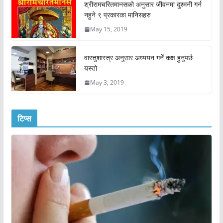
श्रीरामचरितमानसको अनुसार जीवनमा दुश्मनी गर्न
नहुने ९ प्रकारका मानिसहरु
May 15, 2019
वास्तुशास्त्र अनुसार अध्ययन गर्ने कक्ष हुनुपर्छ
यस्तो
May 3, 2019
टिप्स