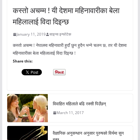
कस्तो अचम्म ! यी देशमा महिनावारीका बेला
महिलालाई विदा दिइन्छ
January 11, 2019
साइन्स इन्फोटेक
कस्तो अचम्म ! नेपालमा महिनावारी हुदाँ छुन हुदैन भन्ने चलन छ, तर यी देशमा
महिनावारीका बेला महिलालाई विदा दिइन्छ !
Share this:
विवाहित महिलाले बढि रक्सी पिउँछन्
March 11, 2017
वैज्ञानिक अनुसन्धान अनुसार पुरुषको विर्यमा सुन
हुन्छ