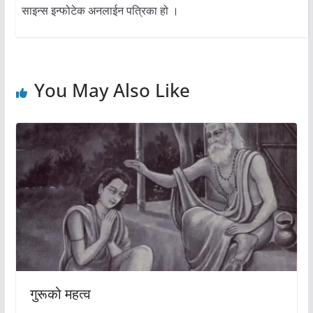
साइन्स इन्फोटेक अनलाईन पत्रिका हो ।
You May Also Like
गुरूको महत्व