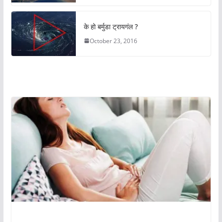
के हो बर्मुडा ट्रायगंल ?
October 23, 2016
अचम्मको संसार
अचम्मको संसार