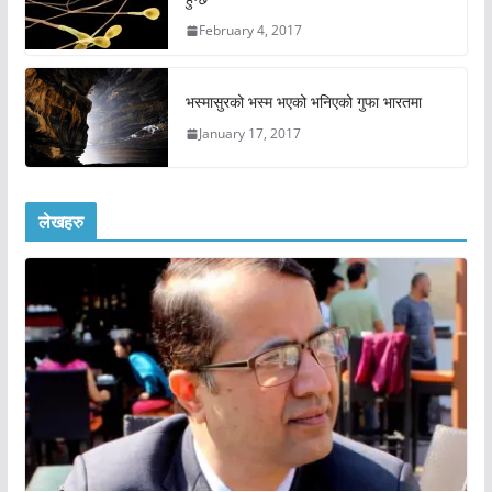
February 4, 2017
भस्मासुरको भस्म भएको भनिएको गुफा भारतमा
January 17, 2017
लेखहरु