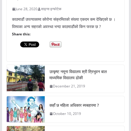
June 28, 2020
साइन्स इन्फोटेक
काठमाडौं उपत्याकामा कोरोना संक्रमितको संख्या एकदम कम देखिएको छ ।
विश्वका अन्य सहरको अवस्था भन्दा काठमाडौंको किन फरक छ ?
Share this:
उत्कृष्ट नमूना विद्यालय श्री त्रिभुवन बाल
माध्यमिक विद्यालय ढोकी
December 21, 2019
कहाँ छ महिला अधिकार ब्यबहारमा ?
October 10, 2019