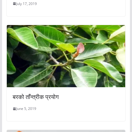
July 17, 2019
बरको ताँन्त्रीक प्रयोग
June 5, 2019