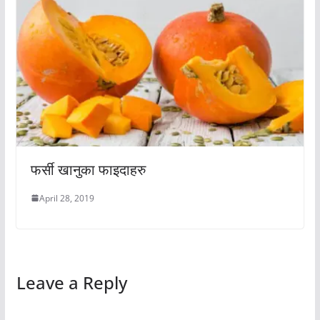
फर्सी खानुका फाइदाहरु
April 28, 2019
Leave a Reply