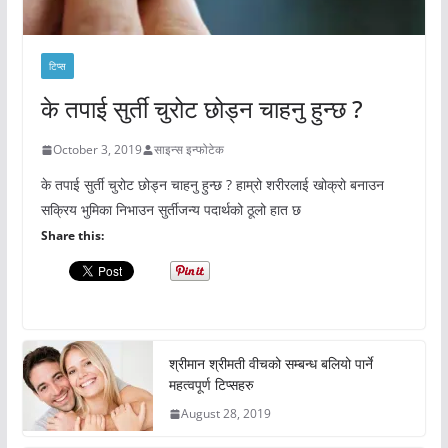
टिप्स
के तपाई सुर्ती चुरोट छोड्न चाहनु हुन्छ ?
October 3, 2019
साइन्स इन्फोटेक
के तपाई सुर्ती चुरोट छोड्न चाहनु हुन्छ ? हाम्रो शरीरलाई खोक्रो बनाउन
सक्रिय भुमिका निभाउन सुर्तीजन्य पदार्थको ठूलो हात छ
Share this:
श्रीमान श्रीमती वीचको सम्बन्ध बलियो पार्ने
महत्वपूर्ण टिप्सहरु
August 28, 2019