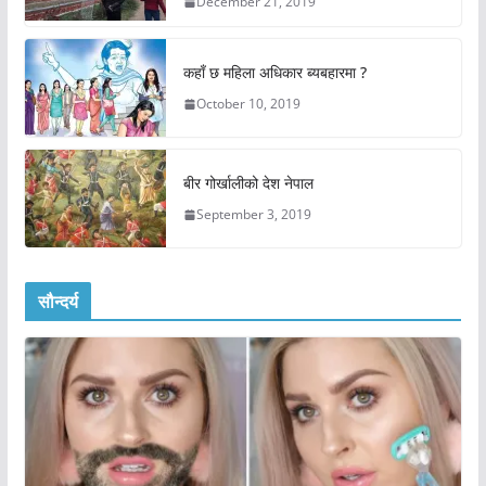
December 21, 2019
कहाँ छ महिला अधिकार ब्यबहारमा ?
October 10, 2019
बीर गोर्खालीको देश नेपाल
September 3, 2019
सौन्दर्य