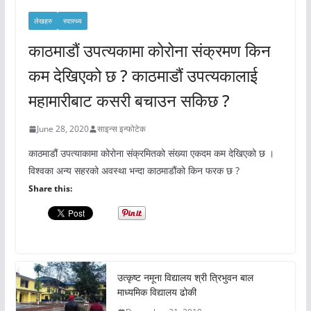
लेखहरु
स्वास्थ्य
काठमाडौं उपत्यकामा कोरोना संक्रमण किन
कम देखिएको छ ? काठमाडौं उपत्यकालाई
महामारीबाट कसरी बचाउन सकिछ ?
June 28, 2020
साइन्स इन्फोटेक
काठमाडौं उपत्याकामा कोरोना संक्रमितको संख्या एकदम कम देखिएको छ ।
विश्वका अन्य सहरको अवस्था भन्दा काठमाडौंको किन फरक छ ?
Share this:
उत्कृष्ट नमूना विद्यालय श्री त्रिभुवन बाल
माध्यमिक विद्यालय ढोकी