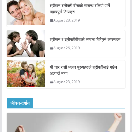
श्रीमान श्रीमती वीचको सम्बन्ध बलियो पार्ने
महत्वपूर्ण टिप्सहरु
August 28, 2019
श्रीमान र श्रीमतीवीचको सम्वन्ध बिग्रिने कारणहरु
August 26, 2019
यी चार राशी भएका पुरुषहरुले श्रीमतीलाई गर्छन्
अत्यन्तै माया
August 23, 2019
जीवन-दर्शन