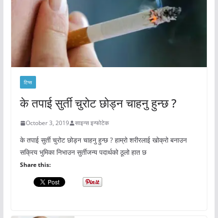
टिप्स
के तपाई सुर्ती चुरोट छोड्न चाहनु हुन्छ ?
October 3, 2019
साइन्स इन्फोटेक
के तपाई सुर्ती चुरोट छोड्न चाहनु हुन्छ ? हाम्रो शरीरलाई खोक्रो बनाउन
सक्रिय भुमिका निभाउन सुर्तीजन्य पदार्थको ठूलो हात छ
Share this: