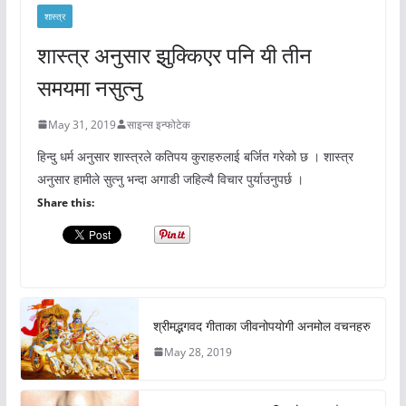
शास्त्र
शास्त्र अनुसार झुक्किएर पनि यी तीन
समयमा नसुत्नु
May 31, 2019
साइन्स इन्फोटेक
हिन्दु धर्म अनुसार शास्त्रले कतिपय कुराहरुलाई बर्जित गरेको छ । शास्त्र
अनुसार हामीले सुत्नु भन्दा अगाडी जहिल्यै विचार पुर्याउनुपर्छ ।
Share this:
श्रीमद्भगवद गीताका जीवनोपयोगी अनमोल वचनहरु
May 28, 2019