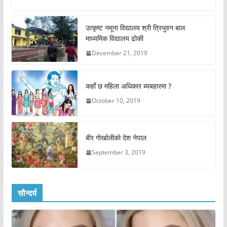
उत्कृष्ट नमूना विद्यालय श्री त्रिभुवन बाल
माध्यमिक विद्यालय ढोकी
December 21, 2019
कहाँ छ महिला अधिकार ब्यबहारमा ?
October 10, 2019
बीर गोर्खालीको देश नेपाल
September 3, 2019
सौन्दर्य