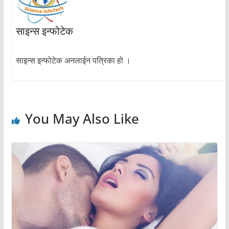
साइन्स इन्फोटेक
साइन्स इन्फोटेक अनलाईन पत्रिका हो ।
You May Also Like