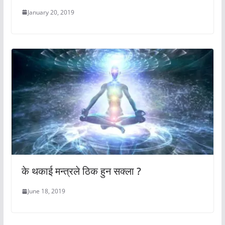
January 20, 2019
के थकाई मन्त्रले ठिक हुन सक्ला ?
June 18, 2019