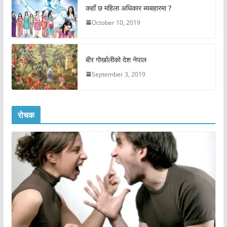
कहाँ छ महिला अधिकार ब्यबहारमा ?
October 10, 2019
बीर गोर्खालीको देश नेपाल
September 3, 2019
रोचक