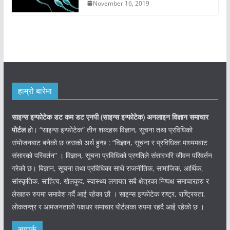
November 16, 2019
हाम्रो बारेमा
साइन्स इन्फोटेक डट कम डट एनपी (साइन्स
इन्फोटेक)
अनलाइन विज्ञान समाचार
पोर्टल
हो। “साइन्स इन्फोटेक” तीन शब्दहरू विज्ञान, सूचना तथा प्रविधिको
संयोजनबाट बनेको छ जसको अर्थ हुन्छ : “विज्ञान, सूचना र प्रविधिका माध्यमबाट
संसारको परिवर्तन” । विज्ञान, सूचना प्रविधिको प्रगतिले संसारभरि जीवन परिवर्तन
गरेको छ। बिज्ञान, सूचना तथा प्रविधिका साथै राजनीतिक, सामाजिक, आर्थिक,
सांस्कृतिक, साहित्य, खेलकुद, स्वास्थ्य लगायत सबै क्षेत्रका निष्पक्ष समाचारहरु र
लेखहरु रुपमा समावेश गर्दै आई रहेका छौ । साइन्स इन्फोटेक राष्ट्र, राष्ट्रियता,
लोकतन्त्र र आमजनताको पक्षधर समाचार पोर्टलका रुपमा रहदै आई रहेको छ ।
सम्पर्क