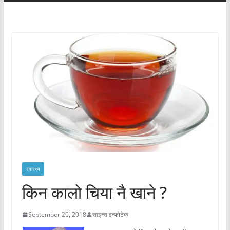
स्वास्थ्य
किन कालो चिया नै खाने ?
September 20, 2018
साइन्स इन्फोटेक