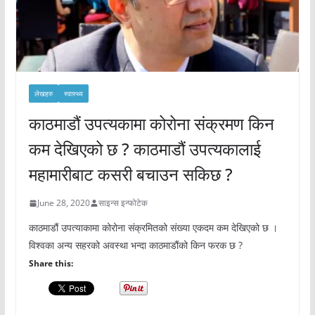
लेखहरु
स्वास्थ्य
काठमाडौं उपत्यकामा कोरोना संक्रमण किन
कम देखिएको छ ? काठमाडौं उपत्यकालाई
महामारीबाट कसरी बचाउन सकिछ ?
June 28, 2020
साइन्स इन्फोटेक
काठमाडौं उपत्याकामा कोरोना संक्रमितको संख्या एकदम कम देखिएको छ ।
विश्वका अन्य सहरको अवस्था भन्दा काठमाडौंको किन फरक छ ?
Share this: