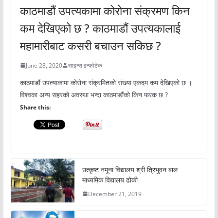
काठमाडौं उपत्यकामा कोरोना संक्रमण किन
कम देखिएको छ ? काठमाडौं उपत्यकालाई
महामारीबाट कसरी बचाउन सकिछ ?
June 28, 2020
साइन्स इन्फोटेक
काठमाडौं उपत्याकामा कोरोना संक्रमितको संख्या एकदम कम देखिएको छ ।
विश्वका अन्य सहरको अवस्था भन्दा काठमाडौंको किन फरक छ ?
Share this:
उत्कृष्ट नमूना विद्यालय श्री त्रिभुवन बाल
माध्यमिक विद्यालय ढोकी
December 21, 2019