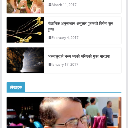
March 11, 2017
वैज्ञानिक अनुसन्धान अनुसार पुरुषको विर्यमा सुन
हुन्छ
February 4, 2017
भस्मासुरको भस्म भएको भनिएको गुफा भारतमा
January 17, 2017
लेखहरु