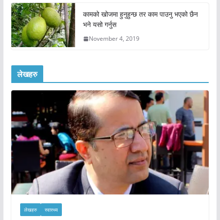
कामको खोजमा हुनुहुन्छ तर काम पाउनु भएको छैन
भने यसो गर्नुस
November 4, 2019
लेखहरु
लेखहरु
स्वास्थ्य