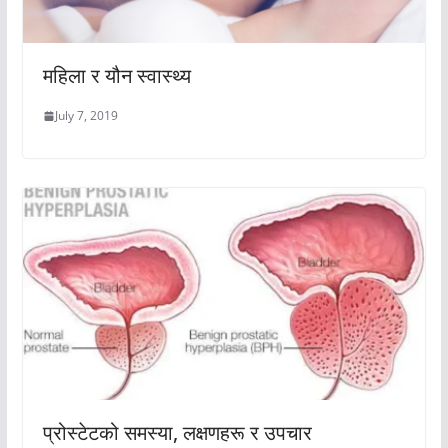
महिला र यौन स्वास्थ्य
July 7, 2019
प्रोस्टेटको समस्या, लक्षणहरू र उपचार