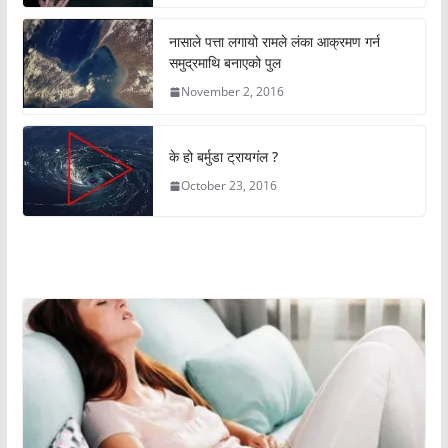
नासाले पत्ता लगायो रामले लंका आक्रमण गर्न
समुद्रमाथि बनाएको पुल
November 2, 2016
के हो बर्मुडा ट्रायगंल ?
October 23, 2016
अचम्मको संसार