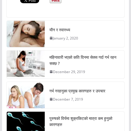
यौन र स्वास्थ्य
January 2, 2020
महिनावारी भएको कति दिनमा सेक्स गर्दा गर्भ रहन
सक्छ ?
December 29, 2019
गर्भ नरहनुका प्रमुख कारणहरु र उपचार
December 7, 2019
पुरुषको विर्यमा शुक्रकिटको मात्रा कम हुनुको
कारणहरु