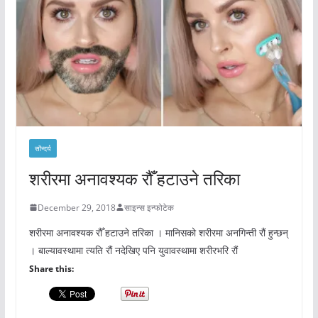
सौन्दर्य
शरीरमा अनावश्यक रौँ हटाउने तरिका
December 29, 2018
साइन्स इन्फोटेक
शरीरमा अनावश्यक रौँ हटाउने तरिका । मानिसको शरीरमा अनगिन्ती रौं हुन्छन्
। बाल्यावस्थामा त्यति रौं नदेखिए पनि युवावस्थामा शरीरभरि रौं
Share this: