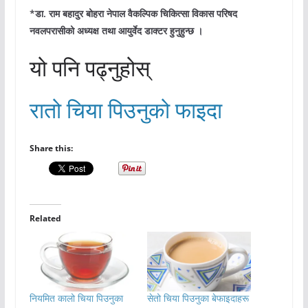
*डा. राम बहादुर बोहरा नेपाल वैकल्पिक चिकित्सा विकास परिषद
नवलपरासीको अध्यक्ष तथा आयुर्वेद डाक्टर हुनुहुन्छ ।
यो पनि पढ्नुहोस्
रातो चिया पिउनुको फाइदा
Share this:
Related
नियमित कालो चिया पिउनुका
सेतो चिया पिउनुका बेफाइदाहरू