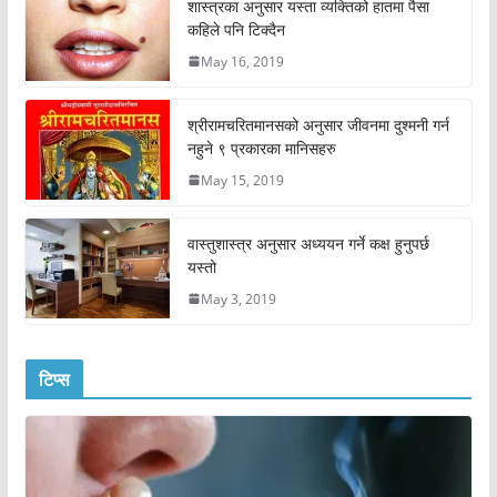
शास्त्रका अनुसार यस्ता व्यक्तिको हातमा पैसा
कहिले पनि टिक्दैन
May 16, 2019
श्रीरामचरितमानसको अनुसार जीवनमा दुश्मनी गर्न
नहुने ९ प्रकारका मानिसहरु
May 15, 2019
वास्तुशास्त्र अनुसार अध्ययन गर्ने कक्ष हुनुपर्छ
यस्तो
May 3, 2019
टिप्स