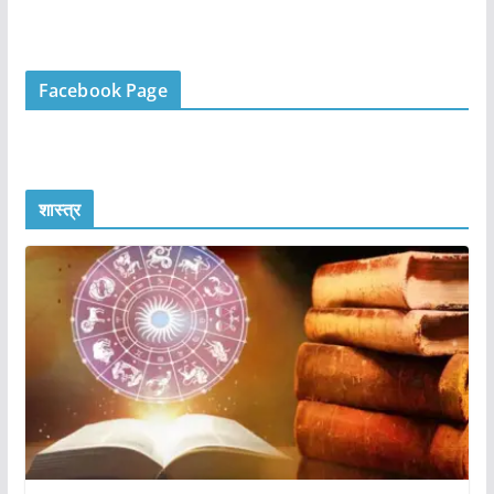
Facebook Page
शास्त्र