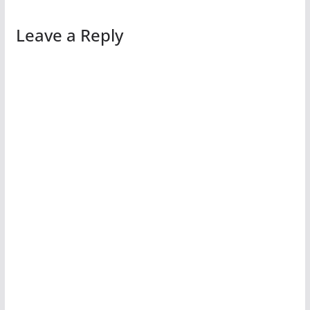
Leave a Reply