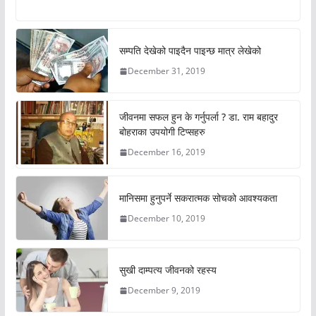
सम्पति देखेको पाइदैन पाइन्छ मात्र लेखेको
December 31, 2019
जीवनमा सफल हुन के गर्नुपर्ला ? डा. राम बहादुर
बोहराका उपयोगी टिप्सहरु
December 16, 2019
मानिसमा हुनुपर्ने सकरात्मक सोचको आवश्यकता
December 10, 2019
सुखी दाम्पत्य जीवनको रहस्य
December 9, 2019